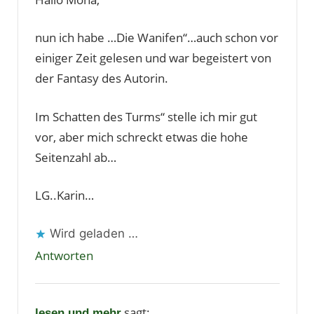
nun ich habe …Die Wanifen“…auch schon vor
einiger Zeit gelesen und war begeistert von
der Fantasy des Autorin.
Im Schatten des Turms“ stelle ich mir gut
vor, aber mich schreckt etwas die hohe
Seitenzahl ab…
LG..Karin…
Wird geladen …
Antworten
sagt:
lesen und mehr