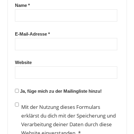
Name
*
E-Mail-Adresse
*
Website
Ja, füge mich zu der Mailingliste hinzu!
Mit der Nutzung dieses Formulars
erklärst du dich mit der Speicherung und
Verarbeitung deiner Daten durch diese
Website einverstanden.
*