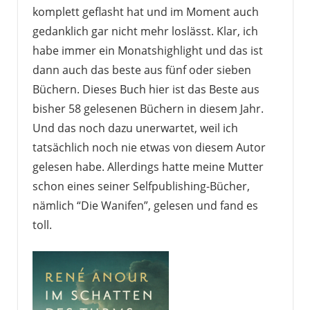
komplett geflasht hat und im Moment auch
gedanklich gar nicht mehr loslässt. Klar, ich
habe immer ein Monatshighlight und das ist
dann auch das beste aus fünf oder sieben
Büchern. Dieses Buch hier ist das Beste aus
bisher 58 gelesenen Büchern in diesem Jahr.
Und das noch dazu unerwartet, weil ich
tatsächlich noch nie etwas von diesem Autor
gelesen habe. Allerdings hatte meine Mutter
schon eines seiner Selfpublishing-Bücher,
nämlich “Die Wanifen”, gelesen und fand es
toll.