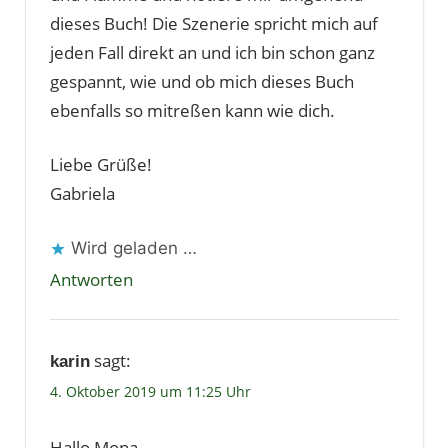
dieses Buch! Die Szenerie spricht mich auf
jeden Fall direkt an und ich bin schon ganz
gespannt, wie und ob mich dieses Buch
ebenfalls so mitreßen kann wie dich.
Liebe Grüße!
Gabriela
Wird geladen …
Antworten
sagt:
karin
4. Oktober 2019 um 11:25 Uhr
Hallo Mona,