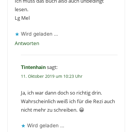
Ich muss das Buch also auch unbedingt
lesen.
Lg Mel
Wird geladen …
Antworten
sagt:
Tintenhain
11. Oktober 2019 um 10:23 Uhr
Ja, ich war dann doch so richtig drin.
Wahrscheinlich weiß ich für die Rezi auch
nicht mehr zu schreiben. 😀
Wird geladen …