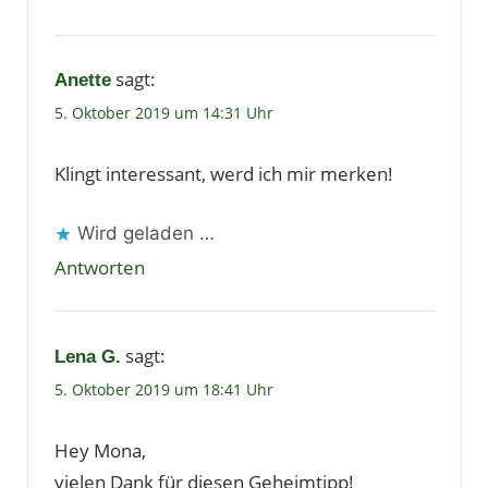
sagt:
Anette
5. Oktober 2019 um 14:31 Uhr
Klingt interessant, werd ich mir merken!
Wird geladen …
Antworten
sagt:
Lena G.
5. Oktober 2019 um 18:41 Uhr
Hey Mona,
vielen Dank für diesen Geheimtipp!