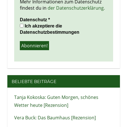
Mehr Informationen zum Datenschutz
findest du in
der Datenschutzerklärung.
Datenschutz
*
Ich akzeptiere die
Datenschutzbestimmungen
BELIEBTE BEITRÄGE
Tanja Kokoska: Guten Morgen, schönes
Wetter heute [Rezension]
Vera Buck: Das Baumhaus [Rezension]