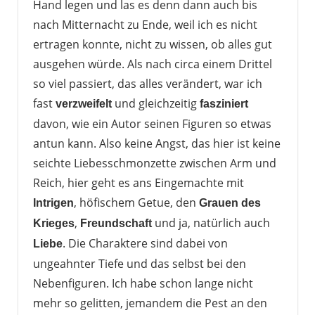
Hand legen und las es denn dann auch bis
nach Mitternacht zu Ende, weil ich es nicht
ertragen konnte, nicht zu wissen, ob alles gut
ausgehen würde. Als nach circa einem Drittel
so viel passiert, das alles verändert, war ich
fast
und gleichzeitig
verzweifelt
fasziniert
davon, wie ein Autor seinen Figuren so etwas
antun kann. Also keine Angst, das hier ist keine
seichte Liebesschmonzette zwischen Arm und
Reich, hier geht es ans Eingemachte mit
, höfischem Getue, den
Intrigen
Grauen des
,
und ja, natürlich auch
Krieges
Freundschaft
. Die Charaktere sind dabei von
Liebe
ungeahnter Tiefe und das selbst bei den
Nebenfiguren. Ich habe schon lange nicht
mehr so gelitten, jemandem die Pest an den