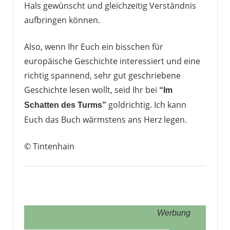
Hals gewünscht und gleichzeitig Verständnis
aufbringen können.
Also, wenn Ihr Euch ein bisschen für
europäische Geschichte interessiert und eine
richtig spannend, sehr gut geschriebene
Geschichte lesen wollt, seid Ihr bei
“Im
goldrichtig. Ich kann
Schatten des Turms”
Euch das Buch wärmstens ans Herz legen.
© Tintenhain
Werbung