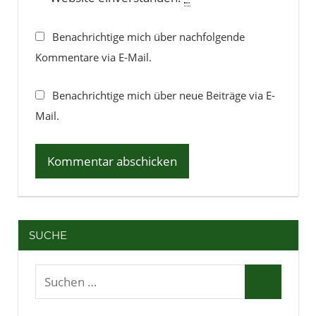
Benachrichtige mich über nachfolgende
Kommentare via E-Mail.
Benachrichtige mich über neue Beiträge via E-
Mail.
SUCHE
Suchen
Suchen
nach: