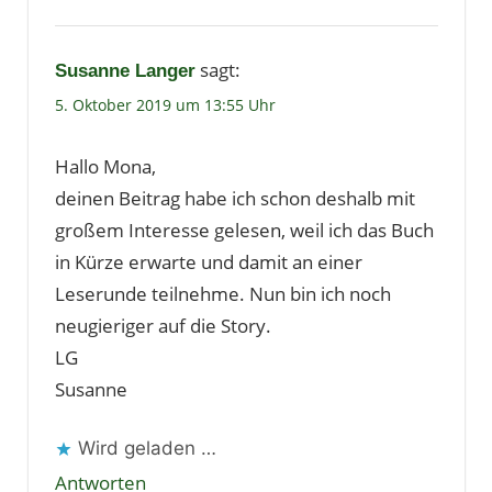
sagt:
Susanne Langer
5. Oktober 2019 um 13:55 Uhr
Hallo Mona,
deinen Beitrag habe ich schon deshalb mit
großem Interesse gelesen, weil ich das Buch
in Kürze erwarte und damit an einer
Leserunde teilnehme. Nun bin ich noch
neugieriger auf die Story.
LG
Susanne
Wird geladen …
Antworten