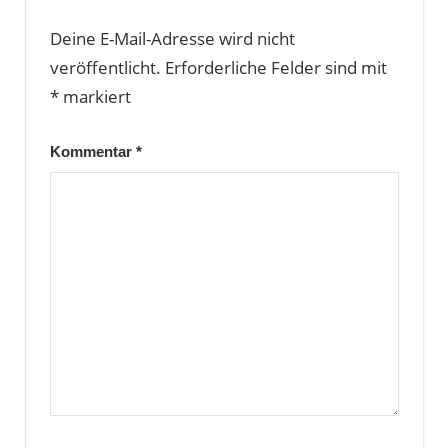
Deine E-Mail-Adresse wird nicht
veröffentlicht.
Erforderliche Felder sind mit
*
markiert
Kommentar
*