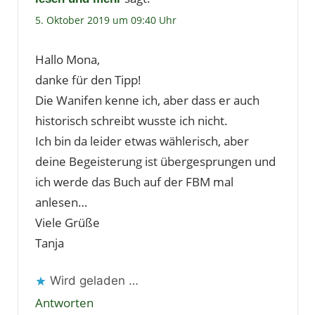
5. Oktober 2019 um 09:40 Uhr
Hallo Mona,
danke für den Tipp!
Die Wanifen kenne ich, aber dass er auch
historisch schreibt wusste ich nicht.
Ich bin da leider etwas wählerisch, aber
deine Begeisterung ist übergesprungen und
ich werde das Buch auf der FBM mal
anlesen…
Viele Grüße
Tanja
Wird geladen …
Antworten