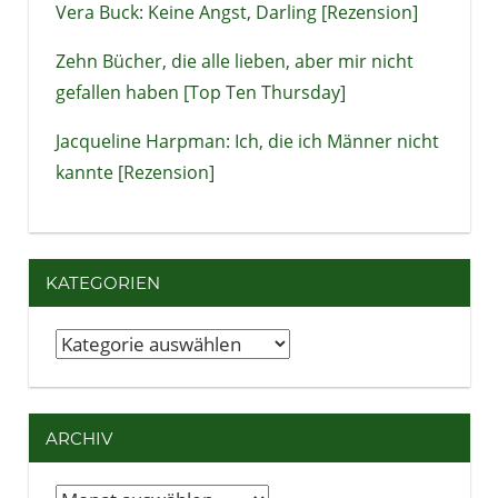
Vera Buck: Keine Angst, Darling [Rezension]
Zehn Bücher, die alle lieben, aber mir nicht
gefallen haben [Top Ten Thursday]
Jacqueline Harpman: Ich, die ich Männer nicht
kannte [Rezension]
KATEGORIEN
Kategorien
ARCHIV