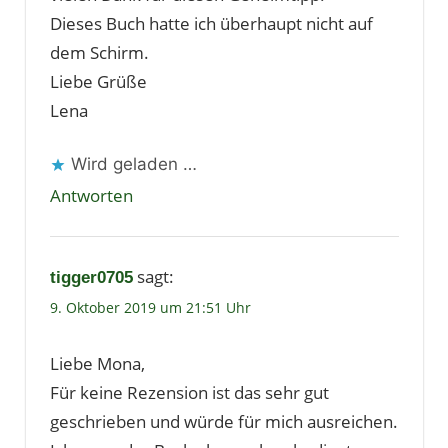
Dieses Buch hatte ich überhaupt nicht auf
dem Schirm.
Liebe Grüße
Lena
Wird geladen …
Antworten
sagt:
tigger0705
9. Oktober 2019 um 21:51 Uhr
Liebe Mona,
Für keine Rezension ist das sehr gut
geschrieben und würde für mich ausreichen.