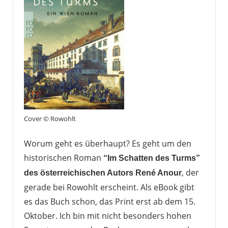
Cover © Rowohlt
Worum geht es überhaupt? Es geht um den
historischen Roman
“Im Schatten des Turms”
, der
des österreichischen Autors René Anour
gerade bei Rowohlt erscheint. Als eBook gibt
es das Buch schon, das Print erst ab dem 15.
Oktober. Ich bin mit nicht besonders hohen