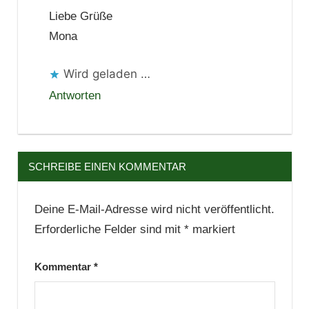
Liebe Grüße
Mona
Wird geladen …
Antworten
SCHREIBE EINEN KOMMENTAR
Deine E-Mail-Adresse wird nicht veröffentlicht.
Erforderliche Felder sind mit
*
markiert
Kommentar
*