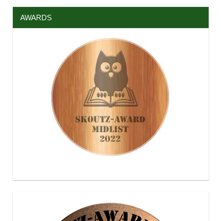
AWARDS