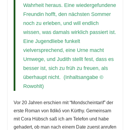
Wahrheit heraus. Eine wiedergefundene
Freundin hofft, den nächsten Sommer
noch zu erleben, und will endlich
wissen, was damals wirklich passiert ist.
Eine Jugendliebe funkelt
vielversprechend, eine Urne macht
Umwege, und Judith stellt fest, dass es
besser ist, sich zu früh zu freuen, als
überhaupt nicht. (Inhaltsangabe ©
Rowohlt)
Vor 20 Jahren erschien mit “Mondscheintarif” der
erste Roman von Ildikó von Kürthy. Gemeinsam
mit Cora Hübsch saß ich am Telefon und habe
gehadert, ob man nach einem Date zuerst anrufen