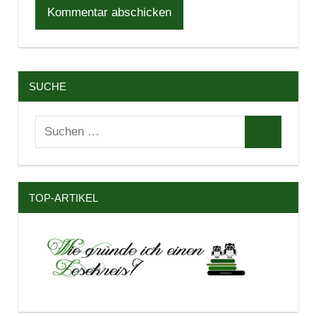
SUCHE
Suchen
Suchen
nach:
TOP-ARTIKEL