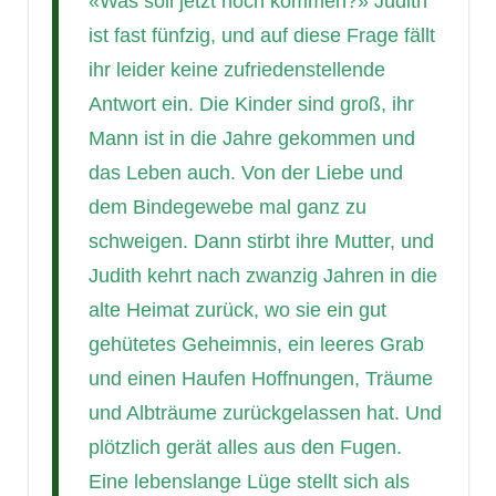
«Was soll jetzt noch kommen?» Judith
ist fast fünfzig, und auf diese Frage fällt
ihr leider keine zufriedenstellende
Antwort ein. Die Kinder sind groß, ihr
Mann ist in die Jahre gekommen und
das Leben auch. Von der Liebe und
dem Bindegewebe mal ganz zu
schweigen. Dann stirbt ihre Mutter, und
Judith kehrt nach zwanzig Jahren in die
alte Heimat zurück, wo sie ein gut
gehütetes Geheimnis, ein leeres Grab
und einen Haufen Hoffnungen, Träume
und Albträume zurückgelassen hat. Und
plötzlich gerät alles aus den Fugen.
Eine lebenslange Lüge stellt sich als