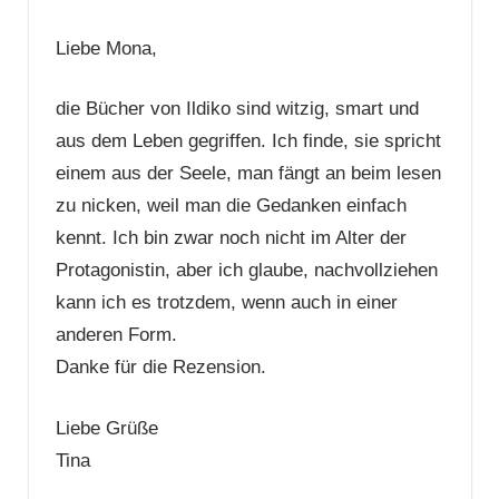
Liebe Mona,
die Bücher von Ildiko sind witzig, smart und
aus dem Leben gegriffen. Ich finde, sie spricht
einem aus der Seele, man fängt an beim lesen
zu nicken, weil man die Gedanken einfach
kennt. Ich bin zwar noch nicht im Alter der
Protagonistin, aber ich glaube, nachvollziehen
kann ich es trotzdem, wenn auch in einer
anderen Form.
Danke für die Rezension.
Liebe Grüße
Tina