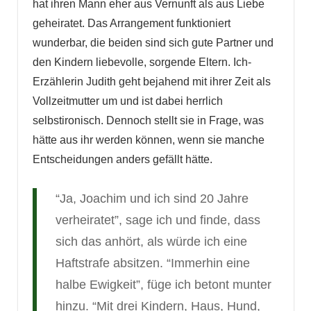
hat ihren Mann eher aus Vernunft als aus Liebe
geheiratet. Das Arrangement funktioniert
wunderbar, die beiden sind sich gute Partner und
den Kindern liebevolle, sorgende Eltern. Ich-
Erzählerin Judith geht bejahend mit ihrer Zeit als
Vollzeitmutter um und ist dabei herrlich
selbstironisch. Dennoch stellt sie in Frage, was
hätte aus ihr werden können, wenn sie manche
Entscheidungen anders gefällt hätte.
“Ja, Joachim und ich sind 20 Jahre
verheiratet”, sage ich und finde, dass
sich das anhört, als würde ich eine
Haftstrafe absitzen. “Immerhin eine
halbe Ewigkeit”, füge ich betont munter
hinzu. “Mit drei Kindern, Haus, Hund,