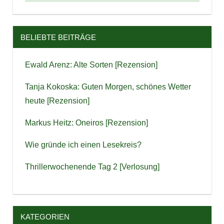
BELIEBTE BEITRÄGE
Ewald Arenz: Alte Sorten [Rezension]
Tanja Kokoska: Guten Morgen, schönes Wetter
heute [Rezension]
Markus Heitz: Oneiros [Rezension]
Wie gründe ich einen Lesekreis?
Thrillerwochenende Tag 2 [Verlosung]
KATEGORIEN