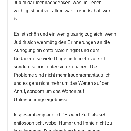
Judith darüber nachdenken, was im Leben
wichtig ist und vor allem was Freundschaft wert
ist.
Es ist schön und ein wenig traurig zugleich, wenn
Judith sich wehmütig den Erinnerungen an die
Aufregung an erste Male hingibt und dem
Bedauern, so viele Dinge nicht mehr vor sich,
sondern schon hinter sich zu haben. Die
Probleme sind nicht mehr frauenromantauglich
und es geht nicht mehr um das Warten auf den
Anruf, sondern um das Warten auf
Untersuchungsergebnisse.
Insgesamt empfand ich “Es wird Zeit” als sehr
philosophisch, wobei Humor und Ironie nicht zu