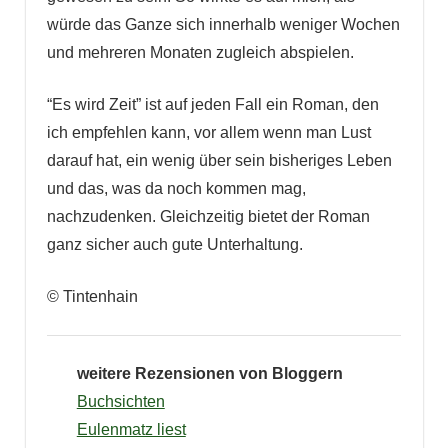
würde das Ganze sich innerhalb weniger Wochen
und mehreren Monaten zugleich abspielen.
“Es wird Zeit” ist auf jeden Fall ein Roman, den
ich empfehlen kann, vor allem wenn man Lust
darauf hat, ein wenig über sein bisheriges Leben
und das, was da noch kommen mag,
nachzudenken. Gleichzeitig bietet der Roman
ganz sicher auch gute Unterhaltung.
© Tintenhain
weitere Rezensionen von Bloggern
Buchsichten
Eulenmatz liest