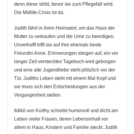
denn diese stirbt, bevor sie zum Pflegefall wird.
Die Midlife-Crisis ist da.
Judith fährt in ihren Heimatort, um das Haus der
Mutter zu verkaufen und die Urne zu beerdigen.
Unverhofft trifft sie auf ihre ehemals beste
Freundin Anne. Erinnerungen steigen auf, ein vor
langer Zeit verstecktes Tagebuch wird geborgen
und eine alte Jugendliebe steht plötzlich vor der
Tür. Judiths Leben steht mit einem Mal Kopf und
sie muss sich den Entscheidungen aus der
Vergangenheit stellen.
Ildikó von Kürthy schreibt humorvoll und dicht am
Leben vieler Frauen, deren Lebensinhalt vor
allem in Haus, Kindern und Familie steckt. Judith