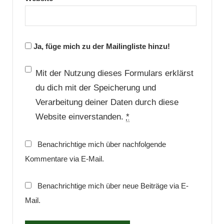
Ja, füge mich zu der Mailingliste hinzu!
Mit der Nutzung dieses Formulars erklärst
du dich mit der Speicherung und
Verarbeitung deiner Daten durch diese
Website einverstanden.
*
Benachrichtige mich über nachfolgende
Kommentare via E-Mail.
Benachrichtige mich über neue Beiträge via E-
Mail.