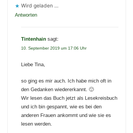
Wird geladen …
Antworten
Tintenhain
sagt:
10. September 2019 um 17:06 Uhr
Liebe Tina,
so ging es mir auch. Ich habe mich oft in
den Gedanken wiedererkannt. 🙂
Wir lesen das Buch jetzt als Lesekreisbuch
und ich bin gespannt, wie es bei den
anderen Frauen ankommt und wie sie es
lesen werden.