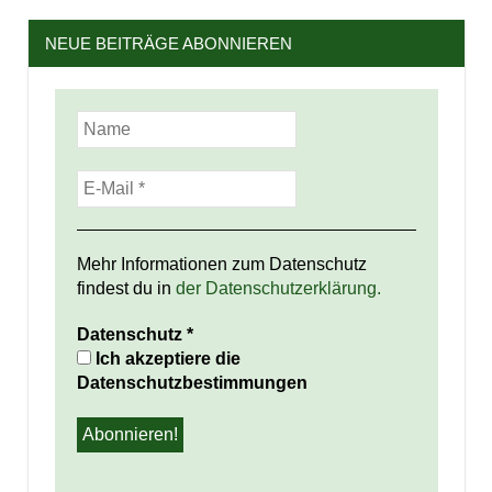
NEUE BEITRÄGE ABONNIEREN
Mehr Informationen zum Datenschutz
findest du in
der Datenschutzerklärung.
Datenschutz
*
Ich akzeptiere die
Datenschutzbestimmungen