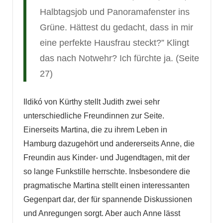
Halbtagsjob und Panoramafenster ins
Grüne. Hättest du gedacht, dass in mir
eine perfekte Hausfrau steckt?” Klingt
das nach Notwehr? Ich fürchte ja. (Seite
27)
Ildikó von Kürthy stellt Judith zwei sehr
unterschiedliche Freundinnen zur Seite.
Einerseits Martina, die zu ihrem Leben in
Hamburg dazugehört und andererseits Anne, die
Freundin aus Kinder- und Jugendtagen, mit der
so lange Funkstille herrschte. Insbesondere die
pragmatische Martina stellt einen interessanten
Gegenpart dar, der für spannende Diskussionen
und Anregungen sorgt. Aber auch Anne lässt