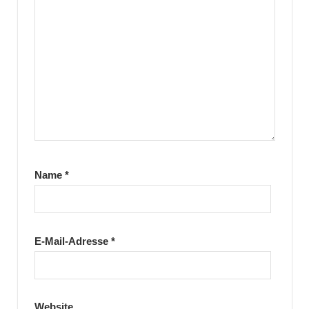
Name
*
E-Mail-Adresse
*
Website