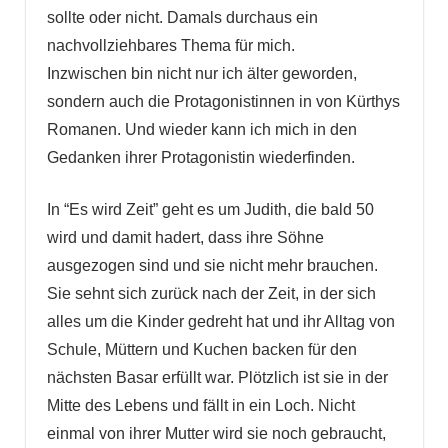
sollte oder nicht. Damals durchaus ein
nachvollziehbares Thema für mich.
Inzwischen bin nicht nur ich älter geworden,
sondern auch die Protagonistinnen in von Kürthys
Romanen. Und wieder kann ich mich in den
Gedanken ihrer Protagonistin wiederfinden.
In “Es wird Zeit” geht es um Judith, die bald 50
wird und damit hadert, dass ihre Söhne
ausgezogen sind und sie nicht mehr brauchen.
Sie sehnt sich zurück nach der Zeit, in der sich
alles um die Kinder gedreht hat und ihr Alltag von
Schule, Müttern und Kuchen backen für den
nächsten Basar erfüllt war. Plötzlich ist sie in der
Mitte des Lebens und fällt in ein Loch. Nicht
einmal von ihrer Mutter wird sie noch gebraucht,