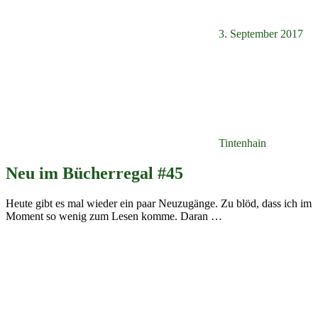
3. September 2017
Tintenhain
Neu im Bücherregal #45
Heute gibt es mal wieder ein paar Neuzugänge. Zu blöd, dass ich im
Moment so wenig zum Lesen komme. Daran
…