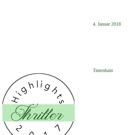
4. Januar 2018
Tintenhain