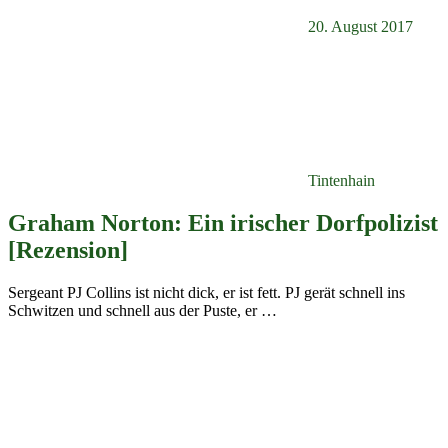
20. August 2017
Tintenhain
Graham Norton: Ein irischer Dorfpolizist
[Rezension]
Sergeant PJ Collins ist nicht dick, er ist fett. PJ gerät schnell ins
Schwitzen und schnell aus der Puste, er
…