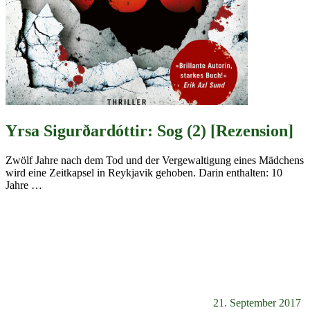
Yrsa Sigurðardóttir: Sog (2) [Rezension]
Zwölf Jahre nach dem Tod und der Vergewaltigung eines Mädchens
wird eine Zeitkapsel in Reykjavik gehoben. Darin enthalten: 10
Jahre
…
21. September 2017