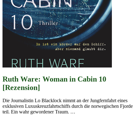
Ruth Ware: Woman in Cabin 10
[Rezension]
Die Journalistin Lo Blacklock nimmt an der Jungfernfahrt eines
exklusiven Luxuskreuzfahrtschiffs durch die norwegischen Fjorde
teil. Ein wahr gewordener Traum.
…