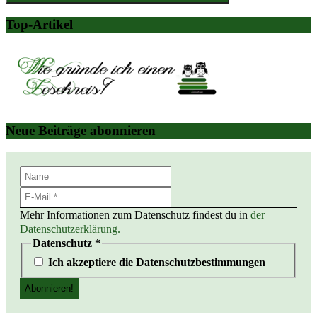
Suchen
Top-Artikel
Neue Beiträge abonnieren
Mehr Informationen zum Datenschutz findest du in
der
Datenschutzerklärung.
Datenschutz
*
Ich akzeptiere die Datenschutzbestimmungen