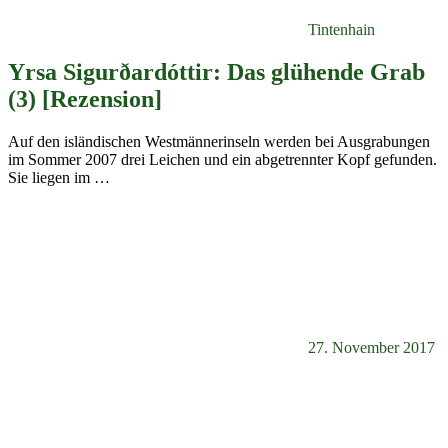
Tintenhain
Yrsa Sigurðardóttir: Das glühende Grab
(3) [Rezension]
Auf den isländischen Westmännerinseln werden bei Ausgrabungen
im Sommer 2007 drei Leichen und ein abgetrennter Kopf gefunden.
Sie liegen im
…
27. November 2017