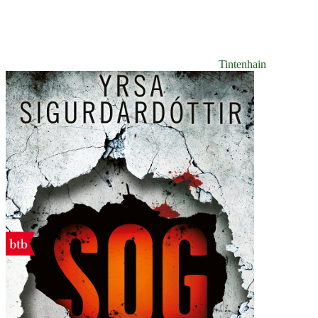
Tintenhain