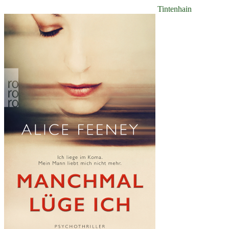
Tintenhain