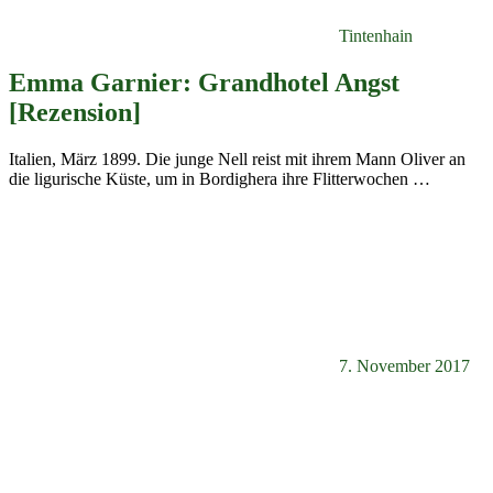
Tintenhain
Emma Garnier: Grandhotel Angst
[Rezension]
Italien, März 1899. Die junge Nell reist mit ihrem Mann Oliver an
die ligurische Küste, um in Bordighera ihre Flitterwochen
…
7. November 2017