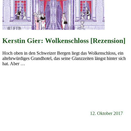
Kerstin Gier: Wolkenschloss [Rezension]
Hoch oben in den Schweizer Bergen liegt das Wolkenschloss, ein
altehrwürdiges Grandhotel, das seine Glanzzeiten längst hinter sich
hat. Aber
…
12. Oktober 2017