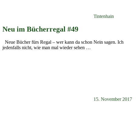
Tintenhain
Neu im Bücherregal #49
Neue Bücher fürs Regal – wer kann da schon Nein sagen. Ich
jedenfalls nicht, wie man mal wieder sehen
…
15. November 2017