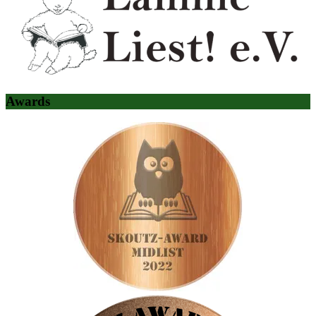
Awards