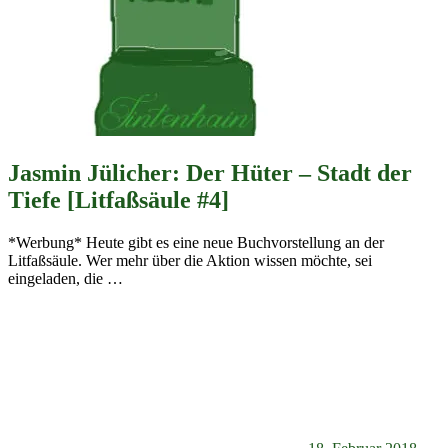
Jasmin Jülicher: Der Hüter – Stadt der
Tiefe [Litfaßsäule #4]
*Werbung* Heute gibt es eine neue Buchvorstellung an der
Litfaßsäule. Wer mehr über die Aktion wissen möchte, sei
eingeladen, die
…