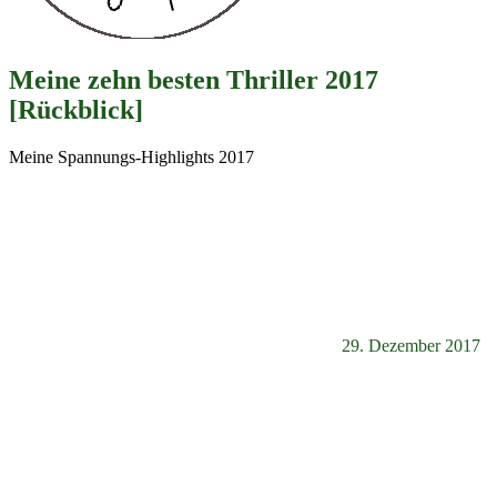
Meine zehn besten Thriller 2017
[Rückblick]
Meine Spannungs-Highlights 2017
29. Dezember 2017