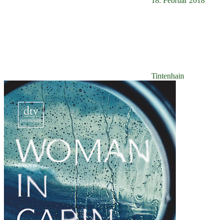
18. Februar 2018
Tintenhain