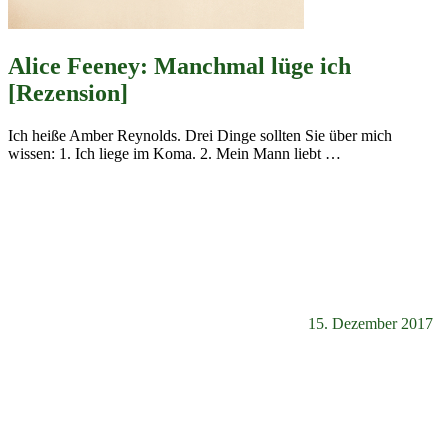
Alice Feeney: Manchmal lüge ich
[Rezension]
Ich heiße Amber Reynolds. Drei Dinge sollten Sie über mich
wissen: 1. Ich liege im Koma. 2. Mein Mann liebt
…
15. Dezember 2017