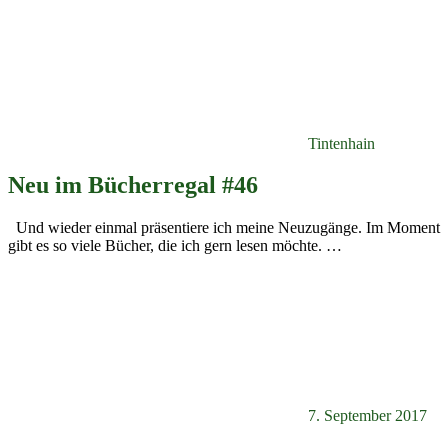
Tintenhain
Neu im Bücherregal #46
Und wieder einmal präsentiere ich meine Neuzugänge. Im Moment
gibt es so viele Bücher, die ich gern lesen möchte.
…
7. September 2017