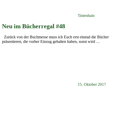
Tintenhain
Neu im Bücherregal #48
Zurück von der Buchmesse muss ich Euch erst einmal die Bücher
präsentieren, die vorher Einzug gehalten haben, sonst wird
…
15. Oktober 2017