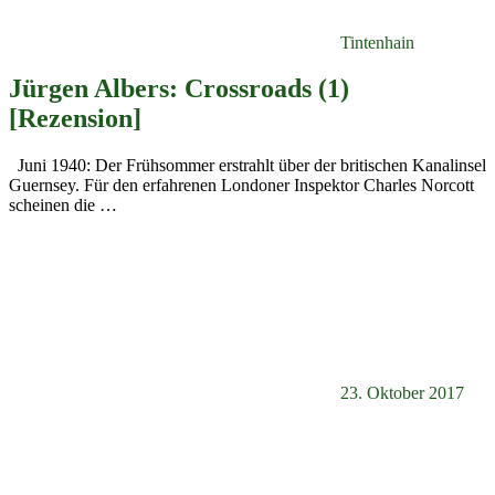
Tintenhain
Jürgen Albers: Crossroads (1)
[Rezension]
Juni 1940: Der Frühsommer erstrahlt über der britischen Kanalinsel
Guernsey. Für den erfahrenen Londoner Inspektor Charles Norcott
scheinen die
…
23. Oktober 2017