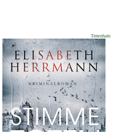
Tintenhain