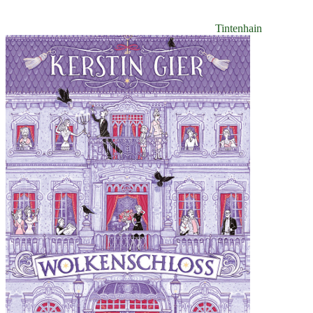
Tintenhain