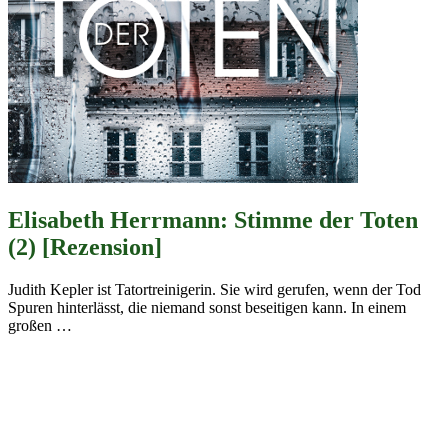
Elisabeth Herrmann: Stimme der Toten
(2) [Rezension]
Judith Kepler ist Tatortreinigerin. Sie wird gerufen, wenn der Tod
Spuren hinterlässt, die niemand sonst beseitigen kann. In einem
großen
…