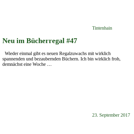
Tintenhain
Neu im Bücherregal #47
Wieder einmal gibt es neuen Regalzuwachs mit wirklich
spannenden und bezaubernden Büchern. Ich bin wirklich froh,
demnächst eine Woche
…
23. September 2017