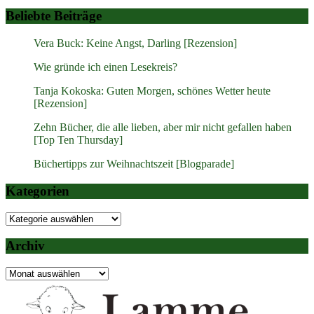
Beliebte Beiträge
Vera Buck: Keine Angst, Darling [Rezension]
Wie gründe ich einen Lesekreis?
Tanja Kokoska: Guten Morgen, schönes Wetter heute
[Rezension]
Zehn Bücher, die alle lieben, aber mir nicht gefallen haben
[Top Ten Thursday]
Büchertipps zur Weihnachtszeit [Blogparade]
Kategorien
Kategorien
Archiv
Archiv