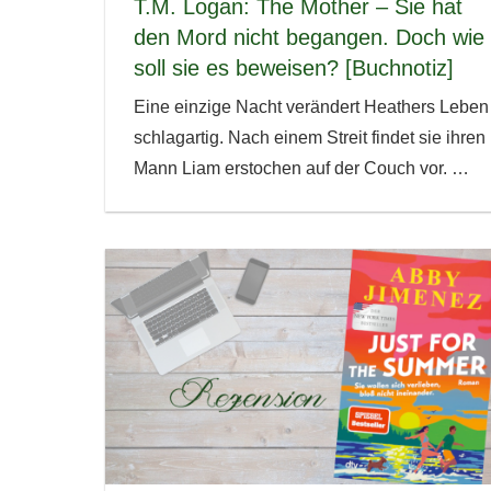
T.M. Logan: The Mother – Sie hat
den Mord nicht begangen. Doch wie
soll sie es beweisen? [Buchnotiz]
Eine einzige Nacht verändert Heathers Leben
schlagartig. Nach einem Streit findet sie ihren
Mann Liam erstochen auf der Couch vor.
…