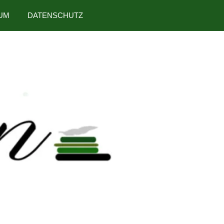
UM
DATENSCHUTZ