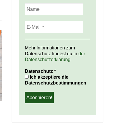
Mehr Informationen zum
Datenschutz findest du in
der
Datenschutzerklärung.
Datenschutz
*
Ich akzeptiere die
Datenschutzbestimmungen