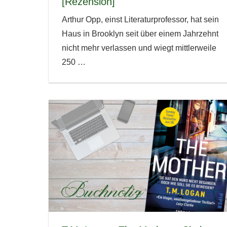
[Rezension]
Arthur Opp, einst Literaturprofessor, hat sein
Haus in Brooklyn seit über einem Jahrzehnt
nicht mehr verlassen und wiegt mittlerweile
250
…