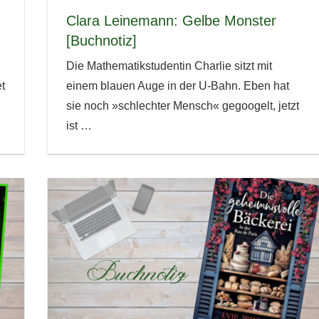
Clara Leinemann: Gelbe Monster
[Buchnotiz]
Die Mathematikstudentin Charlie sitzt mit
t
einem blauen Auge in der U-Bahn. Eben hat
sie noch »schlechter Mensch« gegoogelt, jetzt
ist
…