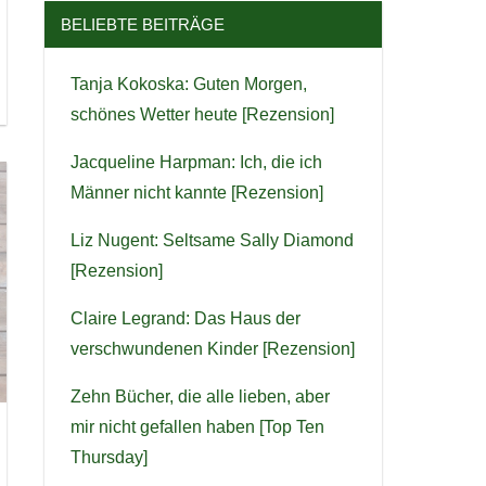
BELIEBTE BEITRÄGE
Tanja Kokoska: Guten Morgen,
schönes Wetter heute [Rezension]
Jacqueline Harpman: Ich, die ich
Männer nicht kannte [Rezension]
Liz Nugent: Seltsame Sally Diamond
[Rezension]
Claire Legrand: Das Haus der
verschwundenen Kinder [Rezension]
Zehn Bücher, die alle lieben, aber
mir nicht gefallen haben [Top Ten
Thursday]