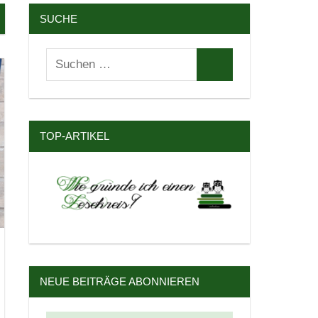
SUCHE
Suchen
Suchen
nach:
TOP-ARTIKEL
NEUE BEITRÄGE ABONNIEREN