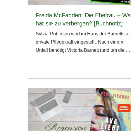
Freida McFadden: Die Ehefrau – Wa
hat sie zu verbergen? [Buchnotiz]
Sylvia Robinson wird im Haus der Barnetts al
private Pflegekraft eingestellt. Nach einem
Unfall benötigt Victoria Barnett rund um die
…