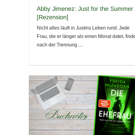
Abby Jimenez: Just for the Summer
[Rezension]
Nicht alles läuft in Justins Leben rund. Jede
Frau, die er länger als einen Monat datet, finde
nach der Trennung
…