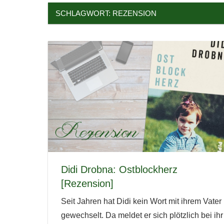
SCHLAGWORT:
REZENSION
Didi Drobna: Ostblockherz
[Rezension]
Seit Jahren hat Didi kein Wort mit ihrem Vater
gewechselt. Da meldet er sich plötzlich bei ihr