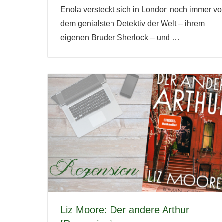
Enola versteckt sich in London noch immer vo
dem genialsten Detektiv der Welt – ihrem
eigenen Bruder Sherlock – und
…
Liz Moore: Der andere Arthur