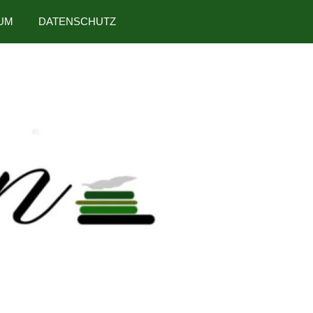
UM
DATENSCHUTZ