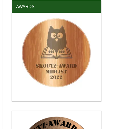
AWARDS