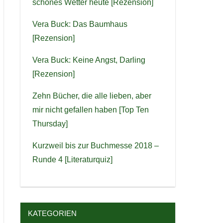
schönes Wetter heute [Rezension]
Vera Buck: Das Baumhaus
[Rezension]
Vera Buck: Keine Angst, Darling
[Rezension]
Zehn Bücher, die alle lieben, aber
mir nicht gefallen haben [Top Ten
Thursday]
Kurzweil bis zur Buchmesse 2018 –
Runde 4 [Literaturquiz]
KATEGORIEN