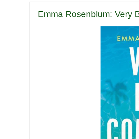
Emma Rosenblum: Very B