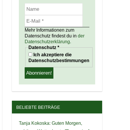
Mehr Informationen zum
Datenschutz findest du in
der
Datenschutzerklärung.
Datenschutz
*
Ich akzeptiere die
Datenschutzbestimmungen
BELIEBTE BEITRÄGE
Tanja Kokoska: Guten Morgen,