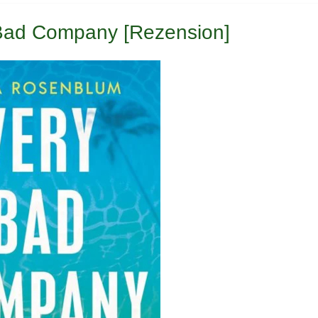
ad Company [Rezension]