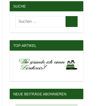
SUCHE
Suchen
Suchen
nach:
TOP-ARTIKEL
NEUE BEITRÄGE ABONNIEREN