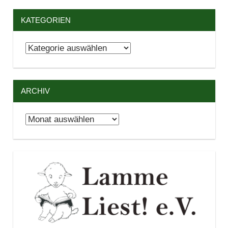
KATEGORIEN
Kategorien
ARCHIV
Archiv