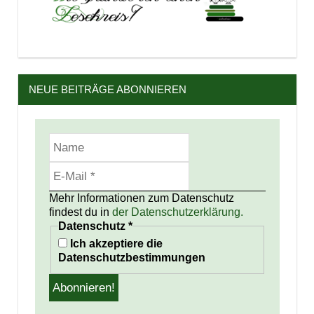
NEUE BEITRÄGE ABONNIEREN
Mehr Informationen zum Datenschutz
findest du in
der Datenschutzerklärung.
Datenschutz
*
Ich akzeptiere die
Datenschutzbestimmungen