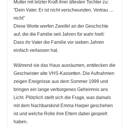
Mutter mit letzter Kraft ihrer ältesten Tochter zu:
“Dein Vater. Er ist nicht verschwunden. Vertrau …
nicht”
Diese Worte werfen Zweifel an der Geschichte
auf, die die Familie seit Jahren für wahr hielt:
Dass ihr Vater die Familie vor sieben Jahren
einfach verlassen hat.
Während sie das Haus ausräumen, entdecken die
Geschwister alte VHS-Kassetten. Die Aufnahmen
zeigen Ereignisse aus dem Sommer 1999 und
bringen ein lange verborgenes Geheimnis ans
Licht. Plötzlich stellt sich die Frage, was damals
mit dem Nachbarskind Emma Harper geschehen
ist und welche Rolle ihre Eltern dabei gespielt
haben.