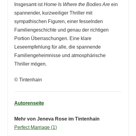
Insgesamt ist
Home Is Where the Bodies Are
ein
spannender, kurzweiliger Thriller mit
sympathischen Figuren, einer fesselnden
Familiengeschichte und genau der richtigen
Portion Überraschungen. Eine klare
Leseempfehlung für alle, die spannende
Familiengeheimnisse und atmosphärische
Thriller mögen.
© Tintenhain
Autorenseite
Mehr von Jeneva Rose im Tintenhain
Perfect Marriage (1)