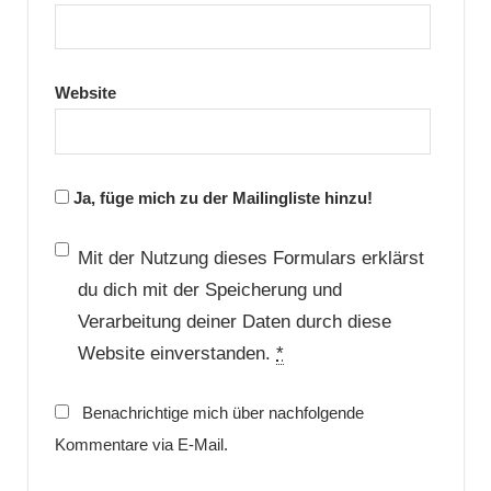
Website
Ja, füge mich zu der Mailingliste hinzu!
Mit der Nutzung dieses Formulars erklärst
du dich mit der Speicherung und
Verarbeitung deiner Daten durch diese
Website einverstanden.
*
Benachrichtige mich über nachfolgende
Kommentare via E-Mail.