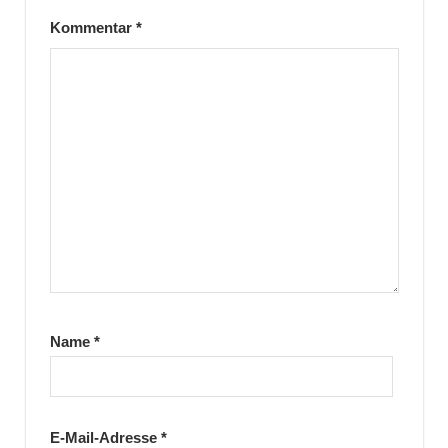
Kommentar
*
Name
*
E-Mail-Adresse
*