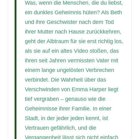
Was, wenn die Menschen, die du liebst,
ein dunkles Geheimnis hüten? Als Beth
und ihre Geschwister nach dem Tod
ihrer Mutter nach Hause zurückkehren,
geht der Albtraum für sie erst richtig los,
als sie auf ein altes Video stoßen, das
ihren seit Jahren vermissten Vater mit
einem lange ungelösten Verbrechen
verbindet. Die Wahrheit über das
Verschwinden von Emma Harper liegt
tief vergraben – genauso wie die
Geheimnisse ihrer Familie. In einer
Stadt, in der jeder jeden kennt, ist
Vertrauen gefährlich, und die
Vergangenheit lässt sich nicht einfach