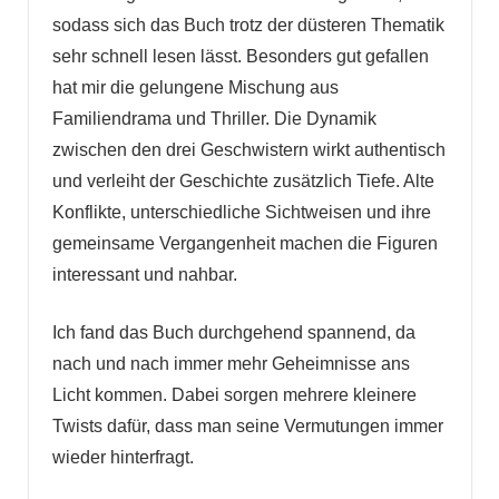
sodass sich das Buch trotz der düsteren Thematik
sehr schnell lesen lässt. Besonders gut gefallen
hat mir die gelungene Mischung aus
Familiendrama und Thriller. Die Dynamik
zwischen den drei Geschwistern wirkt authentisch
und verleiht der Geschichte zusätzlich Tiefe. Alte
Konflikte, unterschiedliche Sichtweisen und ihre
gemeinsame Vergangenheit machen die Figuren
interessant und nahbar.
Ich fand das Buch durchgehend spannend, da
nach und nach immer mehr Geheimnisse ans
Licht kommen. Dabei sorgen mehrere kleinere
Twists dafür, dass man seine Vermutungen immer
wieder hinterfragt.