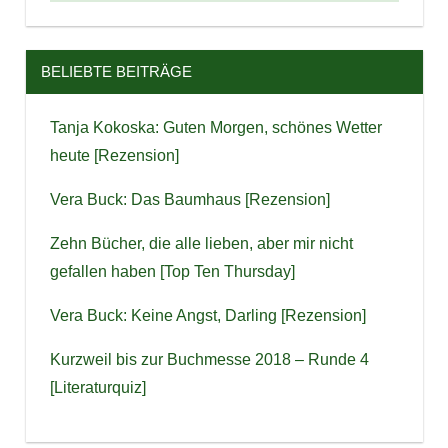
BELIEBTE BEITRÄGE
Tanja Kokoska: Guten Morgen, schönes Wetter
heute [Rezension]
Vera Buck: Das Baumhaus [Rezension]
Zehn Bücher, die alle lieben, aber mir nicht
gefallen haben [Top Ten Thursday]
Vera Buck: Keine Angst, Darling [Rezension]
Kurzweil bis zur Buchmesse 2018 – Runde 4
[Literaturquiz]