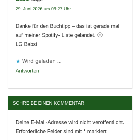
29. Juni 2026 um 09:27 Uhr
Danke für den Buchtipp – das ist gerade mal
auf meiner Spotify- Liste gelandet. 🙂
LG Babsi
Wird geladen …
Antworten
SCHREIBE EINEN KOMMENTAR
Deine E-Mail-Adresse wird nicht veröffentlicht.
Erforderliche Felder sind mit
*
markiert