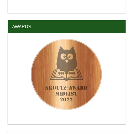
AWARDS