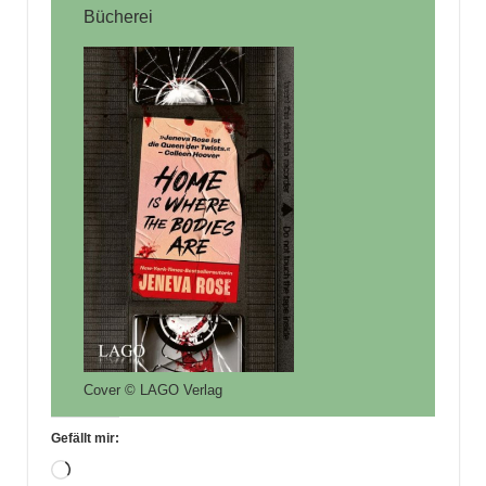
Bücherei
Cover © LAGO Verlag
Gefällt mir:
Wird