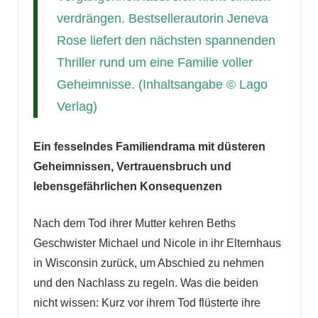
verdrängen. Bestsellerautorin Jeneva
Rose liefert den nächsten spannenden
Thriller rund um eine Familie voller
Geheimnisse. (Inhaltsangabe © Lago
Verlag)
Ein fesselndes Familiendrama mit düsteren
Geheimnissen, Vertrauensbruch und
lebensgefährlichen Konsequenzen
Nach dem Tod ihrer Mutter kehren Beths
Geschwister Michael und Nicole in ihr Elternhaus
in Wisconsin zurück, um Abschied zu nehmen
und den Nachlass zu regeln. Was die beiden
nicht wissen: Kurz vor ihrem Tod flüsterte ihre