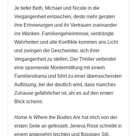
Je tiefer Beth, Michael und Nicole in die
Vergangenheit eintauchen, desto mehr geraten
ihre Erinnerungen und ihr Vertrauen zueinander
ins Wanken. Familiengeheimnisse, verdrängte
Wahrheiten und alte Konflikte kommen ans Licht
und zwingen die Geschwister, sich ihrer
Vergangenheit zu stellen. Der Thriller verbindet
eine spannende Mordermittlung mit einem
Familiendrama und führt zu einer überraschenden
Auflösung, bei der deutlich wird, dass manches
Zuhause gefährlicher ist, als es auf den ersten
Blick scheint.
Home Is Where the Bodies Are
hat mich von der
ersten Seite an gefesselt. Jeneva Rose schreibt in
einem angenehm leichten und flüssigen Stil,