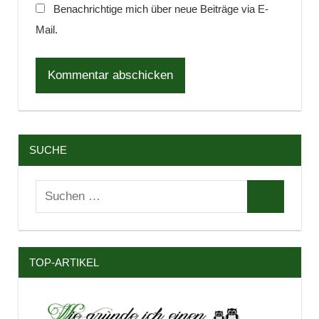
Benachrichtige mich über neue Beiträge via E-
Mail.
SUCHE
Suchen
Suchen
nach:
TOP-ARTIKEL