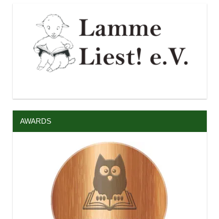
AWARDS