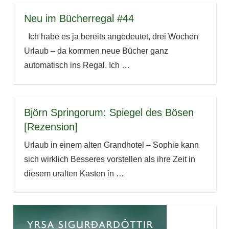
Neu im Bücherregal #44
Ich habe es ja bereits angedeutet, drei Wochen
Urlaub – da kommen neue Bücher ganz
automatisch ins Regal. Ich
…
Björn Springorum: Spiegel des Bösen
[Rezension]
Urlaub in einem alten Grandhotel – Sophie kann
sich wirklich Besseres vorstellen als ihre Zeit in
diesem uralten Kasten in
…