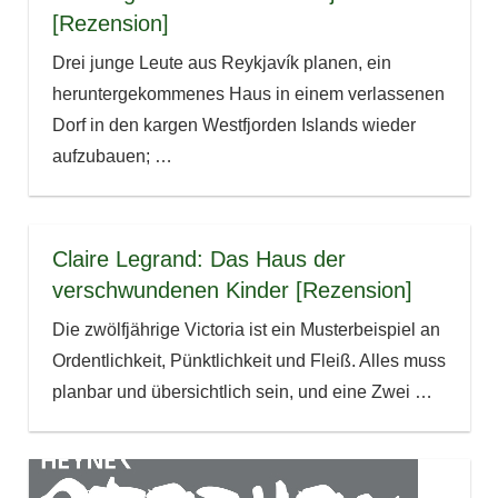
[Rezension]
Drei junge Leute aus Reykjavík planen, ein
heruntergekommenes Haus in einem verlassenen
Dorf in den kargen Westfjorden Islands wieder
aufzubauen;
…
Claire Legrand: Das Haus der
verschwundenen Kinder [Rezension]
Die zwölfjährige Victoria ist ein Musterbeispiel an
Ordentlichkeit, Pünktlichkeit und Fleiß. Alles muss
planbar und übersichtlich sein, und eine Zwei
…