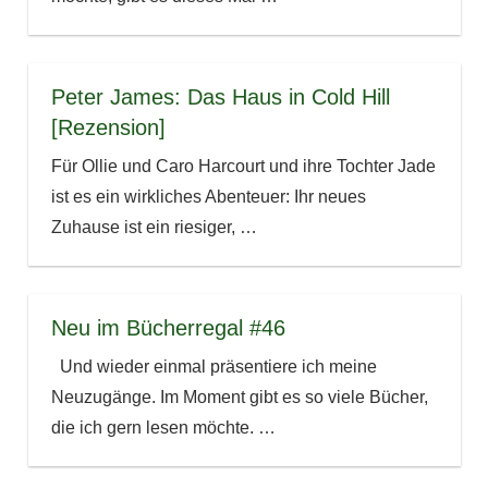
Peter James: Das Haus in Cold Hill
[Rezension]
Für Ollie und Caro Harcourt und ihre Tochter Jade
ist es ein wirkliches Abenteuer: Ihr neues
Zuhause ist ein riesiger,
…
Neu im Bücherregal #46
Und wieder einmal präsentiere ich meine
Neuzugänge. Im Moment gibt es so viele Bücher,
die ich gern lesen möchte.
…