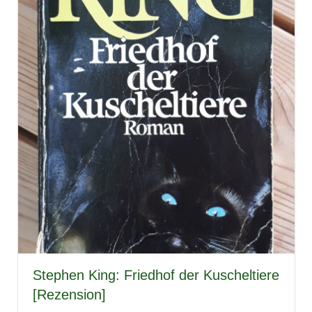
Stephen King: Friedhof der Kuscheltiere
[Rezension]