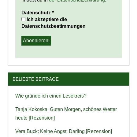
Datenschutz
*
Ich akzeptiere die
Datenschutzbestimmungen
BELIEBTE BEITRÄGE
Wie gründe ich einen Lesekreis?
Tanja Kokoska: Guten Morgen, schönes Wetter
heute [Rezension]
Vera Buck: Keine Angst, Darling [Rezension]