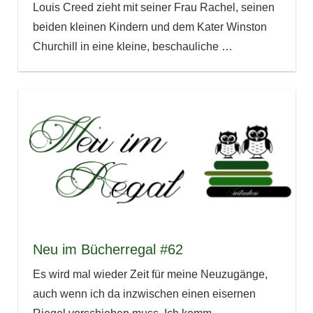
Louis Creed zieht mit seiner Frau Rachel, seinen
beiden kleinen Kindern und dem Kater Winston
Churchill in eine kleine, beschauliche
…
Neu im Bücherregal #62
Es wird mal wieder Zeit für meine Neuzugänge,
auch wenn ich da inzwischen einen eisernen