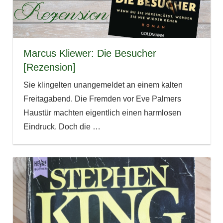
Marcus Kliewer: Die Besucher
[Rezension]
Sie klingelten unangemeldet an einem kalten
Freitagabend. Die Fremden vor Eve Palmers
Haustür machten eigentlich einen harmlosen
Eindruck. Doch die
…