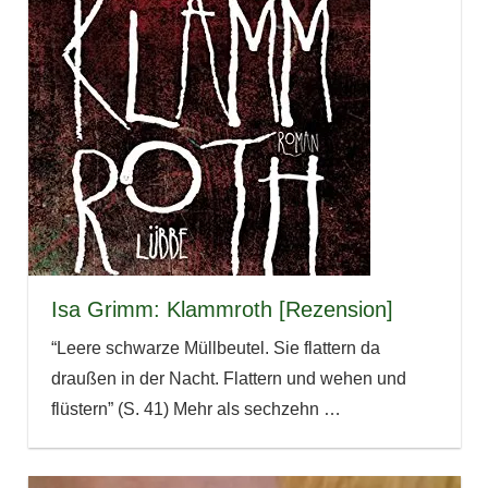
Isa Grimm: Klammroth [Rezension]
“Leere schwarze Müllbeutel. Sie flattern da
draußen in der Nacht. Flattern und wehen und
flüstern” (S. 41) Mehr als sechzehn
…