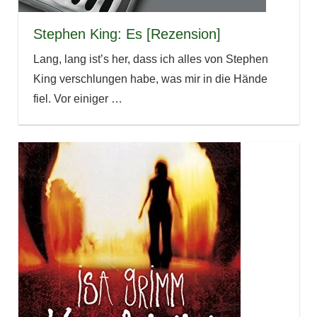
Stephen King: Es [Rezension]
Lang, lang ist’s her, dass ich alles von Stephen
King verschlungen habe, was mir in die Hände
fiel. Vor einiger
…