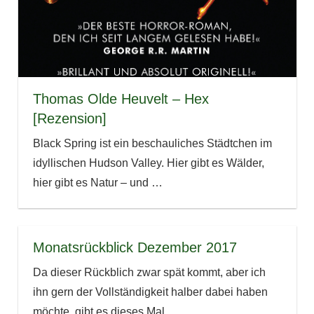
Thomas Olde Heuvelt – Hex
[Rezension]
Black Spring ist ein beschauliches Städtchen im
idyllischen Hudson Valley. Hier gibt es Wälder,
hier gibt es Natur – und
…
Monatsrückblick Dezember 2017
Da dieser Rückblich zwar spät kommt, aber ich
ihn gern der Vollständigkeit halber dabei haben
möchte, gibt es dieses Mal
…