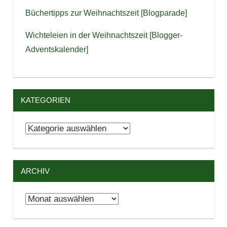
Büchertipps zur Weihnachtszeit [Blogparade]
Wichteleien in der Weihnachtszeit [Blogger-
Adventskalender]
KATEGORIEN
Kategorien
ARCHIV
Archiv