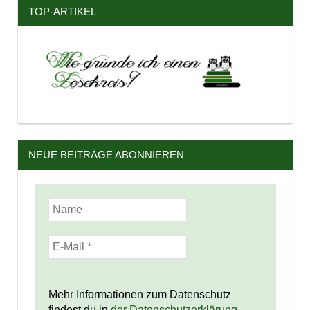
TOP-ARTIKEL
NEUE BEITRÄGE ABONNIEREN
Mehr Informationen zum Datenschutz
findest du in
der Datenschutzerklärung.