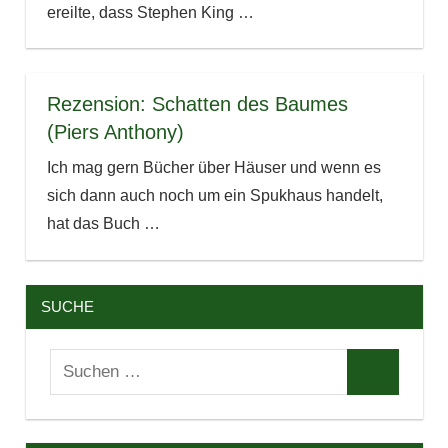
ereilte, dass Stephen King
…
Rezension: Schatten des Baumes
(Piers Anthony)
Ich mag gern Bücher über Häuser und wenn es
sich dann auch noch um ein Spukhaus handelt,
hat das Buch
…
SUCHE
Suchen
Suchen
nach: