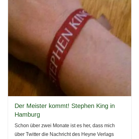
Der Meister kommt! Stephen King in
Hamburg
Schon über zwei Monate ist es her, dass mich
über Twitter die Nachricht des Heyne Verlags