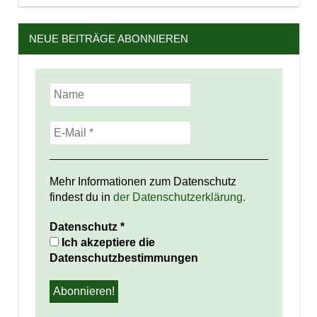
NEUE BEITRÄGE ABONNIEREN
Mehr Informationen zum Datenschutz
findest du in
der Datenschutzerklärung.
Datenschutz
*
Ich akzeptiere die
Datenschutzbestimmungen