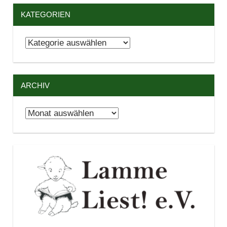
KATEGORIEN
Kategorien
ARCHIV
Archiv