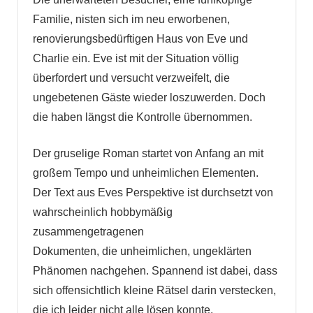
Familie, nisten sich im neu erworbenen,
renovierungsbedürftigen Haus von Eve und
Charlie ein. Eve ist mit der Situation völlig
überfordert und versucht verzweifelt, die
ungebetenen Gäste wieder loszuwerden. Doch
die haben längst die Kontrolle übernommen.
Der gruselige Roman startet von Anfang an mit
großem Tempo und unheimlichen Elementen.
Der Text aus Eves Perspektive ist durchsetzt von
wahrscheinlich hobbymäßig
zusammengetragenen
Dokumenten, die unheimlichen, ungeklärten
Phänomen nachgehen. Spannend ist dabei, dass
sich offensichtlich kleine Rätsel darin verstecken,
die ich leider nicht alle lösen konnte.