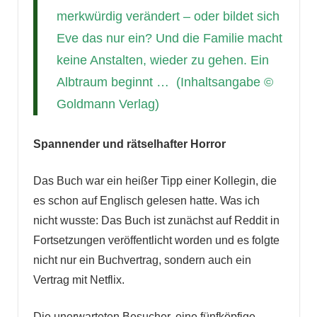
merkwürdig verändert – oder bildet sich
Eve das nur ein? Und die Familie macht
keine Anstalten, wieder zu gehen. Ein
Albtraum beginnt … (Inhaltsangabe ©
Goldmann Verlag)
Spannender und rätselhafter Horror
Das Buch war ein heißer Tipp einer Kollegin, die
es schon auf Englisch gelesen hatte. Was ich
nicht wusste: Das Buch ist zunächst auf Reddit in
Fortsetzungen veröffentlicht worden und es folgte
nicht nur ein Buchvertrag, sondern auch ein
Vertrag mit Netflix.
Die unerwarteten Besucher, eine fünfköpfige