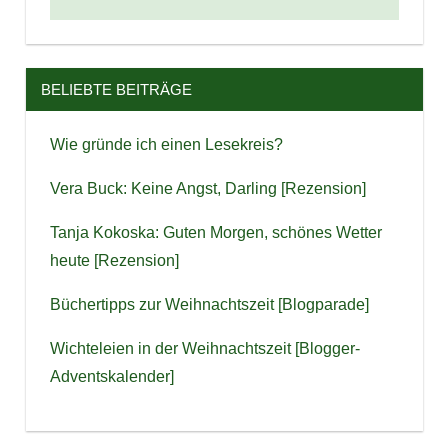
BELIEBTE BEITRÄGE
Wie gründe ich einen Lesekreis?
Vera Buck: Keine Angst, Darling [Rezension]
Tanja Kokoska: Guten Morgen, schönes Wetter
heute [Rezension]
Büchertipps zur Weihnachtszeit [Blogparade]
Wichteleien in der Weihnachtszeit [Blogger-
Adventskalender]