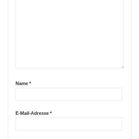
Name
*
E-Mail-Adresse
*