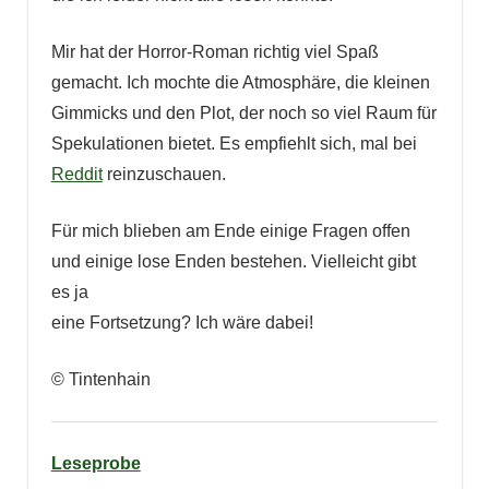
Mir hat der Horror-Roman richtig viel Spaß
gemacht. Ich mochte die Atmosphäre, die kleinen
Gimmicks und den Plot, der noch so viel Raum für
Spekulationen bietet. Es empfiehlt sich, mal bei
Reddit
reinzuschauen.
Für mich blieben am Ende einige Fragen offen
und einige lose Enden bestehen. Vielleicht gibt
es ja
eine Fortsetzung? Ich wäre dabei!
© Tintenhain
Leseprobe