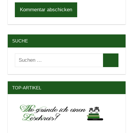
SUCHE
Suchen
Suchen
nach:
TOP-ARTIKEL