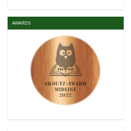
AWARDS