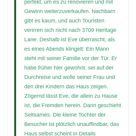
perfekt, um es zu renovieren und mit
Gewinn weiterzuverkaufen. Nachbarn
gibt es kaum, und auch Touristen
verirren sich nicht nach 3709 Heritage
Lane. Deshalb ist Eve überrascht, als
es eines Abends klingelt: Ein Mann
steht mit seiner Familie vor der Tür. Er
habe früher hier gewohnt, sei auf der
Durchreise und wolle seiner Frau und
den drei Kindern das Haus zeigen.
Zögernd lässt Eve, die allein zu Hause
ist, die Fremden herein. Dann geschieht
Seltsames. Die kleine Tochter der
Besucher ist plötzlich unauffindbar, das
Haus selbst scheint in Details