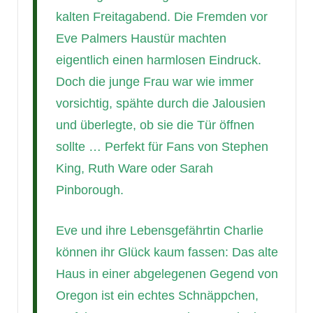
kalten Freitagabend. Die Fremden vor
Eve Palmers Haustür machten
eigentlich einen harmlosen Eindruck.
Doch die junge Frau war wie immer
vorsichtig, spähte durch die Jalousien
und überlegte, ob sie die Tür öffnen
sollte … Perfekt für Fans von Stephen
King, Ruth Ware oder Sarah
Pinborough.
Eve und ihre Lebensgefährtin Charlie
können ihr Glück kaum fassen: Das alte
Haus in einer abgelegenen Gegend von
Oregon ist ein echtes Schnäppchen,