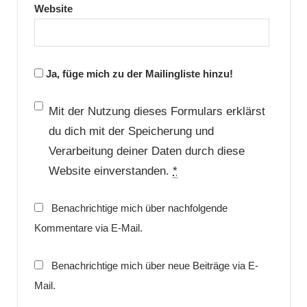
Website
Ja, füge mich zu der Mailingliste hinzu!
Mit der Nutzung dieses Formulars erklärst
du dich mit der Speicherung und
Verarbeitung deiner Daten durch diese
Website einverstanden.
*
Benachrichtige mich über nachfolgende
Kommentare via E-Mail.
Benachrichtige mich über neue Beiträge via E-
Mail.