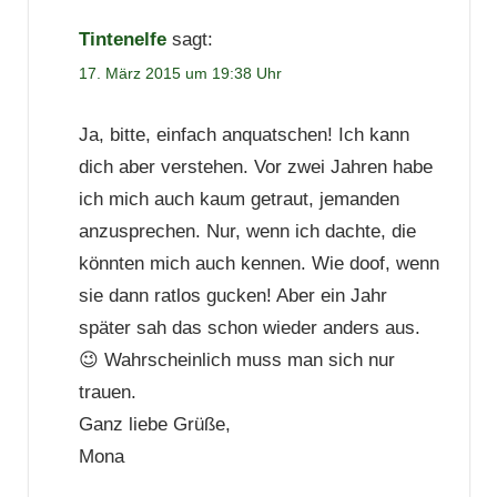
Tintenelfe
sagt:
17. März 2015 um 19:38 Uhr
Ja, bitte, einfach anquatschen! Ich kann
dich aber verstehen. Vor zwei Jahren habe
ich mich auch kaum getraut, jemanden
anzusprechen. Nur, wenn ich dachte, die
könnten mich auch kennen. Wie doof, wenn
sie dann ratlos gucken! Aber ein Jahr
später sah das schon wieder anders aus.
😉 Wahrscheinlich muss man sich nur
trauen.
Ganz liebe Grüße,
Mona