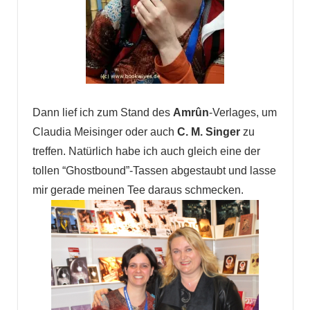
Dann lief ich zum Stand des
Amrûn
-Verlages, um
Claudia Meisinger oder auch
C. M. Singer
zu
treffen. Natürlich habe ich auch gleich eine der
tollen “Ghostbound”-Tassen abgestaubt und lasse
mir gerade meinen Tee daraus schmecken.