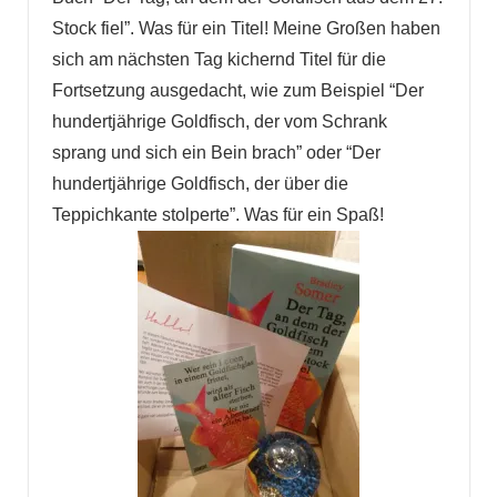
Stock fiel”. Was für ein Titel! Meine Großen haben
sich am nächsten Tag kichernd Titel für die
Fortsetzung ausgedacht, wie zum Beispiel “Der
hundertjährige Goldfisch, der vom Schrank
sprang und sich ein Bein brach” oder “Der
hundertjährige Goldfisch, der über die
Teppichkante stolperte”. Was für ein Spaß!