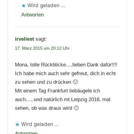
Wird geladen …
Antworten
irveliest
sagt:
17. März 2015 um 20:12 Uhr
Mona, tolle Rückblicke….lieben Dank dafür!!!!
Ich habe mich auch sehr gefreut, dich in echt
zu sehen und zu drücken 🙂
Mit einem Tag Frankfurt liebäugele ich
auch…..und natürlich mt Leipzig 2016, mal
sehen, ob was draus wird 🙂
Wird geladen …
Antworten