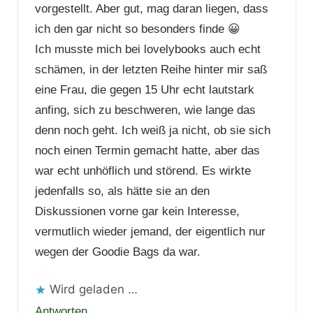
vorgestellt. Aber gut, mag daran liegen, dass
ich den gar nicht so besonders finde 😀
Ich musste mich bei lovelybooks auch echt
schämen, in der letzten Reihe hinter mir saß
eine Frau, die gegen 15 Uhr echt lautstark
anfing, sich zu beschweren, wie lange das
denn noch geht. Ich weiß ja nicht, ob sie sich
noch einen Termin gemacht hatte, aber das
war echt unhöflich und störend. Es wirkte
jedenfalls so, als hätte sie an den
Diskussionen vorne gar kein Interesse,
vermutlich wieder jemand, der eigentlich nur
wegen der Goodie Bags da war.
Wird geladen …
Antworten