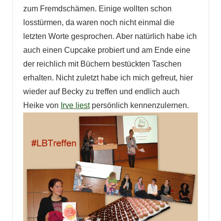
zum Fremdschämen. Einige wollten schon
losstürmen, da waren noch nicht einmal die
letzten Worte gesprochen. Aber natürlich habe ich
auch einen Cupcake probiert und am Ende eine
der reichlich mit Büchern bestückten Taschen
erhalten. Nicht zuletzt habe ich mich gefreut, hier
wieder auf Becky zu treffen und endlich auch
Heike von
Irve liest
persönlich kennenzulernen.