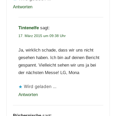
Antworten
Tintenelfe
sagt:
17. März 2015 um 09:38 Uhr
Ja, wirklich schade, dass wir uns nicht
gesehen haben. Ich bin auf deinen Bericht
gespannt. Vielleicht sehen wir uns ja bei
der nächsten Messe! LG, Mona
Wird geladen …
Antworten
Büchernische
sagt: