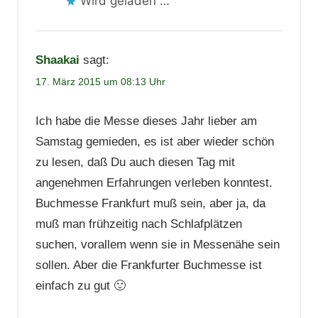
Wird geladen …
Shaakai
sagt:
17. März 2015 um 08:13 Uhr
Ich habe die Messe dieses Jahr lieber am
Samstag gemieden, es ist aber wieder schön
zu lesen, daß Du auch diesen Tag mit
angenehmen Erfahrungen verleben konntest.
Buchmesse Frankfurt muß sein, aber ja, da
muß man frühzeitig nach Schlafplätzen
suchen, vorallem wenn sie in Messenähe sein
sollen. Aber die Frankfurter Buchmesse ist
einfach zu gut 🙂