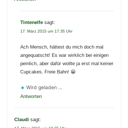
Tintenelfe
sagt:
17. März 2015 um 17:35 Uhr
Ach Mensch, hättest du mich doch mal
angequatscht! Es war wirklich bei einigen
peinlich, aber dafür wollte ja erst mal keiner
Cupcakes. Freie Bahn! 😀
Wird geladen …
Antworten
Claudi
sagt: