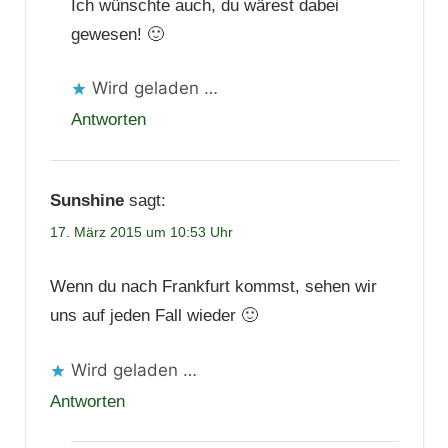
Ich wünschte auch, du wärest dabei
gewesen! 🙂
Wird geladen …
Antworten
Sunshine
sagt:
17. März 2015 um 10:53 Uhr
Wenn du nach Frankfurt kommst, sehen wir
uns auf jeden Fall wieder 🙂
Wird geladen …
Antworten