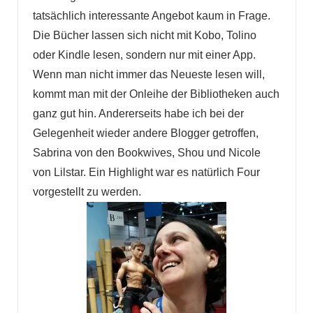
tatsächlich interessante Angebot kaum in Frage.
Die Bücher lassen sich nicht mit Kobo, Tolino
oder Kindle lesen, sondern nur mit einer App.
Wenn man nicht immer das Neueste lesen will,
kommt man mit der Onleihe der Bibliotheken auch
ganz gut hin. Andererseits habe ich bei der
Gelegenheit wieder andere Blogger getroffen,
Sabrina von den Bookwives, Shou und Nicole
von Lilstar. Ein Highlight war es natürlich Four
vorgestellt zu werden.