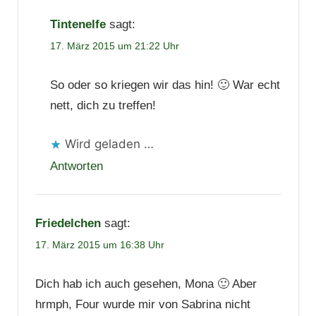
Tintenelfe
sagt:
17. März 2015 um 21:22 Uhr
So oder so kriegen wir das hin! 🙂 War echt
nett, dich zu treffen!
Wird geladen …
Antworten
Friedelchen
sagt:
17. März 2015 um 16:38 Uhr
Dich hab ich auch gesehen, Mona 🙂 Aber
hrmph, Four wurde mir von Sabrina nicht