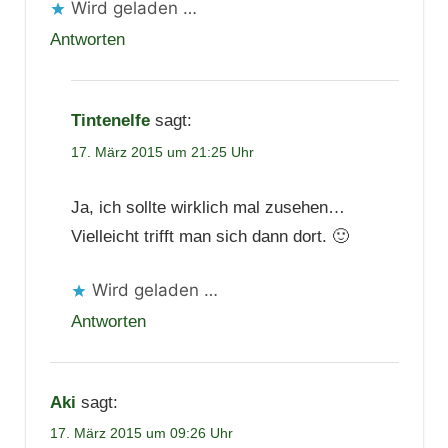
Wird geladen …
Antworten
Tintenelfe
sagt:
17. März 2015 um 21:25 Uhr
Ja, ich sollte wirklich mal zusehen…
Vielleicht trifft man sich dann dort. 🙂
Wird geladen …
Antworten
Aki
sagt:
17. März 2015 um 09:26 Uhr