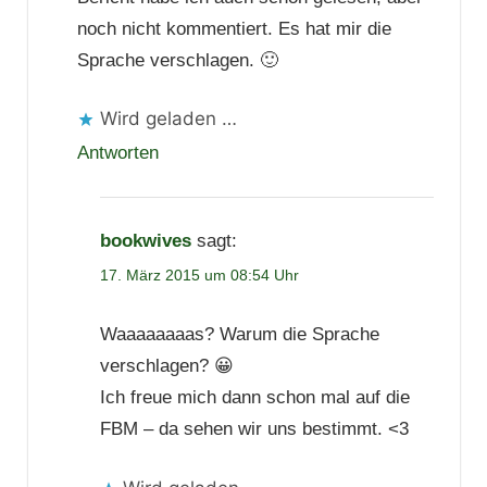
noch nicht kommentiert. Es hat mir die
Sprache verschlagen. 🙂
Wird geladen …
Antworten
bookwives
sagt:
17. März 2015 um 08:54 Uhr
Waaaaaaaas? Warum die Sprache
verschlagen? 😀
Ich freue mich dann schon mal auf die
FBM – da sehen wir uns bestimmt. <3