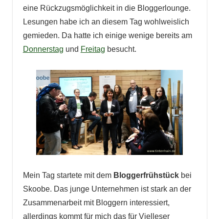
eine Rückzugsmöglichkeit in die Bloggerlounge.
Lesungen habe ich an diesem Tag wohlweislich
gemieden. Da hatte ich einige wenige bereits am
Donnerstag
und
Freitag
besucht.
Mein Tag startete mit dem
Bloggerfrühstück
bei
Skoobe. Das junge Unternehmen ist stark an der
Zusammenarbeit mit Bloggern interessiert,
allerdings kommt für mich das für Vielleser