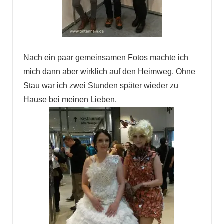
Nach ein paar gemeinsamen Fotos machte ich
mich dann aber wirklich auf den Heimweg. Ohne
Stau war ich zwei Stunden später wieder zu
Hause bei meinen Lieben.