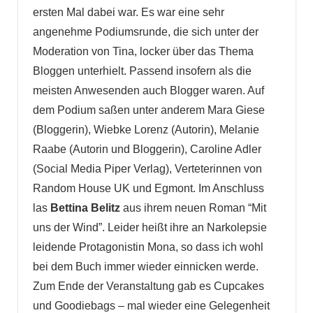
ersten Mal dabei war. Es war eine sehr
angenehme Podiumsrunde, die sich unter der
Moderation von Tina, locker über das Thema
Bloggen unterhielt. Passend insofern als die
meisten Anwesenden auch Blogger waren. Auf
dem Podium saßen unter anderem Mara Giese
(Bloggerin), Wiebke Lorenz (Autorin), Melanie
Raabe (Autorin und Bloggerin), Caroline Adler
(Social Media Piper Verlag), Verteterinnen von
Random House UK und Egmont. Im Anschluss
las
Bettina Belitz
aus ihrem neuen Roman “Mit
uns der Wind”. Leider heißt ihre an Narkolepsie
leidende Protagonistin Mona, so dass ich wohl
bei dem Buch immer wieder einnicken werde.
Zum Ende der Veranstaltung gab es Cupcakes
und Goodiebags – mal wieder eine Gelegenheit