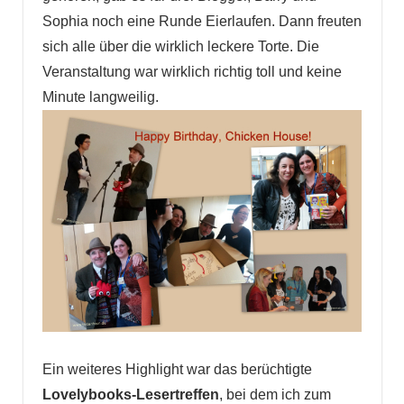
Sophia noch eine Runde Eierlaufen. Dann freuten
sich alle über die wirklich leckere Torte. Die
Veranstaltung war wirklich richtig toll und keine
Minute langweilig.
Ein weiteres Highlight war das berüchtigte
Lovelybooks-Lesertreffen
, bei dem ich zum