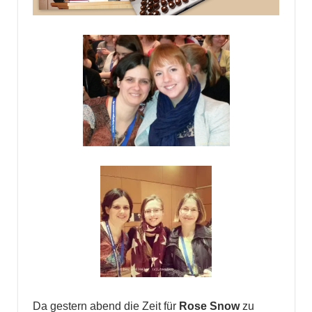
Da gestern abend die Zeit für
Rose Snow
zu