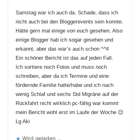
Samstag war ich auch da. Schade, dass ich
nicht auch bei den Bloggerevents sein konnte.
Hätte gern mal einige von euch gesehen. Also
einige Blogger hab ich sogar gesehen und
erkannt, aber das war’s auch schon ^^#
Ein schöner Bericht ist das auf jeden Fall.
Ich sortiere noch Fotos und muss noch
schreiben, aber da ich Termine und eine
fördernde Familie hatte/habe und ich nach
wenig Schlaf und sechs Std Migräne auf der
Rückfahrt nicht wirklich pc-fähig war kommt
mein Bericht wohl erst im Laufe der Woche 😉
Lg Aki
Wird geladen …