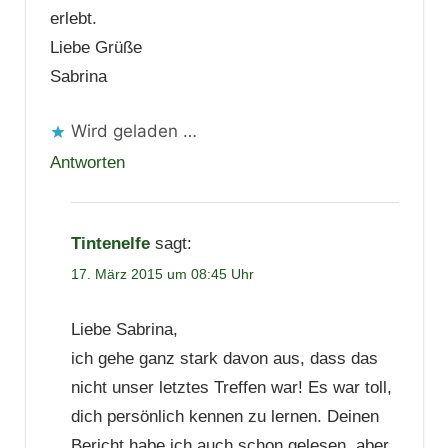
erlebt.
Liebe Grüße
Sabrina
Wird geladen …
Antworten
Tintenelfe
sagt:
17. März 2015 um 08:45 Uhr
Liebe Sabrina,
ich gehe ganz stark davon aus, dass das
nicht unser letztes Treffen war! Es war toll,
dich persönlich kennen zu lernen. Deinen
Bericht habe ich auch schon gelesen, aber