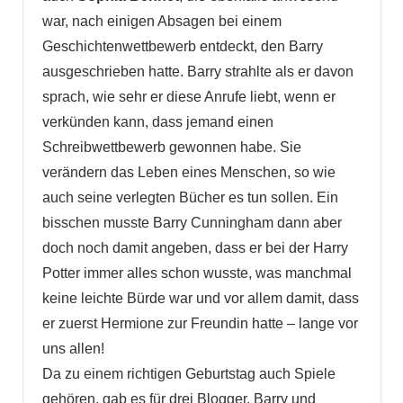
war, nach einigen Absagen bei einem
Geschichtenwettbewerb entdeckt, den Barry
ausgeschrieben hatte. Barry strahlte als er davon
sprach, wie sehr er diese Anrufe liebt, wenn er
verkünden kann, dass jemand einen
Schreibwettbewerb gewonnen habe. Sie
verändern das Leben eines Menschen, so wie
auch seine verlegten Bücher es tun sollen. Ein
bisschen musste Barry Cunningham dann aber
doch noch damit angeben, dass er bei der Harry
Potter immer alles schon wusste, was manchmal
keine leichte Bürde war und vor allem damit, dass
er zuerst Hermione zur Freundin hatte – lange vor
uns allen!
Da zu einem richtigen Geburtstag auch Spiele
gehören, gab es für drei Blogger, Barry und