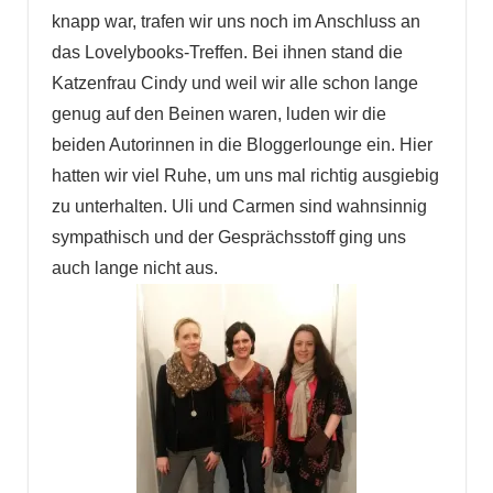
knapp war, trafen wir uns noch im Anschluss an
das Lovelybooks-Treffen. Bei ihnen stand die
Katzenfrau Cindy und weil wir alle schon lange
genug auf den Beinen waren, luden wir die
beiden Autorinnen in die Bloggerlounge ein. Hier
hatten wir viel Ruhe, um uns mal richtig ausgiebig
zu unterhalten. Uli und Carmen sind wahnsinnig
sympathisch und der Gesprächsstoff ging uns
auch lange nicht aus.