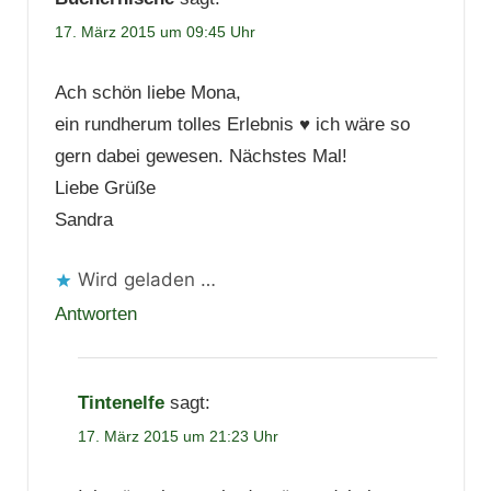
17. März 2015 um 09:45 Uhr
Ach schön liebe Mona,
ein rundherum tolles Erlebnis ♥ ich wäre so
gern dabei gewesen. Nächstes Mal!
Liebe Grüße
Sandra
Wird geladen …
Antworten
Tintenelfe
sagt:
17. März 2015 um 21:23 Uhr