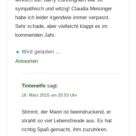
sympathisch und witzig! Claudia Meisinger
habe ich leider irgendwie immer verpasst.
Sehr schade, aber vielleicht klappt es im
kommenden Jahr.
Wird geladen …
Antworten
Tintenelfe
sagt:
18. März 2015 um 20:53 Uhr
Stimmt, der Mann ist beeindruckend, er
strahlt so viel Lebensfreude aus. Es hat
richtig Spaß gemacht, ihm zuzuhören.