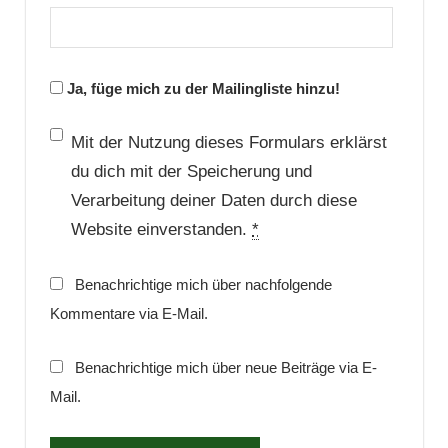
Ja, füge mich zu der Mailingliste hinzu!
Mit der Nutzung dieses Formulars erklärst
du dich mit der Speicherung und
Verarbeitung deiner Daten durch diese
Website einverstanden.
*
Benachrichtige mich über nachfolgende
Kommentare via E-Mail.
Benachrichtige mich über neue Beiträge via E-
Mail.