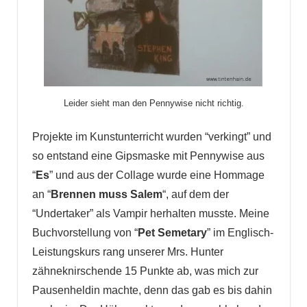
Leider sieht man den Pennywise nicht richtig.
Projekte im Kunstunterricht wurden “verkingt” und
so entstand eine Gipsmaske mit Pennywise aus
“
Es
” und aus der Collage wurde eine Hommage
an “
Brennen muss Salem
“, auf dem der
“Undertaker” als Vampir herhalten musste. Meine
Buchvorstellung von “
Pet Semetary
” im Englisch-
Leistungskurs rang unserer Mrs. Hunter
zähneknirschende 15 Punkte ab, was mich zur
Pausenheldin machte, denn das gab es bis dahin