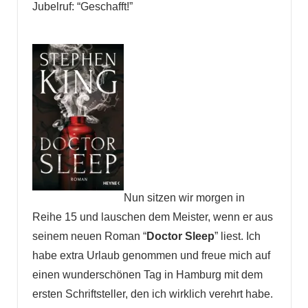
Jubelruf: “Geschafft!”
Nun sitzen wir morgen in
Reihe 15 und lauschen dem Meister, wenn er aus
seinem neuen Roman “
Doctor Sleep
” liest. Ich
habe extra Urlaub genommen und freue mich auf
einen wunderschönen Tag in Hamburg mit dem
ersten Schriftsteller, den ich wirklich verehrt habe.