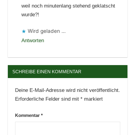
weil noch minutenlang stehend geklatscht
wurde?!
Wird geladen …
Antworten
SCHREIBE EINEN KOMMENTAR
Deine E-Mail-Adresse wird nicht veröffentlicht.
Erforderliche Felder sind mit
*
markiert
Kommentar
*