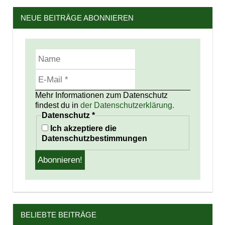
NEUE BEITRÄGE ABONNIEREN
Mehr Informationen zum Datenschutz
findest du in
der Datenschutzerklärung.
Datenschutz
*
Ich akzeptiere die
Datenschutzbestimmungen
BELIEBTE BEITRÄGE