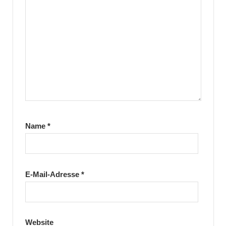
Name
*
E-Mail-Adresse
*
Website