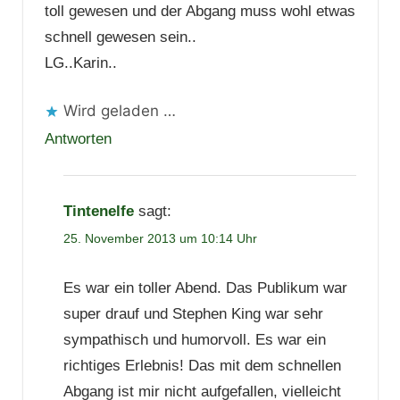
toll gewesen und der Abgang muss wohl etwas
schnell gewesen sein..
LG..Karin..
Wird geladen …
Antworten
Tintenelfe
sagt:
25. November 2013 um 10:14 Uhr
Es war ein toller Abend. Das Publikum war
super drauf und Stephen King war sehr
sympathisch und humorvoll. Es war ein
richtiges Erlebnis! Das mit dem schnellen
Abgang ist mir nicht aufgefallen, vielleicht