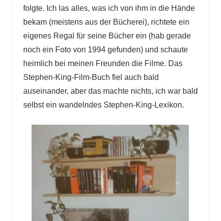
folgte. Ich las alles, was ich von ihm in die Hände
bekam (meistens aus der Bücherei), richtete ein
eigenes Regal für seine Bücher ein (hab gerade
noch ein Foto von 1994 gefunden) und schaute
heimlich bei meinen Freunden die Filme. Das
Stephen-King-Film-Buch fiel auch bald
auseinander, aber das machte nichts, ich war bald
selbst ein wandelndes Stephen-King-Lexikon.