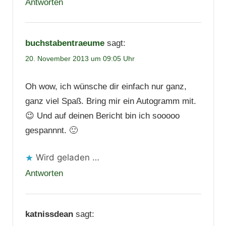
Antworten
buchstabentraeume
sagt:
20. November 2013 um 09:05 Uhr
Oh wow, ich wünsche dir einfach nur ganz,
ganz viel Spaß. Bring mir ein Autogramm mit.
😉 Und auf deinen Bericht bin ich sooooo
gespannnt. 🙂
Wird geladen …
Antworten
katnissdean
sagt: