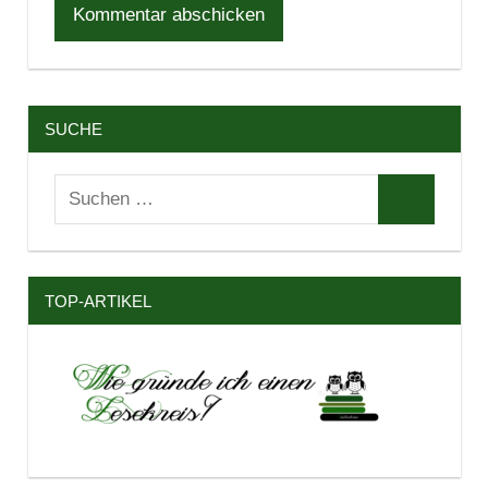
SUCHE
Suchen
Suchen
nach:
TOP-ARTIKEL