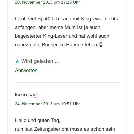
20. November 2013 um 17:13 Uhr
Cool, viel Spaß! Ich kann mit King zwar nichts
anfangen, aber meine Mum ist ja auch
begeisterter King-Leser und hat wohl auch
nahezu alle Bücher zu Hause stehen 😉
Wird geladen …
Antworten
karin
sagt:
24. November 2013 um 10:51 Uhr
Hallo und guten Tag,
nun laut Zeitungsbericht muss es schon sehr