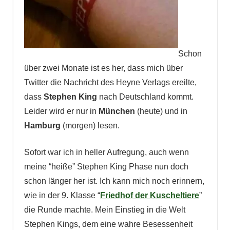
Schon
über zwei Monate ist es her, dass mich über
Twitter die Nachricht des Heyne Verlags ereilte,
dass
Stephen King
nach Deutschland kommt.
Leider wird er nur in
München
(heute) und in
Hamburg
(morgen) lesen.
Sofort war ich in heller Aufregung, auch wenn
meine “heiße” Stephen King Phase nun doch
schon länger her ist. Ich kann mich noch erinnern,
wie in der 9. Klasse “
Friedhof der Kuscheltiere
”
die Runde machte. Mein Einstieg in die Welt
Stephen Kings, dem eine wahre Besessenheit