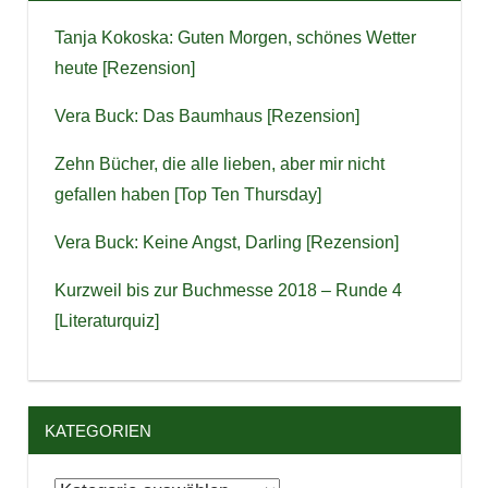
Tanja Kokoska: Guten Morgen, schönes Wetter
heute [Rezension]
Vera Buck: Das Baumhaus [Rezension]
Zehn Bücher, die alle lieben, aber mir nicht
gefallen haben [Top Ten Thursday]
Vera Buck: Keine Angst, Darling [Rezension]
Kurzweil bis zur Buchmesse 2018 – Runde 4
[Literaturquiz]
KATEGORIEN