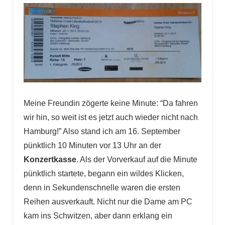
Meine Freundin zögerte keine Minute: “Da fahren
wir hin, so weit ist es jetzt auch wieder nicht nach
Hamburg!” Also stand ich am 16. September
pünktlich 10 Minuten vor 13 Uhr an der
Konzertkasse
. Als der Vorverkauf auf die Minute
pünktlich startete, begann ein wildes Klicken,
denn in Sekundenschnelle waren die ersten
Reihen ausverkauft. Nicht nur die Dame am PC
kam ins Schwitzen, aber dann erklang ein