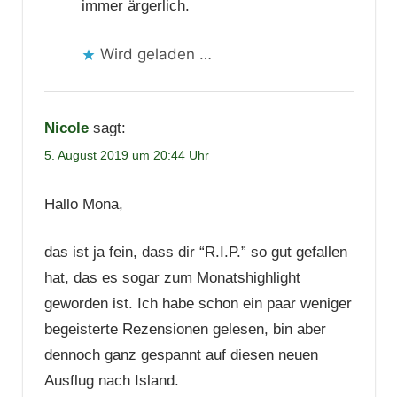
immer ärgerlich.
Wird geladen …
Nicole
sagt:
5. August 2019 um 20:44 Uhr
Hallo Mona,
das ist ja fein, dass dir “R.I.P.” so gut gefallen
hat, das es sogar zum Monatshighlight
geworden ist. Ich habe schon ein paar weniger
begeisterte Rezensionen gelesen, bin aber
dennoch ganz gespannt auf diesen neuen
Ausflug nach Island.