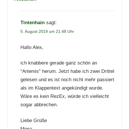
Tintenhain
sagt:
5. August 2019 um 21:48 Uhr
Hallo Alex,
ich knabbere gerade ganz schön an
“Artemis” herum. Jetzt habe ich zwei Drittel
gelesen und es ist noch nicht mehr passiert
als im Klappentext angekündigt wurde.
Wäre es kein RezEx, würde ich vielleicht
sogar abbrechen.
Liebe Grüße
Mona