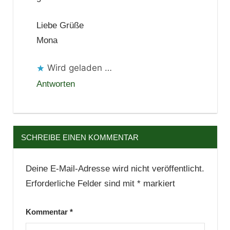
Liebe Grüße
Mona
Wird geladen …
Antworten
SCHREIBE EINEN KOMMENTAR
Deine E-Mail-Adresse wird nicht veröffentlicht.
Erforderliche Felder sind mit
*
markiert
Kommentar
*