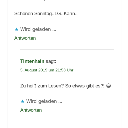
Schönen Sonntag..LG..Karin..
Wird geladen …
Antworten
Tintenhain
sagt:
5. August 2019 um 21:53 Uhr
Zu heiß zum Lesen? So etwas gibt es?! 😀
Wird geladen …
Antworten