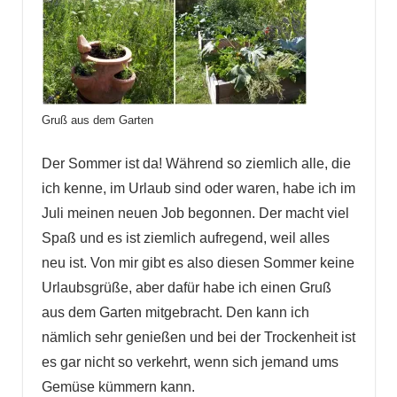
Gruß aus dem Garten
Der Sommer ist da! Während so ziemlich alle, die
ich kenne, im Urlaub sind oder waren, habe ich im
Juli meinen neuen Job begonnen. Der macht viel
Spaß und es ist ziemlich aufregend, weil alles
neu ist. Von mir gibt es also diesen Sommer keine
Urlaubsgrüße, aber dafür habe ich einen Gruß
aus dem Garten mitgebracht.
Den kann ich
nämlich sehr genießen und bei der Trockenheit ist
es gar nicht so verkehrt, wenn sich jemand ums
Gemüse kümmern kann.