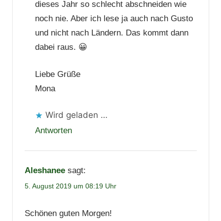
dieses Jahr so schlecht abschneiden wie
noch nie. Aber ich lese ja auch nach Gusto
und nicht nach Ländern. Das kommt dann
dabei raus. 😀
Liebe Grüße
Mona
Wird geladen …
Antworten
Aleshanee
sagt:
5. August 2019 um 08:19 Uhr
Schönen guten Morgen!