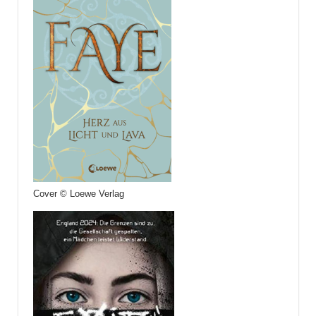
Cover © Loewe Verlag