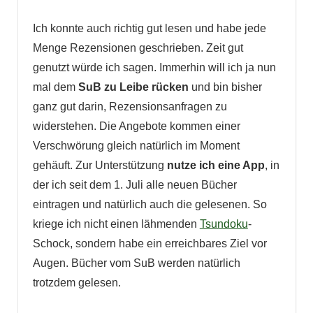
Ich konnte auch richtig gut lesen und habe jede
Menge Rezensionen geschrieben. Zeit gut
genutzt würde ich sagen. Immerhin will ich ja nun
mal dem
SuB zu Leibe rücken
und bin bisher
ganz gut darin, Rezensionsanfragen zu
widerstehen. Die Angebote kommen einer
Verschwörung gleich natürlich im Moment
gehäuft. Zur Unterstützung
nutze ich eine App
, in
der ich seit dem 1. Juli alle neuen Bücher
eintragen und natürlich auch die gelesenen. So
kriege ich nicht einen lähmenden
Tsundoku
-
Schock, sondern habe ein erreichbares Ziel vor
Augen. Bücher vom SuB werden natürlich
trotzdem gelesen.