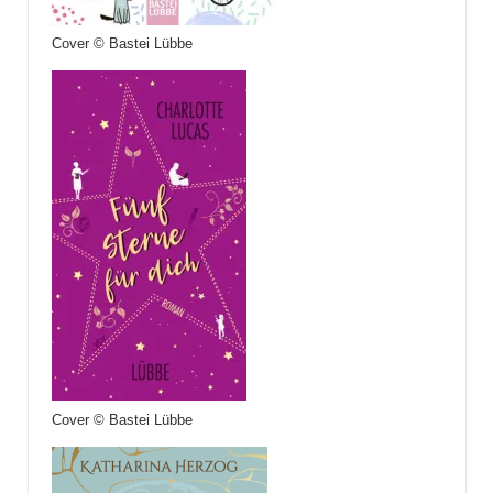
Cover © Bastei Lübbe
Cover © Bastei Lübbe