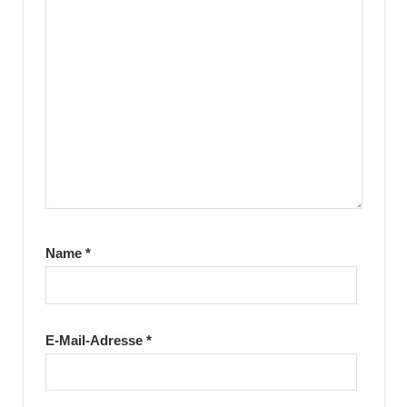
Name
*
E-Mail-Adresse
*