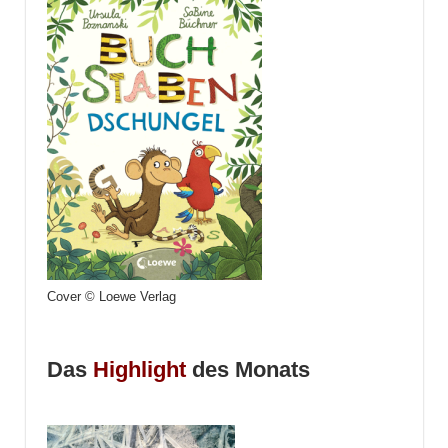
Cover © Loewe Verlag
Das
Highlight
des Monats