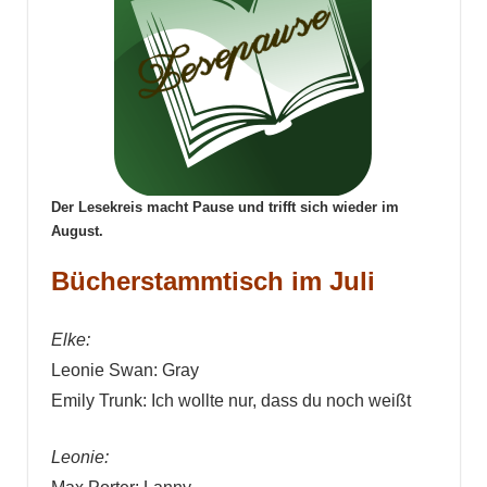
Der Lesekreis macht Pause und trifft sich wieder im
August.
Bücherstammtisch im Juli
Elke:
Leonie Swan: Gray
Emily Trunk: Ich wollte nur, dass du noch weißt
Leonie: