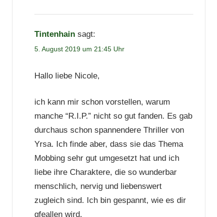
Tintenhain
sagt:
5. August 2019 um 21:45 Uhr
Hallo liebe Nicole,
ich kann mir schon vorstellen, warum
manche “R.I.P.” nicht so gut fanden. Es gab
durchaus schon spannendere Thriller von
Yrsa. Ich finde aber, dass sie das Thema
Mobbing sehr gut umgesetzt hat und ich
liebe ihre Charaktere, die so wunderbar
menschlich, nervig und liebenswert
zugleich sind. Ich bin gespannt, wie es dir
gfeallen wird.