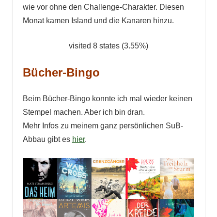
wie vor ohne den Challenge-Charakter. Diesen
Monat kamen Island und die Kanaren hinzu.
visited 8 states (3.55%)
Bücher-Bingo
Beim Bücher-Bingo konnte ich mal wieder keinen
Stempel machen. Aber ich bin dran.
Mehr Infos zu meinem ganz persönlichen SuB-
Abbau gibt es
hier
.