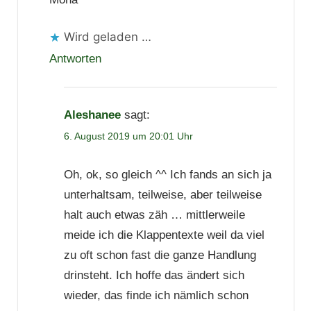
Wird geladen …
Antworten
Aleshanee
sagt:
6. August 2019 um 20:01 Uhr
Oh, ok, so gleich ^^ Ich fands an sich ja
unterhaltsam, teilweise, aber teilweise
halt auch etwas zäh … mittlerweile
meide ich die Klappentexte weil da viel
zu oft schon fast die ganze Handlung
drinsteht. Ich hoffe das ändert sich
wieder, das finde ich nämlich schon