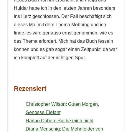
Huldar habe ich in den letzten Jahren besonders
ins Herz geschlossen. Der Fall beschäftigt sich
dieses Mal mit dem Thema Mobbing und ich
finde, es wird genauso ernst genommen, wie es
das Thema erfordert. Mich hat das Buch fesseln
können und es gab sogar einen Zeitpunkt, da war
ich komplett auf der richtigen Spur.
Rezensiert
Christopher Wilson: Guten Morgen,
Genosse Elefant
Harlan Coben: Suche mich nicht
Diana Menschig: Die Mohnfelder von