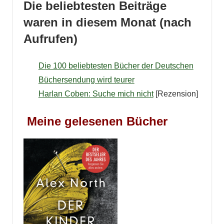
Die beliebtesten Beiträge
waren in diesem Monat
(nach
Aufrufen)
Die 100 beliebtesten Bücher der Deutschen
Büchersendung wird teurer
Harlan Coben: Suche mich nicht
[Rezension]
Meine gelesenen Bücher