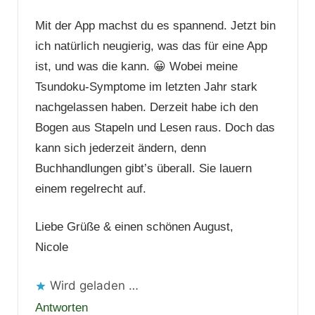
Mit der App machst du es spannend. Jetzt bin
ich natürlich neugierig, was das für eine App
ist, und was die kann. 😀 Wobei meine
Tsundoku-Symptome im letzten Jahr stark
nachgelassen haben. Derzeit habe ich den
Bogen aus Stapeln und Lesen raus. Doch das
kann sich jederzeit ändern, denn
Buchhandlungen gibt’s überall. Sie lauern
einem regelrecht auf.
Liebe Grüße & einen schönen August,
Nicole
Wird geladen …
Antworten