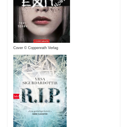
Cover © Coppenrath Verlag