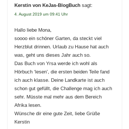
Kerstin von KeJas-BlogBuch
sagt:
4. August 2019 um 09:41 Uhr
Hallo liebe Mona,
soooo ein schöner Garten, da steckt viel
Herzblut drinnen. Urlaub zu Hause hat auch
was, geht uns dieses Jahr auch so.
Das Buch von Yrsa werde ich wohl als
Hörbuch ‘lesen’, die ersten beiden Teile fand
ich auch klasse. Deine Landkarte ist auch
schon gut gefüllt, die Challenge mag ich auch
sehr. Müsste mal mehr aus dem Bereich
Afrika lesen.
Wünsche dir eine gute Zeit, liebe Grüße
Kerstin