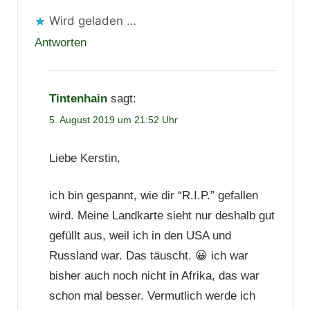
Wird geladen …
Antworten
Tintenhain
sagt:
5. August 2019 um 21:52 Uhr
Liebe Kerstin,
ich bin gespannt, wie dir “R.I.P.” gefallen
wird. Meine Landkarte sieht nur deshalb gut
gefüllt aus, weil ich in den USA und
Russland war. Das täuscht. 😀 ich war
bisher auch noch nicht in Afrika, das war
schon mal besser. Vermutlich werde ich