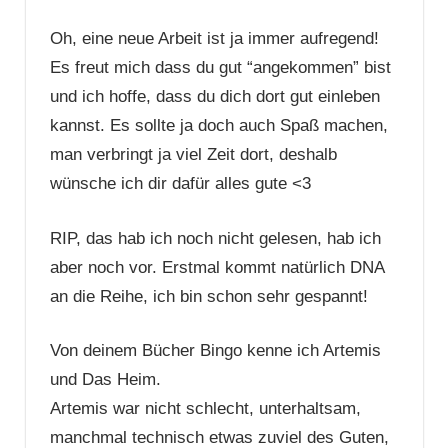
Oh, eine neue Arbeit ist ja immer aufregend!
Es freut mich dass du gut “angekommen” bist
und ich hoffe, dass du dich dort gut einleben
kannst. Es sollte ja doch auch Spaß machen,
man verbringt ja viel Zeit dort, deshalb
wünsche ich dir dafür alles gute <3
RIP, das hab ich noch nicht gelesen, hab ich
aber noch vor. Erstmal kommt natürlich DNA
an die Reihe, ich bin schon sehr gespannt!
Von deinem Bücher Bingo kenne ich Artemis
und Das Heim.
Artemis war nicht schlecht, unterhaltsam,
manchmal technisch etwas zuviel des Guten,