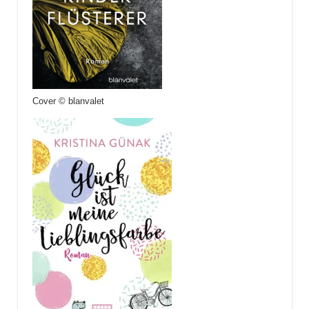
Cover © blanvalet