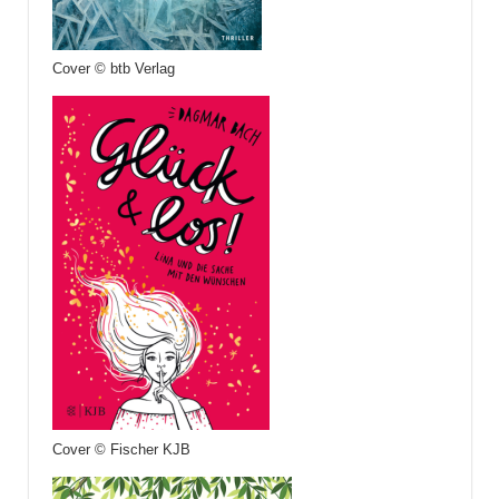
Cover © btb Verlag
Cover © Fischer KJB