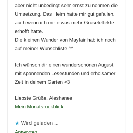
aber nicht unbedingt sehr ernst zu nehmen die
Umsetzung. Das Heim hatte mir gut gefallen,
auch wenn ich mir etwas mehr Gruseleffekte
erhofft hatte.
Die kleinen Wunder von Mayfair hab ich noch
auf meiner Wunschliste ^^
Ich wünsch dir einen wunderschönen August
mit spannenden Lesestunden und erholsamer
Zeit in deinem Garten <3
Liebste Grüße, Aleshanee
Mein Monatsrückblick
Wird geladen …
Antworten