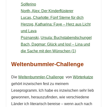
Solferino
North, Alex: Der Kinderflüsterer
Lucas, Charlotte: Fünf Sterne für dich
Herzog, Katharina: Faye – Herz aus Licht
und Lava
Poznanski
,
Ursula: Buchstabendschungel
Bach
, Dagmar: Glück und los! – Lina und
die Sache mit den Wünschen (1)
Weltenbummler-Challenge
Die
Weltenbummler-Challenge
von
Wörterkatze
gehört inzwischen fest zu meinem
Leseprogramm. Ich habe es inzwischen sehr lieb
gewonnen, herauszufinden, wie verschiedene
Länder ich literarisch bereise – wenn auch nach