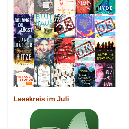
Lesekreis im Juli