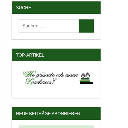
SUCHE
Suchen
Suchen
nach:
TOP-ARTIKEL
NEUE BEITRÄGE ABONNIEREN