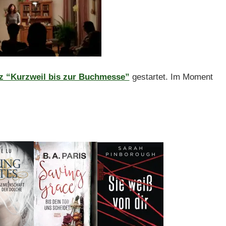
iz “Kurzweil bis zur Buchmesse”
gestartet. Im Moment