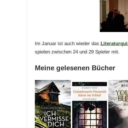
Im Januar ist auch wieder das
Literaturqu
spielen zwischen 24 und 29 Spieler mit.
Meine gelesenen Bücher