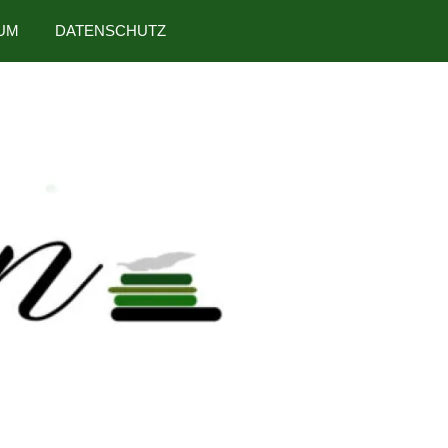
UM
DATENSCHUTZ