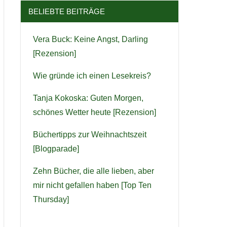
BELIEBTE BEITRÄGE
Vera Buck: Keine Angst, Darling
[Rezension]
Wie gründe ich einen Lesekreis?
Tanja Kokoska: Guten Morgen,
schönes Wetter heute [Rezension]
Büchertipps zur Weihnachtszeit
[Blogparade]
Zehn Bücher, die alle lieben, aber
mir nicht gefallen haben [Top Ten
Thursday]