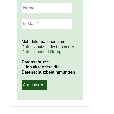
Mehr Informationen zum
Datenschutz findest du in
der
Datenschutzerklärung.
Datenschutz
*
Ich akzeptiere die
Datenschutzbestimmungen