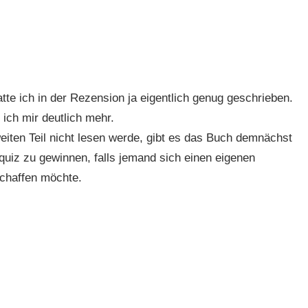
tte ich in der Rezension ja eigentlich genug geschrieben.
 ich mir deutlich mehr.
eiten Teil nicht lesen werde, gibt es das Buch demnächst
rquiz zu gewinnen, falls jemand sich einen eigenen
chaffen möchte.