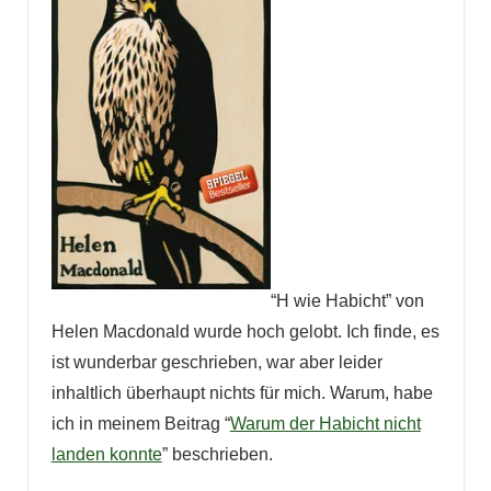
“H wie Habicht” von
Helen Macdonald wurde hoch gelobt. Ich finde, es
ist wunderbar geschrieben, war aber leider
inhaltlich überhaupt nichts für mich. Warum, habe
ich in meinem Beitrag “
Warum der Habicht nicht
landen konnte
” beschrieben.