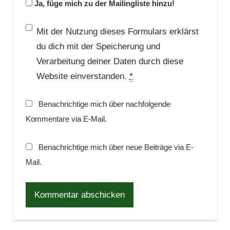
Ja, füge mich zu der Mailingliste hinzu!
Mit der Nutzung dieses Formulars erklärst
du dich mit der Speicherung und
Verarbeitung deiner Daten durch diese
Website einverstanden.
*
Benachrichtige mich über nachfolgende
Kommentare via E-Mail.
Benachrichtige mich über neue Beiträge via E-
Mail.