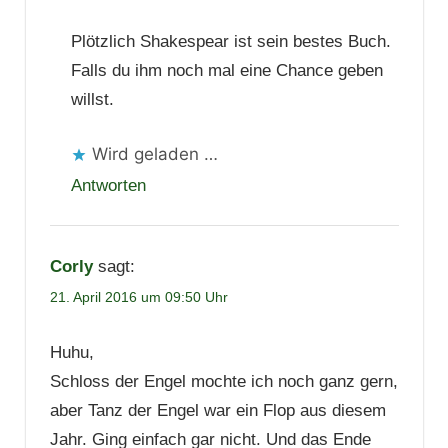
Plötzlich Shakespear ist sein bestes Buch.
Falls du ihm noch mal eine Chance geben
willst.
Wird geladen …
Antworten
Corly
sagt:
21. April 2016 um 09:50 Uhr
Huhu,
Schloss der Engel mochte ich noch ganz gern,
aber Tanz der Engel war ein Flop aus diesem
Jahr. Ging einfach gar nicht. Und das Ende