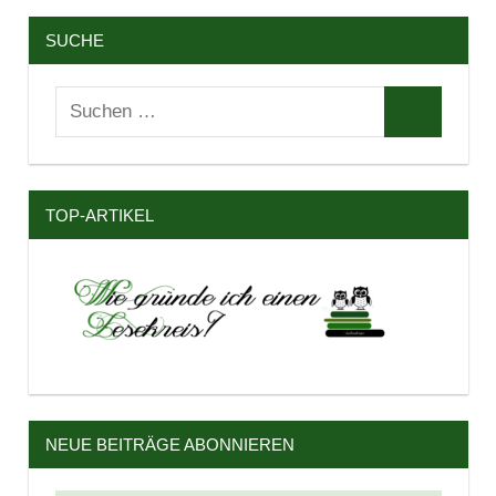
SUCHE
Suchen
Suchen
nach:
TOP-ARTIKEL
NEUE BEITRÄGE ABONNIEREN