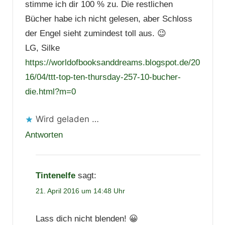
stimme ich dir 100 % zu. Die restlichen
Bücher habe ich nicht gelesen, aber Schloss
der Engel sieht zumindest toll aus. 😉
LG, Silke
https://worldofbooksanddreams.blogspot.de/20
16/04/ttt-top-ten-thursday-257-10-bucher-
die.html?m=0
Wird geladen …
Antworten
Tintenelfe
sagt:
21. April 2016 um 14:48 Uhr
Lass dich nicht blenden! 😀