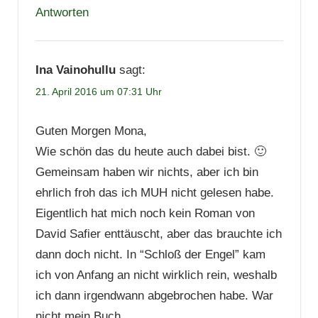
Antworten
Ina Vainohullu
sagt:
21. April 2016 um 07:31 Uhr
Guten Morgen Mona,
Wie schön das du heute auch dabei bist. 🙂
Gemeinsam haben wir nichts, aber ich bin
ehrlich froh das ich MUH nicht gelesen habe.
Eigentlich hat mich noch kein Roman von
David Safier enttäuscht, aber das brauchte ich
dann doch nicht. In “Schloß der Engel” kam
ich von Anfang an nicht wirklich rein, weshalb
ich dann irgendwann abgebrochen habe. War
nicht mein Buch.