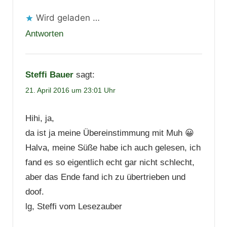
Wird geladen …
Antworten
Steffi Bauer
sagt:
21. April 2016 um 23:01 Uhr
Hihi, ja,
da ist ja meine Übereinstimmung mit Muh 😀
Halva, meine Süße habe ich auch gelesen, ich
fand es so eigentlich echt gar nicht schlecht,
aber das Ende fand ich zu übertrieben und
doof.
lg, Steffi vom Lesezauber