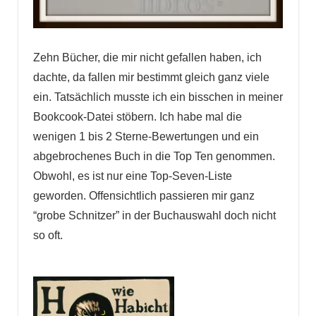
Zehn Bücher, die mir nicht gefallen haben, ich
dachte, da fallen mir bestimmt gleich ganz viele
ein. Tatsächlich musste ich ein bisschen in meiner
Bookcook-Datei stöbern. Ich habe mal die
wenigen 1 bis 2 Sterne-Bewertungen und ein
abgebrochenes Buch in die Top Ten genommen.
Obwohl, es ist nur eine Top-Seven-Liste
geworden. Offensichtlich passieren mir ganz
“grobe Schnitzer” in der Buchauswahl doch nicht
so oft.