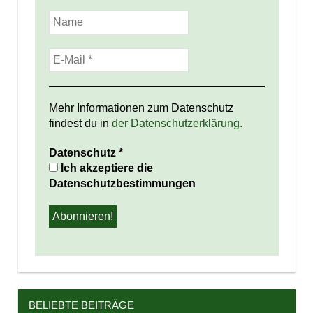
Mehr Informationen zum Datenschutz
findest du in
der Datenschutzerklärung.
Datenschutz
*
Ich akzeptiere die
Datenschutzbestimmungen
BELIEBTE BEITRÄGE