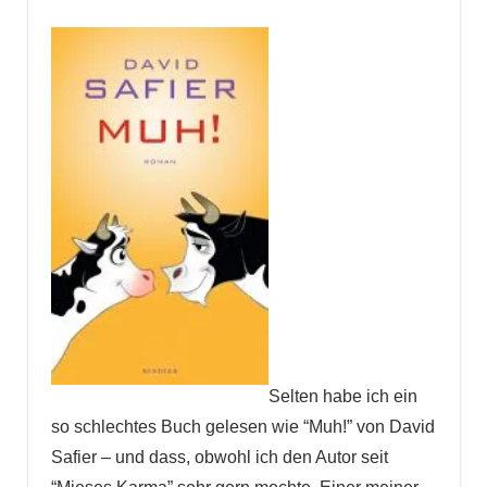
Selten habe ich ein
so schlechtes Buch gelesen wie “Muh!” von David
Safier – und dass, obwohl ich den Autor seit