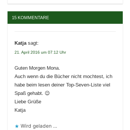
15 KOMMENTARE
Katja
sagt:
21. April 2016 um 07:12 Uhr
Guten Morgen Mona.
Auch wenn du die Bücher nicht mochtest, ich
habe beim lesen deiner Top-Seven-Liste viel
Spaß gehabt. 😉
Liebe Grüße
Katja
Wird geladen …