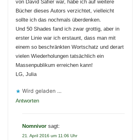
von David Safier war, habe ich auf weitere
Bücher dieses Autors verzichtet, vielleicht
sollte ich das nochmals überdenken.
Und 50 Shades fand ich zwar grottig, aber in
erster Linie war ich erstaunt, dass man mit
einem so beschränkten Wortschatz und derart
vielen Wiederholungen tatsächlich ein
Massenpublikum erreichen kann!
LG, Julia
Wird geladen …
Antworten
Nomnivor
sagt:
21. April 2016 um 11:06 Uhr