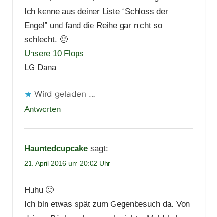
Ich kenne aus deiner Liste “Schloss der
Engel” und fand die Reihe gar nicht so
schlecht. 🙂
Unsere 10 Flops
LG Dana
Wird geladen …
Antworten
Hauntedcupcake
sagt:
21. April 2016 um 20:02 Uhr
Huhu 🙂
Ich bin etwas spät zum Gegenbesuch da. Von