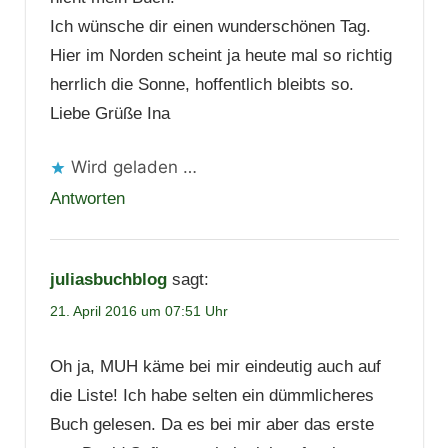
Ich wünsche dir einen wunderschönen Tag.
Hier im Norden scheint ja heute mal so richtig
herrlich die Sonne, hoffentlich bleibts so.
Liebe Grüße Ina
Wird geladen …
Antworten
juliasbuchblog
sagt:
21. April 2016 um 07:51 Uhr
Oh ja, MUH käme bei mir eindeutig auch auf
die Liste! Ich habe selten ein dümmlicheres
Buch gelesen. Da es bei mir aber das erste