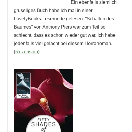
Ein ebenfalls ziemlich
gruseliges Buch habe ich mal in einer
LovelyBooks-Leserunde gelesen. “Schatten des
Baumes” von Anthony Piers war zum Teil so
schlecht, dass es schon wieder gut war. Ich habe
jedenfalls viel gelacht bei diesem Horrorroman.
(
Rezension
)