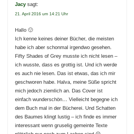
Jacy
sagt:
21. April 2016 um 14:21 Uhr
Hallo 🙂
Ich kenne keines deiner Bücher, die meisten
habe ich aber schonmal irgendwo gesehen.
Fifty Shades of Grey musste ich nicht lesen –
ich wusste, dass es grottig ist. Und ich werde
es auch nie lesen. Das ist etwas, das ich mir
geschworen habe. Halva, meine Süße spricht
mich jedoch ziemlich an. Das Cover ist
einfach wunderschön… Vielleicht begegne ich
dem Buch mal in der Bücherei. Und Schatten
des Baumes klingt lustig – ich finde es immer
interessant wenn gruselig gemeinte Texte