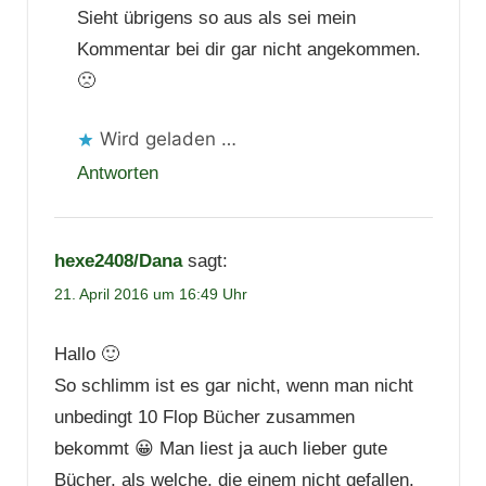
Sieht übrigens so aus als sei mein
Kommentar bei dir gar nicht angekommen.
🙁
Wird geladen …
Antworten
hexe2408/Dana
sagt:
21. April 2016 um 16:49 Uhr
Hallo 🙂
So schlimm ist es gar nicht, wenn man nicht
unbedingt 10 Flop Bücher zusammen
bekommt 😀 Man liest ja auch lieber gute
Bücher, als welche, die einem nicht gefallen.