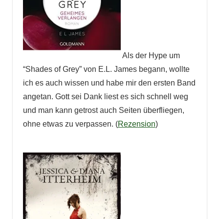
Als der Hype um
“Shades of Grey” von E.L. James begann, wollte
ich es auch wissen und habe mir den ersten Band
angetan. Gott sei Dank liest es sich schnell weg
und man kann getrost auch Seiten überfliegen,
ohne etwas zu verpassen. (
Rezension
)