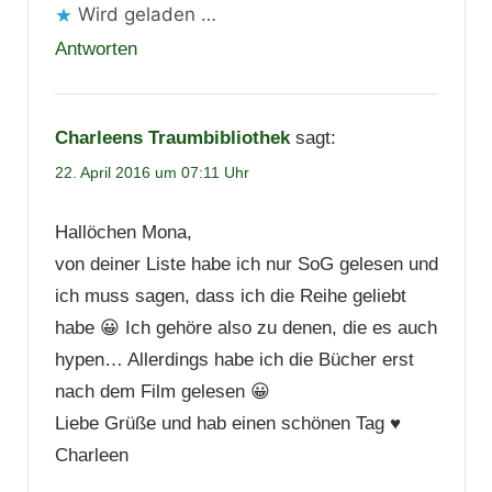
Wird geladen …
Antworten
Charleens Traumbibliothek
sagt:
22. April 2016 um 07:11 Uhr
Hallöchen Mona,
von deiner Liste habe ich nur SoG gelesen und
ich muss sagen, dass ich die Reihe geliebt
habe 😀 Ich gehöre also zu denen, die es auch
hypen… Allerdings habe ich die Bücher erst
nach dem Film gelesen 😀
Liebe Grüße und hab einen schönen Tag ♥
Charleen