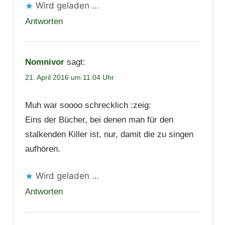
Wird geladen …
Antworten
Nomnivor
sagt:
21. April 2016 um 11:04 Uhr
Muh war soooo schrecklich :zeig:
Eins der Bücher, bei denen man für den
stalkenden Killer ist, nur, damit die zu singen
aufhören.
Wird geladen …
Antworten