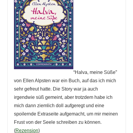
“Halva, meine Süße”
von Ellen Alpsten war ein Buch, auf das ich mich
sehr gefreut hatte. Die Story war ja auch
irgendwie süß gemeint, aber trotzdem habe ich
mich dann ziemlich doll aufgeregt und eine
spoilernde Extraseite aufgemacht, um mir meinen
Frust von der Seele schreiben zu können.
(
Rezension
)