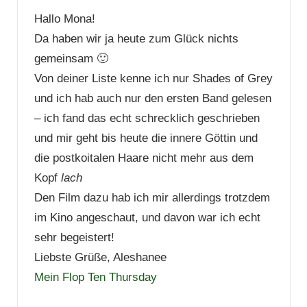
Hallo Mona!
Da haben wir ja heute zum Glück nichts
gemeinsam 🙂
Von deiner Liste kenne ich nur Shades of Grey
und ich hab auch nur den ersten Band gelesen
– ich fand das echt schrecklich geschrieben
und mir geht bis heute die innere Göttin und
die postkoitalen Haare nicht mehr aus dem
Kopf
lach
Den Film dazu hab ich mir allerdings trotzdem
im Kino angeschaut, und davon war ich echt
sehr begeistert!
Liebste Grüße, Aleshanee
Mein Flop Ten Thursday