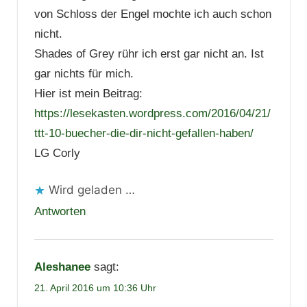
von Schloss der Engel mochte ich auch schon
nicht.
Shades of Grey rühr ich erst gar nicht an. Ist
gar nichts für mich.
Hier ist mein Beitrag:
https://lesekasten.wordpress.com/2016/04/21/
ttt-10-buecher-die-dir-nicht-gefallen-haben/
LG Corly
Wird geladen …
Antworten
Aleshanee
sagt:
21. April 2016 um 10:36 Uhr