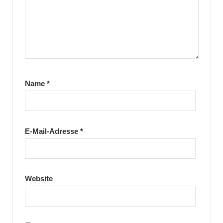
Name
*
E-Mail-Adresse
*
Website