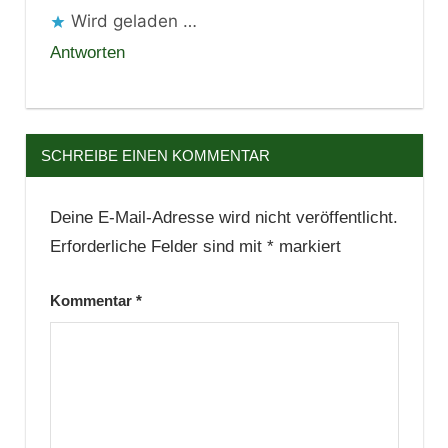
Wird geladen …
Antworten
SCHREIBE EINEN KOMMENTAR
Deine E-Mail-Adresse wird nicht veröffentlicht.
Erforderliche Felder sind mit
*
markiert
Kommentar
*