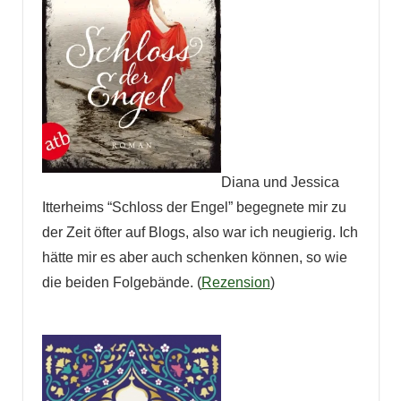
Diana und Jessica
Itterheims “Schloss der Engel” begegnete mir zu
der Zeit öfter auf Blogs, also war ich neugierig. Ich
hätte mir es aber auch schenken können, so wie
die beiden Folgebände. (
Rezension
)