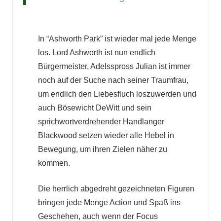
In “Ashworth Park” ist wieder mal jede Menge
los. Lord Ashworth ist nun endlich
Bürgermeister, Adelsspross Julian ist immer
noch auf der Suche nach seiner Traumfrau,
um endlich den Liebesfluch loszuwerden und
auch Bösewicht DeWitt und sein
sprichwortverdrehender Handlanger
Blackwood setzen wieder alle Hebel in
Bewegung, um ihren Zielen näher zu
kommen.
Die herrlich abgedreht gezeichneten Figuren
bringen jede Menge Action und Spaß ins
Geschehen, auch wenn der Focus