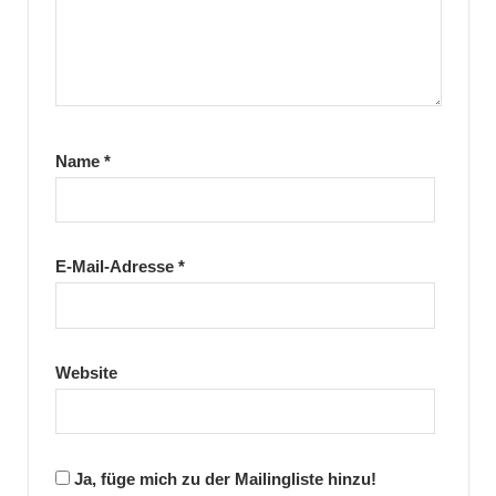
Name
*
E-Mail-Adresse
*
Website
Ja, füge mich zu der Mailingliste hinzu!