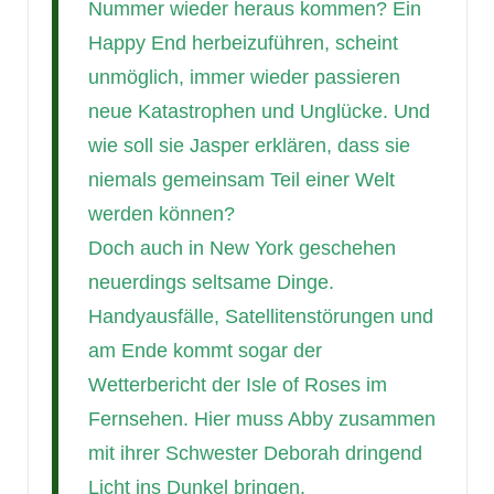
Nummer wieder heraus kommen? Ein
Happy End herbeizuführen, scheint
unmöglich, immer wieder passieren
neue Katastrophen und Unglücke. Und
wie soll sie Jasper erklären, dass sie
niemals gemeinsam Teil einer Welt
werden können?
Doch auch in New York geschehen
neuerdings seltsame Dinge.
Handyausfälle, Satellitenstörungen und
am Ende kommt sogar der
Wetterbericht der Isle of Roses im
Fernsehen. Hier muss Abby zusammen
mit ihrer Schwester Deborah dringend
Licht ins Dunkel bringen.