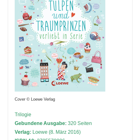
Cover © Loewe Verlag
Trilogie
Gebundene Ausgabe:
320 Seiten
Verlag:
Loewe (8. März 2016)