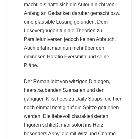
macht, als hätte sich die Autorin nicht von
Anfang an Gedanken darüber gemacht bzw.
eine plausible Lösung gefunden. Dem
Lesevergnügen tun die Theorien zu
Paralleluniversen jedoch keinen Abbruch.
Auch erfährt man nun mehr über den
ominösen Horatio Eversmith und seine
Pläne.
Der Roman lebt von witzigen Dialogen,
haarsträubenden Szenarien und den
gängigen Klischees zu Daily Soaps, die hier
noch einmal richtig auf die Spitze getrieben
werden. Die liebevoll charakterisierten
Figuren schließt man sofort ins Herz,
besonders Abby, die mit Witz und Charme