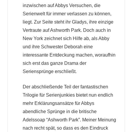
inzwischen auf Abbys Versuchen, die
Serienwelt für immer verlassen zu können,
liegt. Zur Seite steht ihr Gladys, ihre einzige
Vertraute auf Ashworth Park. Doch auch in
New York zeichnet sich Hilfe ab, als Abby
und ihre Schwester Deborah eine
interessante Entdeckung machen, woraufhin
sich erst das ganze Drama der
Seriensprünge erschließt.
Der abschließende Teil der fantastischen
Trilogie für Serienjunkies bietet nun endlich
mehr Erklärungsansätze für Abbys
abendliche Sprünge in die britische
Adelssoap “Ashworth Park”. Meiner Meinung
nach recht spät, so dass es den Eindruck