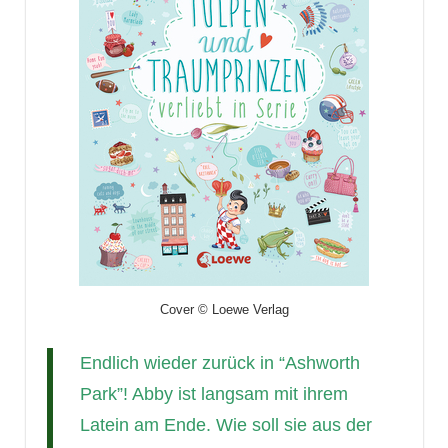
Cover © Loewe Verlag
Endlich wieder zurück in “Ashworth
Park”! Abby ist langsam mit ihrem
Latein am Ende. Wie soll sie aus der