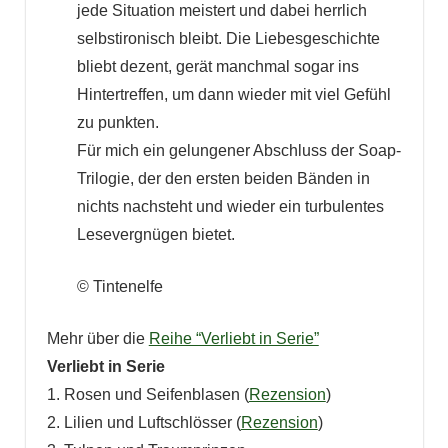
jede Situation meistert und dabei herrlich
selbstironisch bleibt. Die Liebesgeschichte
bliebt dezent, gerät manchmal sogar ins
Hintertreffen, um dann wieder mit viel Gefühl
zu punkten.
Für mich ein gelungener Abschluss der Soap-
Trilogie, der den ersten beiden Bänden in
nichts nachsteht und wieder ein turbulentes
Lesevergnügen bietet.
© Tintenelfe
Mehr über die
Reihe “Verliebt in Serie”
Verliebt in Serie
1. Rosen und Seifenblasen (
Rezension
)
2. Lilien und Luftschlösser (
Rezension
)