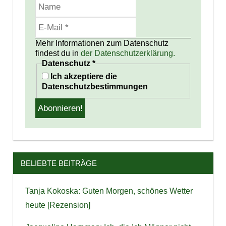
Mehr Informationen zum Datenschutz
findest du in
der Datenschutzerklärung.
Datenschutz
*
Ich akzeptiere die
Datenschutzbestimmungen
BELIEBTE BEITRÄGE
Tanja Kokoska: Guten Morgen, schönes Wetter
heute [Rezension]