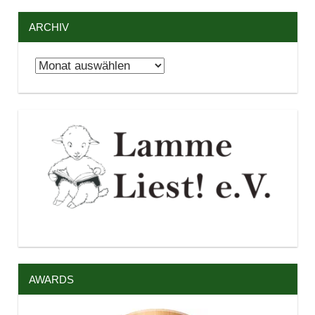
ARCHIV
Archiv
AWARDS