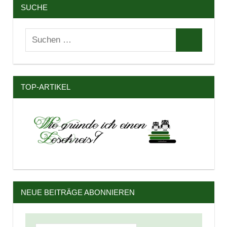
SUCHE
Suchen
Suchen
nach:
TOP-ARTIKEL
NEUE BEITRÄGE ABONNIEREN