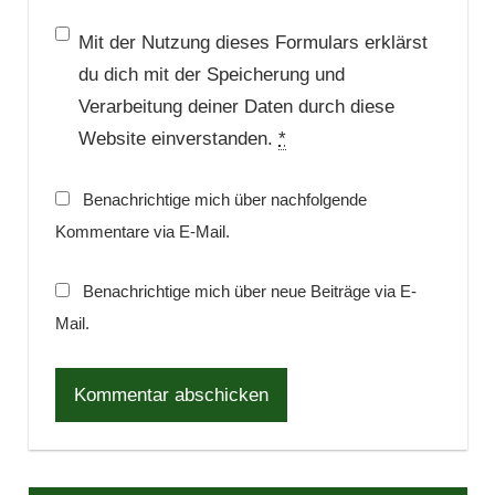
Mit der Nutzung dieses Formulars erklärst
du dich mit der Speicherung und
Verarbeitung deiner Daten durch diese
Website einverstanden.
*
Benachrichtige mich über nachfolgende
Kommentare via E-Mail.
Benachrichtige mich über neue Beiträge via E-
Mail.