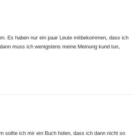
ken. Es haben nur ein paar Leute mitbekommen, dass ich
, dann muss ich wenigstens meine Meinung kund tun,
 sollte ich mir ein Buch holen, dass ich dann nicht so