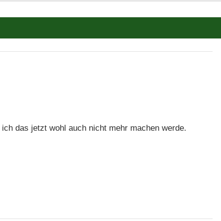
 ich das jetzt wohl auch nicht mehr machen werde.