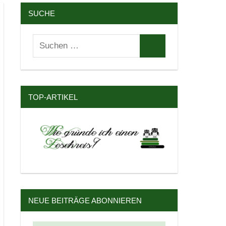
SUCHE
Suchen
Suchen
nach:
TOP-ARTIKEL
NEUE BEITRÄGE ABONNIEREN