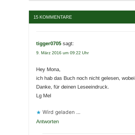
15 KOMMENTARE
tigger0705
sagt:
9. März 2016 um 09:22 Uhr
Hey Mona,
ich hab das Buch noch nicht gelesen, wobei
Danke, für deinen Leseeindruck.
Lg Mel
Wird geladen …
Antworten