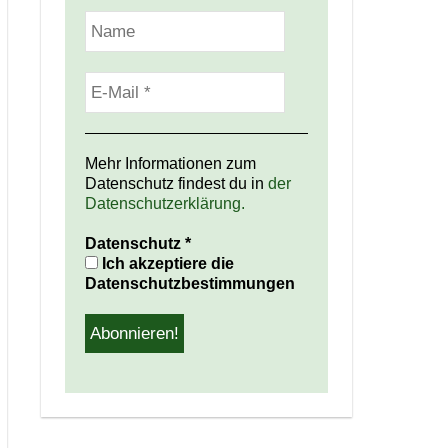
Mehr Informationen zum
Datenschutz findest du in
der
Datenschutzerklärung.
Datenschutz
*
Ich akzeptiere die
Datenschutzbestimmungen