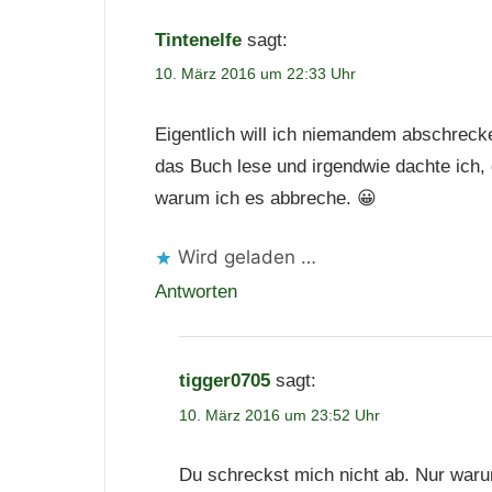
Tintenelfe
sagt:
10. März 2016 um 22:33 Uhr
Eigentlich will ich niemandem abschrec
das Buch lese und irgendwie dachte ich
warum ich es abbreche. 😀
Wird geladen …
Antworten
tigger0705
sagt:
10. März 2016 um 23:52 Uhr
Du schreckst mich nicht ab. Nur warum