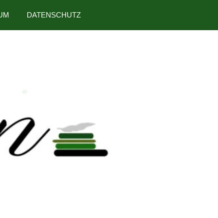
UM
DATENSCHUTZ