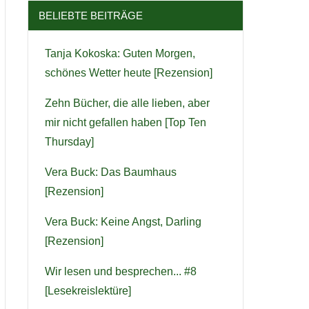
BELIEBTE BEITRÄGE
Tanja Kokoska: Guten Morgen,
schönes Wetter heute [Rezension]
Zehn Bücher, die alle lieben, aber
mir nicht gefallen haben [Top Ten
Thursday]
Vera Buck: Das Baumhaus
[Rezension]
Vera Buck: Keine Angst, Darling
[Rezension]
Wir lesen und besprechen... #8
[Lesekreislektüre]