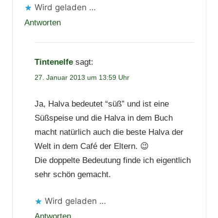
Wird geladen …
Antworten
Tintenelfe
sagt:
27. Januar 2013 um 13:59 Uhr
Ja, Halva bedeutet “süß” und ist eine
Süßspeise und die Halva in dem Buch
macht natürlich auch die beste Halva der
Welt in dem Café der Eltern. 😉
Die doppelte Bedeutung finde ich eigentlich
sehr schön gemacht.
Wird geladen …
Antworten