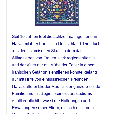
Seit 10 Jahren lebt die achtzehnjährige Iranerin
Halva mit ihrer Familie in Deutschland. Die Flucht
aus dem islamischen Staat, in dem das
Alltagsleben von Frauen stark reglementiert ist
und der Vater nur mit Mühe der Folter in einem
iranischen Gefängnis entfliehen konnte, gelang
nur mit Hilfe von einflussreichen Freunden.
Halvas älterer Bruder Mudi ist der ganze Stolz der
Familie und mit Beginn seines Jurastudiums
erfüllt er pflichtbewusst die Hoffnungen und
Erwartungen seiner Eltern, die sich mit einem