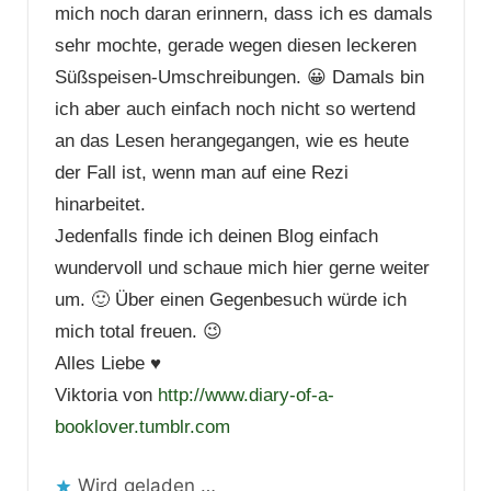
mich noch daran erinnern, dass ich es damals
sehr mochte, gerade wegen diesen leckeren
Süßspeisen-Umschreibungen. 😀 Damals bin
ich aber auch einfach noch nicht so wertend
an das Lesen herangegangen, wie es heute
der Fall ist, wenn man auf eine Rezi
hinarbeitet.
Jedenfalls finde ich deinen Blog einfach
wundervoll und schaue mich hier gerne weiter
um. 🙂 Über einen Gegenbesuch würde ich
mich total freuen. 😉
Alles Liebe ♥
Viktoria von
http://www.diary-of-a-
booklover.tumblr.com
Wird geladen …