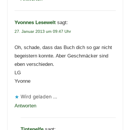
Yvonnes Lesewelt
sagt:
27. Januar 2013 um 09:47 Uhr
Oh, schade, dass das Buch dich so gar nicht
begeistern konnte. Aber Geschmäcker sind
eben verschieden.
LG
Yvonne
Wird geladen …
Antworten
Tintenelfe
sagt: