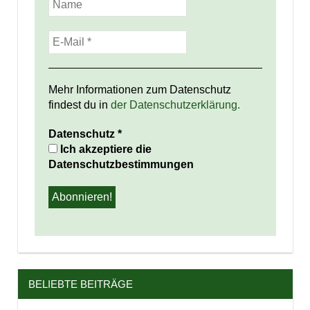
Mehr Informationen zum Datenschutz
findest du in
der Datenschutzerklärung.
Datenschutz
*
Ich akzeptiere die
Datenschutzbestimmungen
BELIEBTE BEITRÄGE