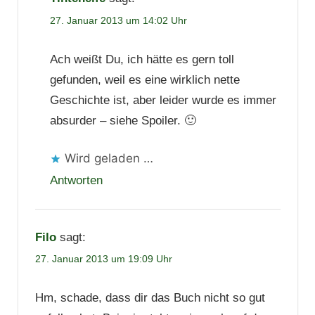
27. Januar 2013 um 14:02 Uhr
Ach weißt Du, ich hätte es gern toll
gefunden, weil es eine wirklich nette
Geschichte ist, aber leider wurde es immer
absurder – siehe Spoiler. 🙂
Wird geladen …
Antworten
Filo
sagt:
27. Januar 2013 um 19:09 Uhr
Hm, schade, dass dir das Buch nicht so gut