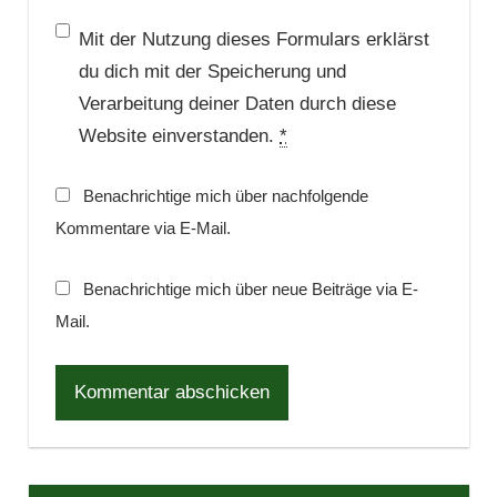
Mit der Nutzung dieses Formulars erklärst
du dich mit der Speicherung und
Verarbeitung deiner Daten durch diese
Website einverstanden.
*
Benachrichtige mich über nachfolgende
Kommentare via E-Mail.
Benachrichtige mich über neue Beiträge via E-
Mail.