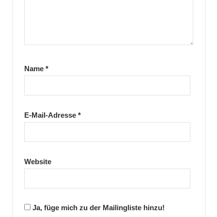
Name
*
E-Mail-Adresse
*
Website
Ja, füge mich zu der Mailingliste hinzu!