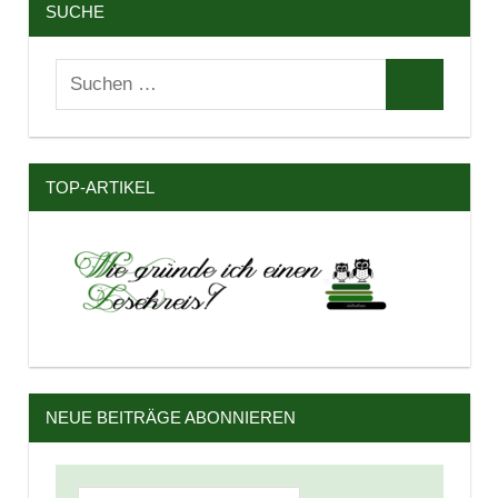
SUCHE
Suchen
Suchen
nach:
TOP-ARTIKEL
NEUE BEITRÄGE ABONNIEREN