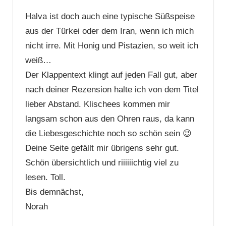
Halva ist doch auch eine typische Süßspeise
aus der Türkei oder dem Iran, wenn ich mich
nicht irre. Mit Honig und Pistazien, so weit ich
weiß…
Der Klappentext klingt auf jeden Fall gut, aber
nach deiner Rezension halte ich von dem Titel
lieber Abstand. Klischees kommen mir
langsam schon aus den Ohren raus, da kann
die Liebesgeschichte noch so schön sein 😉
Deine Seite gefällt mir übrigens sehr gut.
Schön übersichtlich und riiiiiichtig viel zu
lesen. Toll.
Bis demnächst,
Norah