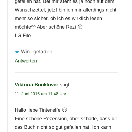
gefallen hat. Bei mir steht es ja noch auf dem
Wunschzettel, jetzt bin ich mir allerdings nicht
mehr so sicher, ob ich es wirklich lesen
möchte^^ Aber schöne Rezi 😉
LG Filo
Wird geladen …
Antworten
Viktoria Booklover
sagt:
11. Juni 2016 um 11:48 Uhr
Hallo liebe Tintenelfe 🙂
Eine schöne Rezension, aber schade, dass dir
das Buch nicht so gut gefallen hat. Ich kann