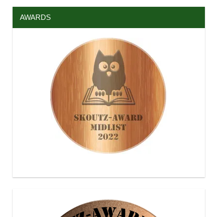
AWARDS