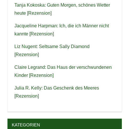
Tanja Kokoska: Guten Morgen, schönes Wetter
heute [Rezension]
Jacqueline Harpman: Ich, die ich Männer nicht
kannte [Rezension]
Liz Nugent: Seltsame Sally Diamond
[Rezension]
Claire Legrand: Das Haus der verschwundenen
Kinder [Rezension]
Julia R. Kelly: Das Geschenk des Meeres
[Rezension]
KATEGORIEN