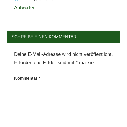
Antworten
SCHREIBE EINEN KOMMENTAR
Deine E-Mail-Adresse wird nicht veröffentlicht.
Erforderliche Felder sind mit
*
markiert
Kommentar
*