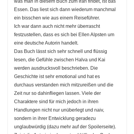
was man in diesem Buch zum Iran findet, ist das
Essen. Das liest sich dann wiederum manchmal
ein bisschen wie aus einem Reiseführer.
Ich war dann auch nicht mehr überrascht
festzustellen, dass es sich bei Ellen Alpsten um
eine deutsche Autorin handelt.
Das Buch lässt sich sehr schnell und flüssig
lesen, die Gefühle zwischen Halva und Kai
werden ausdrucksvoll beschrieben. Die
Geschichte ist sehr emotional und hat es
durchaus verstanden mich mitzureißen und die
Zeit nur so dahinfliegen lassen. Viele der
Charaktere sind für mich jedoch in ihren
Handlungen nicht nur unüberlegt und naiv,
sondern in ihrer Entwicklung geradezu
unglaubwürdig (dazu mehr auf der Spoilerseite).