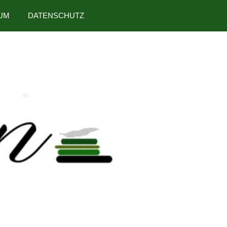
UM
DATENSCHUTZ