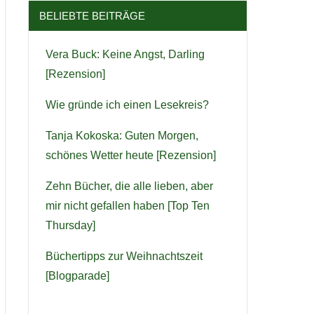
BELIEBTE BEITRÄGE
Vera Buck: Keine Angst, Darling
[Rezension]
Wie gründe ich einen Lesekreis?
Tanja Kokoska: Guten Morgen,
schönes Wetter heute [Rezension]
Zehn Bücher, die alle lieben, aber
mir nicht gefallen haben [Top Ten
Thursday]
Büchertipps zur Weihnachtszeit
[Blogparade]