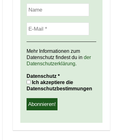
Mehr Informationen zum
Datenschutz findest du in
der
Datenschutzerklärung.
Datenschutz
*
Ich akzeptiere die
Datenschutzbestimmungen