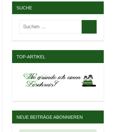
SUCHE
Suchen
Suchen
nach:
TOP-ARTIKEL
NEUE BEITRÄGE ABONNIEREN