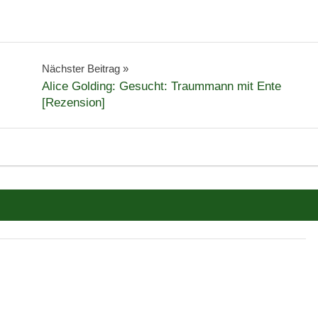
Nächster Beitrag
Alice Golding: Gesucht: Traummann mit Ente
[Rezension]