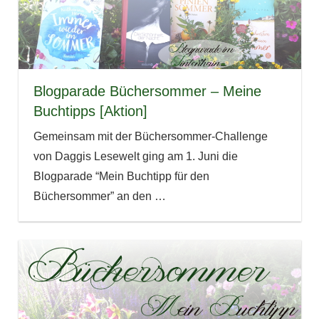
Blogparade Büchersommer – Meine
Buchtipps [Aktion]
Gemeinsam mit der Büchersommer-Challenge
von Daggis Lesewelt ging am 1. Juni die
Blogparade “Mein Buchtipp für den
Büchersommer” an den
…