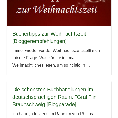
Büchertipps zur Weihnachtszeit
[Bloggerempfehlungen]
Immer wieder vor der Weihnachtszeit stellt sich
mir die Frage: Was könnte ich mal
Weihnachtliches lesen, um so richtig in
…
Die schönsten Buchhandlungen im
deutschsprachigen Raum: "Graff" in
Braunschweig [Blogparade]
Ich habe ja letztens im Rahmen von Philips