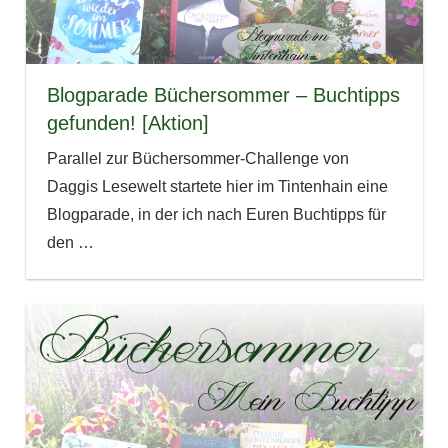
Blogparade Büchersommer – Buchtipps
gefunden! [Aktion]
Parallel zur Büchersommer-Challenge von
Daggis Lesewelt startete hier im Tintenhain eine
Blogparade, in der ich nach Euren Buchtipps für
den
…