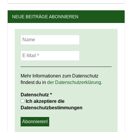
NEUE BEITRÄGE ABONNIEREN
Mehr Informationen zum Datenschutz
findest du in
der Datenschutzerklärung.
Datenschutz
*
Ich akzeptiere die
Datenschutzbestimmungen