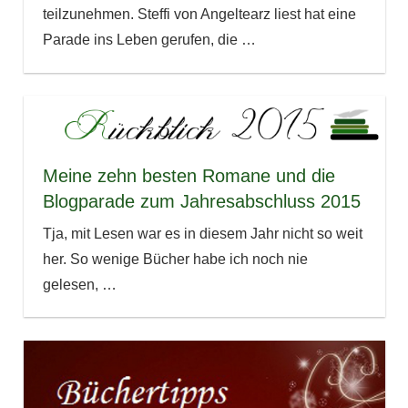
teilzunehmen. Steffi von Angeltearz liest hat eine
Parade ins Leben gerufen, die
…
Meine zehn besten Romane und die
Blogparade zum Jahresabschluss 2015
Tja, mit Lesen war es in diesem Jahr nicht so weit
her. So wenige Bücher habe ich noch nie
gelesen,
…