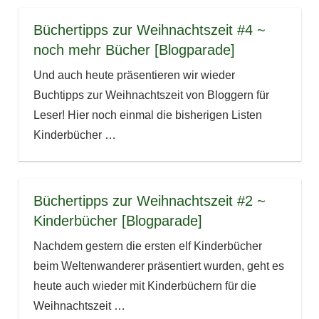
Büchertipps zur Weihnachtszeit #4 ~
noch mehr Bücher [Blogparade]
Und auch heute präsentieren wir wieder
Buchtipps zur Weihnachtszeit von Bloggern für
Leser! Hier noch einmal die bisherigen Listen
Kinderbücher
…
Büchertipps zur Weihnachtszeit #2 ~
Kinderbücher [Blogparade]
Nachdem gestern die ersten elf Kinderbücher
beim Weltenwanderer präsentiert wurden, geht es
heute auch wieder mit Kinderbüchern für die
Weihnachtszeit
…