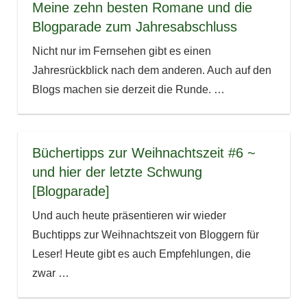
Meine zehn besten Romane und die
Blogparade zum Jahresabschluss
Nicht nur im Fernsehen gibt es einen
Jahresrückblick nach dem anderen. Auch auf den
Blogs machen sie derzeit die Runde.
…
Büchertipps zur Weihnachtszeit #6 ~
und hier der letzte Schwung
[Blogparade]
Und auch heute präsentieren wir wieder
Buchtipps zur Weihnachtszeit von Bloggern für
Leser! Heute gibt es auch Empfehlungen, die
zwar
…