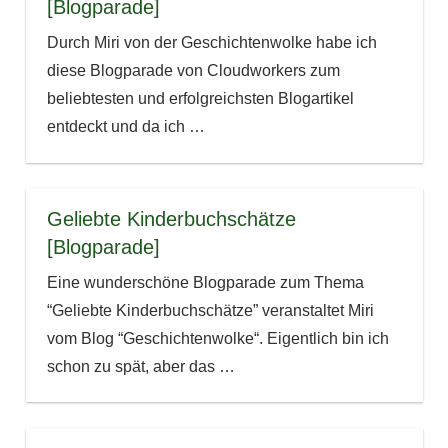
[Blogparade]
Durch Miri von der Geschichtenwolke habe ich
diese Blogparade von Cloudworkers zum
beliebtesten und erfolgreichsten Blogartikel
entdeckt und da ich
…
Geliebte Kinderbuchschätze
[Blogparade]
Eine wunderschöne Blogparade zum Thema
“Geliebte Kinderbuchschätze” veranstaltet Miri
vom Blog “Geschichtenwolke“. Eigentlich bin ich
schon zu spät, aber das
…