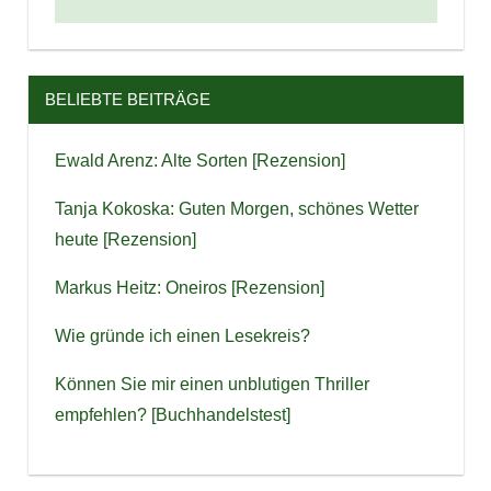
BELIEBTE BEITRÄGE
Ewald Arenz: Alte Sorten [Rezension]
Tanja Kokoska: Guten Morgen, schönes Wetter
heute [Rezension]
Markus Heitz: Oneiros [Rezension]
Wie gründe ich einen Lesekreis?
Können Sie mir einen unblutigen Thriller
empfehlen? [Buchhandelstest]