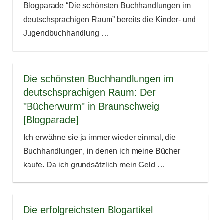
Blogparade “Die schönsten Buchhandlungen im
deutschsprachigen Raum” bereits die Kinder- und
Jugendbuchhandlung
…
Die schönsten Buchhandlungen im
deutschsprachigen Raum: Der
"Bücherwurm" in Braunschweig
[Blogparade]
Ich erwähne sie ja immer wieder einmal, die
Buchhandlungen, in denen ich meine Bücher
kaufe. Da ich grundsätzlich mein Geld
…
Die erfolgreichsten Blogartikel