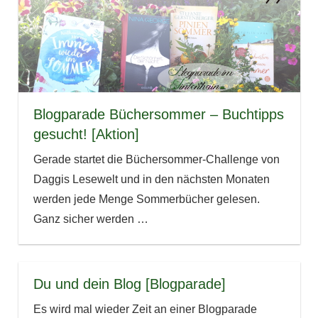
Blogparade Büchersommer – Buchtipps
gesucht! [Aktion]
Gerade startet die Büchersommer-Challenge von
Daggis Lesewelt und in den nächsten Monaten
werden jede Menge Sommerbücher gelesen.
Ganz sicher werden
…
Du und dein Blog [Blogparade]
Es wird mal wieder Zeit an einer Blogparade