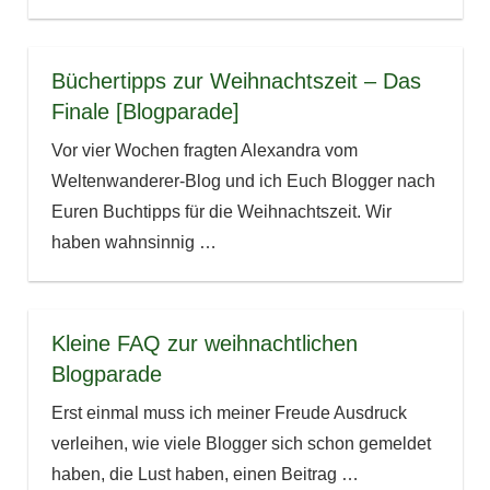
Büchertipps zur Weihnachtszeit – Das
Finale [Blogparade]
Vor vier Wochen fragten Alexandra vom
Weltenwanderer-Blog und ich Euch Blogger nach
Euren Buchtipps für die Weihnachtszeit. Wir
haben wahnsinnig
…
Kleine FAQ zur weihnachtlichen
Blogparade
Erst einmal muss ich meiner Freude Ausdruck
verleihen, wie viele Blogger sich schon gemeldet
haben, die Lust haben, einen Beitrag
…