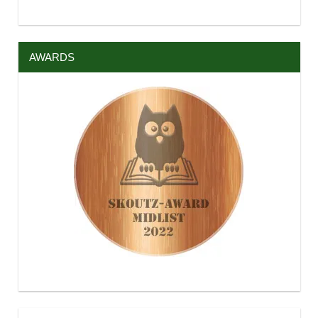
AWARDS