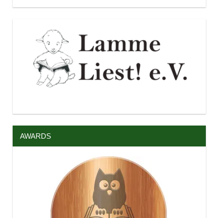
AWARDS