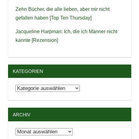
Zehn Bücher, die alle lieben, aber mir nicht
gefallen haben [Top Ten Thursday]
Jacqueline Harpman: Ich, die ich Männer nicht
kannte [Rezension]
KATEGORIEN
Kategorien
ARCHIV
Archiv