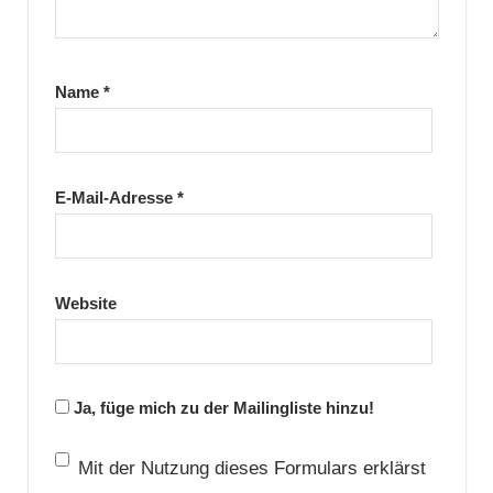
Name
*
E-Mail-Adresse
*
Website
Ja, füge mich zu der Mailingliste hinzu!
Mit der Nutzung dieses Formulars erklärst