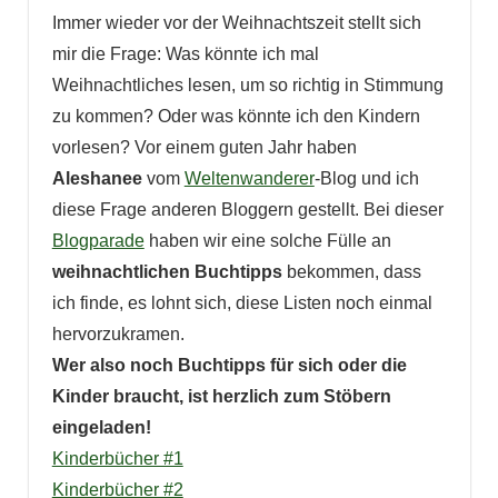
Immer wieder vor der Weihnachtszeit stellt sich
mir die Frage: Was könnte ich mal
Weihnachtliches lesen, um so richtig in Stimmung
zu kommen? Oder was könnte ich den Kindern
vorlesen? Vor einem guten Jahr haben
Aleshanee
vom
Weltenwanderer
-Blog und ich
diese Frage anderen Bloggern gestellt. Bei dieser
Blogparade
haben wir eine solche Fülle an
weihnachtlichen Buchtipps
bekommen, dass
ich finde, es lohnt sich, diese Listen noch einmal
hervorzukramen.
Wer also noch Buchtipps für sich oder die
Kinder braucht, ist herzlich zum Stöbern
eingeladen!
Kinderbücher #1
Kinderbücher #2