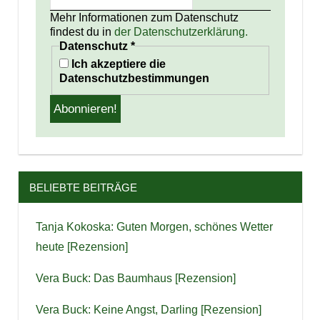
Mehr Informationen zum Datenschutz
findest du in
der Datenschutzerklärung.
Datenschutz
*
Ich akzeptiere die
Datenschutzbestimmungen
BELIEBTE BEITRÄGE
Tanja Kokoska: Guten Morgen, schönes Wetter
heute [Rezension]
Vera Buck: Das Baumhaus [Rezension]
Vera Buck: Keine Angst, Darling [Rezension]