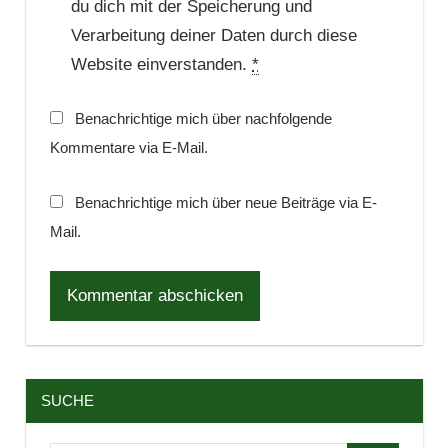
du dich mit der Speicherung und
Verarbeitung deiner Daten durch diese
Website einverstanden.
*
Benachrichtige mich über nachfolgende
Kommentare via E-Mail.
Benachrichtige mich über neue Beiträge via E-
Mail.
SUCHE