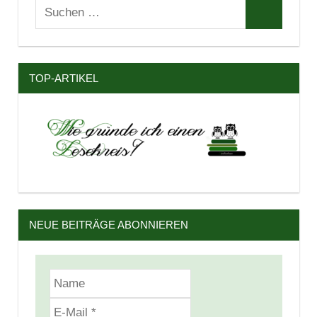
Suchen
Suchen
nach:
TOP-ARTIKEL
NEUE BEITRÄGE ABONNIEREN