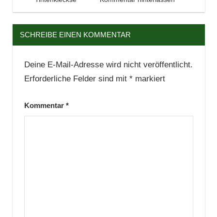
SCHREIBE EINEN KOMMENTAR
Deine E-Mail-Adresse wird nicht veröffentlicht.
Erforderliche Felder sind mit
*
markiert
Kommentar
*