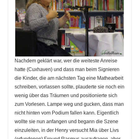
Nachdem geklärt war, wer die weiteste Anreise
hatte (Cuxhaven) und dass man beim Signieren
die Kinder, die am nächsten Tag eine Mathearbeit
schreiben, vorlassen sollte, plauderte sie noch ein
wenig über das Träumen und positionierte sich
zum Vorlesen. Lampe weg und gucken, dass man
nicht hinten vom Podium fallen kann. Eigentlich
wollte sie nun anfangen und begann die Szene
einzuleiten, in der Henry versucht Mia über Livs
(erfundenen) Freund Rasmus auszufragen, aber