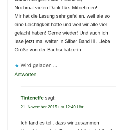
Nochmal vielen Dank fürs Mitnehmen!
Mir hat die Lesung sehr gefallen, weil sie so
eine Leichtigkeit hatte und weil wir alle viel
gelacht haben! Gerne wieder! Und auch ich
lese jetzt mal weiter in Silber Band III. Liebe
Grüße von der Buchschätzerin
Wird geladen …
Antworten
Tintenelfe
sagt:
21. November 2015 um 12:40 Uhr
Ich fand es toll, dass wir zusammen