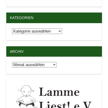
KATEGORIEN
Kategorien
ARCHIV
Archiv