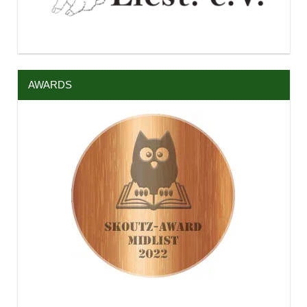
AWARDS