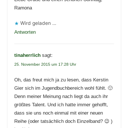
Ramona
Wird geladen …
Antworten
tinaherrlich
sagt:
25. November 2015 um 17:28 Uhr
Oh, das freut mich ja zu lesen, dass Kerstin
Gier sich im Jugendbuchbereich wohl fühlt. 🙂
Denn meiner Meinung nach liegt da auch ihr
größtes Talent. Und ich hatte immer gehofft,
dass sie uns noch einmal mit einer neuen
Reihe (oder tatsächlich doch Einzelband? 😉 )