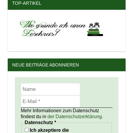
TOP-ARTIKEL
NEUE BEITRÄGE ABONNIEREN
Mehr Informationen zum Datenschutz
findest du in
der Datenschutzerklärung.
Datenschutz
*
Ich akzeptiere die