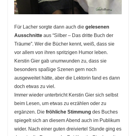
Für Lacher sorgte dann auch die
gelesenen
Ausschnitte
aus “Silber – Das dritte Buch der
Träume”. Wer die Bücher kennt, weiß, dass sie
vor allem von ihren spritzigen Humor leben.
Kerstin Gier gab unumwunden zu, dass sie
besonders spaßige Szenen gern noch
ausgeweitet hätte, aber die Lektorin fand es dann
doch etwas zu viel.
Immer wieder unterbricht Kerstin Gier sich selbst
beim Lesen, um etwas zu erzählen oder zu
ergänzen. Die
fröhliche Stimmung
des Buches
spiegelt sich an diesem Abend auch im Publikum
wider. Nach einer guten dreiviertel Stunde ging es