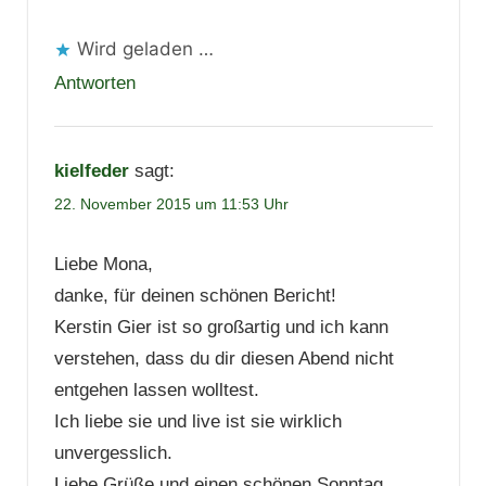
Wird geladen …
Antworten
kielfeder
sagt:
22. November 2015 um 11:53 Uhr
Liebe Mona,
danke, für deinen schönen Bericht!
Kerstin Gier ist so großartig und ich kann
verstehen, dass du dir diesen Abend nicht
entgehen lassen wolltest.
Ich liebe sie und live ist sie wirklich
unvergesslich.
Liebe Grüße und einen schönen Sonntag,