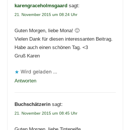
karengraceholmsgaard
sagt:
21. November 2015 um 08:24 Uhr
Guten Morgen, liebe Mona! 🙂
Vielen Dank für diesen interessanten Beitrag.
Habe auch einen schönen Tag. <3
Gruß Karen
Wird geladen …
Antworten
Buchschätzerin
sagt:
21. November 2015 um 08:45 Uhr
Guten Morgen, liebe Tintenelfe,