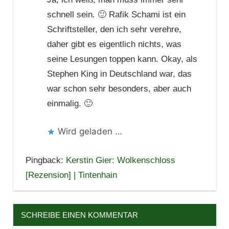
schnell sein. 🙂 Rafik Schami ist ein
Schriftsteller, den ich sehr verehre,
daher gibt es eigentlich nichts, was
seine Lesungen toppen kann. Okay, als
Stephen King in Deutschland war, das
war schon sehr besonders, aber auch
einmalig. 🙂
Wird geladen …
Pingback:
Kerstin Gier: Wolkenschloss
[Rezension] | Tintenhain
SCHREIBE EINEN KOMMENTAR