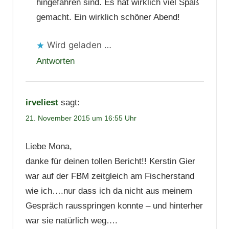
hingefahren sind. Es hat wirklich viel Spaß
gemacht. Ein wirklich schöner Abend!
Wird geladen …
Antworten
irveliest
sagt:
21. November 2015 um 16:55 Uhr
Liebe Mona,
danke für deinen tollen Bericht!! Kerstin Gier
war auf der FBM zeitgleich am Fischerstand
wie ich….nur dass ich da nicht aus meinem
Gespräch rausspringen konnte – und hinterher
war sie natürlich weg….