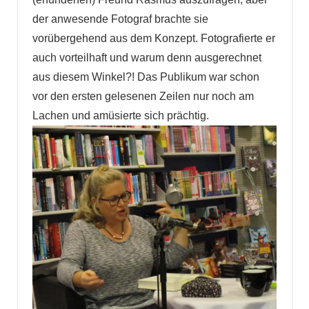
der anwesende Fotograf brachte sie
vorübergehend aus dem Konzept. Fotografierte er
auch vorteilhaft und warum denn ausgerechnet
aus diesem Winkel?! Das Publikum war schon
vor den ersten gelesenen Zeilen nur noch am
Lachen und amüsierte sich prächtig.