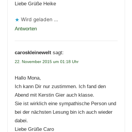
Liebe Grüße Heike
Wird geladen …
Antworten
caroskleinewelt
sagt:
22. November 2015 um 01:18 Uhr
Hallo Mona,
Ich kann Dir nur zustimmen. Ich fand den
Abend mit Kerstin Gier auch klasse.
Sie ist wirklich eine sympathische Person und
bei der nächsten Lesung bin ich auch wieder
dabei.
Liebe Grüße Caro