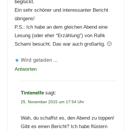
beglückt.
Ein sehr schöner und interessanter Bericht
übrigens!
P.S.: Ich habe an dem gleichen Abend eine
Lesung (oder eher “Erzählung”) von Rafik
Schami besucht. Das war auch großartig. 🙂
Wird geladen …
Antworten
Tintenelfe
sagt:
25. November 2015 um 17:54 Uhr
Wah, du schaffst es, den Abend zu toppen!
Gibt es einen Bericht? Ich habe flüstern