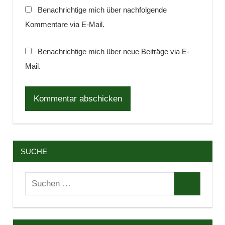
Benachrichtige mich über nachfolgende
Kommentare via E-Mail.
Benachrichtige mich über neue Beiträge via E-
Mail.
SUCHE
Suchen
Suchen
nach: