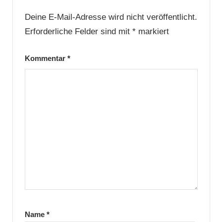
Deine E-Mail-Adresse wird nicht veröffentlicht.
Erforderliche Felder sind mit
*
markiert
Kommentar
*
Name
*