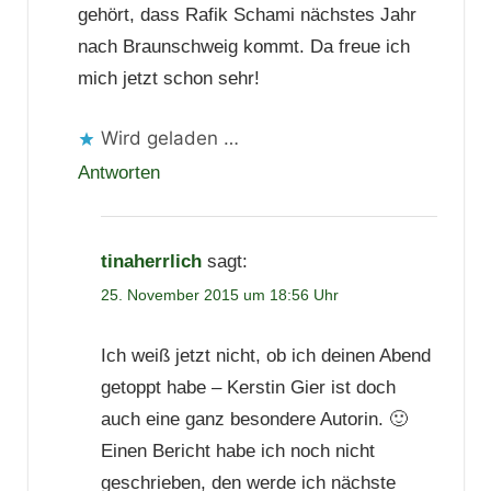
gehört, dass Rafik Schami nächstes Jahr
nach Braunschweig kommt. Da freue ich
mich jetzt schon sehr!
Wird geladen …
Antworten
tinaherrlich
sagt:
25. November 2015 um 18:56 Uhr
Ich weiß jetzt nicht, ob ich deinen Abend
getoppt habe – Kerstin Gier ist doch
auch eine ganz besondere Autorin. 🙂
Einen Bericht habe ich noch nicht
geschrieben, den werde ich nächste