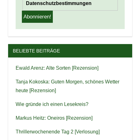
Datenschutzbestimmungen
BELIEBTE BEITRÄGE
Ewald Arenz: Alte Sorten [Rezension]
Tanja Kokoska: Guten Morgen, schönes Wetter
heute [Rezension]
Wie gründe ich einen Lesekreis?
Markus Heitz: Oneiros [Rezension]
Thrillerwochenende Tag 2 [Verlosung]