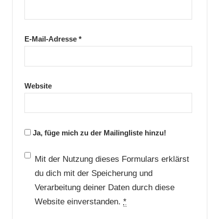
E-Mail-Adresse
*
Website
Ja, füge mich zu der Mailingliste hinzu!
Mit der Nutzung dieses Formulars erklärst
du dich mit der Speicherung und
Verarbeitung deiner Daten durch diese
Website einverstanden.
*