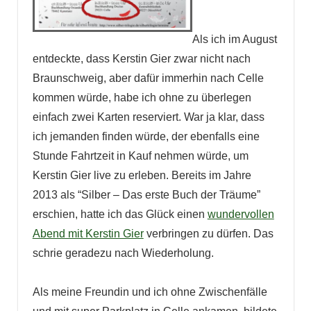
Als ich im August
entdeckte, dass Kerstin Gier zwar nicht nach
Braunschweig, aber dafür immerhin nach Celle
kommen würde, habe ich ohne zu überlegen
einfach zwei Karten reserviert. War ja klar, dass
ich jemanden finden würde, der ebenfalls eine
Stunde Fahrtzeit in Kauf nehmen würde, um
Kerstin Gier live zu erleben. Bereits im Jahre
2013 als “Silber – Das erste Buch der Träume”
erschien, hatte ich das Glück einen
wundervollen
Abend mit Kerstin Gier
verbringen zu dürfen. Das
schrie geradezu nach Wiederholung.
Als meine Freundin und ich ohne Zwischenfälle