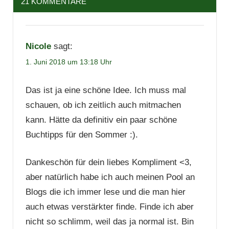
21 KOMMENTARE
Nicole
sagt:
1. Juni 2018 um 13:18 Uhr
Das ist ja eine schöne Idee. Ich muss mal
schauen, ob ich zeitlich auch mitmachen
kann. Hätte da definitiv ein paar schöne
Buchtipps für den Sommer :).
Dankeschön für dein liebes Kompliment <3,
aber natürlich habe ich auch meinen Pool an
Blogs die ich immer lese und die man hier
auch etwas verstärkter finde. Finde ich aber
nicht so schlimm, weil das ja normal ist. Bin