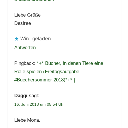
Liebe Grüße
Desiree
Wird geladen …
Antworten
Pingback:
*+* Bücher, in denen Tiere eine
Rolle spielen (Freitagsaufgabe –
#Buechersommer 2018)*+* |
Daggi
sagt:
16. Juni 2018 um 05:54 Uhr
Liebe Mona,