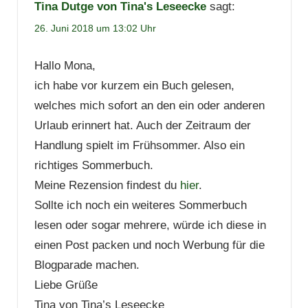
Tina Dutge von Tina's Leseecke
sagt:
26. Juni 2018 um 13:02 Uhr
Hallo Mona,
ich habe vor kurzem ein Buch gelesen,
welches mich sofort an den ein oder anderen
Urlaub erinnert hat. Auch der Zeitraum der
Handlung spielt im Frühsommer. Also ein
richtiges Sommerbuch.
Meine Rezension findest du
hier
.
Sollte ich noch ein weiteres Sommerbuch
lesen oder sogar mehrere, würde ich diese in
einen Post packen und noch Werbung für die
Blogparade machen.
Liebe Grüße
Tina von Tina’s Leseecke