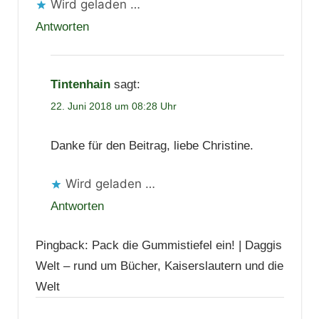
Wird geladen …
Antworten
Tintenhain
sagt:
22. Juni 2018 um 08:28 Uhr
Danke für den Beitrag, liebe Christine.
Wird geladen …
Antworten
Pingback: Pack die Gummistiefel ein! | Daggis
Welt – rund um Bücher, Kaiserslautern und die
Welt