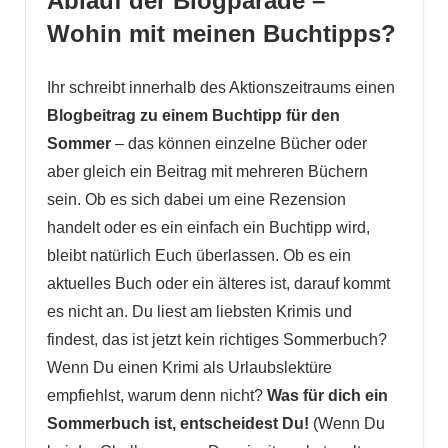
Ablauf der Blogparade –
Wohin mit meinen Buchtipps?
Ihr schreibt innerhalb des Aktionszeitraums einen
Blogbeitrag zu einem Buchtipp für den
Sommer
– das können einzelne Bücher oder
aber gleich ein Beitrag mit mehreren Büchern
sein. Ob es sich dabei um eine Rezension
handelt oder es ein einfach ein Buchtipp wird,
bleibt natürlich Euch überlassen. Ob es ein
aktuelles Buch oder ein älteres ist, darauf kommt
es nicht an. Du liest am liebsten Krimis und
findest, das ist jetzt kein richtiges Sommerbuch?
Wenn Du einen Krimi als Urlaubslektüre
empfiehlst, warum denn nicht?
Was für dich ein
Sommerbuch ist, entscheidest Du!
(Wenn Du