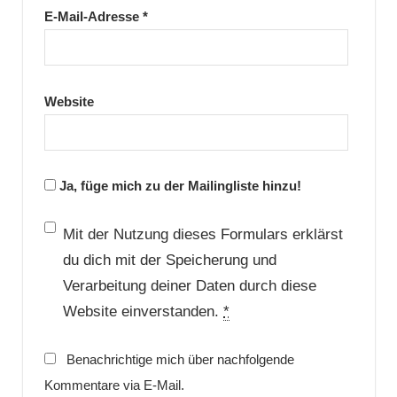
E-Mail-Adresse
*
Website
Ja, füge mich zu der Mailingliste hinzu!
Mit der Nutzung dieses Formulars erklärst
du dich mit der Speicherung und
Verarbeitung deiner Daten durch diese
Website einverstanden.
*
Benachrichtige mich über nachfolgende
Kommentare via E-Mail.