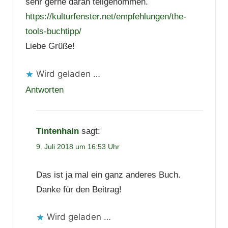
sehr gerne daran teilgenommen.
https://kulturfenster.net/empfehlungen/the-
tools-buchtipp/
Liebe Grüße!
Wird geladen …
Antworten
Tintenhain
sagt:
9. Juli 2018 um 16:53 Uhr
Das ist ja mal ein ganz anderes Buch.
Danke für den Beitrag!
Wird geladen …