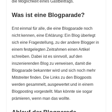
die Möglichkeit eines Gastbeitrags.
Was ist
eine
Blogparade?
Erst einmal für alle, die eine Blogparade noch
nicht kennen, eine Erklärung: Ein Blog überlegt
sich eine Fragestellung, zu der andere Blogger in
einem festgelegten Zeitrahmen einen Artikel
schreiben. Dabei ist es sinnvoll, auf den
inszenierenden Blog zu verweisen, damit die
Blogparade bekannter wird und sich noch mehr
Mitstreiter finden. Die Links zu den Blogposts
werden gesammelt, ausgewertet und in einem
Blogposting vorgestellt. Man könnte sie sogar
prämieren, wenn man das wollte.