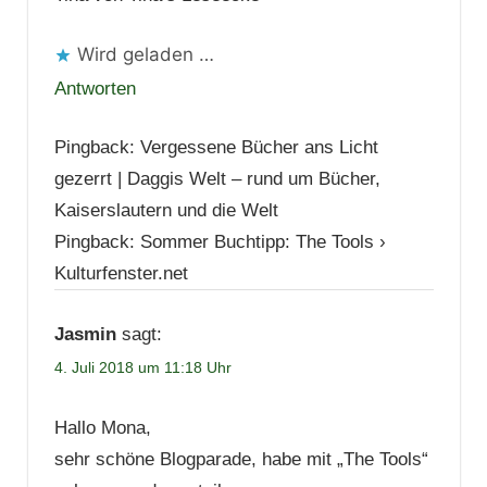
Wird geladen …
Antworten
Pingback: Vergessene Bücher ans Licht
gezerrt | Daggis Welt – rund um Bücher,
Kaiserslautern und die Welt
Pingback: Sommer Buchtipp: The Tools ›
Kulturfenster.net
Jasmin
sagt:
4. Juli 2018 um 11:18 Uhr
Hallo Mona,
sehr schöne Blogparade, habe mit „The Tools“