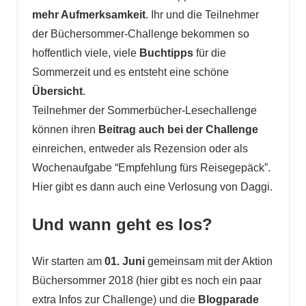
mehr Aufmerksamkeit
. Ihr und die Teilnehmer
der Büchersommer-Challenge bekommen so
hoffentlich viele, viele
Buchtipps
für die
Sommerzeit und es entsteht eine schöne
Übersicht
.
Teilnehmer der Sommerbücher-Lesechallenge
können ihren
Beitrag auch bei der Challenge
einreichen, entweder als Rezension oder als
Wochenaufgabe “Empfehlung fürs Reisegepäck”.
Hier gibt es dann auch eine Verlosung von Daggi.
Und wann geht es los?
Wir starten am
01. Juni
gemeinsam mit der Aktion
Büchersommer 2018 (hier gibt es noch ein paar
extra Infos zur Challenge) und die
Blogparade