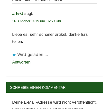
affekt
sagt:
16. Oktober 2019 um 16:50 Uhr
Liebe es. sehr schöner artikel. danke fürs
teilen.
Wird geladen …
Antworten
SCHREIBE EINEN KOMMENTAR
Deine E-Mail-Adresse wird nicht veröffentlicht.