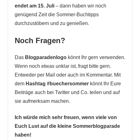
endet am 15. Juli
– dann haben wir noch
genügend Zeit die Sommer-Buchtipps
durchzustöbern und zu genießen.
Noch Fragen?
Das
Blogparadenlogo
könnt Ihr gern verwenden.
Wenn noch etwas unklar ist, fragt bitte gern.
Entweder per Mail oder auch im Kommentar. Mit
dem
Hashtag #buechersommer
könnt Ihr Eure
Beiträge auch bei Twitter und Co. teilen und auf
sie aufmerksam machen.
Ich würde mich sehr freuen, wenn viele von
Euch Lust auf die kleine Sommerblogparade
haben!