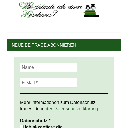
NEUE BEITRÄGE ABONNIEREN
Mehr Informationen zum Datenschutz
findest du in
der Datenschutzerklärung.
Datenschutz
*
Ich akzeptiere die