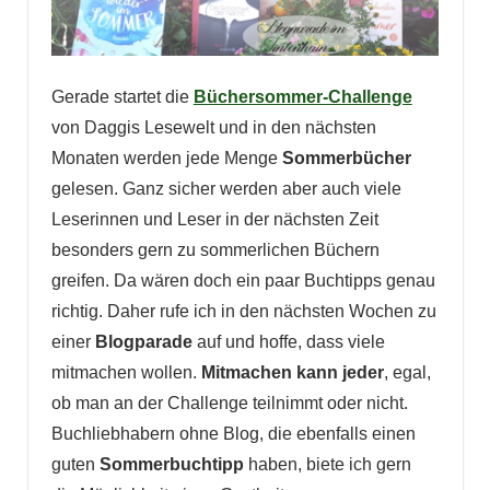
Gerade startet die
Büchersommer-Challenge
von Daggis Lesewelt und in den nächsten
Monaten werden jede Menge
Sommerbücher
gelesen. Ganz sicher werden aber auch viele
Leserinnen und Leser in der nächsten Zeit
besonders gern zu sommerlichen Büchern
greifen. Da wären doch ein paar Buchtipps genau
richtig. Daher rufe ich in den nächsten Wochen zu
einer
Blogparade
auf und hoffe, dass viele
mitmachen wollen.
Mitmachen kann jeder
, egal,
ob man an der Challenge teilnimmt oder nicht.
Buchliebhabern ohne Blog, die ebenfalls einen
guten
Sommerbuchtipp
haben, biete ich gern