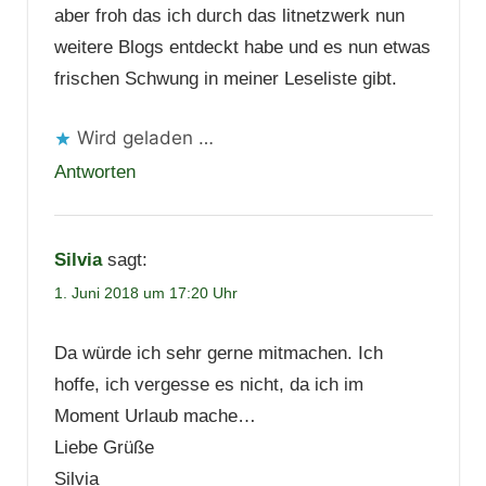
aber froh das ich durch das litnetzwerk nun
weitere Blogs entdeckt habe und es nun etwas
frischen Schwung in meiner Leseliste gibt.
Wird geladen …
Antworten
Silvia
sagt:
1. Juni 2018 um 17:20 Uhr
Da würde ich sehr gerne mitmachen. Ich
hoffe, ich vergesse es nicht, da ich im
Moment Urlaub mache…
Liebe Grüße
Silvia