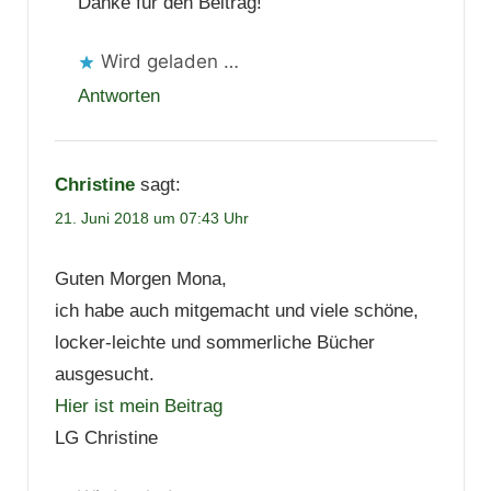
Danke für den Beitrag!
Wird geladen …
Antworten
Christine
sagt:
21. Juni 2018 um 07:43 Uhr
Guten Morgen Mona,
ich habe auch mitgemacht und viele schöne,
locker-leichte und sommerliche Bücher
ausgesucht.
Hier ist mein Beitrag
LG Christine