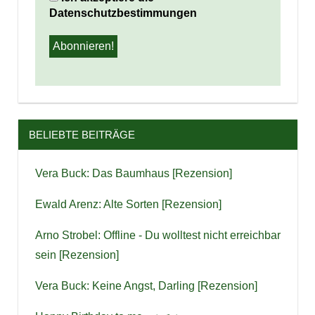
Datenschutzbestimmungen
BELIEBTE BEITRÄGE
Vera Buck: Das Baumhaus [Rezension]
Ewald Arenz: Alte Sorten [Rezension]
Arno Strobel: Offline - Du wolltest nicht erreichbar
sein [Rezension]
Vera Buck: Keine Angst, Darling [Rezension]