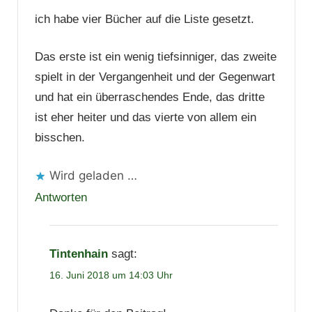
ich habe vier Bücher auf die Liste gesetzt.
Das erste ist ein wenig tiefsinniger, das zweite
spielt in der Vergangenheit und der Gegenwart
und hat ein überraschendes Ende, das dritte
ist eher heiter und das vierte von allem ein
bisschen.
Wird geladen …
Antworten
Tintenhain
sagt:
16. Juni 2018 um 14:03 Uhr