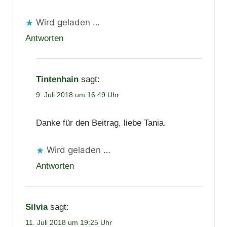
Wird geladen …
Antworten
Tintenhain
sagt:
9. Juli 2018 um 16:49 Uhr
Danke für den Beitrag, liebe Tania.
Wird geladen …
Antworten
Silvia
sagt:
11. Juli 2018 um 19:25 Uhr