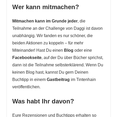
Wer kann mitmachen?
Mitmachen kann im Grunde jeder
, die
Teilnahme an der Challenge von Daggi ist davon
unabhängig. Wir fanden es nur schöner, die
beiden Aktionen zu koppeln – für mehr
Miteinander! Hast Du einen
Blog
oder eine
Facebookseite
, auf der Du über Bücher sprichst,
dann ist die Teilnahme selbsterklärend. Wenn Du
keinen Blog hast, kannst Du gern Deinen
Buchtipp in einem
Gastbeitrag
im Tintenhain
veröffentlichen.
Was habt Ihr davon?
Eure Rezensionen und Buchtipps erhalten so