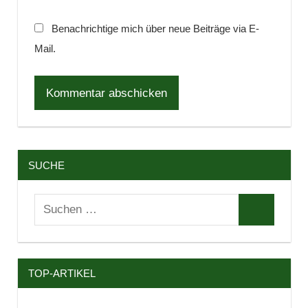
Benachrichtige mich über neue Beiträge via E-
Mail.
SUCHE
Suchen
Suchen
nach:
TOP-ARTIKEL