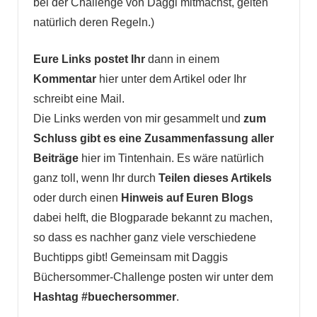
bei der Challenge von Daggi mitmachst, gelten
natürlich deren Regeln.)
Eure Links postet Ihr
dann in einem
Kommentar
hier unter dem Artikel oder Ihr
schreibt eine Mail.
Die Links werden von mir gesammelt und
zum
Schluss gibt es eine
Zusammenfassung aller
Beiträge
hier im Tintenhain. Es wäre natürlich
ganz toll, wenn Ihr durch
Teilen dieses Artikels
oder durch einen
Hinweis auf Euren Blogs
dabei helft, die Blogparade bekannt zu machen,
so dass es nachher ganz viele verschiedene
Buchtipps gibt! Gemeinsam mit Daggis
Büchersommer-Challenge posten wir unter dem
Hashtag #buechersommer
.