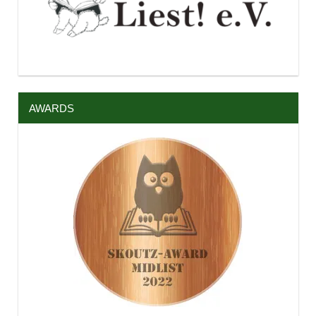
AWARDS