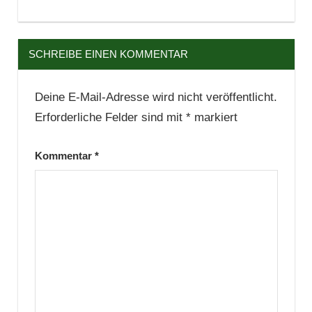
SCHREIBE EINEN KOMMENTAR
Deine E-Mail-Adresse wird nicht veröffentlicht.
Erforderliche Felder sind mit
*
markiert
Kommentar
*