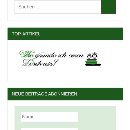
Suchen
Suchen
nach:
TOP-ARTIKEL
NEUE BEITRÄGE ABONNIEREN