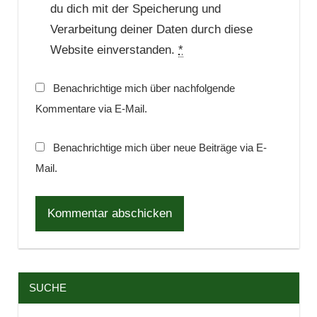
du dich mit der Speicherung und
Verarbeitung deiner Daten durch diese
Website einverstanden.
*
Benachrichtige mich über nachfolgende
Kommentare via E-Mail.
Benachrichtige mich über neue Beiträge via E-
Mail.
SUCHE