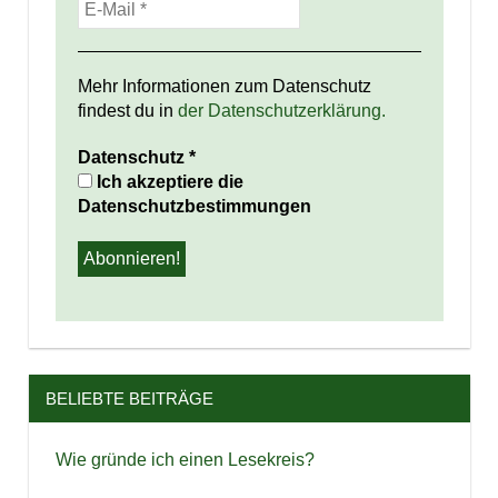
Mehr Informationen zum Datenschutz
findest du in
der Datenschutzerklärung.
Datenschutz
*
Ich akzeptiere die
Datenschutzbestimmungen
BELIEBTE BEITRÄGE
Wie gründe ich einen Lesekreis?