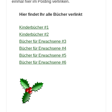
einmal hier im Posting verlinken.
Hier findet Ihr alle Bücher verlinkt
Kinderbücher #1
Kinderbücher #2
Bücher für Erwachsene #3
Bücher für Erwachsene #4
Bücher für Erwachsene #5
Bücher für Erwachsene #6