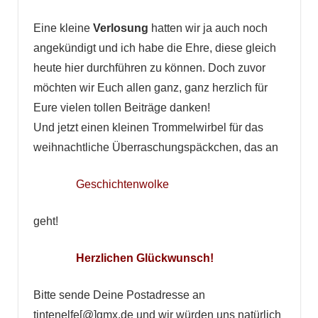
Eine kleine
Verlosung
hatten wir ja auch noch
angekündigt und ich habe die Ehre, diese gleich
heute hier durchführen zu können. Doch zuvor
möchten wir Euch allen ganz, ganz herzlich für
Eure vielen tollen Beiträge danken!
Und jetzt einen kleinen Trommelwirbel für das
weihnachtliche Überraschungspäckchen, das an
Geschichtenwolke
geht!
Herzlichen Glückwunsch!
Bitte sende Deine Postadresse an
tintenelfe[@]gmx.de und wir würden uns natürlich