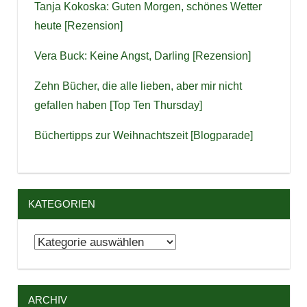
Tanja Kokoska: Guten Morgen, schönes Wetter
heute [Rezension]
Vera Buck: Keine Angst, Darling [Rezension]
Zehn Bücher, die alle lieben, aber mir nicht
gefallen haben [Top Ten Thursday]
Büchertipps zur Weihnachtszeit [Blogparade]
KATEGORIEN
Kategorien
ARCHIV