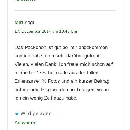
Miri
sagt:
17. Dezember 2014 um 10:43 Uhr
Das Päckchen ist gut bei mir angekommen
und ich habe mich sehr darüber gefreut!
Vielen, vielen Dank! Ich freue mich schon auf
meine heiße Schokolade aus der tollen
Eulentasse! 🙂 Fotos und ein kurzer Beitrag
auf meinem Blog werden noch folgen, wenn
ich ein wenig Zeit dazu habe.
Wird geladen …
Antworten