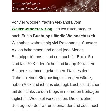
Vor vier Wochen fragten Alexandra vom
Weltenwanderer-Blog
und ich Euch Blogger
nach Euren
Buchtipps für die Weihnachtszeit
.
Wir haben wahnsinnig viel Resonanz auf unsere
Aktion bekommen und dabei jede Menge
Buchtipps für uns – und nun auch für Euch. So
sind fast 20 Kinderbücher und knapp 40 weitere
Bücher zusammen gekommen. Da dies den
Rahmen eines Blogpostings sprengen würde,
haben Alex und ich uns überlegt, Euch die Bücher
mit den Links zu den Blogs in mehreren Beiträgen
täglich im Wechsel vorzustellen. Die einzelnen
Beiträge werden wir untereinander und auch noch