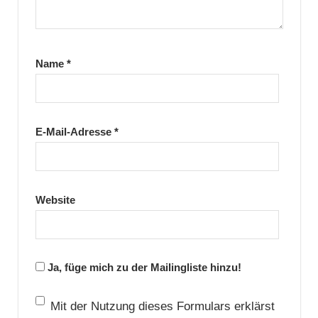
Name
*
E-Mail-Adresse
*
Website
Ja, füge mich zu der Mailingliste hinzu!
Mit der Nutzung dieses Formulars erklärst