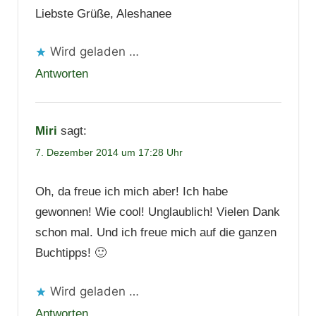
Liebste Grüße, Aleshanee
Wird geladen …
Antworten
Miri
sagt:
7. Dezember 2014 um 17:28 Uhr
Oh, da freue ich mich aber! Ich habe
gewonnen! Wie cool! Unglaublich! Vielen Dank
schon mal. Und ich freue mich auf die ganzen
Buchtipps! 🙂
Wird geladen …
Antworten