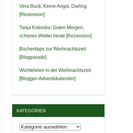
Vera Buck: Keine Angst, Darling
[Rezension]
Tanja Kokoska: Guten Morgen,
schönes Wetter heute [Rezension]
Büchertipps zur Weihnachtszeit
[Blogparade]
Wichteleien in der Weihnachtszeit
[Blogger-Adventskalender]
KATEGORIEN
Kategorien