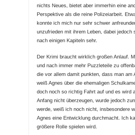
nichts Neues, bietet aber immerhin eine an
Perspektive als die reine Polizeiarbeit. Etw
konnte ich mich nur sehr schwer anfreunden.
unzufrieden mit ihrem Leben, dabei jedoch 
nach einigen Kapiteln sehr.
Der Krimi braucht wirklich großen Anlauf. 
und nach immer mehr Puzzleteile zu offenb
die vor allem damit punkten, dass man am An
weiß Agnes über die ehemaligen Schulkam
doch noch so richtig Fahrt auf und es wird
Anfang nicht überzeugen, wurde jedoch zun
werde, weiß ich noch nicht, insbesondere w
Agnes eine Entwicklung durchmacht. Ich kan
größere Rolle spielen wird.