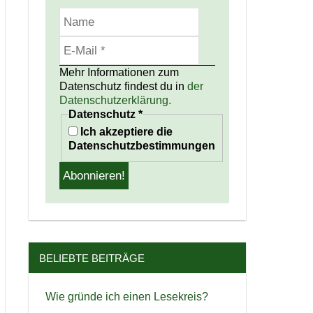
Mehr Informationen zum
Datenschutz findest du in
der
Datenschutzerklärung.
Datenschutz
*
Ich akzeptiere die
Datenschutzbestimmungen
BELIEBTE BEITRÄGE
Wie gründe ich einen Lesekreis?