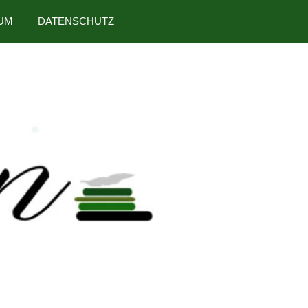
UM
DATENSCHUTZ