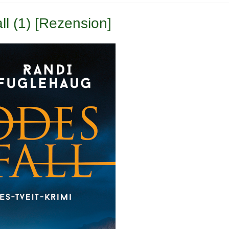
l (1) [Rezension]