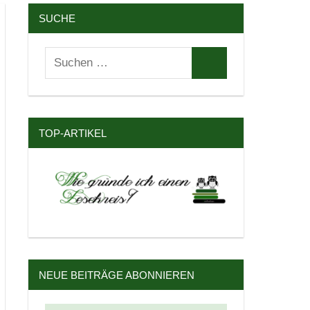
SUCHE
Suchen
Suchen
nach:
TOP-ARTIKEL
NEUE BEITRÄGE ABONNIEREN