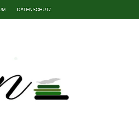
UM
DATENSCHUTZ