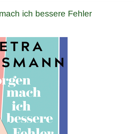
mach ich bessere Fehler