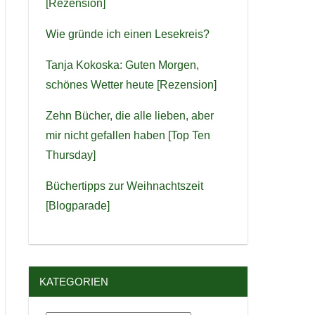
[Rezension]
Wie gründe ich einen Lesekreis?
Tanja Kokoska: Guten Morgen,
schönes Wetter heute [Rezension]
Zehn Bücher, die alle lieben, aber
mir nicht gefallen haben [Top Ten
Thursday]
Büchertipps zur Weihnachtszeit
[Blogparade]
KATEGORIEN