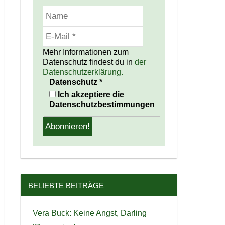
Mehr Informationen zum
Datenschutz findest du in
der
Datenschutzerklärung.
Datenschutz
*
Ich akzeptiere die
Datenschutzbestimmungen
BELIEBTE BEITRÄGE
Vera Buck: Keine Angst, Darling