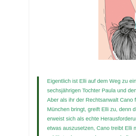
Eigentlich ist Elli auf dem Weg zu ei
sechsjährigen Tochter Paula und de
Aber als ihr der Rechtsanwalt Cano 
München bringt, greift Elli zu, denn 
erweist sich als echte Herausforderu
etwas auszusetzen, Cano treibt Elli