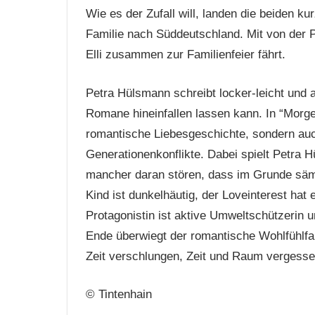
Wie es der Zufall will, landen die beiden k
Familie nach Süddeutschland. Mit von der Pa
Elli zusammen zur Familienfeier fährt.
Petra Hülsmann schreibt locker-leicht und 
Romane hineinfallen lassen kann. In “Morge
romantische Liebesgeschichte, sondern auc
Generationenkonflikte. Dabei spielt Petra 
mancher daran stören, dass im Grunde sämtl
Kind ist dunkelhäutig, der Loveinterest hat
Protagonistin ist aktive Umweltschützerin
Ende überwiegt der romantische Wohlfühlfa
Zeit verschlungen, Zeit und Raum vergesse
© Tintenhain