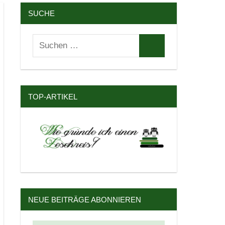
SUCHE
Suchen
Suchen
nach:
TOP-ARTIKEL
NEUE BEITRÄGE ABONNIEREN