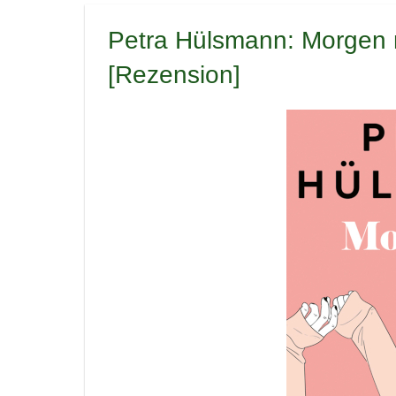
Petra Hülsmann: Morgen 
[Rezension]