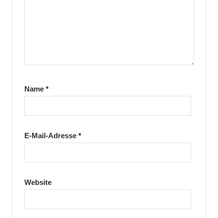
Name
*
E-Mail-Adresse
*
Website