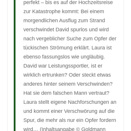
perfekt – bis es auf der Hochzeitsreise
zur Katastrophe kommt: Bei einem
morgendlichen Ausflug zum Strand
verschwindet David spurlos und wird
nach vergeblicher Suche zum Opfer der
tückischen Strömung erklärt. Laura ist
ebenso fassungslos wie ungläubig.
David war Leistungssportler, ist er
wirklich ertrunken? Oder steckt etwas
anderes hinter seinem Verschwinden?
Hat sie dem falschen Mann vertraut?
Laura stellt eigene Nachforschungen an
und kommt einer Verschwörung auf die
Spur, die mehr als nur ein Opfer fordern
wird… (Inhaltsangabe © Goldmann