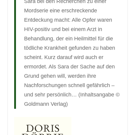
Sara bei den Recherchen zu einer
Mordserie eine erschreckende
Entdeckung macht: Alle Opfer waren
HIV-positiv und bei einem Arzt in
Behandlung, der ein Heilmittel für die
tödliche Krankheit gefunden zu haben
scheint. Kurz darauf wird auch er
ermordet. Als Sara der Sache auf den
Grund gehen will, werden ihre
Nachforschungen schnell gefährlich –
und sehr persönlich… (Inhaltsangabe ©
Goldmann Verlag)