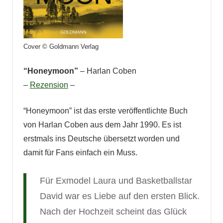
Cover © Goldmann Verlag
“Honeymoon”
– Harlan Coben
–
Rezension
–
“Honeymoon” ist das erste veröffentlichte Buch
von Harlan Coben aus dem Jahr 1990. Es ist
erstmals ins Deutsche übersetzt worden und
damit für Fans einfach ein Muss.
Für Exmodel Laura und Basketballstar
David war es Liebe auf den ersten Blick.
Nach der Hochzeit scheint das Glück