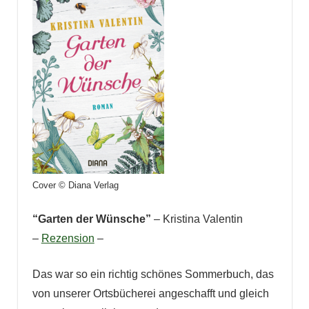
Cover © Diana Verlag
“Garten der Wünsche”
– Kristina Valentin
–
Rezension
–
Das war so ein richtig schönes Sommerbuch, das
von unserer Ortsbücherei angeschafft und gleich