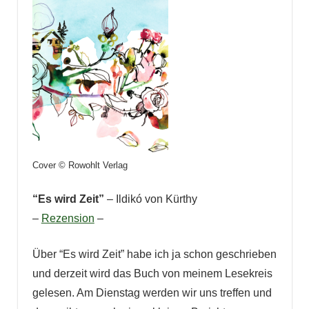
Cover © Rowohlt Verlag
“Es wird Zeit”
– Ildikó von Kürthy
–
Rezension
–
Über “Es wird Zeit” habe ich ja schon geschrieben
und derzeit wird das Buch von meinem Lesekreis
gelesen. Am Dienstag werden wir uns treffen und