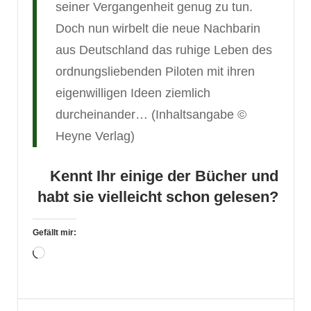
seiner Vergangenheit genug zu tun.
Doch nun wirbelt die neue Nachbarin
aus Deutschland das ruhige Leben des
ordnungsliebenden Piloten mit ihren
eigenwilligen Ideen ziemlich
durcheinander… (Inhaltsangabe ©
Heyne Verlag)
Kennt Ihr einige der Bücher und
habt sie vielleicht schon gelesen?
Gefällt mir:
Wird
geladen …
Belletristik