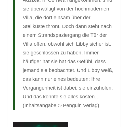
sie überwältigt von der hochmodernen
Villa, die dort einsam über der
Steilküste thront. Doch dann steht nach
einem Strandspaziergang die Tür der
Villa offen, obwohl sich Libby sicher ist,
sie geschlossen zu haben. Immer
häufiger hat sie hat das Gefühl, dass
jemand sie beobachtet. Und Libby weiß,
das kann nur eines bedeuten: Ihre
Vergangenheit ist dabei, sie einzuholen.
Und das könnte sie alles kosten…
(Inhaltsangabe © Penguin Verlag)