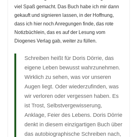
viel Spaß gemacht. Das Buch habe ich mir dann
gekauft und signieren lassen, in der Hoffnung,
dass ich hier noch Anregungen finde, das rote
Notizbüchlein, das es auf der Lesung vom
Diogenes Verlag gab, weiter zu füllen.
Schreiben heißt für Doris Dörrie, das
eigene Leben bewusst wahrzunehmen.
Wirklich zu sehen, was vor unseren
Augen liegt. Oder wiederzufinden, was
wir verloren oder vergessen haben. Es
ist Trost, Selbstvergewisserung,
Anklage, Feier des Lebens. Doris Dörrie
denkt in diesem einzigartigen Buch über
das autobiographische Schreiben nach,