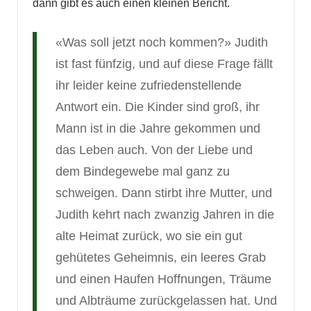
dann gibt es auch einen kleinen Bericht.
«Was soll jetzt noch kommen?» Judith
ist fast fünfzig, und auf diese Frage fällt
ihr leider keine zufriedenstellende
Antwort ein. Die Kinder sind groß, ihr
Mann ist in die Jahre gekommen und
das Leben auch. Von der Liebe und
dem Bindegewebe mal ganz zu
schweigen. Dann stirbt ihre Mutter, und
Judith kehrt nach zwanzig Jahren in die
alte Heimat zurück, wo sie ein gut
gehütetes Geheimnis, ein leeres Grab
und einen Haufen Hoffnungen, Träume
und Albträume zurückgelassen hat. Und