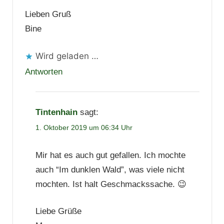
Lieben Gruß
Bine
Wird geladen …
Antworten
Tintenhain
sagt:
1. Oktober 2019 um 06:34 Uhr
Mir hat es auch gut gefallen. Ich mochte
auch “Im dunklen Wald”, was viele nicht
mochten. Ist halt Geschmackssache. 😉
Liebe Grüße