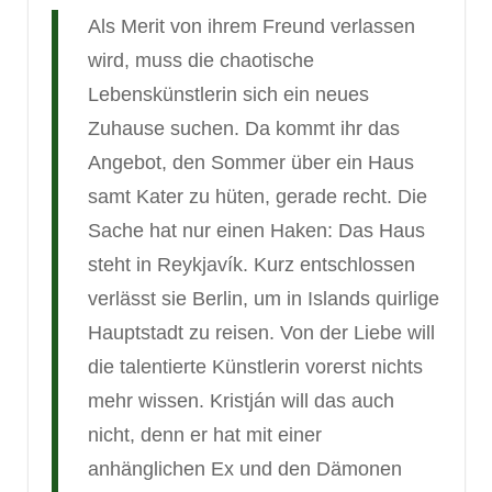
Als Merit von ihrem Freund verlassen
wird, muss die chaotische
Lebenskünstlerin sich ein neues
Zuhause suchen. Da kommt ihr das
Angebot, den Sommer über ein Haus
samt Kater zu hüten, gerade recht. Die
Sache hat nur einen Haken: Das Haus
steht in Reykjavík. Kurz entschlossen
verlässt sie Berlin, um in Islands quirlige
Hauptstadt zu reisen. Von der Liebe will
die talentierte Künstlerin vorerst nichts
mehr wissen. Kristján will das auch
nicht, denn er hat mit einer
anhänglichen Ex und den Dämonen