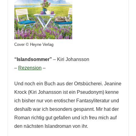
Cover © Heyne Verlag
“Islandsommer”
– Kiri Johansson
–
Rezension
–
Und noch ein Buch aus der Ortsbücherei. Jeanine
Krock (Kiri Johansson ist ein Pseudonym) kenne
ich bisher nur von erotischer Fantasyliteratur und
deshalb war ich besonders gespannt. Mir hat der
Roman richtig gut gefallen und ich freu mich auf
den nächsten Islandroman von ihr.