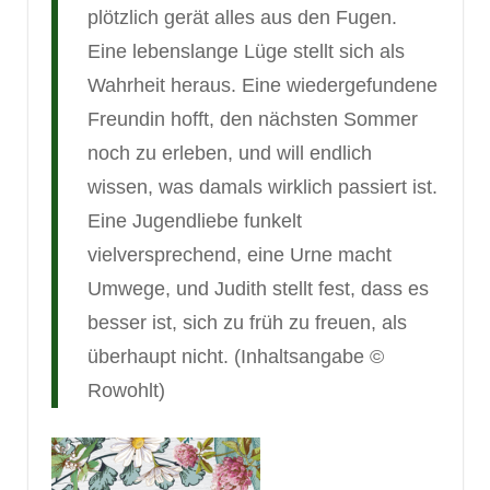
plötzlich gerät alles aus den Fugen.
Eine lebenslange Lüge stellt sich als
Wahrheit heraus. Eine wiedergefundene
Freundin hofft, den nächsten Sommer
noch zu erleben, und will endlich
wissen, was damals wirklich passiert ist.
Eine Jugendliebe funkelt
vielversprechend, eine Urne macht
Umwege, und Judith stellt fest, dass es
besser ist, sich zu früh zu freuen, als
überhaupt nicht. (Inhaltsangabe ©
Rowohlt)