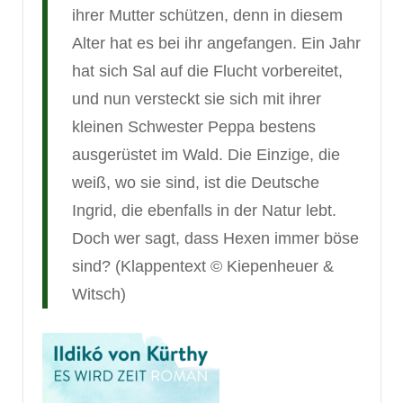
ihrer Mutter schützen, denn in diesem
Alter hat es bei ihr angefangen. Ein Jahr
hat sich Sal auf die Flucht vorbereitet,
und nun versteckt sie sich mit ihrer
kleinen Schwester Peppa bestens
ausgerüstet im Wald. Die Einzige, die
weiß, wo sie sind, ist die Deutsche
Ingrid, die ebenfalls in der Natur lebt.
Doch wer sagt, dass Hexen immer böse
sind? (Klappentext © Kiepenheuer &
Witsch)