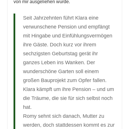
von mir ausgeliehen wurde.
Seit Jahrzehnten führt Klara eine
verwunschene Pension und empfängt
mit Hingabe und Einfühlungsvermögen
ihre Gäste. Doch kurz vor ihrem
sechzigsten Geburtstag gerät ihr
ganzes Leben ins Wanken. Der
wunderschöne Garten soll einem
großen Bauprojekt zum Opfer fallen.
Klara kämpft um ihre Pension – und um
die Träume, die sie für sich selbst noch
hat.
Romy sehnt sich danach, Mutter zu
werden, doch stattdessen kommt es zur