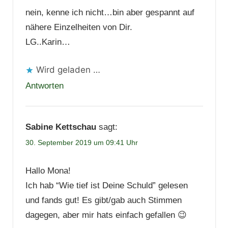
nein, kenne ich nicht…bin aber gespannt auf
nähere Einzelheiten von Dir.
LG..Karin…
Wird geladen …
Antworten
Sabine Kettschau
sagt:
30. September 2019 um 09:41 Uhr
Hallo Mona!
Ich hab “Wie tief ist Deine Schuld” gelesen
und fands gut! Es gibt/gab auch Stimmen
dagegen, aber mir hats einfach gefallen 😉