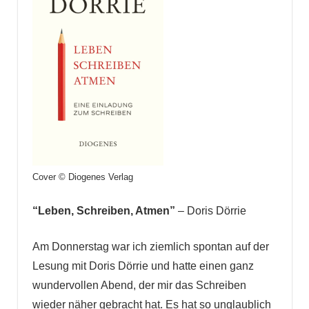
Cover © Diogenes Verlag
“Leben, Schreiben, Atmen”
– Doris Dörrie
Am Donnerstag war ich ziemlich spontan auf der
Lesung mit Doris Dörrie und hatte einen ganz
wundervollen Abend, der mir das Schreiben
wieder näher gebracht hat. Es hat so unglaublich