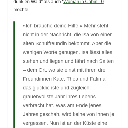
dunklen Wald” als auch “
Woman in Cabin 10
”
mochte.
»Ich brauche deine Hilfe.« Mehr steht
nicht in der Nachricht, die Isa von einer
alten Schulfreundin bekommt. Aber die
wenigen Worte genügen. Isa lässt alles
stehen und liegen und fährt nach Salten
– dem Ort, wo sie einst mit ihren drei
Freundinnen Kate, Thea und Fatima
das glücklichste und zugleich
grauenvollste Jahr ihres Lebens
verbracht hat. Was am Ende jenes
Jahres geschah, wird keine von ihnen je
vergessen. Nun ist an der Küste eine