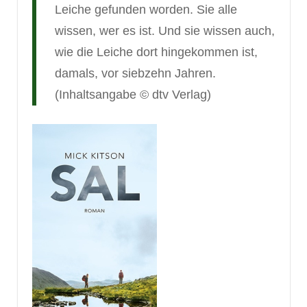
Leiche gefunden worden. Sie alle
wissen, wer es ist. Und sie wissen auch,
wie die Leiche dort hingekommen ist,
damals, vor siebzehn Jahren.
(Inhaltsangabe © dtv Verlag)