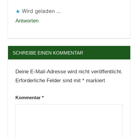
Wird geladen …
Antworten
SCHREIBE EINEN KOMMENTAR
Deine E-Mail-Adresse wird nicht veröffentlicht.
Erforderliche Felder sind mit
*
markiert
Kommentar
*