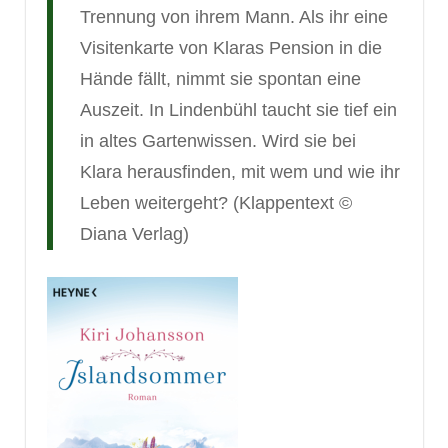
Trennung von ihrem Mann. Als ihr eine
Visitenkarte von Klaras Pension in die
Hände fällt, nimmt sie spontan eine
Auszeit. In Lindenbühl taucht sie tief ein
in altes Gartenwissen. Wird sie bei
Klara herausfinden, mit wem und wie ihr
Leben weitergeht? (Klappentext ©
Diana Verlag)