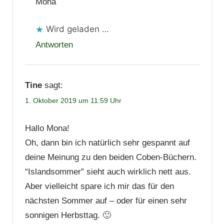
Mona
Wird geladen …
Antworten
Tine
sagt:
1. Oktober 2019 um 11:59 Uhr
Hallo Mona!
Oh, dann bin ich natürlich sehr gespannt auf
deine Meinung zu den beiden Coben-Büchern.
“Islandsommer” sieht auch wirklich nett aus.
Aber vielleicht spare ich mir das für den
nächsten Sommer auf – oder für einen sehr
sonnigen Herbsttag. 🙂