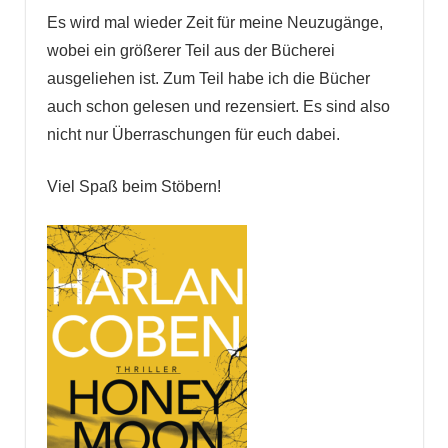
Es wird mal wieder Zeit für meine Neuzugänge,
wobei ein größerer Teil aus der Bücherei
ausgeliehen ist. Zum Teil habe ich die Bücher
auch schon gelesen und rezensiert. Es sind also
nicht nur Überraschungen für euch dabei.
Viel Spaß beim Stöbern!