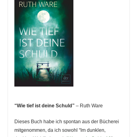
“Wie tief ist deine Schuld”
– Ruth Ware
Dieses Buch habe ich spontan aus der Bücherei
mitgenommen, da ich sowohl “Im dunklen,