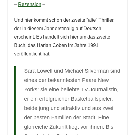
–
Rezension
–
Und hier kommt schon der zweite “alte” Thriller,
der in diesem Jahr erstmalig auf Deutsch
erscheint. Es handelt sich hier um das zweite
Buch, das Harlan Coben im Jahre 1991
veröffentlicht hat.
Sara Lowell und Michael Silverman sind
eines der bekanntesten Paare New
Yorks: sie eine beliebte TV-Journalistin,
er ein erfolgreicher Basketballspieler,
beide jung und attraktiv und aus zwei
der besten Familien der Stadt. Eine
glorreiche Zukunft liegt vor ihnen. Bis