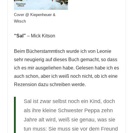
Cover @ Kiepenheuer &
Witsch
“Sal”
– Mick Kitson
Beim Bücherstammtisch wurde ich von Leonie
sehr neugierig auf dieses Buch gemacht, so dass
ich es mir ausgeliehen habe. Gelesen habe ich es
auch schon, aber ich weiß noch nicht, ob ich eine
Rezension dazu schreiben werde.
Sal ist zwar selbst noch ein Kind, doch
als ihre kleine Schwester Peppa zehn
Jahre alt wird, weiß sie genau, was sie
tun muss: Sie muss sie vor dem Freund