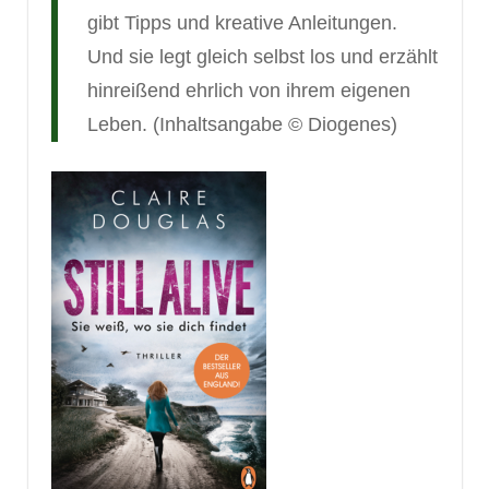
gibt Tipps und kreative Anleitungen.
Und sie legt gleich selbst los und erzählt
hinreißend ehrlich von ihrem eigenen
Leben. (Inhaltsangabe © Diogenes)