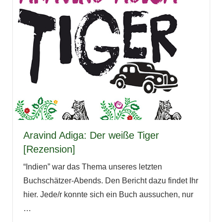
Aravind Adiga: Der weiße Tiger
[Rezension]
“Indien” war das Thema unseres letzten
Buchschätzer-Abends. Den Bericht dazu findet Ihr
hier. Jede/r konnte sich ein Buch aussuchen, nur
…