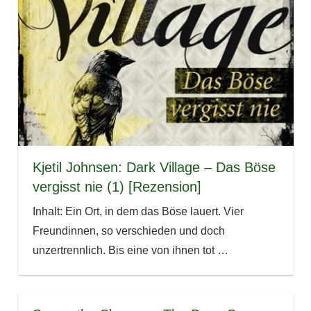
Kjetil Johnsen: Dark Village – Das Böse
vergisst nie (1) [Rezension]
Inhalt: Ein Ort, in dem das Böse lauert. Vier
Freundinnen, so verschieden und doch
unzertrennlich. Bis eine von ihnen tot
…