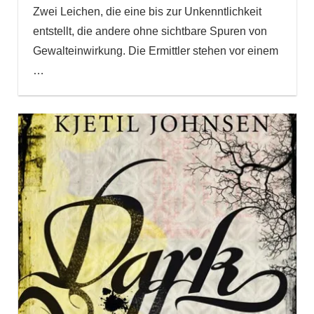
Zwei Leichen, die eine bis zur Unkenntlichkeit
entstellt, die andere ohne sichtbare Spuren von
Gewalteinwirkung. Die Ermittler stehen vor einem
…