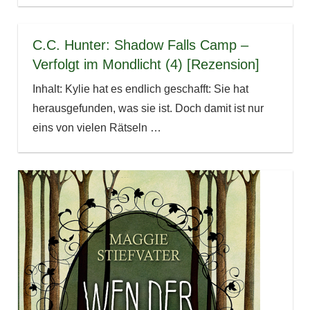
C.C. Hunter: Shadow Falls Camp –
Verfolgt im Mondlicht (4) [Rezension]
Inhalt: Kylie hat es endlich geschafft: Sie hat
herausgefunden, was sie ist. Doch damit ist nur
eins von vielen Rätseln
…