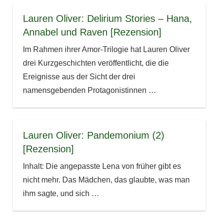
Lauren Oliver: Delirium Stories – Hana,
Annabel und Raven [Rezension]
Im Rahmen ihrer Amor-Trilogie hat Lauren Oliver
drei Kurzgeschichten veröffentlicht, die die
Ereignisse aus der Sicht der drei
namensgebenden Protagonistinnen
…
Lauren Oliver: Pandemonium (2)
[Rezension]
Inhalt: Die angepasste Lena von früher gibt es
nicht mehr. Das Mädchen, das glaubte, was man
ihm sagte, und sich
…