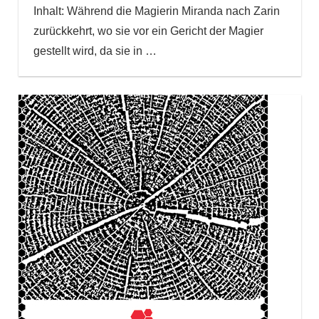
Inhalt: Während die Magierin Miranda nach Zarin
zurückkehrt, wo sie vor ein Gericht der Magier
gestellt wird, da sie in
…