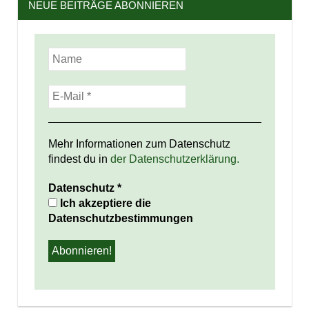
NEUE BEITRÄGE ABONNIEREN
Mehr Informationen zum Datenschutz
findest du in
der Datenschutzerklärung.
Datenschutz
*
Ich akzeptiere die
Datenschutzbestimmungen