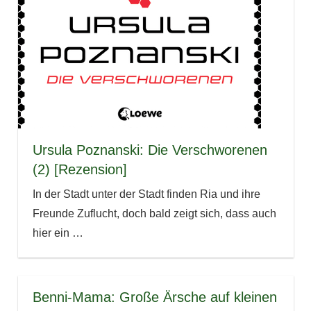
Ursula Poznanski: Die Verschworenen
(2) [Rezension]
In der Stadt unter der Stadt finden Ria und ihre
Freunde Zuflucht, doch bald zeigt sich, dass auch
hier ein
…
Benni-Mama: Große Ärsche auf kleinen