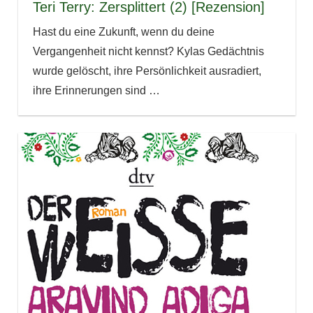
Teri Terry: Zersplittert (2) [Rezension]
Hast du eine Zukunft, wenn du deine
Vergangenheit nicht kennst? Kylas Gedächtnis
wurde gelöscht, ihre Persönlichkeit ausradiert,
ihre Erinnerungen sind
…