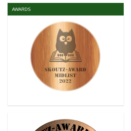
AWARDS