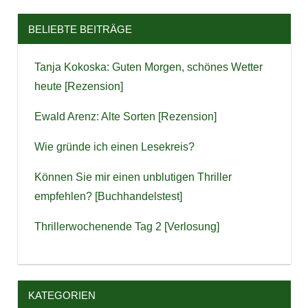
BELIEBTE BEITRÄGE
Tanja Kokoska: Guten Morgen, schönes Wetter
heute [Rezension]
Ewald Arenz: Alte Sorten [Rezension]
Wie gründe ich einen Lesekreis?
Können Sie mir einen unblutigen Thriller
empfehlen? [Buchhandelstest]
Thrillerwochenende Tag 2 [Verlosung]
KATEGORIEN