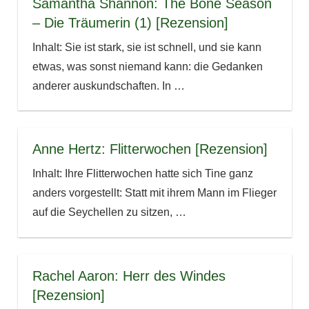
Samantha Shannon: The Bone Season
– Die Träumerin (1) [Rezension]
Inhalt: Sie ist stark, sie ist schnell, und sie kann
etwas, was sonst niemand kann: die Gedanken
anderer auskundschaften. In
…
Anne Hertz: Flitterwochen [Rezension]
Inhalt: Ihre Flitterwochen hatte sich Tine ganz
anders vorgestellt: Statt mit ihrem Mann im Flieger
auf die Seychellen zu sitzen,
…
Rachel Aaron: Herr des Windes
[Rezension]