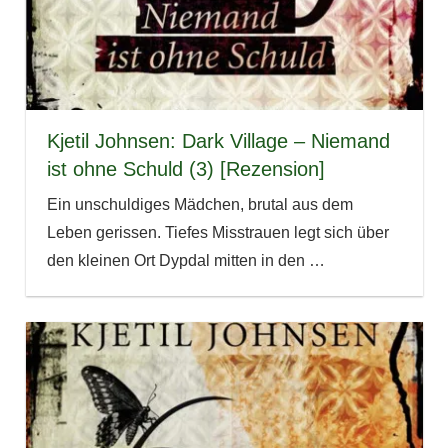
Kjetil Johnsen: Dark Village – Niemand
ist ohne Schuld (3) [Rezension]
Ein unschuldiges Mädchen, brutal aus dem
Leben gerissen. Tiefes Misstrauen legt sich über
den kleinen Ort Dypdal mitten in den
…