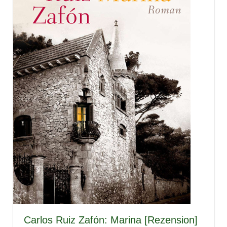
Carlos Ruiz Zafón: Marina [Rezension]