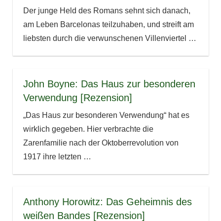
Der junge Held des Romans sehnt sich danach,
am Leben Barcelonas teilzuhaben, und streift am
liebsten durch die verwunschenen Villenviertel
…
John Boyne: Das Haus zur besonderen
Verwendung [Rezension]
„Das Haus zur besonderen Verwendung“ hat es
wirklich gegeben. Hier verbrachte die
Zarenfamilie nach der Oktoberrevolution von
1917 ihre letzten
…
Anthony Horowitz: Das Geheimnis des
weißen Bandes [Rezension]