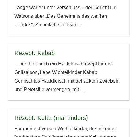
Lange war er unter Verschluss – der Bericht Dr.
Watsons über „Das Geheimnis des weißen
Bandes“. Zu heikel ist dieser
…
Rezept: Kabab
…und hier noch ein Hackfleischrezept für die
Grillsaison, liebe Wichtelkinder Kabab
Gemischtes Hackfleisch mit gehackten Zwiebeln
und Petersilie vermengen, mit
…
Rezept: Kufta (mal anders)
Für meine diversen Wichtelkinder, die mit einer