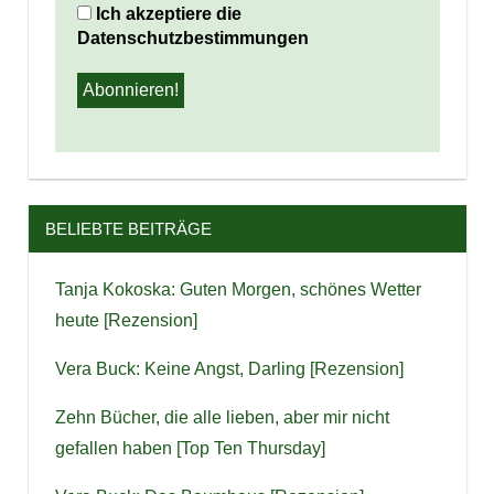
Ich akzeptiere die
Datenschutzbestimmungen
BELIEBTE BEITRÄGE
Tanja Kokoska: Guten Morgen, schönes Wetter
heute [Rezension]
Vera Buck: Keine Angst, Darling [Rezension]
Zehn Bücher, die alle lieben, aber mir nicht
gefallen haben [Top Ten Thursday]