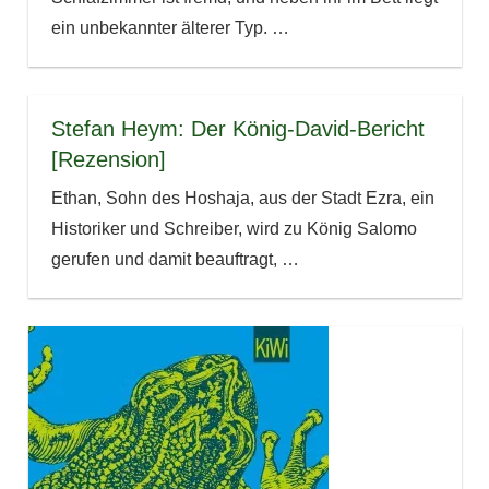
ein unbekannter älterer Typ.
…
Stefan Heym: Der König-David-Bericht
[Rezension]
Ethan, Sohn des Hoshaja, aus der Stadt Ezra, ein
Historiker und Schreiber, wird zu König Salomo
gerufen und damit beauftragt,
…