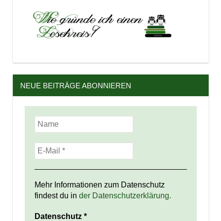
NEUE BEITRÄGE ABONNIEREN
Mehr Informationen zum Datenschutz
findest du in
der Datenschutzerklärung.
Datenschutz
*