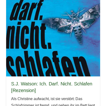
S.J. Watson: Ich. Darf. Nicht. Schlafen
[Rezension]
Als Christine aufwacht, ist sie verstört: Das
Schlafzimmer ist fremd, und neben ihr im Bett liegt