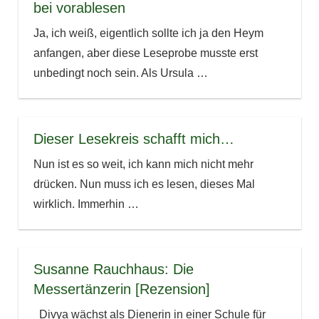
bei vorablesen
Ja, ich weiß, eigentlich sollte ich ja den Heym
anfangen, aber diese Leseprobe musste erst
unbedingt noch sein. Als Ursula
…
Dieser Lesekreis schafft mich…
Nun ist es so weit, ich kann mich nicht mehr
drücken. Nun muss ich es lesen, dieses Mal
wirklich. Immerhin
…
Susanne Rauchhaus: Die
Messertänzerin [Rezension]
Divya wächst als Dienerin in einer Schule für