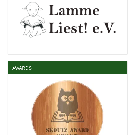
AWARDS