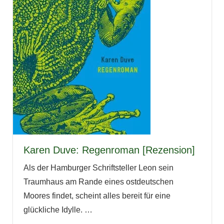
Karen Duve: Regenroman [Rezension]
Als der Hamburger Schriftsteller Leon sein
Traumhaus am Rande eines ostdeutschen
Moores findet, scheint alles bereit für eine
glückliche Idylle.
…