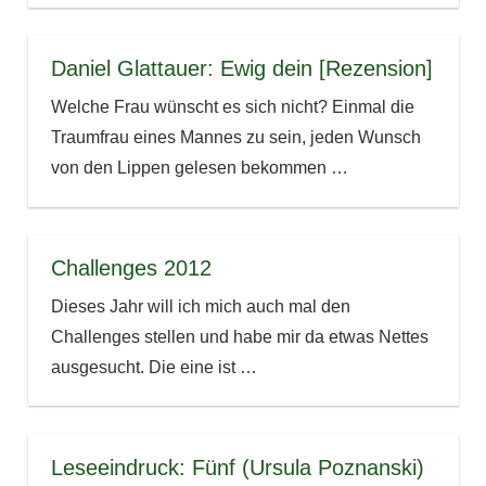
Daniel Glattauer: Ewig dein [Rezension]
Welche Frau wünscht es sich nicht? Einmal die
Traumfrau eines Mannes zu sein, jeden Wunsch
von den Lippen gelesen bekommen
…
Challenges 2012
Dieses Jahr will ich mich auch mal den
Challenges stellen und habe mir da etwas Nettes
ausgesucht. Die eine ist
…
Leseeindruck: Fünf (Ursula Poznanski)