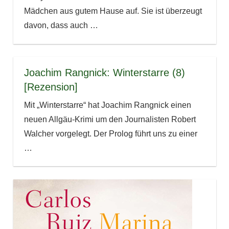
Mädchen aus gutem Hause auf. Sie ist überzeugt
davon, dass auch
…
Joachim Rangnick: Winterstarre (8)
[Rezension]
Mit „Winterstarre“ hat Joachim Rangnick einen
neuen Allgäu-Krimi um den Journalisten Robert
Walcher vorgelegt. Der Prolog führt uns zu einer
…