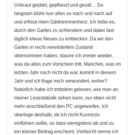
Unkraut gejätet, gepflanzt und gesät… So
langsam blüht nun alles so nach und nach auf
und erfreut mein Gärtnerinnenherz. Ich liebe es,
durch den Garten zu schlendern und dabei fast
täglich etwas Neues zu entdecken. Da wir den
Garten in recht verwildertem Zustand
übernommen haben, staune ich immer wieder,
was da alles zum Vorschein tritt. Manches, was im
letzten Jahr noch nicht da war, kommt in diesem
Jahr und ich frage mich verwundert, woher?
Natürlich habe ich trotzdem gelesen, wie man an
meiner Lesestatistik sehen kann, nur eben nicht
mehr anschließend den PC angeworfen. Ich
überlege deshalb, ob ich nicht Kurzrezis
einführen sollte, so dass wenigstens ab und zu
ein kleiner Beitrag erscheint. Vielleicht nenne ich