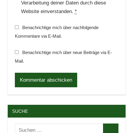
Verarbeitung deiner Daten durch diese
Website einverstanden.
*
Benachrichtige mich über nachfolgende
Kommentare via E-Mail.
Benachrichtige mich über neue Beiträge via E-
Mail.
SUCHE
Suchen