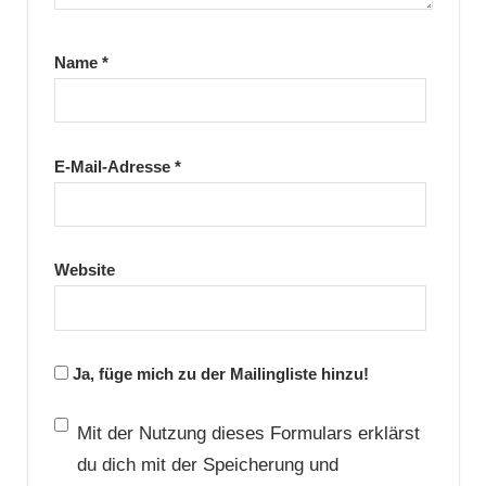
Name
*
E-Mail-Adresse
*
Website
Ja, füge mich zu der Mailingliste hinzu!
Mit der Nutzung dieses Formulars erklärst
du dich mit der Speicherung und