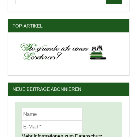
Suchen
nach:
TOP-ARTIKEL
NEUE BEITRÄGE ABONNIEREN
Mehr Informationen zum Datenschutz