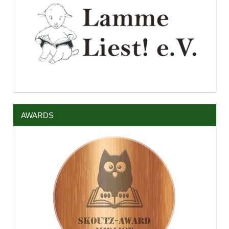
AWARDS