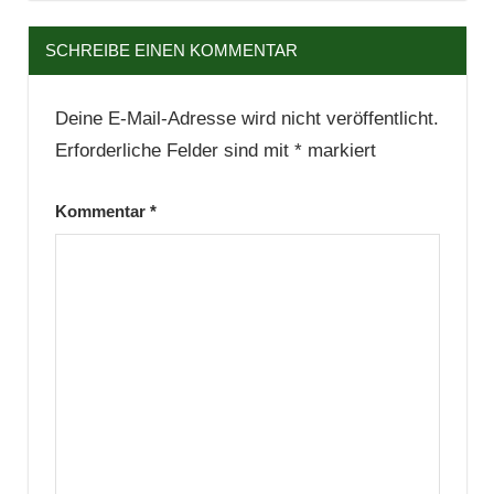
SCHREIBE EINEN KOMMENTAR
Deine E-Mail-Adresse wird nicht veröffentlicht.
Erforderliche Felder sind mit
*
markiert
Kommentar
*