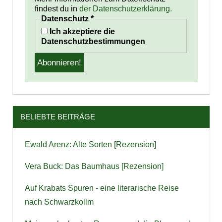
findest du in
der Datenschutzerklärung.
Datenschutz
*
Ich akzeptiere die
Datenschutzbestimmungen
BELIEBTE BEITRÄGE
Ewald Arenz: Alte Sorten [Rezension]
Vera Buck: Das Baumhaus [Rezension]
Auf Krabats Spuren - eine literarische Reise
nach Schwarzkollm