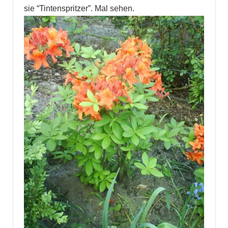
sie “Tintenspritzer”. Mal sehen.