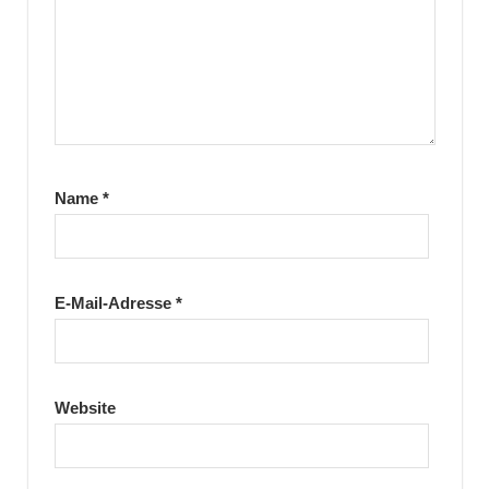
Name
*
E-Mail-Adresse
*
Website