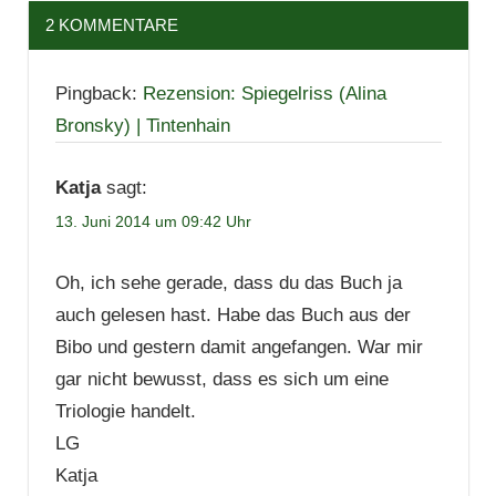
2 KOMMENTARE
Pingback:
Rezension: Spiegelriss (Alina
Bronsky) | Tintenhain
Katja
sagt:
13. Juni 2014 um 09:42 Uhr
Oh, ich sehe gerade, dass du das Buch ja
auch gelesen hast. Habe das Buch aus der
Bibo und gestern damit angefangen. War mir
gar nicht bewusst, dass es sich um eine
Triologie handelt.
LG
Katja