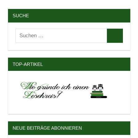
SUCHE
Suchen
Suchen
nach:
TOP-ARTIKEL
NEUE BEITRÄGE ABONNIEREN