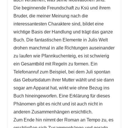
Die beginnende Freundschaft zu Ksü und ihrem
Bruder, die meiner Meinung nach die
interessantesten Charaktere sind, bildet eine
wichtige Basis der Handlung und trägt das ganze
Buch. Die fantastischen Elemente in Julis Welt
drohen manchmal in alle Richtungen auseinander
zu laufen wie Pfannkuchenteig, es ist schwierig
ein Gesamtbild mit Regeln zu formen. Ein
Telefonanruf zum Beispiel, bei dem Juli spontan
das Geburtsdatum ihrer Mutter wählt und sie dann
sogar am Apparat hat, wirkt wie ohne Bezug ins
Buch hineingeworfen. Eine Erklärung für dieses
Phänomen gibt es nicht und ist auch nicht in
anderen Zusammenhängen ersichtlich.
Zum Ende hin nimmt der Roman an Tempo zu, es
erschließen sich Zusammenhänge und gerade