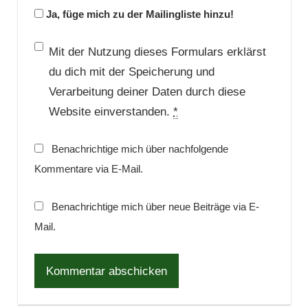
Ja, füge mich zu der Mailingliste hinzu!
Mit der Nutzung dieses Formulars erklärst
du dich mit der Speicherung und
Verarbeitung deiner Daten durch diese
Website einverstanden.
*
Benachrichtige mich über nachfolgende
Kommentare via E-Mail.
Benachrichtige mich über neue Beiträge via E-
Mail.