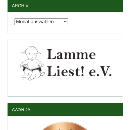
ARCHIV
Archiv
AWARDS