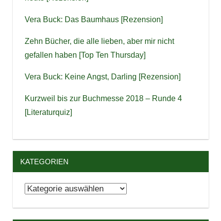
Vera Buck: Das Baumhaus [Rezension]
Zehn Bücher, die alle lieben, aber mir nicht
gefallen haben [Top Ten Thursday]
Vera Buck: Keine Angst, Darling [Rezension]
Kurzweil bis zur Buchmesse 2018 – Runde 4
[Literaturquiz]
KATEGORIEN
Kategorien