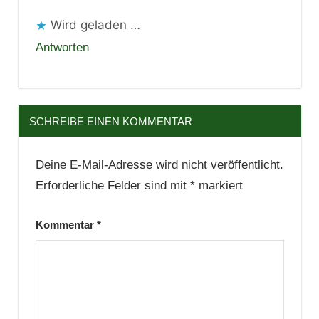
Wird geladen …
Antworten
SCHREIBE EINEN KOMMENTAR
Deine E-Mail-Adresse wird nicht veröffentlicht.
Erforderliche Felder sind mit
*
markiert
Kommentar
*