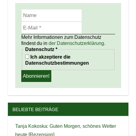
Mehr Informationen zum Datenschutz
findest du in
der Datenschutzerklärung.
Datenschutz
*
Ich akzeptiere die
Datenschutzbestimmungen
BELIEBTE BEITRÄGE
Tanja Kokoska: Guten Morgen, schönes Wetter
heute [Rezension]