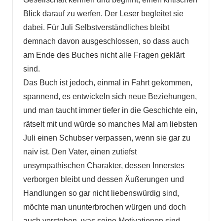
Blick darauf zu werfen. Der Leser begleitet sie
dabei. Für Juli Selbstverständliches bleibt
demnach davon ausgeschlossen, so dass auch
am Ende des Buches nicht alle Fragen geklärt
sind.
Das Buch ist jedoch, einmal in Fahrt gekommen,
spannend, es entwickeln sich neue Beziehungen,
und man taucht immer tiefer in die Geschichte ein,
rätselt mit und würde so manches Mal am liebsten
Juli einen Schubser verpassen, wenn sie gar zu
naiv ist. Den Vater, einen zutiefst
unsympathischen Charakter, dessen Innerstes
verborgen bleibt und dessen Äußerungen und
Handlungen so gar nicht liebenswürdig sind,
möchte man ununterbrochen würgen und doch
auch verstehen, was seine Motivationen sind.