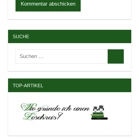
SUCHE
Suchen
Suchen
nach:
TOP-ARTIKEL