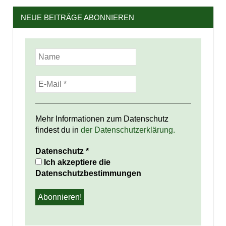
NEUE BEITRÄGE ABONNIEREN
Mehr Informationen zum Datenschutz
findest du in
der Datenschutzerklärung.
Datenschutz
*
Ich akzeptiere die
Datenschutzbestimmungen