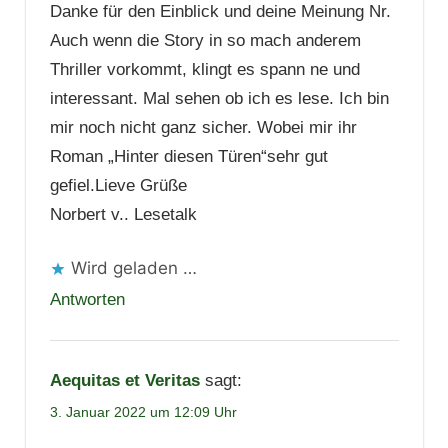
Danke für den Einblick und deine Meinung Nr.
Auch wenn die Story in so mach anderem
Thriller vorkommt, klingt es spann ne und
interessant. Mal sehen ob ich es lese. Ich bin
mir noch nicht ganz sicher. Wobei mir ihr
Roman „Hinter diesen Türen“sehr gut
gefiel.Lieve Grüße
Norbert v.. Lesetalk
Wird geladen …
Antworten
Aequitas et Veritas
sagt:
3. Januar 2022 um 12:09 Uhr