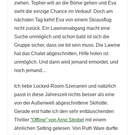
ziehen. Topher will an die Börse gehen und Eva
sieht die einzige Chance im Verkauf. Doch am
nächsten Tag kehrt Eva von einem Skiausflug
nicht zurück. Ein Lawinenabgang macht eine
Suche unmöglich und schon bald ist sich die
Gruppe sicher, dass sie tot sein muss. Die Lawine
hat das Chalet abgeschnitten, Hilfe holen ist
unmöglich. Und dann wird jemand ermordet, und
noch jemand…
Ich liebe Locked-Room-Szenarien und natürlich
passt in diese Jahreszeit nichts besser als eine
von der Außenwelt abgeschnittene Skihütte.
Gerade erst hatte ich den sehr enttäuschenden
Thriller
“Offline” von Arno Strobel
mit einem
ähnlichen Setting gelesen. Von Ruth Ware durfte