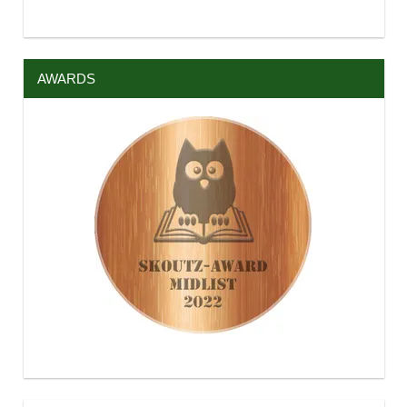
AWARDS