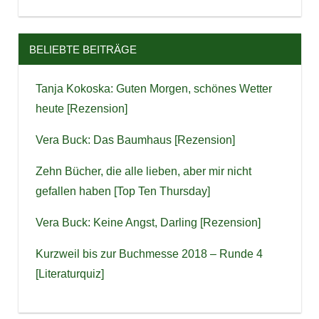
BELIEBTE BEITRÄGE
Tanja Kokoska: Guten Morgen, schönes Wetter
heute [Rezension]
Vera Buck: Das Baumhaus [Rezension]
Zehn Bücher, die alle lieben, aber mir nicht
gefallen haben [Top Ten Thursday]
Vera Buck: Keine Angst, Darling [Rezension]
Kurzweil bis zur Buchmesse 2018 – Runde 4
[Literaturquiz]