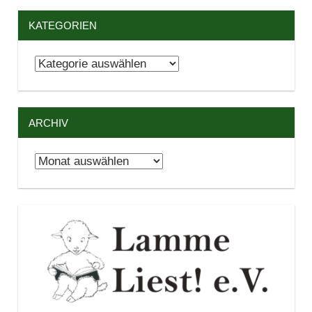
KATEGORIEN
Kategorien
ARCHIV
Archiv