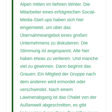
Alpen mitten im tiefsten Winter. Die
Mitarbeiter eines erfolgreichen Social-
Media-Start-ups haben sich hier
eingemietet, um über das
Übernahmeangebot eines großen
Unternehmens zu diskutieren. Die
Stimmung ist angespannt. Alle hier
haben etwas zu verlieren. Und manche
viel zu gewinnen. Dann beginnt das
Grauen: Ein Mitglied der Gruppe nach
dem anderen wird ermordet oder
verschwindet. Nach einem
Lawinenabgang ist das Chalet von der
Außenwelt abgeschnitten, es gibt