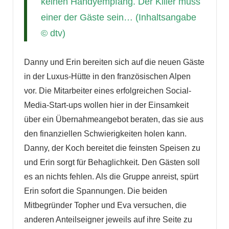
keinen Handyempfang. Der Killer muss
einer der Gäste sein… (Inhaltsangabe
© dtv)
Danny und Erin bereiten sich auf die neuen Gäste
in der Luxus-Hütte in den französischen Alpen
vor. Die Mitarbeiter eines erfolgreichen Social-
Media-Start-ups wollen hier in der Einsamkeit
über ein Übernahmeangebot beraten, das sie aus
den finanziellen Schwierigkeiten holen kann.
Danny, der Koch bereitet die feinsten Speisen zu
und Erin sorgt für Behaglichkeit. Den Gästen soll
es an nichts fehlen. Als die Gruppe anreist, spürt
Erin sofort die Spannungen. Die beiden
Mitbegründer Topher und Eva versuchen, die
anderen Anteilseigner jeweils auf ihre Seite zu