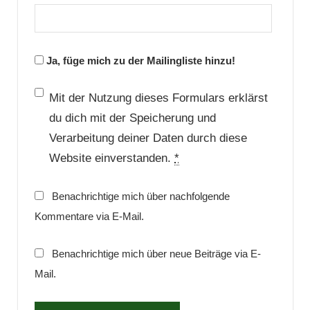
Ja, füge mich zu der Mailingliste hinzu!
Mit der Nutzung dieses Formulars erklärst
du dich mit der Speicherung und
Verarbeitung deiner Daten durch diese
Website einverstanden.
*
Benachrichtige mich über nachfolgende
Kommentare via E-Mail.
Benachrichtige mich über neue Beiträge via E-
Mail.