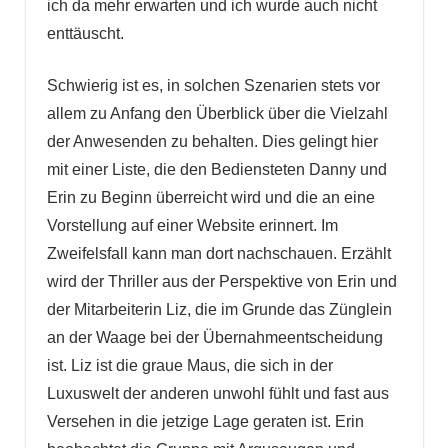
ich da mehr erwarten und ich wurde auch nicht
enttäuscht.
Schwierig ist es, in solchen Szenarien stets vor
allem zu Anfang den Überblick über die Vielzahl
der Anwesenden zu behalten. Dies gelingt hier
mit einer Liste, die den Bediensteten Danny und
Erin zu Beginn überreicht wird und die an eine
Vorstellung auf einer Website erinnert. Im
Zweifelsfall kann man dort nachschauen. Erzählt
wird der Thriller aus der Perspektive von Erin und
der Mitarbeiterin Liz, die im Grunde das Zünglein
an der Waage bei der Übernahmeentscheidung
ist. Liz ist die graue Maus, die sich in der
Luxuswelt der anderen unwohl fühlt und fast aus
Versehen in die jetzige Lage geraten ist. Erin