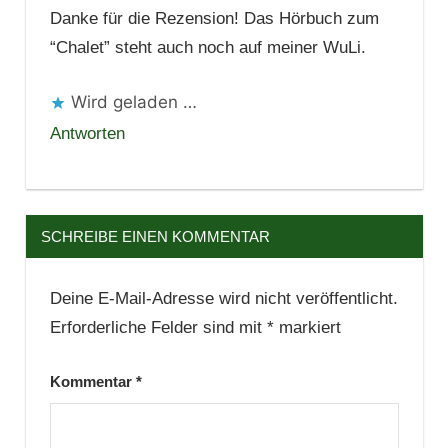
Danke für die Rezension! Das Hörbuch zum
“Chalet” steht auch noch auf meiner WuLi.
Wird geladen …
Antworten
SCHREIBE EINEN KOMMENTAR
Deine E-Mail-Adresse wird nicht veröffentlicht.
Erforderliche Felder sind mit
*
markiert
Kommentar
*