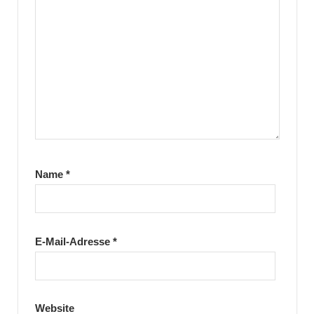
Name
*
E-Mail-Adresse
*
Website