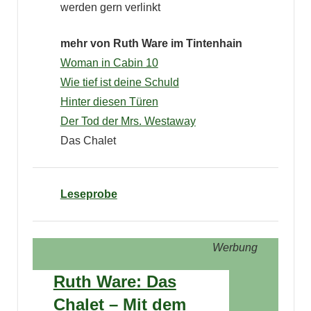
werden gern verlinkt
mehr von Ruth Ware im Tintenhain
Woman in Cabin 10
Wie tief ist deine Schuld
Hinter diesen Türen
Der Tod der Mrs. Westaway
Das Chalet
Leseprobe
Werbung
Ruth Ware: Das
Chalet – Mit dem