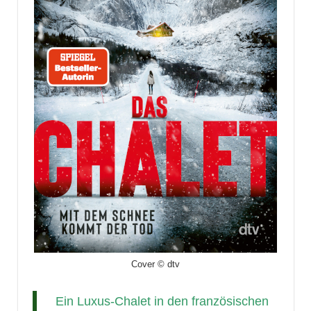
Cover © dtv
Ein Luxus-Chalet in den französischen