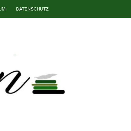
UM
DATENSCHUTZ