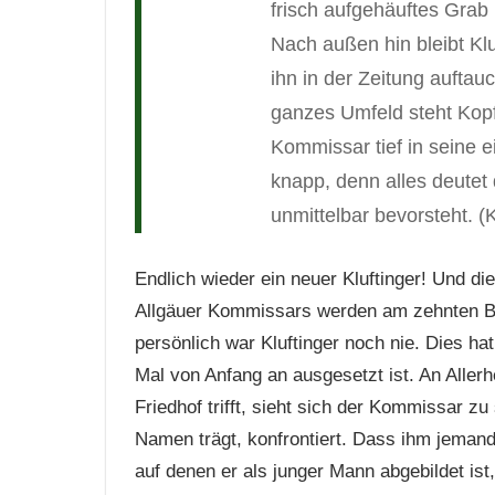
frisch aufgehäuftes Grab
Nach außen hin bleibt Klu
ihn in der Zeitung auftauc
ganzes Umfeld steht Ko
Kommissar tief in seine e
knapp, denn alles deutet 
unmittelbar bevorsteht.
(K
Endlich wieder ein neuer Kluftinger! Und die
Allgäuer Kommissars werden am zehnten Ba
persönlich war Kluftinger noch nie. Dies hat
Mal von Anfang an ausgesetzt ist. An Allerh
Friedhof trifft, sieht sich der Kommissar 
Namen trägt, konfrontiert. Dass ihm jemand a
auf denen er als junger Mann abgebildet ist