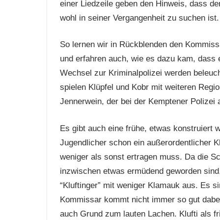
einer Liedzeile geben den Hinweis, dass de
wohl in seiner Vergangenheit zu suchen ist.
So lernen wir in Rückblenden den Kommissa
und erfahren auch, wie es dazu kam, dass er
Wechsel zur Kriminalpolizei werden beleucht
spielen Klüpfel und Kobr mit weiteren Regio
Jennerwein, der bei der Kemptener Polizei a
Es gibt auch eine frühe, etwas konstruiert
Jugendlicher schon ein außerordentlicher K
weniger als sonst ertragen muss. Da die 
inzwischen etwas ermüdend geworden sind,
“Kluftinger” mit weniger Klamauk aus. Es 
Kommissar kommt nicht immer so gut dabei
auch Grund zum lauten Lachen. Klufti als 