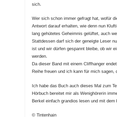
sich.
Wer sich schon immer gefragt hat, wofür die 
Antwort darauf erhalten, wie denn nun Kluf
lang gehütetes Geheimnis gelüftet, auch we
Stattdessen darf sich der geneigte Leser n
ist und wir dürfen gespannt bleibe, ob wir
werden.
Da dieser Band mit einem Cliffhanger endet
Reihe freuen und ich kann für mich sagen,
Ich habe das Buch auch dieses Mal zum Tei
Hörbuch bereitet mir als Wenighörerin imm
Berkel einfach grandios lesen und mit dem b
© Tintenhain