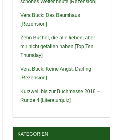
schönes Wetter heute [Rezension]
Vera Buck: Das Baumhaus
[Rezension]
Zehn Bücher, die alle lieben, aber
mir nicht gefallen haben [Top Ten
Thursday]
Vera Buck: Keine Angst, Darling
[Rezension]
Kurzweil bis zur Buchmesse 2018 –
Runde 4 [Literaturquiz]
KATEGORIEN