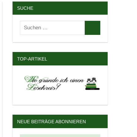
SUCHE
Suchen
Suchen
nach:
TOP-ARTIKEL
NEUE BEITRÄGE ABONNIEREN