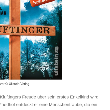
ver © Ullstein Verlag
luftingers Freude über sein erstes Enkelkind wird
Friedhof entdeckt er eine Menschentraube, die ein