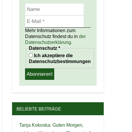
Mehr Informationen zum
Datenschutz findest du in
der
Datenschutzerklärung.
Datenschutz
*
Ich akzeptiere die
Datenschutzbestimmungen
BELIEBTE BEITRÄGE
Tanja Kokoska: Guten Morgen,