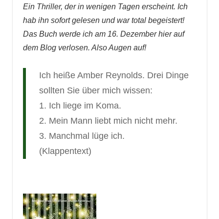
Ein Thriller, der in wenigen Tagen erscheint. Ich
hab ihn sofort gelesen und war total begeistert!
Das
Buch werde ich am 16. Dezember hier auf
dem Blog verlosen. Also Augen auf!
Ich heiße Amber Reynolds. Drei Dinge
sollten Sie über mich wissen:
1. Ich liege im Koma.
2. Mein Mann liebt mich nicht mehr.
3. Manchmal lüge ich.
(Klappentext)