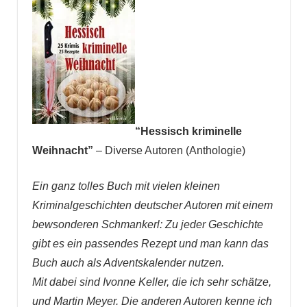
“
Hessisch kriminelle
Weihnacht
”
– Diverse Autoren (Anthologie)
Ein ganz tolles Buch mit vielen kleinen
Kriminalgeschichten deutscher Autoren mit einem
bewsonderen Schmankerl: Zu jeder Geschichte
gibt es ein passendes Rezept und man kann das
Buch auch als Adventskalender nutzen.
Mit dabei sind Ivonne Keller, die ich sehr schätze,
und Martin Meyer. Die anderen Autoren kenne ich