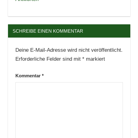
SCHREIBE EINEN KOMMENTAR
Deine E-Mail-Adresse wird nicht veröffentlicht.
Erforderliche Felder sind mit
*
markiert
Kommentar
*