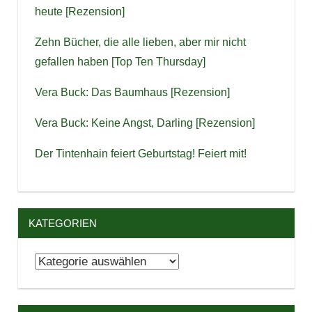
heute [Rezension]
Zehn Bücher, die alle lieben, aber mir nicht
gefallen haben [Top Ten Thursday]
Vera Buck: Das Baumhaus [Rezension]
Vera Buck: Keine Angst, Darling [Rezension]
Der Tintenhain feiert Geburtstag! Feiert mit!
KATEGORIEN
Kategorien