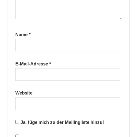
Name
*
E-Mail-Adresse
*
Website
Ja, füge mich zu der Mailingliste hinzu!