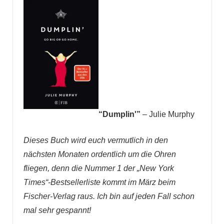
“Dumplin'”
– Julie Murphy
Dieses Buch wird euch vermutlich in den
nächsten Monaten ordentlich um die Ohren
fliegen, denn die Nummer 1 der „New York
Times“-Bestsellerliste kommt im März beim
Fischer-Verlag raus. Ich bin auf jeden Fall schon
mal sehr gespannt!