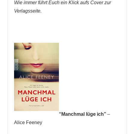
Wie immer führt Euch ein Klick aufs Cover zur
Verlagsseite.
“Manchmal lüge ich”
–
Alice Feeney