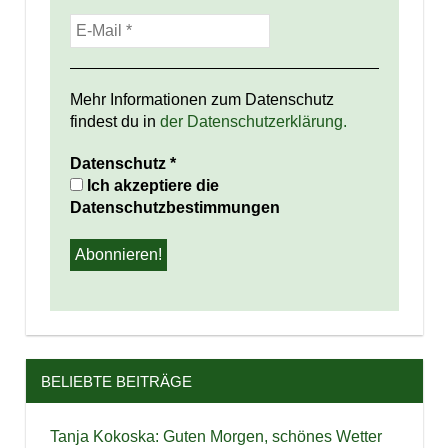
Mehr Informationen zum Datenschutz
findest du in
der Datenschutzerklärung.
Datenschutz
*
Ich akzeptiere die
Datenschutzbestimmungen
BELIEBTE BEITRÄGE
Tanja Kokoska: Guten Morgen, schönes Wetter