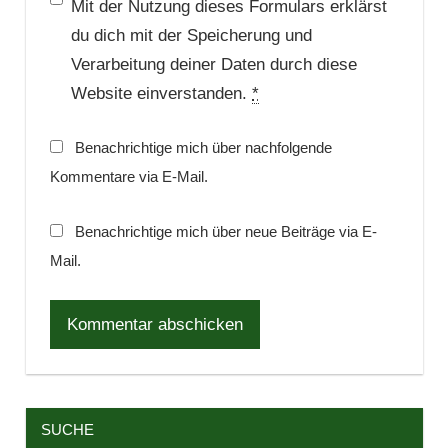
Mit der Nutzung dieses Formulars erklärst
du dich mit der Speicherung und
Verarbeitung deiner Daten durch diese
Website einverstanden.
*
Benachrichtige mich über nachfolgende
Kommentare via E-Mail.
Benachrichtige mich über neue Beiträge via E-
Mail.
SUCHE