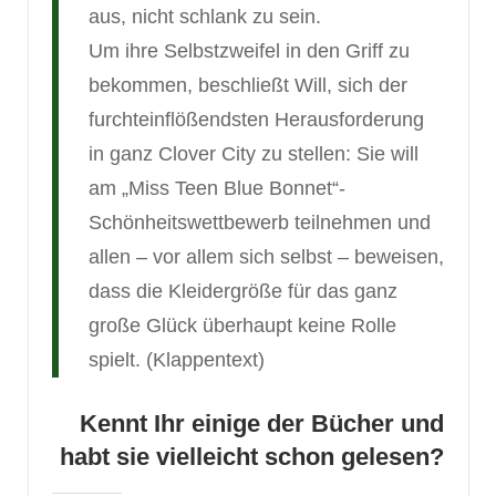
aus, nicht schlank zu sein.
Um ihre Selbstzweifel in den Griff zu
bekommen, beschließt Will, sich der
furchteinflößendsten Herausforderung
in ganz Clover City zu stellen: Sie will
am „Miss Teen Blue Bonnet“-
Schönheitswettbewerb teilnehmen und
allen – vor allem sich selbst – beweisen,
dass die Kleidergröße für das ganz
große Glück überhaupt keine Rolle
spielt. (Klappentext)
Kennt Ihr einige der Bücher und
habt sie vielleicht schon gelesen?