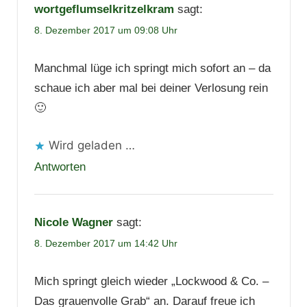
wortgeflumselkritzelkram
sagt:
8. Dezember 2017 um 09:08 Uhr
Manchmal lüge ich springt mich sofort an – da
schaue ich aber mal bei deiner Verlosung rein
🙂
Wird geladen …
Antworten
Nicole Wagner
sagt:
8. Dezember 2017 um 14:42 Uhr
Mich springt gleich wieder „Lockwood & Co. –
Das grauenvolle Grab“ an. Darauf freue ich