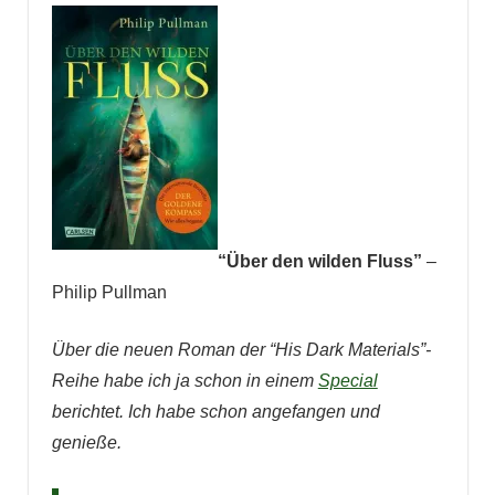
“Über den wilden Fluss”
–
Philip Pullman
Über die neuen Roman der “His Dark Materials”-
Reihe habe ich ja schon in einem
Special
berichtet. Ich habe schon angefangen und
genieße.