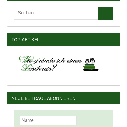
Suchen
Suchen
nach:
TOP-ARTIKEL
NEUE BEITRÄGE ABONNIEREN