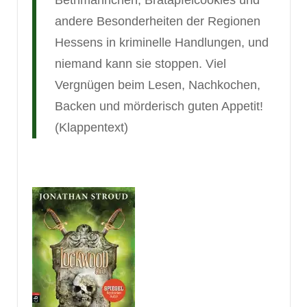
Bethmännchen, Bratapfelcookies und
andere Besonderheiten der Regionen
Hessens in kriminelle Handlungen, und
niemand kann sie stoppen. Viel
Vergnügen beim Lesen, Nachkochen,
Backen und mörderisch guten Appetit!
(Klappentext)