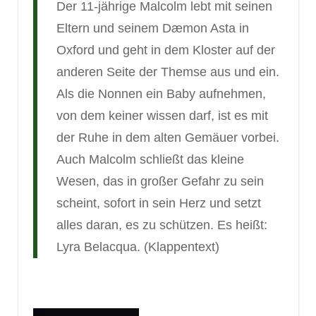
Der 11-jährige Malcolm lebt mit seinen
Eltern und seinem Dæmon Asta in
Oxford und geht in dem Kloster auf der
anderen Seite der Themse aus und ein.
Als die Nonnen ein Baby aufnehmen,
von dem keiner wissen darf, ist es mit
der Ruhe in dem alten Gemäuer vorbei.
Auch Malcolm schließt das kleine
Wesen, das in großer Gefahr zu sein
scheint, sofort in sein Herz und setzt
alles daran, es zu schützen. Es heißt:
Lyra Belacqua. (Klappentext)