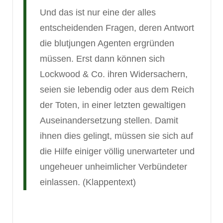
Und das ist nur eine der alles
entscheidenden Fragen, deren Antwort
die blutjungen Agenten ergründen
müssen. Erst dann können sich
Lockwood & Co.
ihren Widersachern,
seien sie lebendig oder aus dem Reich
der Toten, in einer letzten gewaltigen
Auseinandersetzung stellen. Damit
ihnen dies gelingt, müssen sie sich auf
die Hilfe einiger völlig unerwarteter und
ungeheuer unheimlicher Verbündeter
einlassen. (Klappentext)