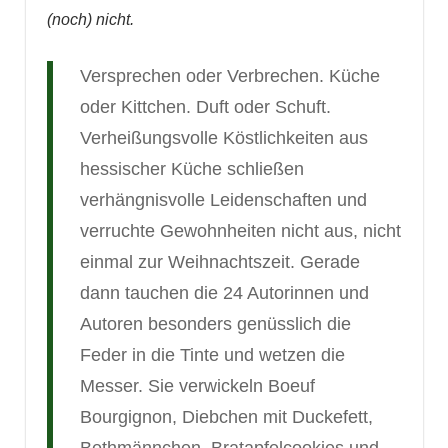
(noch) nicht.
Versprechen oder Verbrechen. Küche
oder Kittchen. Duft oder Schuft.
Verheißungsvolle Köstlichkeiten aus
hessischer Küche schließen
verhängnisvolle Leidenschaften und
verruchte Gewohnheiten nicht aus, nicht
einmal zur Weihnachtszeit. Gerade
dann tauchen die 24 Autorinnen und
Autoren besonders genüsslich die
Feder in die Tinte und wetzen die
Messer. Sie verwickeln Boeuf
Bourgignon, Diebchen mit Duckefett,