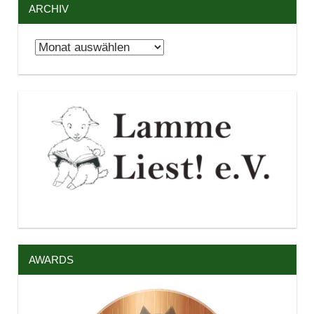
ARCHIV
Archiv
AWARDS