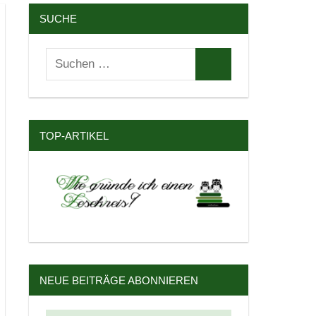
SUCHE
Suchen
Suchen
nach:
TOP-ARTIKEL
NEUE BEITRÄGE ABONNIEREN