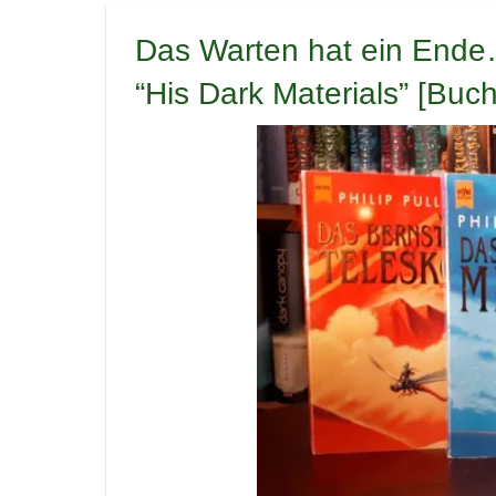
Das Warten hat ein Ende
“His Dark Materials” [Buch