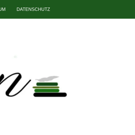
UM
DATENSCHUTZ