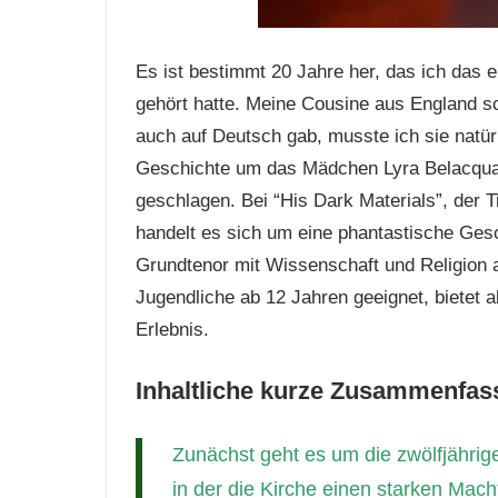
Es ist bestimmt 20 Jahre her, das ich das e
gehört hatte. Meine Cousine aus England s
auch auf Deutsch gab, musste ich sie natür
Geschichte um das Mädchen Lyra Belacqua
geschlagen. Bei “His Dark Materials”, der T
handelt es sich um eine phantastische Gesch
Grundtenor mit Wissenschaft und Religion a
Jugendliche ab 12 Jahren geeignet, bietet 
Erlebnis.
Inhaltliche kurze Zusammenfass
Zunächst geht es um die zwölfjährige
in der die Kirche einen starken Mach