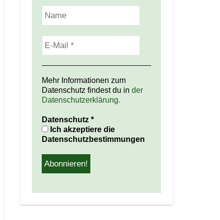
Mehr Informationen zum
Datenschutz findest du in
der
Datenschutzerklärung.
Datenschutz
*
Ich akzeptiere die
Datenschutzbestimmungen