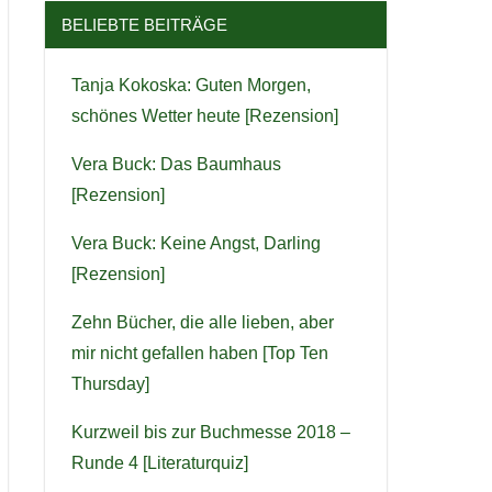
BELIEBTE BEITRÄGE
Tanja Kokoska: Guten Morgen,
schönes Wetter heute [Rezension]
Vera Buck: Das Baumhaus
[Rezension]
Vera Buck: Keine Angst, Darling
[Rezension]
Zehn Bücher, die alle lieben, aber
mir nicht gefallen haben [Top Ten
Thursday]
Kurzweil bis zur Buchmesse 2018 –
Runde 4 [Literaturquiz]