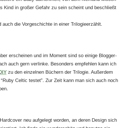
s Kind in großer Gefahr zu sein scheint und beschließt
 auch die Vorgeschichte in einer Trilogieerzählt.
ber erscheinen und im Moment sind so einige Blogger-
nach auch gern verlinke. Besonders empfehlen kann ich
DIY
zu den einzelnen Büchern der Trilogie. Außerdem
 “Ruby Celtic testet”. Zur Zeit kann man sich auch noch
ben.
als Hardcover neu aufgelegt worden, an deren Design sich