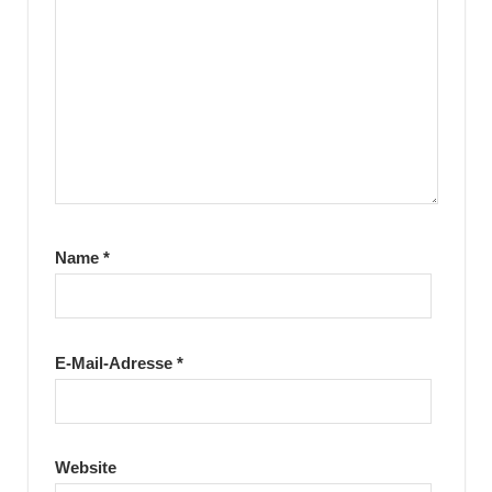
Name
*
E-Mail-Adresse
*
Website