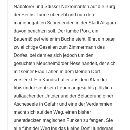
Nabatorer und Sdisser Nekromanten auf die Burg
der Sechs Türme überlebt und nun den
magiebegabten Schreitenden in der Stadt Alsgara
davon berichten soll. Der tumbe Pork, ein
Bauerntölpel wie er im Buche steht, führt ein paar
zwielichtige Gesellen zum Zimmermann des
Dorfes, bei dem es sich jedoch um den
gesuchten Meuchelmörder Ness handelt, der sich
mit seiner Frau Lahen in dem kleinen Dorf
versteckt. Ein Kundschafter aus dem Klan der
Irbiskinder sieht sein Leben angesichts plötzlich
auftauchender Untoter und der Belagerung einer
Ascheseele in Gefahr und eine der Verdammten
macht sich auf den Weg, einen bisher
unentdeckten magischen Funken zu fangen. Sie
alle führt der Weg ins das kleine Dorf Hundsgras