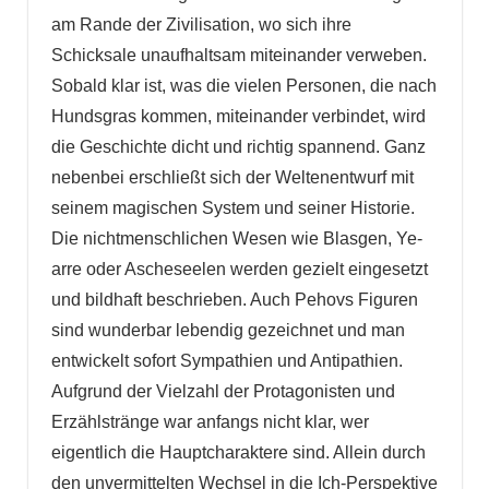
am Rande der Zivilisation, wo sich ihre
Schicksale unaufhaltsam miteinander verweben.
Sobald klar ist, was die vielen Personen, die nach
Hundsgras kommen, miteinander verbindet, wird
die Geschichte dicht und richtig spannend. Ganz
nebenbei erschließt sich der Weltenentwurf mit
seinem magischen System und seiner Historie.
Die nichtmenschlichen Wesen wie Blasgen, Ye-
arre oder Ascheseelen werden gezielt eingesetzt
und bildhaft beschrieben. Auch Pehovs Figuren
sind wunderbar lebendig gezeichnet und man
entwickelt sofort Sympathien und Antipathien.
Aufgrund der Vielzahl der Protagonisten und
Erzählstränge war anfangs nicht klar, wer
eigentlich die Hauptcharaktere sind. Allein durch
den unvermittelten Wechsel in die Ich-Perspektive