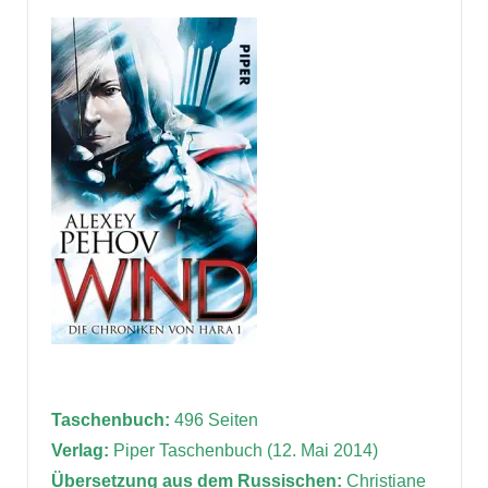
Taschenbuch:
496 Seiten
Verlag:
Piper Taschenbuch (12. Mai 2014)
Übersetzung aus dem Russischen:
Christiane