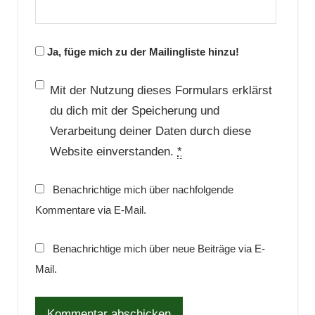
Ja, füge mich zu der Mailingliste hinzu!
Mit der Nutzung dieses Formulars erklärst
du dich mit der Speicherung und
Verarbeitung deiner Daten durch diese
Website einverstanden.
*
Benachrichtige mich über nachfolgende
Kommentare via E-Mail.
Benachrichtige mich über neue Beiträge via E-
Mail.