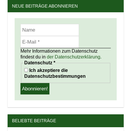
NEUE BEITRÄGE ABONNIEREN
Mehr Informationen zum Datenschutz
findest du in
der Datenschutzerklärung.
Datenschutz
*
Ich akzeptiere die
Datenschutzbestimmungen
BELIEBTE BEITRÄGE