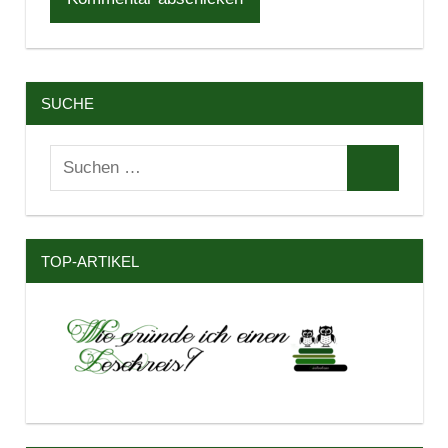
SUCHE
Suchen
Suchen
nach:
TOP-ARTIKEL