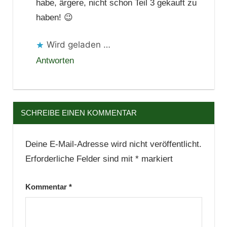
habe, ärgere, nicht schon Teil 3 gekauft zu
haben! 😉
Wird geladen …
Antworten
SCHREIBE EINEN KOMMENTAR
Deine E-Mail-Adresse wird nicht veröffentlicht.
Erforderliche Felder sind mit
*
markiert
Kommentar
*