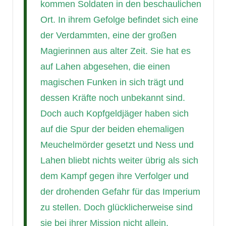
kommen Soldaten in den beschaulichen
Ort. In ihrem Gefolge befindet sich eine
der Verdammten, eine der großen
Magierinnen aus alter Zeit. Sie hat es
auf Lahen abgesehen, die einen
magischen Funken in sich trägt und
dessen Kräfte noch unbekannt sind.
Doch auch Kopfgeldjäger haben sich
auf die Spur der beiden ehemaligen
Meuchelmörder gesetzt und Ness und
Lahen bliebt nichts weiter übrig als sich
dem Kampf gegen ihre Verfolger und
der drohenden Gefahr für das Imperium
zu stellen. Doch glücklicherweise sind
sie bei ihrer Mission nicht allein.