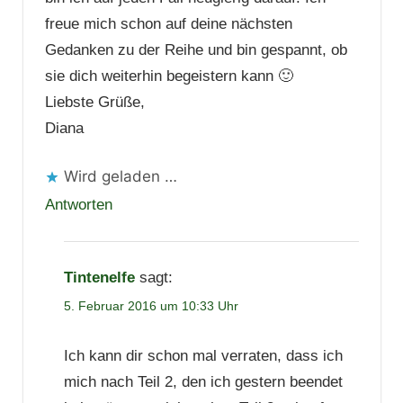
freue mich schon auf deine nächsten
Gedanken zu der Reihe und bin gespannt, ob
sie dich weiterhin begeistern kann 🙂
Liebste Grüße,
Diana
Wird geladen …
Antworten
Tintenelfe
sagt:
5. Februar 2016 um 10:33 Uhr
Ich kann dir schon mal verraten, dass ich
mich nach Teil 2, den ich gestern beendet