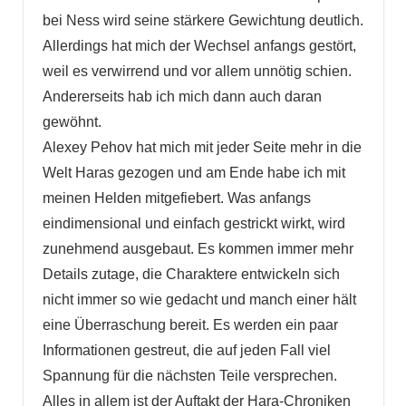
bei Ness wird seine stärkere Gewichtung deutlich.
Allerdings hat mich der Wechsel anfangs gestört,
weil es verwirrend und vor allem unnötig schien.
Andererseits hab ich mich dann auch daran
gewöhnt.
Alexey Pehov hat mich mit jeder Seite mehr in die
Welt Haras gezogen und am Ende habe ich mit
meinen Helden mitgefiebert. Was anfangs
eindimensional und einfach gestrickt wirkt, wird
zunehmend ausgebaut. Es kommen immer mehr
Details zutage, die Charaktere entwickeln sich
nicht immer so wie gedacht und manch einer hält
eine Überraschung bereit. Es werden ein paar
Informationen gestreut, die auf jeden Fall viel
Spannung für die nächsten Teile versprechen.
Alles in allem ist der Auftakt der Hara-Chroniken