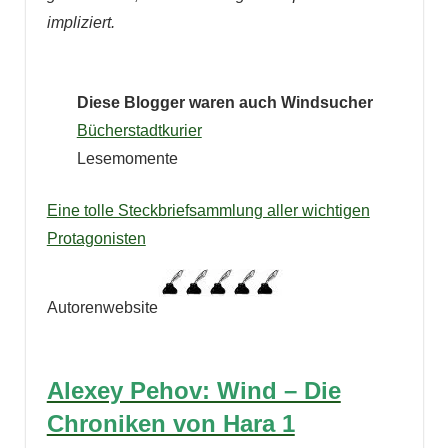
impliziert.
Diese Blogger waren auch Windsucher
Bücherstadtkurier
Lesemomente
Eine tolle Steckbriefsammlung aller wichtigen
Protagonisten
Autorenwebsite
Alexey Pehov: Wind – Die
Chroniken von Hara 1