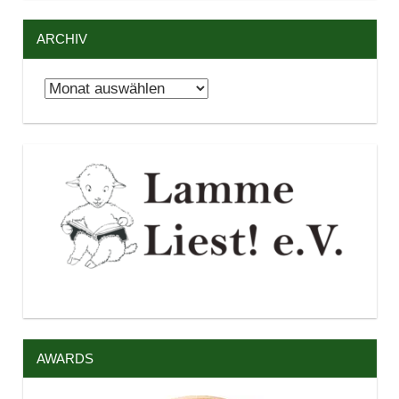
ARCHIV
Archiv
AWARDS