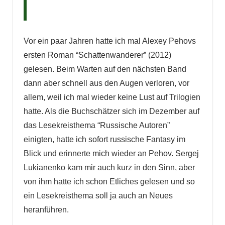
Vor ein paar Jahren hatte ich mal Alexey Pehovs
ersten Roman “Schattenwanderer” (2012)
gelesen. Beim Warten auf den nächsten Band
dann aber schnell aus den Augen verloren, vor
allem, weil ich mal wieder keine Lust auf Trilogien
hatte. Als die Buchschätzer sich im Dezember auf
das Lesekreisthema “Russische Autoren”
einigten, hatte ich sofort russische Fantasy im
Blick und erinnerte mich wieder an Pehov. Sergej
Lukianenko kam mir auch kurz in den Sinn, aber
von ihm hatte ich schon Etliches gelesen und so
ein Lesekreisthema soll ja auch an Neues
heranführen.