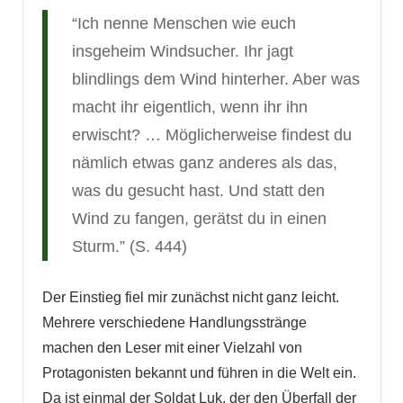
“Ich nenne Menschen wie euch
insgeheim Windsucher. Ihr jagt
blindlings dem Wind hinterher. Aber was
macht ihr eigentlich, wenn ihr ihn
erwischt? … Möglicherweise findest du
nämlich etwas ganz anderes als das,
was du gesucht hast. Und statt den
Wind zu fangen, gerätst du in einen
Sturm.” (S. 444)
Der Einstieg fiel mir zunächst nicht ganz leicht.
Mehrere verschiedene Handlungsstränge
machen den Leser mit einer Vielzahl von
Protagonisten bekannt und führen in die Welt ein.
Da ist einmal der Soldat Luk, der den Überfall der