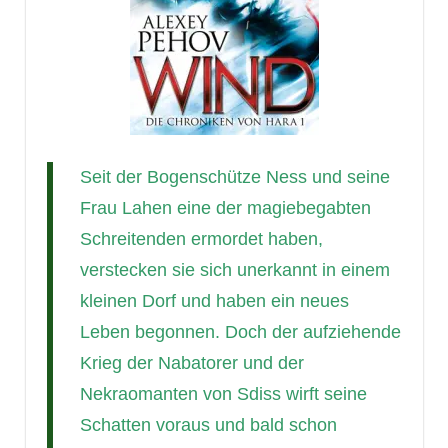
Seit der Bogenschütze Ness und seine
Frau Lahen eine der magiebegabten
Schreitenden ermordet haben,
verstecken sie sich unerkannt in einem
kleinen Dorf und haben ein neues
Leben begonnen. Doch der aufziehende
Krieg der Nabatorer und der
Nekraomanten von Sdiss wirft seine
Schatten voraus und bald schon