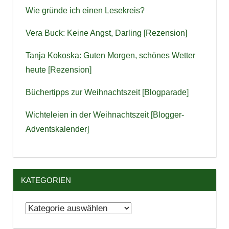
Wie gründe ich einen Lesekreis?
Vera Buck: Keine Angst, Darling [Rezension]
Tanja Kokoska: Guten Morgen, schönes Wetter
heute [Rezension]
Büchertipps zur Weihnachtszeit [Blogparade]
Wichteleien in der Weihnachtszeit [Blogger-
Adventskalender]
KATEGORIEN
Kategorien