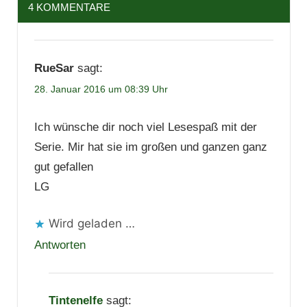
4 KOMMENTARE
RueSar
sagt:
28. Januar 2016 um 08:39 Uhr
Ich wünsche dir noch viel Lesespaß mit der
Serie. Mir hat sie im großen und ganzen ganz
gut gefallen
LG
Wird geladen …
Antworten
Tintenelfe
sagt: