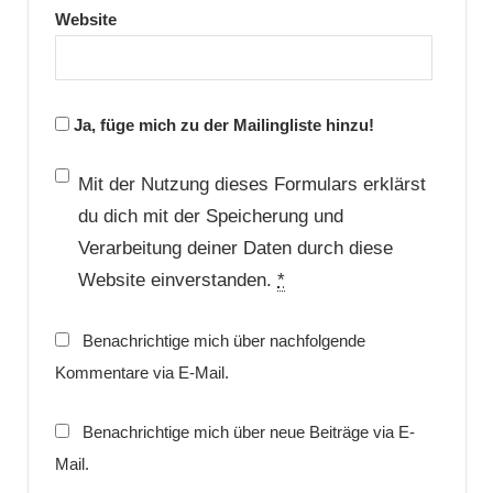
Website
Ja, füge mich zu der Mailingliste hinzu!
Mit der Nutzung dieses Formulars erklärst
du dich mit der Speicherung und
Verarbeitung deiner Daten durch diese
Website einverstanden.
*
Benachrichtige mich über nachfolgende
Kommentare via E-Mail.
Benachrichtige mich über neue Beiträge via E-
Mail.