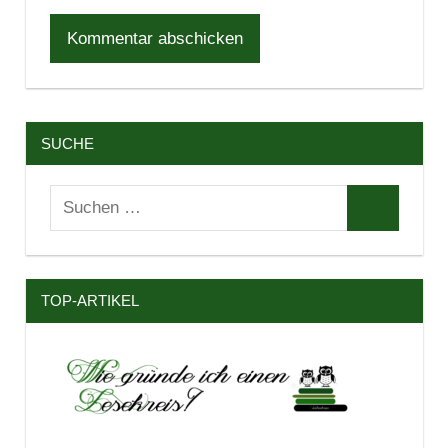
SUCHE
Suchen
Suchen
nach:
TOP-ARTIKEL