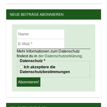
NEUE BEITRÄGE ABONNIEREN
Mehr Informationen zum Datenschutz
findest du in
der Datenschutzerklärung.
Datenschutz
*
Ich akzeptiere die
Datenschutzbestimmungen