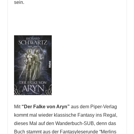
sein.
Mit
“Der Falke von Aryn”
aus dem Piper-Verlag
kommt mal wieder klassische Fantasy ins Regal,
dieses Mal auf den Wanderbuch-SUB, denn das
Buch stammt aus der Fantasyleserunde “Merlins