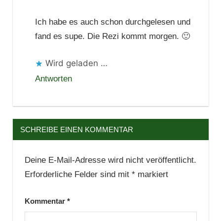
Ich habe es auch schon durchgelesen und
fand es supe. Die Rezi kommt morgen. 🙂
Wird geladen …
Antworten
SCHREIBE EINEN KOMMENTAR
Deine E-Mail-Adresse wird nicht veröffentlicht.
Erforderliche Felder sind mit
*
markiert
Kommentar
*