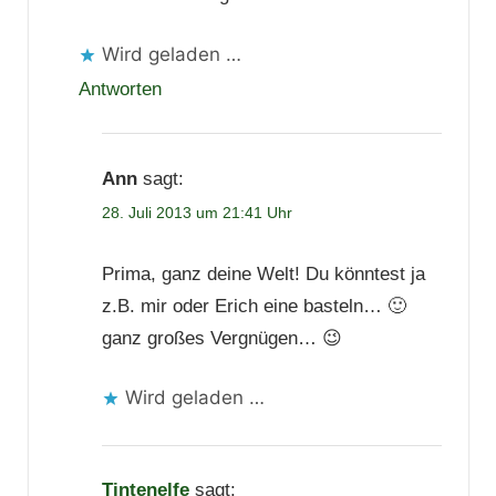
Wird geladen …
Antworten
Ann
sagt:
28. Juli 2013 um 21:41 Uhr
Prima, ganz deine Welt! Du könntest ja
z.B. mir oder Erich eine basteln… 🙂
ganz großes Vergnügen… 😉
Wird geladen …
Tintenelfe
sagt: