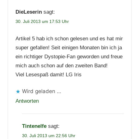
DieLeserin
sagt:
30. Juli 2013 um 17:53 Uhr
Artikel 5 hab ich schon gelesen und es hat mir
super gefallen! Seit einigen Monaten bin ich ja
ein richtiger Dystopie-Fan geworden und freue
mich auch schon auf den zweiten Band!
Viel Lesespaß damit! LG Iris
Wird geladen …
Antworten
Tintenelfe
sagt:
30. Juli 2013 um 22:56 Uhr