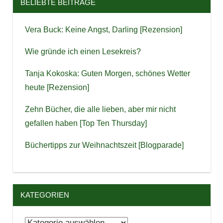
BELIEBTE BEITRÄGE
Vera Buck: Keine Angst, Darling [Rezension]
Wie gründe ich einen Lesekreis?
Tanja Kokoska: Guten Morgen, schönes Wetter
heute [Rezension]
Zehn Bücher, die alle lieben, aber mir nicht
gefallen haben [Top Ten Thursday]
Büchertipps zur Weihnachtszeit [Blogparade]
KATEGORIEN
Kategorien