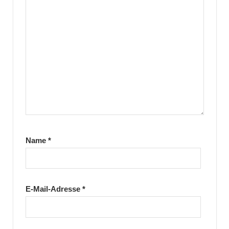
Name
*
E-Mail-Adresse
*