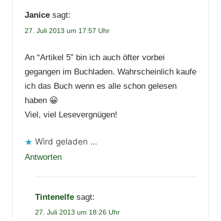
Janice
sagt:
27. Juli 2013 um 17:57 Uhr
An “Artikel 5” bin ich auch öfter vorbei
gegangen im Buchladen. Wahrscheinlich kaufe
ich das Buch wenn es alle schon gelesen
haben 😀
Viel, viel Lesevergnügen!
Wird geladen …
Antworten
Tintenelfe
sagt:
27. Juli 2013 um 18:26 Uhr