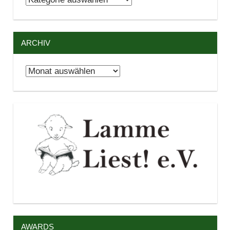
ARCHIV
Archiv
AWARDS