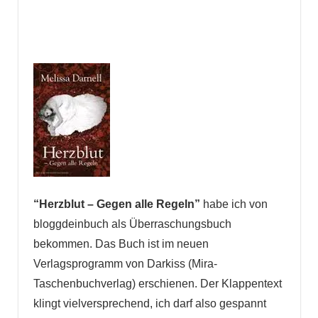
“Herzblut – Gegen alle Regeln”
habe ich von
bloggdeinbuch als Überraschungsbuch
bekommen. Das Buch ist im neuen
Verlagsprogramm von Darkiss (Mira-
Taschenbuchverlag) erschienen. Der Klappentext
klingt vielversprechend, ich darf also gespannt