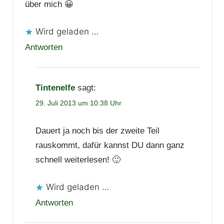
über mich 😀
Wird geladen …
Antworten
Tintenelfe
sagt:
29. Juli 2013 um 10:38 Uhr
Dauert ja noch bis der zweite Teil
rauskommt, dafür kannst DU dann ganz
schnell weiterlesen! 🙂
Wird geladen …
Antworten