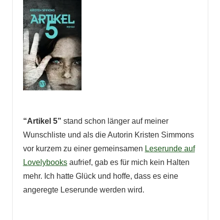
“Artikel 5”
stand schon länger auf meiner
Wunschliste und als die Autorin Kristen Simmons
vor kurzem zu einer gemeinsamen
Leserunde auf
Lovelybooks
aufrief, gab es für mich kein Halten
mehr. Ich hatte Glück und hoffe, dass es eine
angeregte Leserunde werden wird.