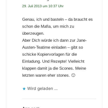
29. Juli 2013 um 10:37 Uhr
Genau, ich und basteln – da braucht es
schon die Mafia, um mich zu
überzeugen.
Aber Dich würde ich dann zur Jane-
Austen-Teatime einladen – gibt so
schicke Kopiervorlagen für die
Einladung. Und Rezepte! Vielleicht
klappen damit ja die Scones. Meine
letzten waren eher stones. 🙂
Wird geladen …