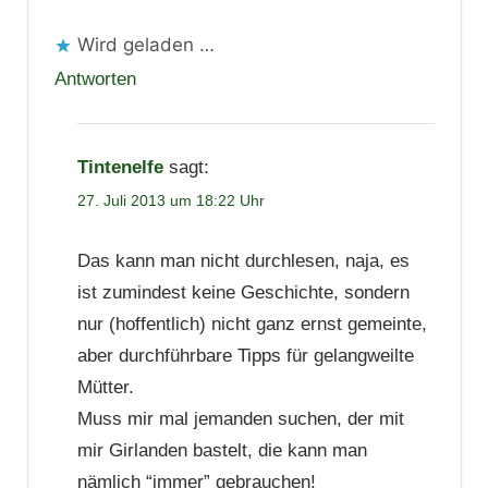
Wird geladen …
Antworten
Tintenelfe
sagt:
27. Juli 2013 um 18:22 Uhr
Das kann man nicht durchlesen, naja, es
ist zumindest keine Geschichte, sondern
nur (hoffentlich) nicht ganz ernst gemeinte,
aber durchführbare Tipps für gelangweilte
Mütter.
Muss mir mal jemanden suchen, der mit
mir Girlanden bastelt, die kann man
nämlich “immer” gebrauchen!