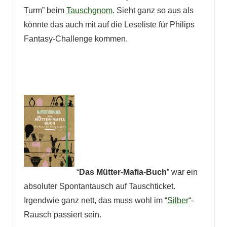
Turm” beim
Tauschgnom
. Sieht ganz so aus als
könnte das auch mit auf die Leseliste für Philips
Fantasy-Challenge kommen.
“
Das Mütter-Mafia-Buch
” war ein
absoluter Spontantausch auf Tauschticket.
Irgendwie ganz nett, das muss wohl im “
Silber
“-
Rausch passiert sein.