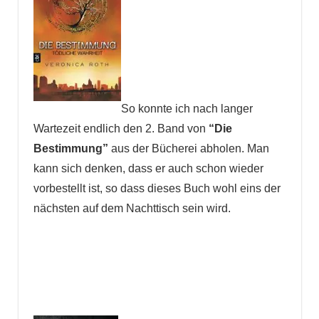
So konnte ich nach langer
Wartezeit endlich den 2. Band von
“Die
Bestimmung”
aus der Bücherei abholen. Man
kann sich denken, dass er auch schon wieder
vorbestellt ist, so dass dieses Buch wohl eins der
nächsten auf dem Nachttisch sein wird.