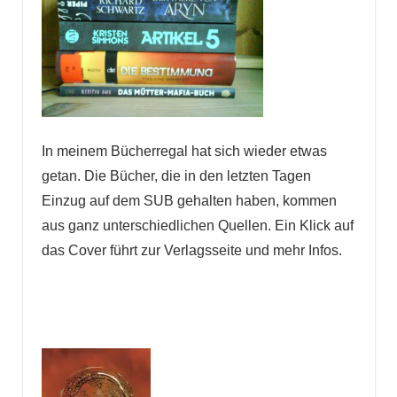
In meinem Bücherregal hat sich wieder etwas
getan. Die Bücher, die in den letzten Tagen
Einzug auf dem SUB gehalten haben, kommen
aus ganz unterschiedlichen Quellen. Ein Klick auf
das Cover führt zur Verlagsseite und mehr Infos.