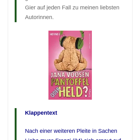
Gier auf jeden Fall zu meinen liebsten
Autorinnen.
Klappentext
Nach einer weiteren Pleite in Sachen