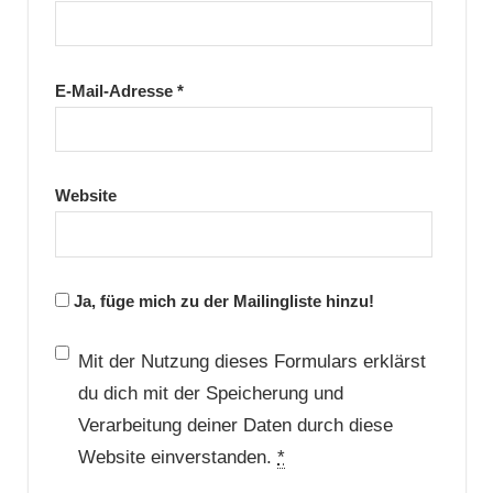
E-Mail-Adresse
*
Website
Ja, füge mich zu der Mailingliste hinzu!
Mit der Nutzung dieses Formulars erklärst
du dich mit der Speicherung und
Verarbeitung deiner Daten durch diese
Website einverstanden.
*