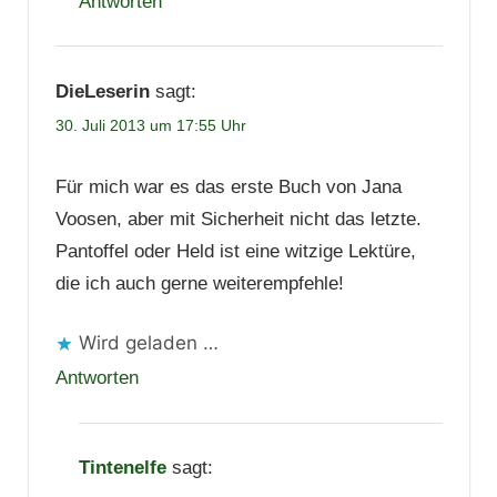
Antworten
DieLeserin
sagt:
30. Juli 2013 um 17:55 Uhr
Für mich war es das erste Buch von Jana
Voosen, aber mit Sicherheit nicht das letzte.
Pantoffel oder Held ist eine witzige Lektüre,
die ich auch gerne weiterempfehle!
Wird geladen …
Antworten
Tintenelfe
sagt: