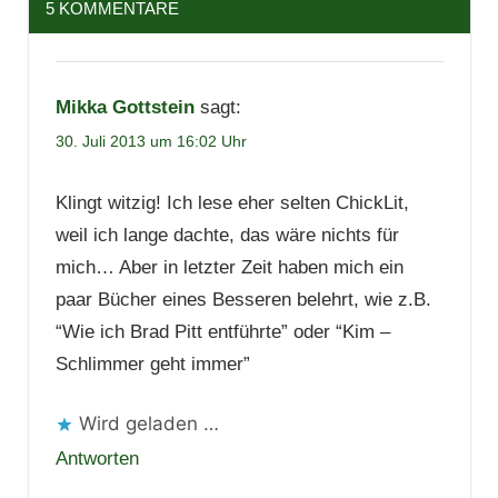
5 KOMMENTARE
Mikka Gottstein
sagt:
30. Juli 2013 um 16:02 Uhr
Klingt witzig! Ich lese eher selten ChickLit,
weil ich lange dachte, das wäre nichts für
mich… Aber in letzter Zeit haben mich ein
paar Bücher eines Besseren belehrt, wie z.B.
“Wie ich Brad Pitt entführte” oder “Kim –
Schlimmer geht immer”
Wird geladen …
Antworten