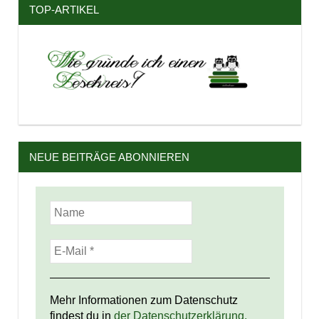
TOP-ARTIKEL
NEUE BEITRÄGE ABONNIEREN
Mehr Informationen zum Datenschutz
findest du in
der Datenschutzerklärung.