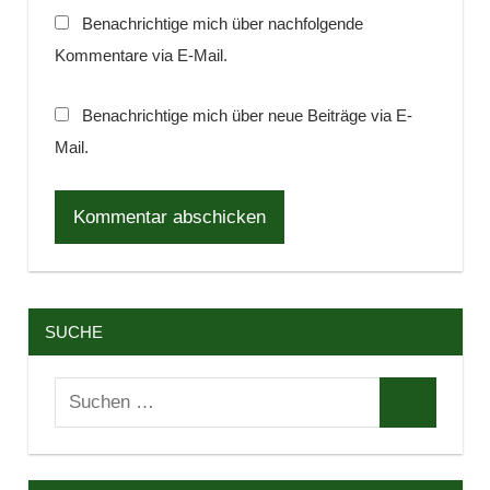
Benachrichtige mich über nachfolgende
Kommentare via E-Mail.
Benachrichtige mich über neue Beiträge via E-
Mail.
SUCHE
Suchen
Suchen
nach: