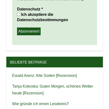
Datenschutz
*
Ich akzeptiere die
Datenschutzbestimmungen
BELIEBTE BEITRÄGE
Ewald Arenz: Alte Sorten [Rezension]
Tanja Kokoska: Guten Morgen, schönes Wetter
heute [Rezension]
Wie gründe ich einen Lesekreis?