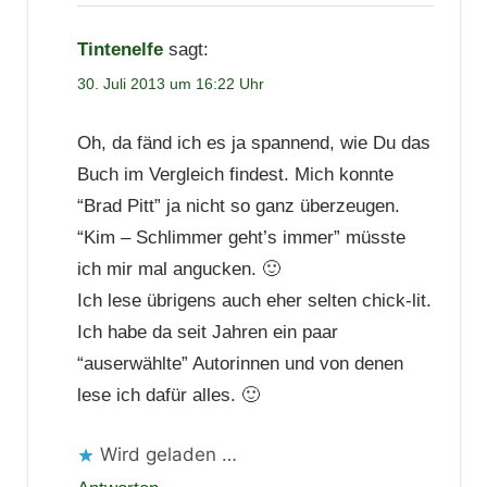
Tintenelfe
sagt:
30. Juli 2013 um 16:22 Uhr
Oh, da fänd ich es ja spannend, wie Du das
Buch im Vergleich findest. Mich konnte
“Brad Pitt” ja nicht so ganz überzeugen.
“Kim – Schlimmer geht’s immer” müsste
ich mir mal angucken. 🙂
Ich lese übrigens auch eher selten chick-lit.
Ich habe da seit Jahren ein paar
“auserwählte” Autorinnen und von denen
lese ich dafür alles. 🙂
Wird geladen …