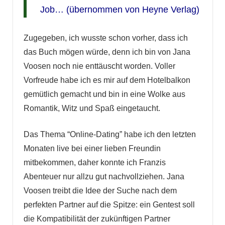
Job… (übernommen von
Heyne Verlag
)
Zugegeben, ich wusste schon vorher, dass ich
das Buch mögen würde, denn ich bin von Jana
Voosen noch nie enttäuscht worden. Voller
Vorfreude habe ich es mir auf dem Hotelbalkon
gemütlich gemacht und bin in eine Wolke aus
Romantik, Witz und Spaß eingetaucht.
Das Thema “Online-Dating” habe ich den letzten
Monaten live bei einer lieben Freundin
mitbekommen, daher konnte ich Franzis
Abenteuer nur allzu gut nachvollziehen. Jana
Voosen treibt die Idee der Suche nach dem
perfekten Partner auf die Spitze: ein Gentest soll
die Kompatibilität der zukünftigen Partner