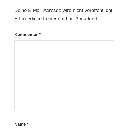
Deine E-Mail-Adresse wird nicht veröffentlicht.
Erforderliche Felder sind mit
*
markiert
Kommentar
*
Name
*