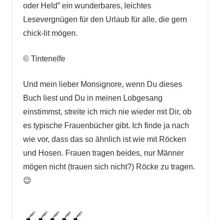
oder Held” ein wunderbares, leichtes
Lesevergnügen für den Urlaub für alle, die gern
chick-lit mögen.
© Tintenelfe
Und mein lieber Monsignore, wenn Du dieses
Buch liest und Du in meinen Lobgesang
einstimmst, streite ich mich nie wieder mit Dir, ob
es typische Frauenbücher gibt. Ich finde ja nach
wie vor, dass das so ähnlich ist wie mit Röcken
und Hosen. Frauen tragen beides, nur Männer
mögen nicht (trauen sich nicht?) Röcke zu tragen.
😉