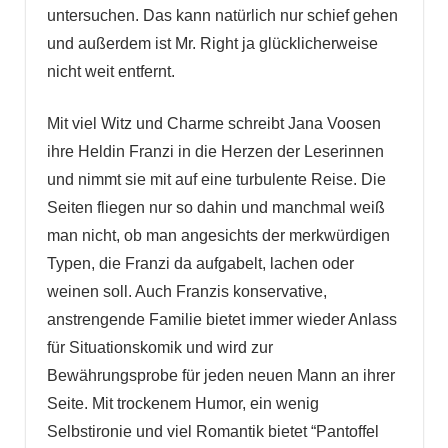
untersuchen. Das kann natürlich nur schief gehen
und außerdem ist Mr. Right ja glücklicherweise
nicht weit entfernt.
Mit viel Witz und Charme schreibt Jana Voosen
ihre Heldin Franzi in die Herzen der Leserinnen
und nimmt sie mit auf eine turbulente Reise. Die
Seiten fliegen nur so dahin und manchmal weiß
man nicht, ob man angesichts der merkwürdigen
Typen, die Franzi da aufgabelt, lachen oder
weinen soll. Auch Franzis konservative,
anstrengende Familie bietet immer wieder Anlass
für Situationskomik und wird zur
Bewährungsprobe für jeden neuen Mann an ihrer
Seite. Mit trockenem Humor, ein wenig
Selbstironie und viel Romantik bietet “Pantoffel