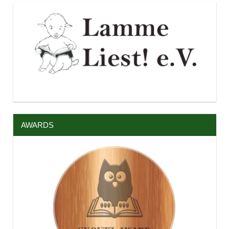
AWARDS