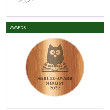
AWARDS