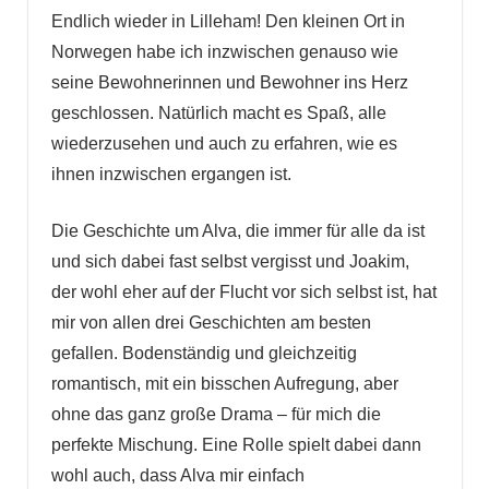
Endlich wieder in Lilleham! Den kleinen Ort in
Norwegen habe ich inzwischen genauso wie
seine Bewohnerinnen und Bewohner ins Herz
geschlossen. Natürlich macht es Spaß, alle
wiederzusehen und auch zu erfahren, wie es
ihnen inzwischen ergangen ist.
Die Geschichte um Alva, die immer für alle da ist
und sich dabei fast selbst vergisst und Joakim,
der wohl eher auf der Flucht vor sich selbst ist, hat
mir von allen drei Geschichten am besten
gefallen. Bodenständig und gleichzeitig
romantisch, mit ein bisschen Aufregung, aber
ohne das ganz große Drama – für mich die
perfekte Mischung. Eine Rolle spielt dabei dann
wohl auch, dass Alva mir einfach