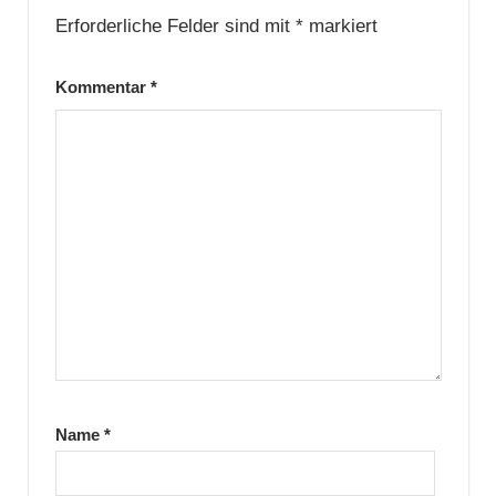
Erforderliche Felder sind mit
*
markiert
Kommentar
*
Name
*