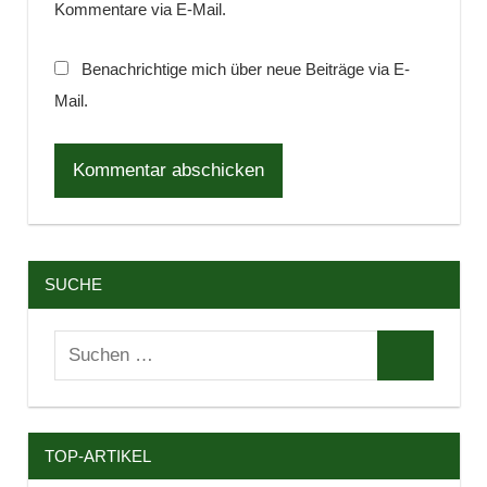
Kommentare via E-Mail.
Benachrichtige mich über neue Beiträge via E-
Mail.
SUCHE
Suchen
Suchen
nach:
TOP-ARTIKEL