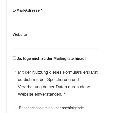
E-Mail-Adresse
*
Website
Ja, füge mich zu der Mailingliste hinzu!
Mit der Nutzung dieses Formulars erklärst
du dich mit der Speicherung und
Verarbeitung deiner Daten durch diese
Website einverstanden.
*
Benachrichtige mich über nachfolgende