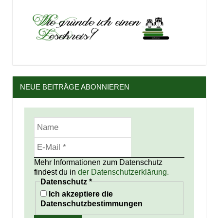
NEUE BEITRÄGE ABONNIEREN
Mehr Informationen zum Datenschutz
findest du in
der Datenschutzerklärung.
Datenschutz
*
Ich akzeptiere die
Datenschutzbestimmungen