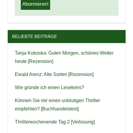
BELIEBTE BEITRÄGE
Tanja Kokoska: Guten Morgen, schönes Wetter
heute [Rezension]
Ewald Arenz: Alte Sorten [Rezension]
Wie gründe ich einen Lesekreis?
Können Sie mir einen unblutigen Thriller
empfehlen? [Buchhandelstest]
Thrillerwochenende Tag 2 [Verlosung]