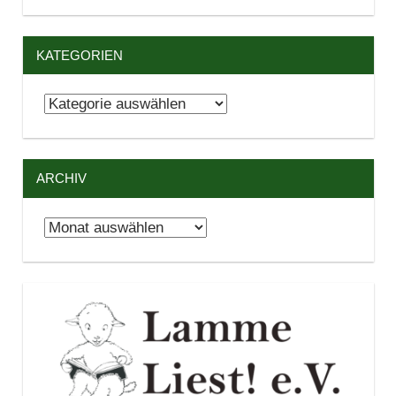
KATEGORIEN
Kategorien
ARCHIV
Archiv