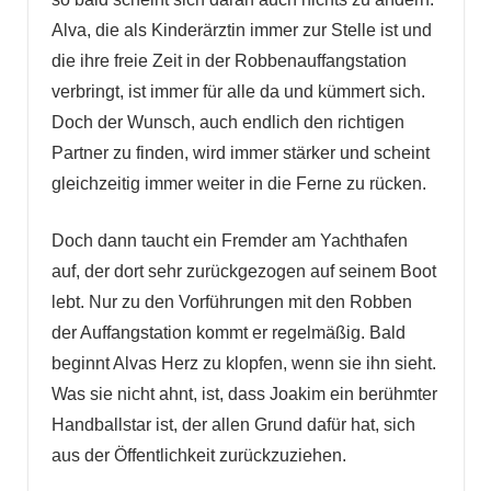
Alva, die als Kinderärztin immer zur Stelle ist und
die ihre freie Zeit in der Robbenauffangstation
verbringt, ist immer für alle da und kümmert sich.
Doch der Wunsch, auch endlich den richtigen
Partner zu finden, wird immer stärker und scheint
gleichzeitig immer weiter in die Ferne zu rücken.
Doch dann taucht ein Fremder am Yachthafen
auf, der dort sehr zurückgezogen auf seinem Boot
lebt. Nur zu den Vorführungen mit den Robben
der Auffangstation kommt er regelmäßig. Bald
beginnt Alvas Herz zu klopfen, wenn sie ihn sieht.
Was sie nicht ahnt, ist, dass Joakim ein berühmter
Handballstar ist, der allen Grund dafür hat, sich
aus der Öffentlichkeit zurückzuziehen.