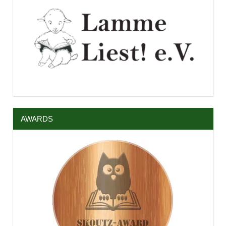
AWARDS