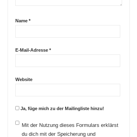
Name
*
E-Mail-Adresse
*
Website
Ja, füge mich zu der Mailingliste hinzu!
Mit der Nutzung dieses Formulars erklärst
du dich mit der Speicherung und