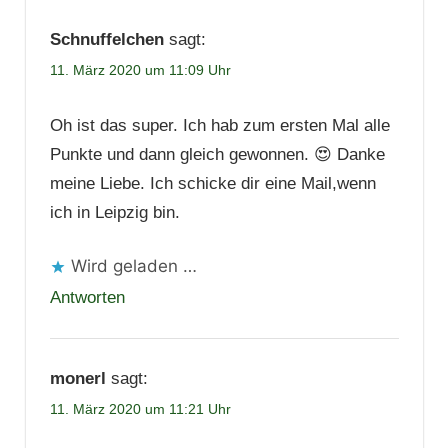
Schnuffelchen
sagt:
11. März 2020 um 11:09 Uhr
Oh ist das super. Ich hab zum ersten Mal alle
Punkte und dann gleich gewonnen. 😍 Danke
meine Liebe. Ich schicke dir eine Mail,wenn
ich in Leipzig bin.
Wird geladen …
Antworten
monerl
sagt:
11. März 2020 um 11:21 Uhr