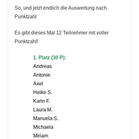
So, und jetzt endlich die Auswertung nach
Punktzahl
Es gibt dieses Mal 12 Teilnehmer mit voller
Punktzahl!
1. Platz (30 P):
Andreas
Antonie
Axel
Heike S.
Karin F.
Laura M.
Manuela S.
Michaela
Miriam