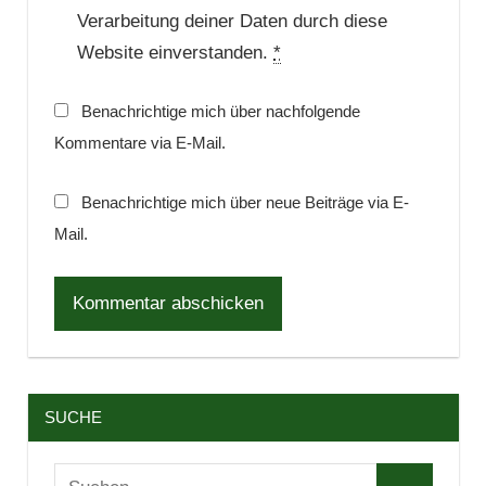
Verarbeitung deiner Daten durch diese
Website einverstanden.
*
Benachrichtige mich über nachfolgende
Kommentare via E-Mail.
Benachrichtige mich über neue Beiträge via E-
Mail.
SUCHE
Suchen