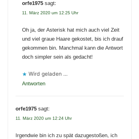
orfe1975
sagt:
11. März 2020 um 12:25 Uhr
Oh ja, der Asterisk hat mich auch viel Zeit
und viel graue Haare gekostet, bis ich drauf
gekommen bin. Manchmal kann die Antwort
doch simpler sein als gedacht!
Wird geladen …
Antworten
orfe1975
sagt:
11. März 2020 um 12:24 Uhr
Irgendwie bin ich zu spät dazugestoßen, ich