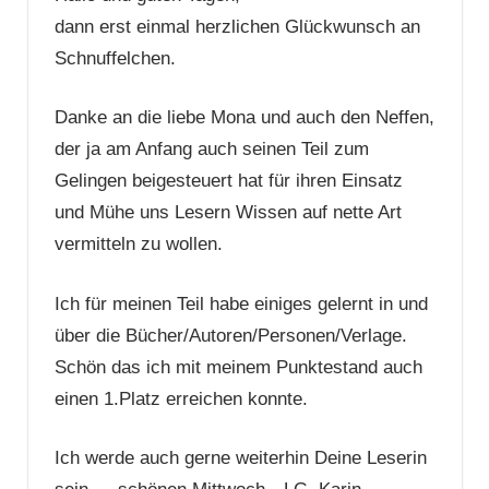
dann erst einmal herzlichen Glückwunsch an
Schnuffelchen.
Danke an die liebe Mona und auch den Neffen,
der ja am Anfang auch seinen Teil zum
Gelingen beigesteuert hat für ihren Einsatz
und Mühe uns Lesern Wissen auf nette Art
vermitteln zu wollen.
Ich für meinen Teil habe einiges gelernt in und
über die Bücher/Autoren/Personen/Verlage.
Schön das ich mit meinem Punktestand auch
einen 1.Platz erreichen konnte.
Ich werde auch gerne weiterhin Deine Leserin