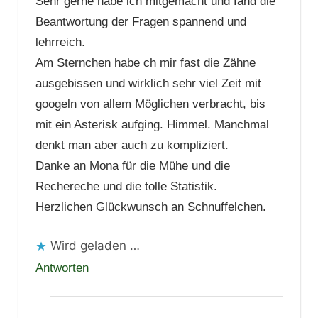
Sehr gerne habe ich mitgemacht und fand die
Beantwortung der Fragen spannend und
lehrreich.
Am Sternchen habe ch mir fast die Zähne
ausgebissen und wirklich sehr viel Zeit mit
googeln von allem Möglichen verbracht, bis
mit ein Asterisk aufging. Himmel. Manchmal
denkt man aber auch zu kompliziert.
Danke an Mona für die Mühe und die
Rechereche und die tolle Statistik.
Herzlichen Glückwunsch an Schnuffelchen.
Wird geladen …
Antworten