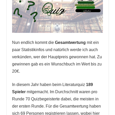
Nun endlich kommt die
Gesamtwertung
mit ein
paar Statistikinfos und natürlich werde ich auch
verkünden, wer der Hauptpreis gewonnen hat. Zu
gewinnen gab es ein Wunschbuch im Wert bis zu
20€.
In diesem Jahr haben beim Literaturquiz
189
Spieler
mitgemacht. Im Durchschnitt waren pro
Runde 70 Quizbegeisterte dabei, die meisten in
der ersten Runde. Für die Gesamtwertung haben
sich 69 Personen registrieren lassen, wobei hier