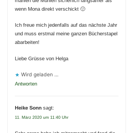
mahlen die Mühlen sicherlich langsamer als
wenn Mona direkt verschickt 🙂
Ich freue mich jedenfalls auf das nächste Jahr
und muss erstmal meine ganzen Bücherstapel
abarbeiten!
Liebe Grüsse von Helga
Wird geladen …
Antworten
Heike Sonn
sagt:
11. März 2020 um 11:40 Uhr