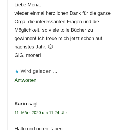
Liebe Mona,
wieder einmal herzlichen Dank für die ganze
Orga, die interessanten Fragen und die
Möglichkeit, so viele tolle Bücher zu
gewinnen! Ich freue mich jetzt schon auf
nächstes Jahr. 🙂
GlG, monerl
Wird geladen …
Antworten
Karin
sagt:
11. März 2020 um 11:24 Uhr
Hallo und guten Tagen,