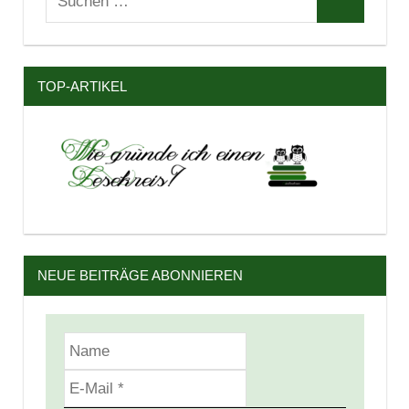
Suchen
nach:
TOP-ARTIKEL
NEUE BEITRÄGE ABONNIEREN