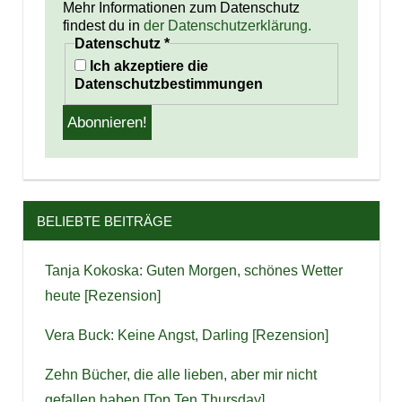
Mehr Informationen zum Datenschutz
findest du in
der Datenschutzerklärung.
Datenschutz
*
Ich akzeptiere die
Datenschutzbestimmungen
BELIEBTE BEITRÄGE
Tanja Kokoska: Guten Morgen, schönes Wetter
heute [Rezension]
Vera Buck: Keine Angst, Darling [Rezension]
Zehn Bücher, die alle lieben, aber mir nicht
gefallen haben [Top Ten Thursday]