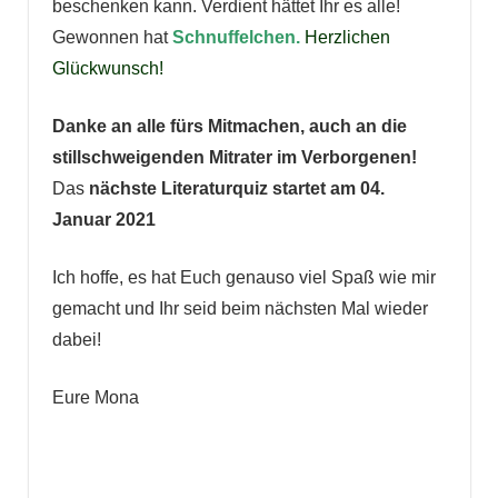
beschenken kann. Verdient hättet Ihr es alle!
Gewonnen hat
Schnuffelchen.
Herzlichen
Glückwunsch!
Danke an alle fürs Mitmachen, auch an die
stillschweigenden Mitrater im Verborgenen!
Das
nächste Literaturquiz startet am 04.
Januar 2021
Ich hoffe, es hat Euch genauso viel Spaß wie mir
gemacht und Ihr seid beim nächsten Mal wieder
dabei!
Eure Mona