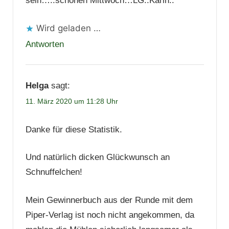
sein…..schönen Mittwoch…LG..Karin..
Wird geladen …
Antworten
Helga
sagt:
11. März 2020 um 11:28 Uhr
Danke für diese Statistik.
Und natürlich dicken Glückwunsch an
Schnuffelchen!
Mein Gewinnerbuch aus der Runde mit dem
Piper-Verlag ist noch nicht angekommen, da