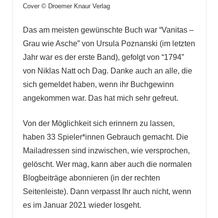
Cover © Droemer Knaur Verlag
Das am meisten gewünschte Buch war “Vanitas –
Grau wie Asche” von Ursula Poznanski (im letzten
Jahr war es der erste Band), gefolgt von “1794”
von
Niklas Natt och Dag
. Danke auch an alle, die
sich gemeldet haben, wenn ihr Buchgewinn
angekommen war. Das hat mich sehr gefreut.
Von der Möglichkeit sich erinnern zu lassen,
haben 33 Spieler*innen Gebrauch gemacht. Die
Mailadressen sind inzwischen, wie versprochen,
gelöscht. Wer mag, kann aber auch die normalen
Blogbeiträge abonnieren (in der rechten
Seitenleiste). Dann verpasst Ihr auch nicht, wenn
es im Januar 2021 wieder losgeht.