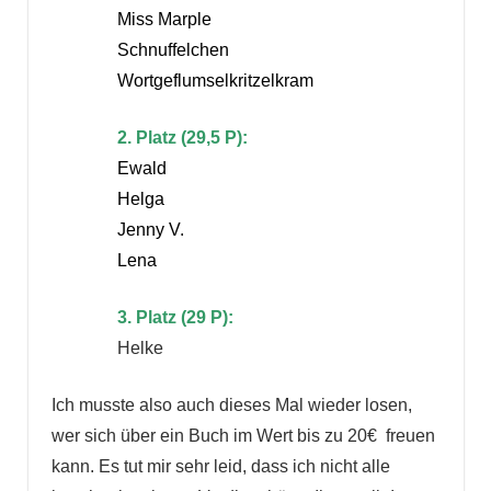
Miss Marple
Schnuffelchen
Wortgeflumselkritzelkram
2. Platz (29,5 P):
Ewald
Helga
Jenny V.
Lena
3. Platz (29 P):
Helke
Ich musste also auch dieses Mal wieder losen,
wer sich über ein Buch im Wert bis zu 20€ freuen
kann. Es tut mir sehr leid, dass ich nicht alle