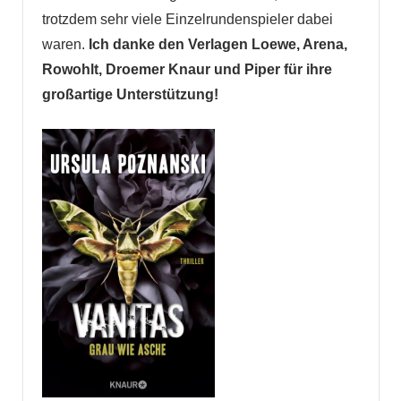
trotzdem sehr viele Einzelrundenspieler dabei
waren.
Ich danke den Verlagen Loewe, Arena,
Rowohlt, Droemer Knaur und Piper für ihre
großartige Unterstützung!