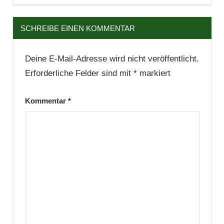
SCHREIBE EINEN KOMMENTAR
Deine E-Mail-Adresse wird nicht veröffentlicht.
Erforderliche Felder sind mit
*
markiert
Kommentar
*