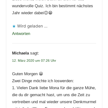
wundervolle Quiz. Ich bin bestimmt nächstes
Jahr wieder dabei😊😁
Wird geladen …
Antworten
Michaela
sagt:
12. März 2020 um 07:26 Uhr
Guten Morgen 😀
Zwei Dinge möchte ich loswerden:
1. Vielen Dank liebe Mona für die ganze Mühe,
die du dir gemacht hast, um uns die Zeit zu
vertreiben und mal wieder unsere Denkmurmel