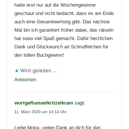
hatte erst nur auf die Wochengewinne
geschaut und nicht bedacht, dass es am Ende
auch eine Gesamtwertung gibt. Das nächste
Mal bin ich garantiert früher dabei, das rätseln
hat sooo viel Spaß gemacht. Dafür herzlichen
Dank und Glückwunch an Schnuffelchen für
den tollen Buchgewinn!
Wird geladen …
Antworten
wortgeflumselkritzelkram
sagt:
11. März 2020 um 14:14 Uhr
Liebe Mona, vielen Dank an dich für das