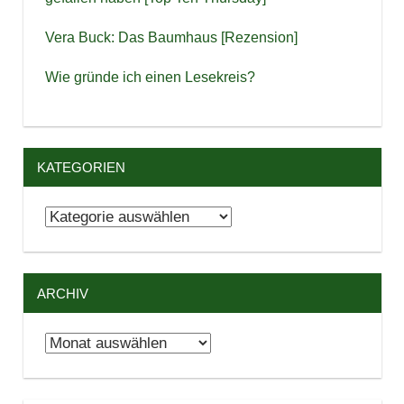
Vera Buck: Das Baumhaus [Rezension]
Wie gründe ich einen Lesekreis?
KATEGORIEN
Kategorien
ARCHIV
Archiv