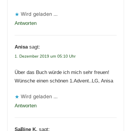
Wird geladen …
Antworten
Anisa
sagt:
1. Dezember 2019 um 05:10 Uhr
Über das Buch würde ich mich sehr freuen!
Wünsche einen schönen 1.Advent..LG, Anisa
Wird geladen …
Antworten
SaBine K.
sagt: