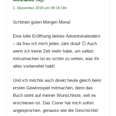
1. Dezember 2019 um 09:16 Uhr
Schönen guten Morgen Mona!
Eine tolle Eröffnung deines Adventskalenders
– da freu ich mich jedes Jahr drauf 🙂 Auch
wenn ich keine Zeit mehr habe, um selbst
mitzumachen ist es schön zu sehen, was ihr
alles vorbereitet habt!
Und ich möchte auch direkt heute gleich beim
ersten Gewinnspiel mitmachen, denn das
Buch steht auf meiner Wunschliste, seit es
erschienen ist. Das Cover hat mich sofort
angesprochen, genauso wie die Geschichte!