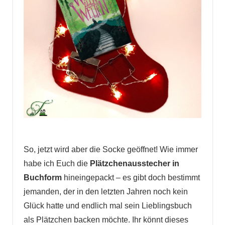
So, jetzt wird aber die Socke geöffnet! Wie immer
habe ich Euch die
Plätzchenausstecher in
Buchform
hineingepackt – es gibt doch bestimmt
jemanden, der in den letzten Jahren noch kein
Glück hatte und endlich mal sein Lieblingsbuch
als Plätzchen backen möchte. Ihr könnt dieses