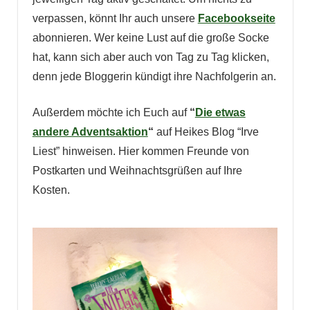
verpassen, könnt Ihr auch unsere
Facebookseite
abonnieren. Wer keine Lust auf die große Socke
hat, kann sich aber auch von Tag zu Tag klicken,
denn jede Bloggerin kündigt ihre Nachfolgerin an.
Außerdem möchte ich Euch auf
“
Die etwas
andere Adventsaktion
“
auf Heikes Blog “Irve
Liest” hinweisen. Hier kommen Freunde von
Postkarten und Weihnachtsgrüßen auf Ihre
Kosten.