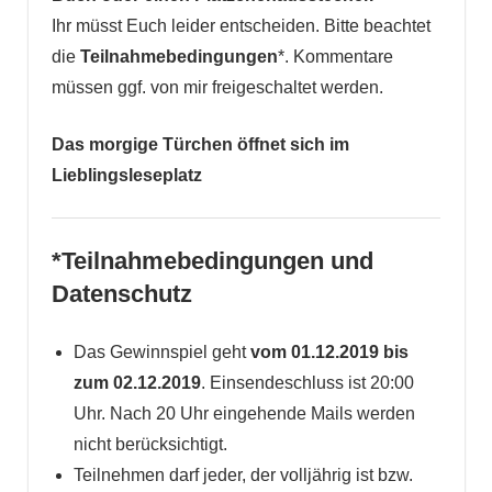
Ihr müsst Euch leider entscheiden. Bitte beachtet
die
Teilnahmebedingungen
*. Kommentare
müssen ggf. von mir freigeschaltet werden.
Das morgige Türchen öffnet sich im
Lieblingsleseplatz
*Teilnahmebedingungen und
Datenschutz
Das Gewinnspiel geht
vom 01.12.2019 bis
zum 02.12.2019
. Einsendeschluss ist 20:00
Uhr. Nach 20 Uhr eingehende Mails werden
nicht berücksichtigt.
Teilnehmen darf jeder, der volljährig ist bzw.