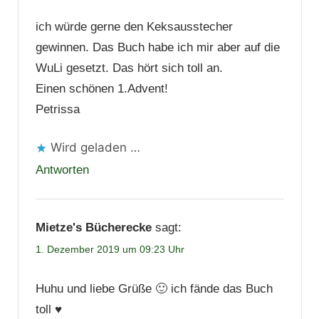
ich würde gerne den Keksausstecher
gewinnen. Das Buch habe ich mir aber auf die
WuLi gesetzt. Das hört sich toll an.
Einen schönen 1.Advent!
Petrissa
Wird geladen …
Antworten
Mietze's Bücherecke
sagt:
1. Dezember 2019 um 09:23 Uhr
Huhu und liebe Grüße 🙂 ich fände das Buch
toll ♥️