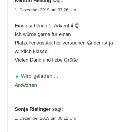
Kerstin Heising
sagt:
1. Dezember 2019 um 07:26 Uhr
Einen schönen 1. Advent 🕯 😊
Ich würde gerne für einen
Plätzchenausstecher versuchen 😊 der ist ja
wirklich klasse!
Vielen Dank und liebe Grüße
Wird geladen …
Antworten
Sonja Rielinger
sagt:
1. Dezember 2019 um 08:12 Uhr