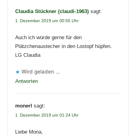
Claudia Stückner (claudi-1963)
sagt:
1. Dezember 2019 um 00:55 Uhr
Auch ich würde gerne für den
Plätzchenaustecher in den Lostopf hüpfen.
LG Claudia
Wird geladen …
Antworten
monerl
sagt:
1. Dezember 2019 um 01:24 Uhr
Liebe Mona,