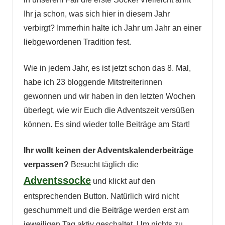
Ihr ja schon, was sich hier in diesem Jahr
verbirgt? Immerhin halte ich Jahr um Jahr an einer
liebgewordenen Tradition fest.
Wie in jedem Jahr, es ist jetzt schon das 8. Mal,
habe ich 23 bloggende Mitstreiterinnen
gewonnen und wir haben in den letzten Wochen
überlegt, wie wir Euch die Adventszeit versüßen
können. Es sind wieder tolle Beiträge am Start!
Ihr wollt keinen der Adventskalenderbeiträge
verpassen?
Besucht täglich die
Adventssocke
und klickt auf den
entsprechenden Button. Natürlich wird nicht
geschummelt und die Beiträge werden erst am
jeweiligen Tag aktiv geschaltet. Um nichts zu