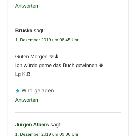
Antworten
Brüske
sagt:
1. Dezember 2019 um 08:45 Uhr
Guten Morgen 🌞🌲
Ich würde gerne das Buch gewinnen 🍀
Lg K.B.
Wird geladen …
Antworten
Jürgen Albers
sagt:
1. Dezember 2019 um 09:06 Uhr