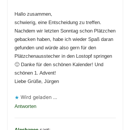
Hallo zusammen,
schwierig, eine Entscheidung zu treffen.
Nachdem wir letzten Sonntag schon Plätzchen
gebacken haben, habe ich wieder Spaß daran
gefunden und würde also gern für den
Plätzchenausstecher in den Lostopf springen
🙂 Danke für den schönen Kalender! Und
schönen 1. Advent!
Liebe Grüße, Jürgen
Wird geladen …
Antworten
Aleshanee
sagt: