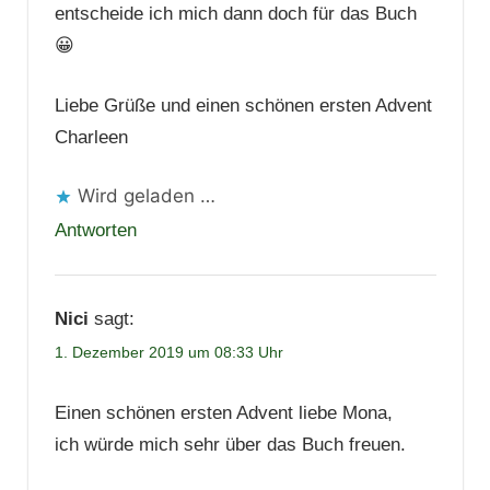
entscheide ich mich dann doch für das Buch
😀
Liebe Grüße und einen schönen ersten Advent
Charleen
Wird geladen …
Antworten
Nici
sagt:
1. Dezember 2019 um 08:33 Uhr
Einen schönen ersten Advent liebe Mona,
ich würde mich sehr über das Buch freuen.