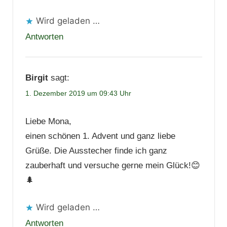
Wird geladen …
Antworten
Birgit
sagt:
1. Dezember 2019 um 09:43 Uhr
Liebe Mona,
einen schönen 1. Advent und ganz liebe
Grüße. Die Ausstecher finde ich ganz
zauberhaft und versuche gerne mein Glück!😊
🌲
Wird geladen …
Antworten