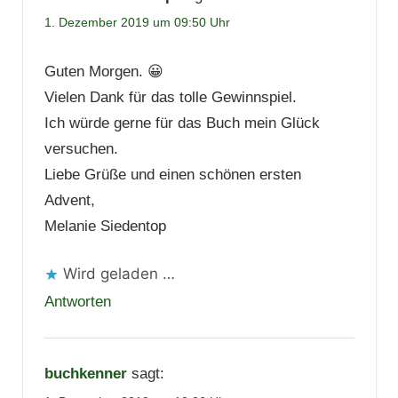
1. Dezember 2019 um 09:50 Uhr
Guten Morgen. 😀
Vielen Dank für das tolle Gewinnspiel.
Ich würde gerne für das Buch mein Glück
versuchen.
Liebe Grüße und einen schönen ersten
Advent,
Melanie Siedentop
Wird geladen …
Antworten
buchkenner
sagt: