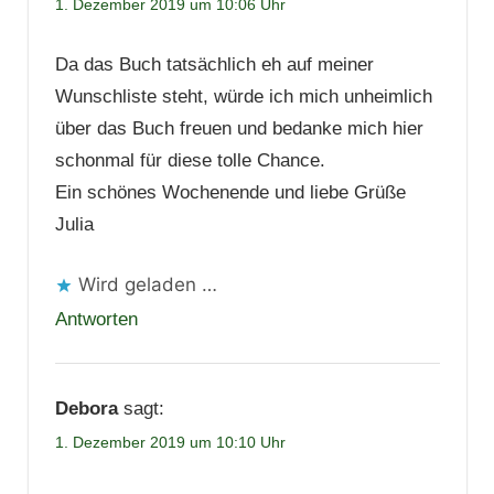
1. Dezember 2019 um 10:06 Uhr
Da das Buch tatsächlich eh auf meiner
Wunschliste steht, würde ich mich unheimlich
über das Buch freuen und bedanke mich hier
schonmal für diese tolle Chance.
Ein schönes Wochenende und liebe Grüße
Julia
Wird geladen …
Antworten
Debora
sagt:
1. Dezember 2019 um 10:10 Uhr