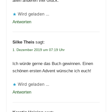
allen anderen viel Glück.
Wird geladen …
Antworten
Silke Theis
sagt:
1. Dezember 2019 um 07:19 Uhr
Ich würde gerne das Buch gewinnen. Einen
schönen ersten Advent wünsche ich euch!
Wird geladen …
Antworten