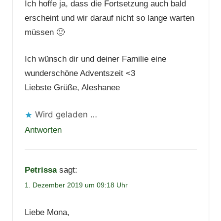
Ich hoffe ja, dass die Fortsetzung auch bald
erscheint und wir darauf nicht so lange warten
müssen 🙂
Ich wünsch dir und deiner Familie eine
wunderschöne Adventszeit <3
Liebste Grüße, Aleshanee
Wird geladen …
Antworten
Petrissa
sagt:
1. Dezember 2019 um 09:18 Uhr
Liebe Mona,