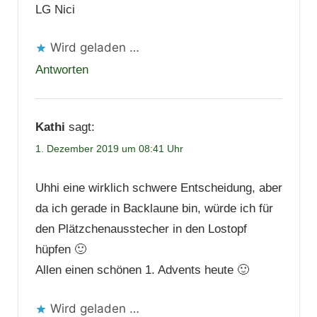
LG Nici
Wird geladen …
Antworten
Kathi
sagt:
1. Dezember 2019 um 08:41 Uhr
Uhhi eine wirklich schwere Entscheidung, aber
da ich gerade in Backlaune bin, würde ich für
den Plätzchenausstecher in den Lostopf
hüpfen 🙂
Allen einen schönen 1. Advents heute 🙂
Wird geladen …