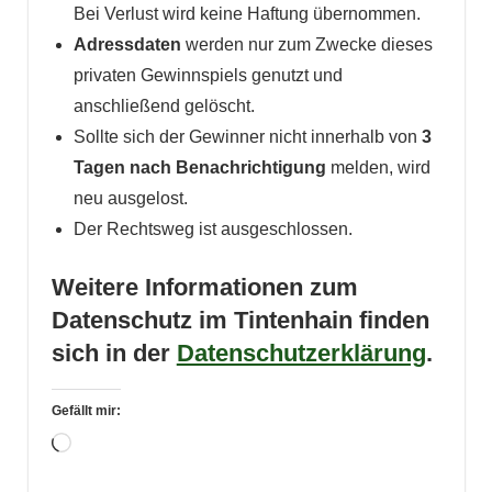
Bei Verlust wird keine Haftung übernommen.
Adressdaten
werden nur zum Zwecke dieses
privaten Gewinnspiels genutzt und
anschließend gelöscht.
Sollte sich der Gewinner nicht innerhalb von
3
Tagen nach Benachrichtigung
melden, wird
neu ausgelost.
Der Rechtsweg ist ausgeschlossen.
Weitere Informationen zum
Datenschutz im Tintenhain finden
sich in der
Datenschutzerklärung
.
Gefällt mir:
Wird
geladen …