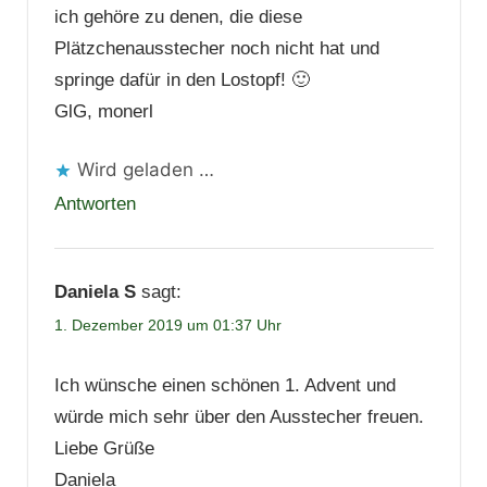
ich gehöre zu denen, die diese
Plätzchenausstecher noch nicht hat und
springe dafür in den Lostopf! 🙂
GlG, monerl
Wird geladen …
Antworten
Daniela S
sagt:
1. Dezember 2019 um 01:37 Uhr
Ich wünsche einen schönen 1. Advent und
würde mich sehr über den Ausstecher freuen.
Liebe Grüße
Daniela