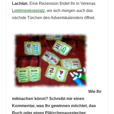
Lachlan
. Eine Rezension findet Ihr in Verenas
Lieblingsleseplatz
, wo sich morgen auch das
nächste Türchen des Adventskalenders öffnet.
Wie Ihr
mitmachen könnt? Schreibt mir einen
Kommentar, was Ihr gewinnen möchtet, das
Buch oder einen Plätzchenausstecher.