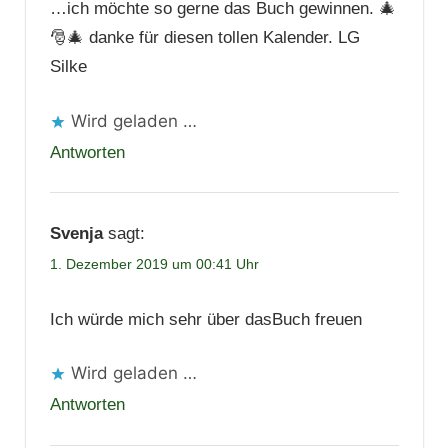
…ich möchte so gerne das Buch gewinnen. 🎄
🎅🎄 danke für diesen tollen Kalender. LG
Silke
Wird geladen …
Antworten
Svenja
sagt:
1. Dezember 2019 um 00:41 Uhr
Ich würde mich sehr über dasBuch freuen
Wird geladen …
Antworten