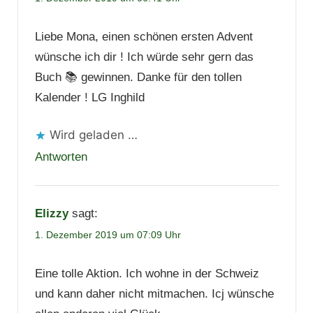
Liebe Mona, einen schönen ersten Advent
wünsche ich dir ! Ich würde sehr gern das
Buch 📚 gewinnen. Danke für den tollen
Kalender ! LG Inghild
Wird geladen …
Antworten
Elizzy
sagt:
1. Dezember 2019 um 07:09 Uhr
Eine tolle Aktion. Ich wohne in der Schweiz
und kann daher nicht mitmachen. Icj wünsche