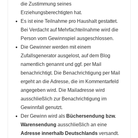
die Zustimmung seines
Erziehungsberechtigten hat.
Es ist eine Teilnahme pro Haushalt gestattet.
Bei Verdacht auf Mehrfachteilnahme wird die
Person vom Gewinnspiel ausgeschlossen.
Die Gewinner werden mit einem
Zufallsgenerator ausgelost, auf dem Blog
namentlich genannt und ggf. per Mail
benachrichtigt. Die Benachrichtigung per Mail
ergeht an die Adresse, die im Kommentarfeld
angegeben wird. Die Mailadresse wird
ausschließlich zur Benachrichtigung im
Gewinnfall genutzt.
Der Gewinn wird als
Büchersendung bzw.
Warensendung
ausschließlich an eine
Adresse innerhalb Deutschlands
versandt.