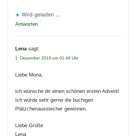
Wird geladen …
Antworten
Lena
sagt:
1. Dezember 2019 um 01:49 Uhr
Liebe Mona,
ich wünsche dir einen schönen ersten Advent!
Ich würde sehr gerne die buchigen
Plätzchenausstecher gewinnen.
Liebe Grüße
Lena