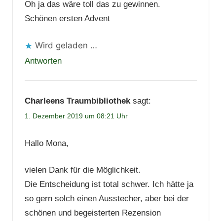
Oh ja das wäre toll das zu gewinnen.
Schönen ersten Advent
Wird geladen …
Antworten
Charleens Traumbibliothek
sagt:
1. Dezember 2019 um 08:21 Uhr
Hallo Mona,
vielen Dank für die Möglichkeit.
Die Entscheidung ist total schwer. Ich hätte ja
so gern solch einen Ausstecher, aber bei der
schönen und begeisterten Rezension