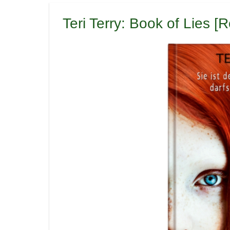
Teri Terry: Book of Lies [