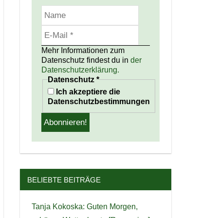
Mehr Informationen zum
Datenschutz findest du in
der
Datenschutzerklärung.
Datenschutz
*
Ich akzeptiere die
Datenschutzbestimmungen
BELIEBTE BEITRÄGE
Tanja Kokoska: Guten Morgen,