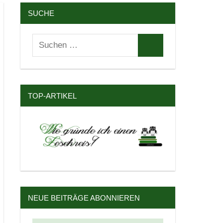
SUCHE
Suchen
Suchen
nach:
TOP-ARTIKEL
NEUE BEITRÄGE ABONNIEREN