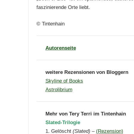
faszinierende Orte liebt.
© Tintenhain
Autorenseite
weitere Rezensionen von Bloggern
Skyline of Books
Astrolibrium
Mehr von Tery Terri im Tintenhain
Slated-Trilogie
1. Gelöscht
(Slated)
–
(Rezension)