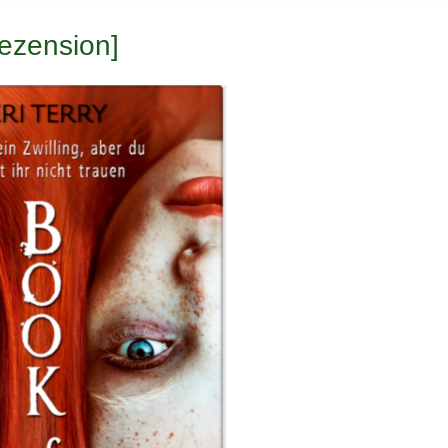
Rezension]