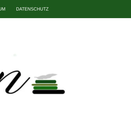
UM
DATENSCHUTZ