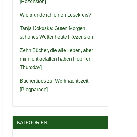
[Rezension]
Wie gründe ich einen Lesekreis?
Tanja Kokoska: Guten Morgen,
schönes Wetter heute [Rezension]
Zehn Bücher, die alle lieben, aber
mir nicht gefallen haben [Top Ten
Thursday]
Büchertipps zur Weihnachtszeit
[Blogparade]
KATEGORIEN