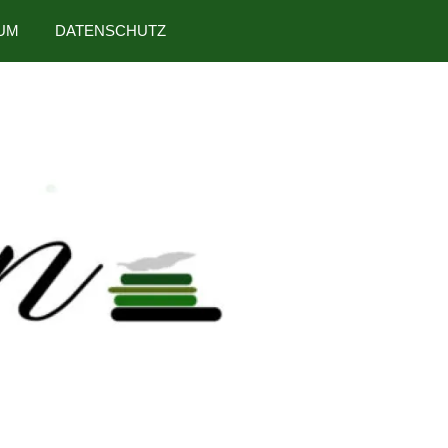
UM
DATENSCHUTZ