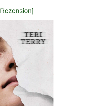
 [Rezension]