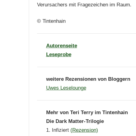
Verursachers mit Fragezeichen im Raum.
© Tintenhain
Autorenseite
Leseprobe
weitere Rezensionen von Bloggern
Uwes Leselounge
Mehr von Teri Terry im Tintenhain
Die Dark Matter-Trilogie
1. Infiziert
(Rezension)