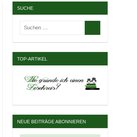
SUCHE
Suchen
Suchen
nach:
TOP-ARTIKEL
NEUE BEITRÄGE ABONNIEREN