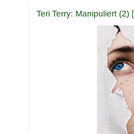
Teri Terry: Manipuliert (2)