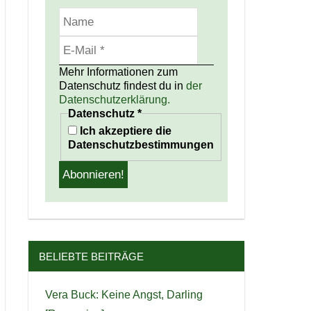
Mehr Informationen zum
Datenschutz findest du in
der
Datenschutzerklärung.
Datenschutz
*
Ich akzeptiere die
Datenschutzbestimmungen
BELIEBTE BEITRÄGE
Vera Buck: Keine Angst, Darling