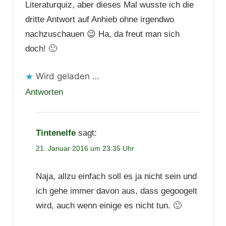
Literaturquiz, aber dieses Mal wusste ich die
dritte Antwort auf Anhieb ohne irgendwo
nachzuschauen 😉 Ha, da freut man sich
doch! 🙂
Wird geladen …
Antworten
Tintenelfe
sagt:
21. Januar 2016 um 23:35 Uhr
Naja, allzu einfach soll es ja nicht sein und
ich gehe immer davon aus, dass gegoogelt
wird, auch wenn einige es nicht tun. 🙂