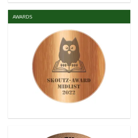
AWARDS