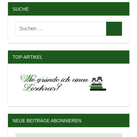
SUCHE
Suchen
Suchen
nach:
TOP-ARTIKEL
NEUE BEITRÄGE ABONNIEREN