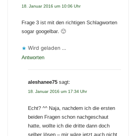
18. Januar 2016 um 10:06 Uhr
Frage 3 ist mit den richtigen Schlagworten
sogar googelbar. 🙂
Wird geladen …
Antworten
aleshanee75
sagt:
18. Januar 2016 um 17:34 Uhr
Echt? ^^ Naja, nachdem ich die ersten
beiden Fragen schon nachgeschaut
hatte, wollte ich die dritte dann doch
selber lösen – mir wäre jetzt auch nicht