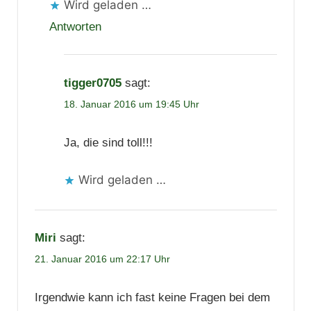
Wird geladen …
Antworten
tigger0705
sagt:
18. Januar 2016 um 19:45 Uhr
Ja, die sind toll!!!
Wird geladen …
Miri
sagt:
21. Januar 2016 um 22:17 Uhr
Irgendwie kann ich fast keine Fragen bei dem