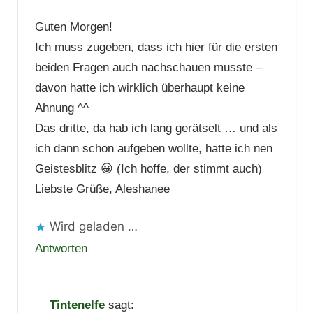
Guten Morgen!
Ich muss zugeben, dass ich hier für die ersten
beiden Fragen auch nachschauen musste –
davon hatte ich wirklich überhaupt keine
Ahnung ^^
Das dritte, da hab ich lang gerätselt … und als
ich dann schon aufgeben wollte, hatte ich nen
Geistesblitz 😀 (Ich hoffe, der stimmt auch)
Liebste Grüße, Aleshanee
Wird geladen …
Antworten
Tintenelfe
sagt: