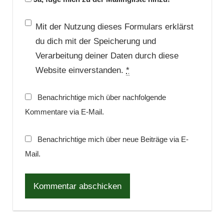
Mit der Nutzung dieses Formulars erklärst
du dich mit der Speicherung und
Verarbeitung deiner Daten durch diese
Website einverstanden.
*
Benachrichtige mich über nachfolgende
Kommentare via E-Mail.
Benachrichtige mich über neue Beiträge via E-
Mail.