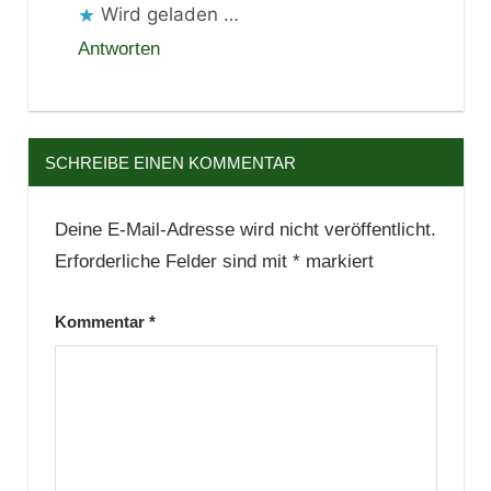
Wird geladen …
Antworten
SCHREIBE EINEN KOMMENTAR
Deine E-Mail-Adresse wird nicht veröffentlicht.
Erforderliche Felder sind mit
*
markiert
Kommentar
*