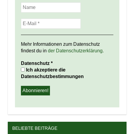
Mehr Informationen zum Datenschutz
findest du in
der Datenschutzerklärung.
Datenschutz
*
Ich akzeptiere die
Datenschutzbestimmungen
BELIEBTE BEITRÄGE