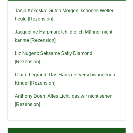
Tanja Kokoska: Guten Morgen, schönes Wetter
heute [Rezension]
Jacqueline Harpman: Ich, die ich Männer nicht
kannte [Rezension]
Liz Nugent: Seltsame Sally Diamond
[Rezension]
Claire Legrand: Das Haus der verschwundenen
Kinder [Rezension]
Anthony Doerr: Alles Licht, das wir nicht sehen
[Rezension]