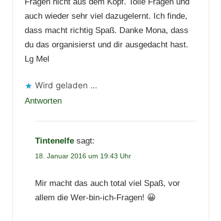
Fragen nicht aus dem Kopf. Tolle Fragen und
auch wieder sehr viel dazugelernt. Ich finde,
dass macht richtig Spaß. Danke Mona, dass
du das organisierst und dir ausgedacht hast.
Lg Mel
Wird geladen …
Antworten
Tintenelfe
sagt:
18. Januar 2016 um 19:43 Uhr
Mir macht das auch total viel Spaß, vor
allem die Wer-bin-ich-Fragen! 😀