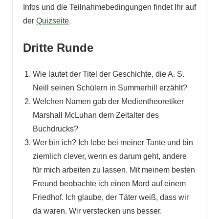
Infos und die Teilnahmebedingungen findet Ihr auf
der
Quizseite
.
Dritte Runde
Wie lautet der Titel der Geschichte, die A. S.
Neill seinen Schülern in Summerhill erzählt?
Welchen Namen gab der Medientheoretiker
Marshall McLuhan dem Zeitalter des
Buchdrucks?
Wer bin ich? Ich lebe bei meiner Tante und bin
ziemlich clever, wenn es darum geht, andere
für mich arbeiten zu lassen. Mit meinem besten
Freund beobachte ich einen Mord auf einem
Friedhof. Ich glaube, der Täter weiß, dass wir
da waren. Wir verstecken uns besser.