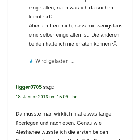
eingefallen, nach was ich da suchen
könnte xD
Aber ich freu mich, dass mir wenigstens
eine selber eingefallen ist. Die anderen
beiden hätte ich nie erraten können 🙂
Wird geladen …
tigger0705
sagt:
18. Januar 2016 um 15:09 Uhr
Da musste man wirklich mal etwas länger
überlegen und nachlesen. Genau wie
Aleshanee wusste ich die ersten beiden