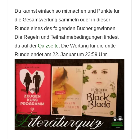
Du kannst einfach so mitmachen und Punkte für
die Gesamtwertung sammeln oder in dieser
Runde eines des folgenden Bücher gewinnen.
Die Regeln und Teilnahmebedingungen findest
du auf der
Quizseite
. Die Wertung für die dritte
Runde endet am 22. Januar um 23:59 Uhr.