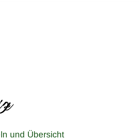
ln und Übersicht