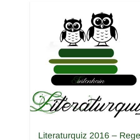
Literaturquiz 2016 – Rege