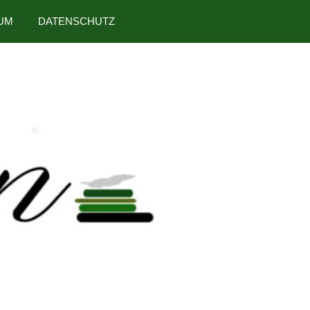
UM
DATENSCHUTZ