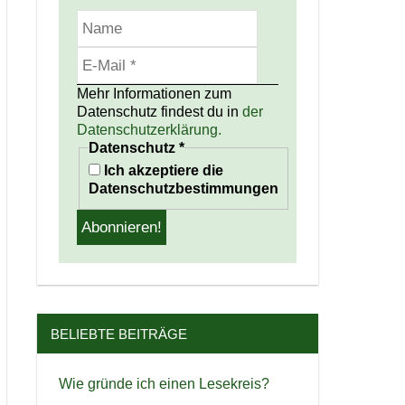
Mehr Informationen zum
Datenschutz findest du in
der
Datenschutzerklärung.
Datenschutz
*
Ich akzeptiere die
Datenschutzbestimmungen
BELIEBTE BEITRÄGE
Wie gründe ich einen Lesekreis?