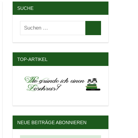
SUCHE
Suchen
Suchen
nach:
TOP-ARTIKEL
NEUE BEITRÄGE ABONNIEREN