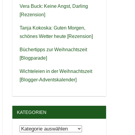
Vera Buck: Keine Angst, Darling
[Rezension]
Tanja Kokoska: Guten Morgen,
schönes Wetter heute [Rezension]
Büchertipps zur Weihnachtszeit
[Blogparade]
Wichteleien in der Weihnachtszeit
[Blogger-Adventskalender]
KATEGORIEN
Kategorien