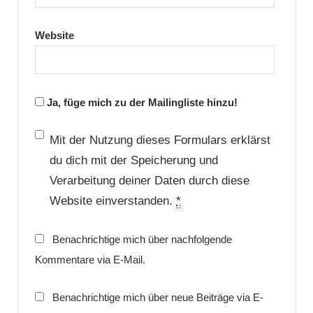
Website
Ja, füge mich zu der Mailingliste hinzu!
Mit der Nutzung dieses Formulars erklärst
du dich mit der Speicherung und
Verarbeitung deiner Daten durch diese
Website einverstanden.
*
Benachrichtige mich über nachfolgende
Kommentare via E-Mail.
Benachrichtige mich über neue Beiträge via E-