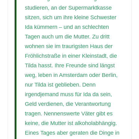
studieren, an der Supermarktkasse
sitzen, sich um ihre kleine Schwester
Ida kümmern – und an schlechten
Tagen auch um die Mutter. Zu dritt
wohnen sie im traurigsten Haus der
Fröhlichstraße in einer Kleinstadt, die
Tilda hasst. Ihre Freunde sind längst
weg, leben in Amsterdam oder Berlin,
nur Tilda ist geblieben. Denn
irgendjemand muss für Ida da sein,
Geld verdienen, die Verantwortung
tragen. Nennenswerte Väter gibt es
keine, die Mutter ist alkoholabhängig.
Eines Tages aber geraten die Dinge in