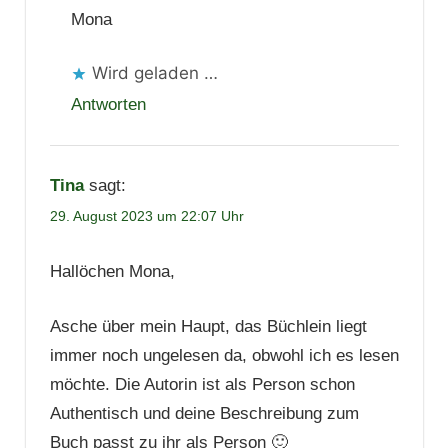
Mona
Wird geladen …
Antworten
Tina
sagt:
29. August 2023 um 22:07 Uhr
Hallöchen Mona,
Asche über mein Haupt, das Büchlein liegt
immer noch ungelesen da, obwohl ich es lesen
möchte. Die Autorin ist als Person schon
Authentisch und deine Beschreibung zum
Buch passt zu ihr als Person 🙂