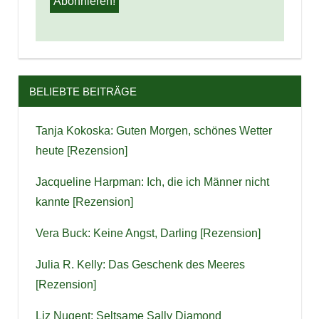
BELIEBTE BEITRÄGE
Tanja Kokoska: Guten Morgen, schönes Wetter
heute [Rezension]
Jacqueline Harpman: Ich, die ich Männer nicht
kannte [Rezension]
Vera Buck: Keine Angst, Darling [Rezension]
Julia R. Kelly: Das Geschenk des Meeres
[Rezension]
Liz Nugent: Seltsame Sally Diamond