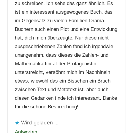
zu schreiben. Ich sehe das ganz ähnlich. Es
ist ein interessant ausgewogenes Buch, das
im Gegensatz zu vielen Familien-Drama-
Büchern auch einen Plot und eine Entwicklung
hat, dich mich überzeugte. Nur diese nicht
ausgeschriebenen Zahlen fand ich irgendwie
unangenehm, dass dieses die Zahlen- und
Mathematikaffinität der Protagonistin
unterstreicht, versöhnt mich im Nachhinein
etwas, wiewohl das ein Bisschen ein Bruch
zwischen Text und Metatext ist, aber auch
diesen Gedanken finde ich interessant. Danke
für die schöne Besprechung!
Wird geladen …
Antworten