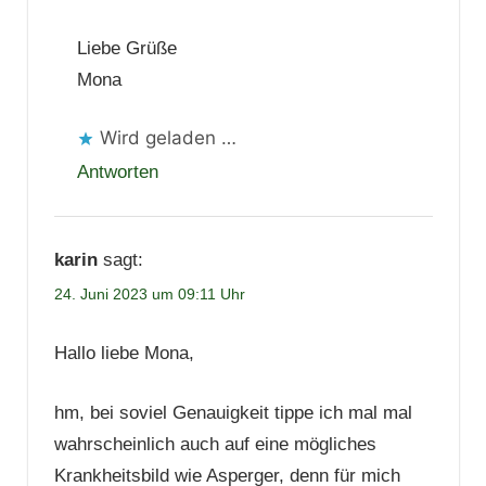
Liebe Grüße
Mona
Wird geladen …
Antworten
karin
sagt:
24. Juni 2023 um 09:11 Uhr
Hallo liebe Mona,
hm, bei soviel Genauigkeit tippe ich mal mal
wahrscheinlich auch auf eine mögliches
Krankheitsbild wie Asperger, denn für mich