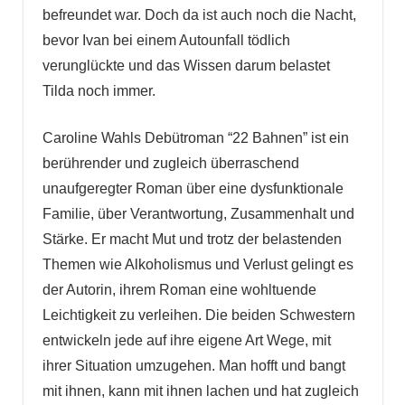
befreundet war. Doch da ist auch noch die Nacht,
bevor Ivan bei einem Autounfall tödlich
verunglückte und das Wissen darum belastet
Tilda noch immer.
Caroline Wahls Debütroman “22 Bahnen” ist ein
berührender und zugleich überraschend
unaufgeregter Roman über eine dysfunktionale
Familie, über Verantwortung, Zusammenhalt und
Stärke. Er macht Mut und trotz der belastenden
Themen wie Alkoholismus und Verlust gelingt es
der Autorin, ihrem Roman eine wohltuende
Leichtigkeit zu verleihen. Die beiden Schwestern
entwickeln jede auf ihre eigene Art Wege, mit
ihrer Situation umzugehen. Man hofft und bangt
mit ihnen, kann mit ihnen lachen und hat zugleich