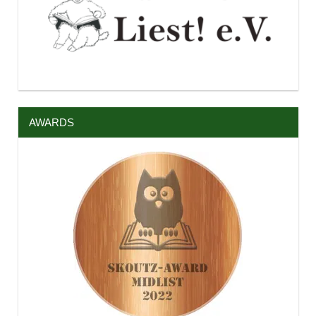
AWARDS