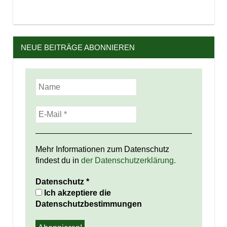
NEUE BEITRÄGE ABONNIEREN
Mehr Informationen zum Datenschutz
findest du in
der Datenschutzerklärung.
Datenschutz
*
Ich akzeptiere die
Datenschutzbestimmungen