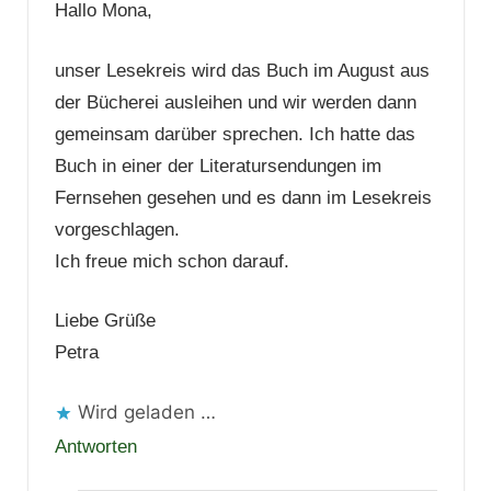
Hallo Mona,
unser Lesekreis wird das Buch im August aus
der Bücherei ausleihen und wir werden dann
gemeinsam darüber sprechen. Ich hatte das
Buch in einer der Literatursendungen im
Fernsehen gesehen und es dann im Lesekreis
vorgeschlagen.
Ich freue mich schon darauf.
Liebe Grüße
Petra
Wird geladen …
Antworten