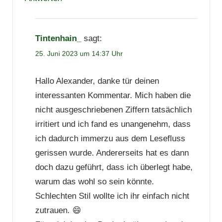
Tintenhain_
sagt:
25. Juni 2023 um 14:37 Uhr
Hallo Alexander, danke tür deinen
interessanten Kommentar. Mich haben die
nicht ausgeschriebenen Ziffern tatsächlich
irritiert und ich fand es unangenehm, dass
ich dadurch immerzu aus dem Lesefluss
gerissen wurde. Andererseits hat es dann
doch dazu geführt, dass ich überlegt habe,
warum das wohl so sein könnte.
Schlechten Stil wollte ich ihr einfach nicht
zutrauen. 😄