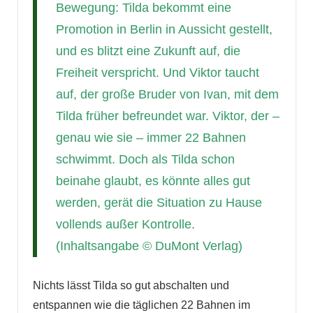
Bewegung: Tilda bekommt eine
Promotion in Berlin in Aussicht gestellt,
und es blitzt eine Zukunft auf, die
Freiheit verspricht. Und Viktor taucht
auf, der große Bruder von Ivan, mit dem
Tilda früher befreundet war. Viktor, der –
genau wie sie – immer 22 Bahnen
schwimmt. Doch als Tilda schon
beinahe glaubt, es könnte alles gut
werden, gerät die Situation zu Hause
vollends außer Kontrolle.
(Inhaltsangabe © DuMont Verlag)
Nichts lässt Tilda so gut abschalten und
entspannen wie die täglichen 22 Bahnen im