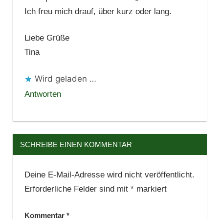
Ich freu mich drauf, über kurz oder lang.
Liebe Grüße
Tina
Wird geladen …
Antworten
SCHREIBE EINEN KOMMENTAR
Deine E-Mail-Adresse wird nicht veröffentlicht.
Erforderliche Felder sind mit
*
markiert
Kommentar
*