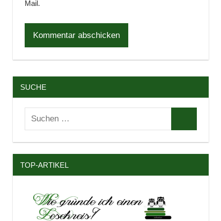
Mail.
SUCHE
Suchen
Suchen
nach:
TOP-ARTIKEL