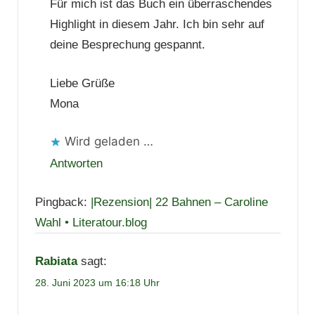
Für mich ist das Buch ein überraschendes
Highlight in diesem Jahr. Ich bin sehr auf
deine Besprechung gespannt.
Liebe Grüße
Mona
Wird geladen …
Antworten
Pingback:
|Rezension| 22 Bahnen – Caroline
Wahl • Literatour.blog
Rabiata
sagt:
28. Juni 2023 um 16:18 Uhr