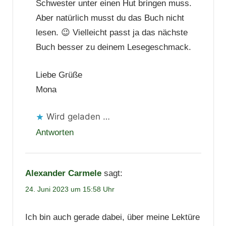
Schwester unter einen Hut bringen muss.
Aber natürlich musst du das Buch nicht
lesen. 😉 Vielleicht passt ja das nächste
Buch besser zu deinem Lesegeschmack.
Liebe Grüße
Mona
Wird geladen …
Antworten
Alexander Carmele
sagt:
24. Juni 2023 um 15:58 Uhr
Ich bin auch gerade dabei, über meine Lektüre