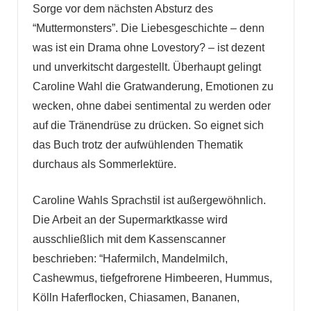
Sorge vor dem nächsten Absturz des
“Muttermonsters”. Die Liebesgeschichte – denn
was ist ein Drama ohne Lovestory? – ist dezent
und unverkitscht dargestellt. Überhaupt gelingt
Caroline Wahl die Gratwanderung, Emotionen zu
wecken, ohne dabei sentimental zu werden oder
auf die Tränendrüse zu drücken. So eignet sich
das Buch trotz der aufwühlenden Thematik
durchaus als Sommerlektüre.
Caroline Wahls Sprachstil ist außergewöhnlich.
Die Arbeit an der Supermarktkasse wird
ausschließlich mit dem Kassenscanner
beschrieben: “Hafermilch, Mandelmilch,
Cashewmus, tiefgefrorene Himbeeren, Hummus,
Kölln Haferflocken, Chiasamen, Bananen,