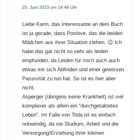
25. Juni 2023 um 14:46 Uhr
Liebe Karin, das Interessante an dem Buch
ist ja gerade, dass Positive, das die beiden
Mädchen aus ihrer Situation ziehen. 😉 Ich
habe das gar nicht so sehr als leiden
empfunden, da Leiden für mich auch auch
etwas mit sich Abfinden und einer gewissen
Passivität zu tun hat. So ist es hier aber
nicht.
Asperger (übrigens keine Krankheit) ist viel
komplexer als allein ein “durchgetaktetes
Leben”. Im Falle von Tilda ist es einfach
notwendig, da sie Studium, Arbeit und die
Versorgung/Erziehung ihrer kleinen