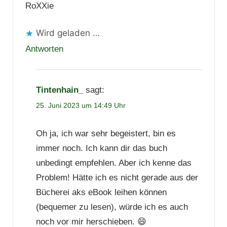
RoXXie
Wird geladen …
Antworten
Tintenhain_
sagt:
25. Juni 2023 um 14:49 Uhr
Oh ja, ich war sehr begeistert, bin es
immer noch. Ich kann dir das buch
unbedingt empfehlen. Aber ich kenne das
Problem! Hätte ich es nicht gerade aus der
Bücherei aks eBook leihen können
(bequemer zu lesen), würde ich es auch
noch vor mir herschieben. 😄