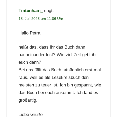
Tintenhain_
sagt:
18. Juli 2023 um 11:06 Uhr
Hallo Petra,
heißt das, dass ihr das Buch dann
nacheinander lest? Wie viel Zeit gebt ihr
euch dann?
Bei uns fällt das Buch tatsächlich erst mal
raus, weil es als Lesekreisbuch den
meisten zu teuer ist. Ich bin gespannt, wie
das Buch bei euch ankommt. Ich fand es
großartig.
Liebe Grüße