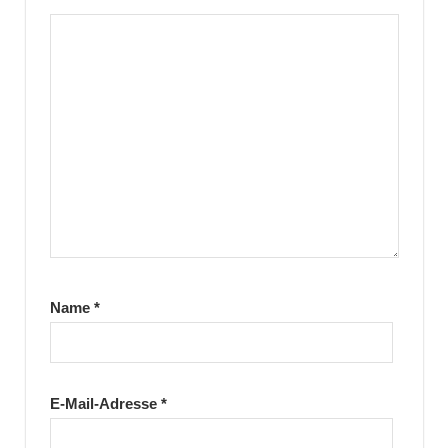
Name
*
E-Mail-Adresse
*