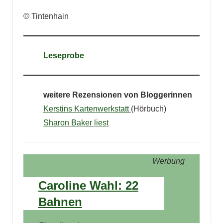
© Tintenhain
Leseprobe
weitere Rezensionen von Bloggerinnen
Kerstins Kartenwerkstatt
(Hörbuch)
Sharon Baker liest
Werbung
Caroline Wahl: 22
Bahnen