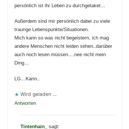
persönlich ist ihr Leben zu durchgetaket…
Außerdem sind mir persönlich dabei zu viele
traurige Lebenspunkte/Situationen.
Mich kann so was nicht begeistern, ich mag
andere Menschen nicht leiden sehen..darüber
auch noch lesen müssen….nee nicht mein
Ding…
LG…Karin..
Wird geladen …
Antworten
Tintenhain_
sagt: