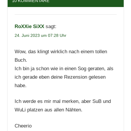
10 KOMMENTARE
RoXXie SiXX
sagt:
24. Juni 2023 um 07:28 Uhr
Wow, das klingt wirklich nach einem tollen
Buch.
Ich bin ja schon wie in einen Sog geraten, als
ich gerade eben deine Rezension gelesen
habe.
Ich werde es mir mal merken, aber SuB und
WuLi platzen aus allen Nähten.
Cheerio