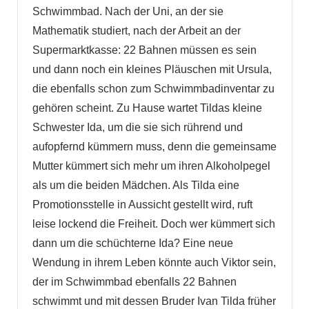
Schwimmbad. Nach der Uni, an der sie
Mathematik studiert, nach der Arbeit an der
Supermarktkasse: 22 Bahnen müssen es sein
und dann noch ein kleines Pläuschen mit Ursula,
die ebenfalls schon zum Schwimmbadinventar zu
gehören scheint. Zu Hause wartet Tildas kleine
Schwester Ida, um die sie sich rührend und
aufopfernd kümmern muss, denn die gemeinsame
Mutter kümmert sich mehr um ihren Alkoholpegel
als um die beiden Mädchen. Als Tilda eine
Promotionsstelle in Aussicht gestellt wird, ruft
leise lockend die Freiheit. Doch wer kümmert sich
dann um die schüchterne Ida? Eine neue
Wendung in ihrem Leben könnte auch Viktor sein,
der im Schwimmbad ebenfalls 22 Bahnen
schwimmt und mit dessen Bruder Ivan Tilda früher