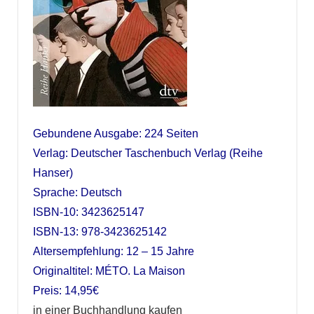
Gebundene Ausgabe: 224 Seiten
Verlag: Deutscher Taschenbuch Verlag (Reihe
Hanser)
Sprache: Deutsch
ISBN-10: 3423625147
ISBN-13: 978-3423625142
Altersempfehlung: 12 – 15 Jahre
Originaltitel: MÉTO. La Maison
Preis: 14,95€
in einer Buchhandlung kaufen