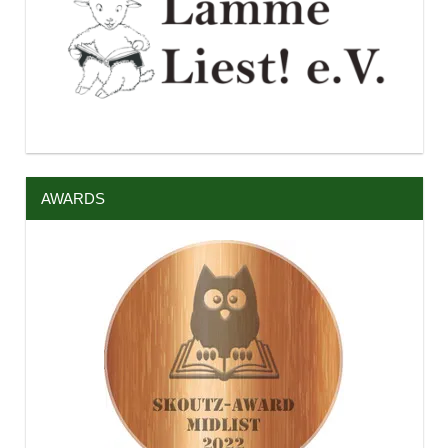
AWARDS