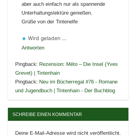
aber auch einfach nur als spannende
Unterhaltungslektüre genießen.
Grüße von der Tintenelfe
Wird geladen …
Antworten
Pingback:
Rezension: Méto – Die Insel (Yves
Grevet) | Tintenhain
Pingback:
Neu im Bücherregal #76 - Romane
und Jugendbuch | Tintenhain - Der Buchblog
SCHREIBE EINEN KOMMENTAR
Deine E-Mail-Adresse wird nicht veröffentlicht.