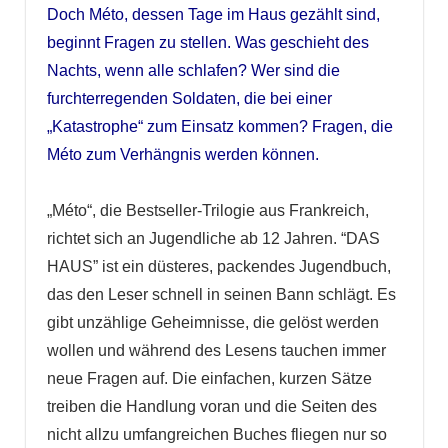
Doch Méto, dessen Tage im Haus gezählt sind,
beginnt Fragen zu stellen. Was geschieht des
Nachts, wenn alle schlafen? Wer sind die
furchterregenden Soldaten, die bei einer
„Katastrophe“ zum Einsatz kommen? Fragen, die
Méto zum Verhängnis werden können.
„Méto“, die Bestseller-Trilogie aus Frankreich,
richtet sich an Jugendliche ab 12 Jahren. “DAS
HAUS” ist ein düsteres, packendes Jugendbuch,
das den Leser schnell in seinen Bann schlägt. Es
gibt unzählige Geheimnisse, die gelöst werden
wollen und während des Lesens tauchen immer
neue Fragen auf. Die einfachen, kurzen Sätze
treiben die Handlung voran und die Seiten des
nicht allzu umfangreichen Buches fliegen nur so