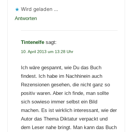
Wird geladen …
Antworten
Tintenelfe
sagt:
10. April 2013 um 13:28 Uhr
Ich wäre gespannt, wie Du das Buch
findest. Ich habe im Nachhinein auch
Rezensionen gesehen, die nicht ganz so
positiv waren. Aber ich finde, man sollte
sich sowieso immer selbst ein Bild
machen. Es ist wirklich interessant, wie der
Autor das Thema Diktatur verpackt und
dem Leser nahe bringt. Man kann das Buch