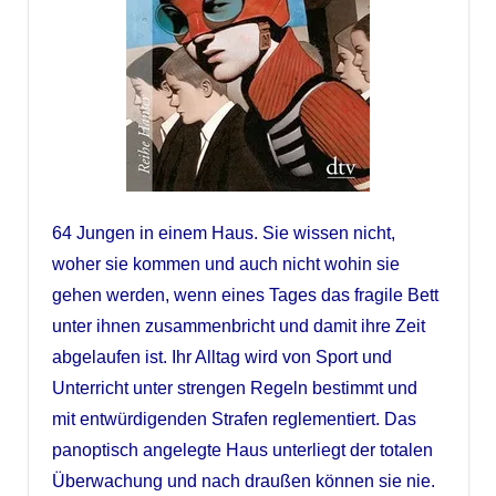
64 Jungen in einem Haus. Sie wissen nicht,
woher sie kommen und auch nicht wohin sie
gehen werden, wenn eines Tages das fragile Bett
unter ihnen zusammenbricht und damit ihre Zeit
abgelaufen ist. Ihr Alltag wird von Sport und
Unterricht unter strengen Regeln bestimmt und
mit entwürdigenden Strafen reglementiert. Das
panoptisch angelegte Haus unterliegt der totalen
Überwachung und nach draußen können sie nie.