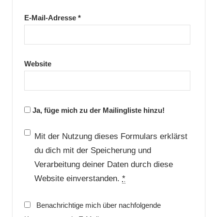
E-Mail-Adresse
*
Website
Ja, füge mich zu der Mailingliste hinzu!
Mit der Nutzung dieses Formulars erklärst
du dich mit der Speicherung und
Verarbeitung deiner Daten durch diese
Website einverstanden.
*
Benachrichtige mich über nachfolgende