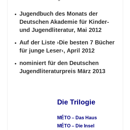
Jugendbuch des Monats der
Deutschen Akademie für Kinder-
und Jugendliteratur, Mai 2012
Auf der Liste ›Die besten 7 Bücher
für junge Leser‹, April 2012
nominiert für den Deutschen
Jugendliteraturpreis März 2013
Die Trilogie
MÉTO – Das Haus
MÉTO – Die Insel