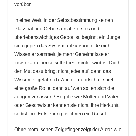
vorüber.
In einer Welt, in der Selbstbestimmung keinen
Platz hat und Gehorsam allererstes und
überlebenswichtiges Gebot ist, beginnt ein Junge,
sich gegen das System aufzulehnen. Je mehr
Wissen er sammelt, je mehr Geheimnisse er
lösen kann, um so selbstbestimmter wird er. Doch
den Mut dazu bringt nicht jeder auf, denn das
Wissen ist gefährlich. Auch Freundschaft spielt
eine große Rolle, denn auf wen sollen sich die
Jungen verlassen? Begriffe wie Mutter und Vater
oder Geschwister kennen sie nicht. Ihre Herkunft,
selbst ihre Entstehung, ist ihnen ein Rätsel.
Ohne moralischen Zeigefinger zeigt der Autor, wie