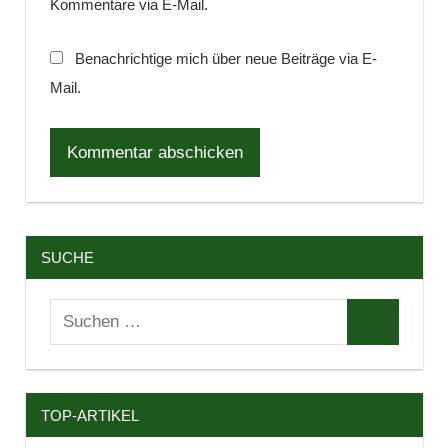
Kommentare via E-Mail.
Benachrichtige mich über neue Beiträge via E-
Mail.
SUCHE
Suchen
Suchen
nach:
TOP-ARTIKEL