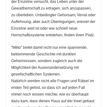
der Einzelne versucht, das Leben unter der
Gewaltherrschaft zu ertragen, sich anzupassen,
zu überleben. Unbedingter Gehorsam, Verrat oder
Auflehnung, aber auch Überlegungen, wieviel der
Einzelne wert ist oder wie schnell neue
Herrschaftssysteme entstehen, finden ihren Platz.
“Méto” bietet damit nicht nur eine spannende,
beklemmende Geschichte mit dunklen
Geheimnissen, sondern zugleich auch die
Möglichkeit der Auseinandersetzung mit
gesellschaftlichen Systemen.
Natürlich werden nicht alle Fragen und Rätsel im
ersten Teil gelöst, so dass ich auf jeden Fall
immer noch wissen möchte, wie es überhaupt
dazu kam, dass dieses Haus auf der Insel gebaut