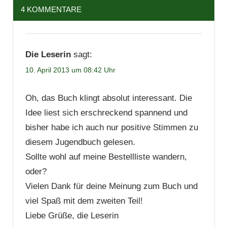
4 KOMMENTARE
Die Leserin
sagt:
10. April 2013 um 08:42 Uhr
Oh, das Buch klingt absolut interessant. Die
Idee liest sich erschreckend spannend und
bisher habe ich auch nur positive Stimmen zu
diesem Jugendbuch gelesen.
Sollte wohl auf meine Bestellliste wandern,
oder?
Vielen Dank für deine Meinung zum Buch und
viel Spaß mit dem zweiten Teil!
Liebe Grüße, die Leserin