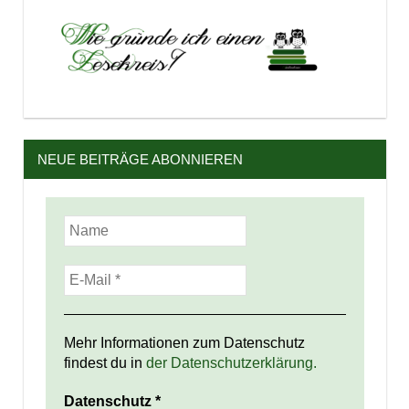
NEUE BEITRÄGE ABONNIEREN
Mehr Informationen zum Datenschutz
findest du in
der Datenschutzerklärung.
Datenschutz
*