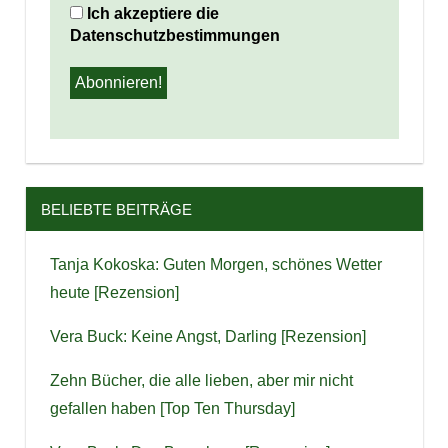
Ich akzeptiere die
Datenschutzbestimmungen
BELIEBTE BEITRÄGE
Tanja Kokoska: Guten Morgen, schönes Wetter
heute [Rezension]
Vera Buck: Keine Angst, Darling [Rezension]
Zehn Bücher, die alle lieben, aber mir nicht
gefallen haben [Top Ten Thursday]