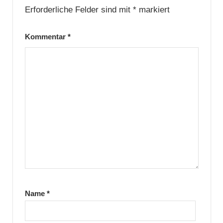
Erforderliche Felder sind mit
*
markiert
Kommentar
*
Name
*