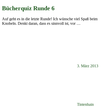
Bücherquiz Runde 6
Auf geht es in die letzte Runde! Ich wünsche viel Spaß beim
Knobeln. Denkt daran, dass es sinnvoll ist, vor
…
3. März 2013
Tintenhain