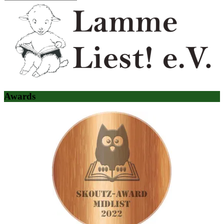
Awards