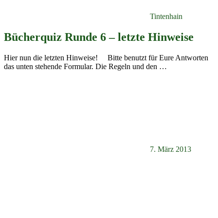
Tintenhain
Bücherquiz Runde 6 – letzte Hinweise
Hier nun die letzten Hinweise! Bitte benutzt für Eure Antworten
das unten stehende Formular. Die Regeln und den
…
7. März 2013