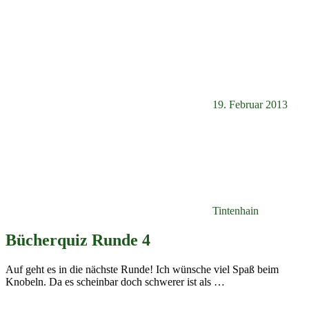
19. Februar 2013
Tintenhain
Bücherquiz Runde 4
Auf geht es in die nächste Runde! Ich wünsche viel Spaß beim
Knobeln. Da es scheinbar doch schwerer ist als
…