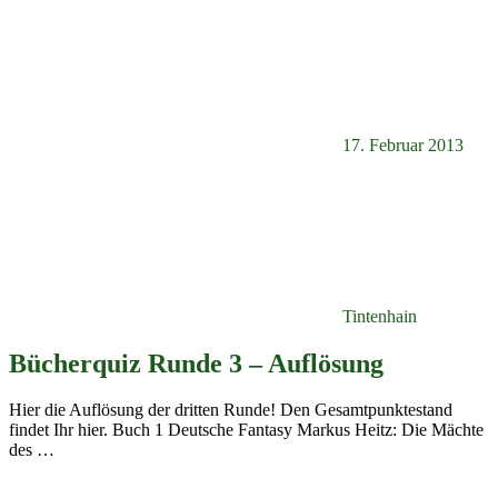
17. Februar 2013
Tintenhain
Bücherquiz Runde 3 – Auflösung
Hier die Auflösung der dritten Runde! Den Gesamtpunktestand
findet Ihr hier. Buch 1 Deutsche Fantasy Markus Heitz: Die Mächte
des
…