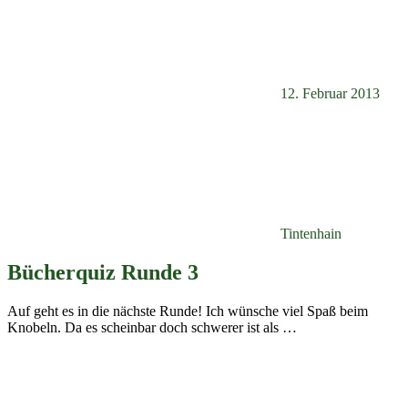
12. Februar 2013
Tintenhain
Bücherquiz Runde 3
Auf geht es in die nächste Runde! Ich wünsche viel Spaß beim
Knobeln. Da es scheinbar doch schwerer ist als
…