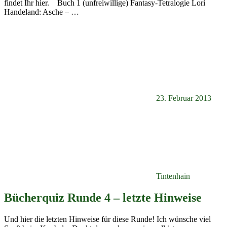
findet Ihr hier. Buch 1 (unfreiwillige) Fantasy-Tetralogie Lori
Handeland: Asche –
…
23. Februar 2013
Tintenhain
Bücherquiz Runde 4 – letzte Hinweise
Und hier die letzten Hinweise für diese Runde! Ich wünsche viel