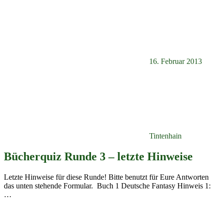
16. Februar 2013
Tintenhain
Bücherquiz Runde 3 – letzte Hinweise
Letzte Hinweise für diese Runde! Bitte benutzt für Eure Antworten
das unten stehende Formular. Buch 1 Deutsche Fantasy Hinweis 1:
…