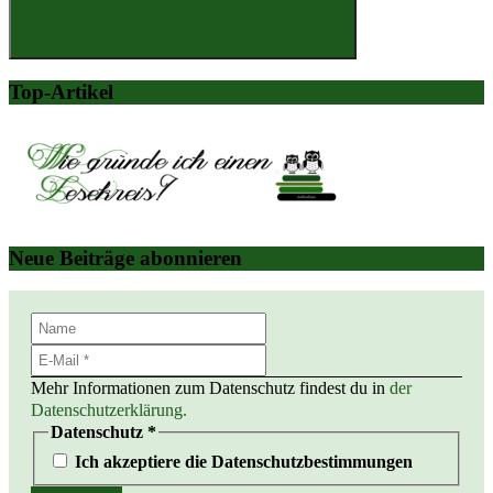
Suchen
Top-Artikel
Neue Beiträge abonnieren
Mehr Informationen zum Datenschutz findest du in
der
Datenschutzerklärung.
Datenschutz
*
Ich akzeptiere die Datenschutzbestimmungen