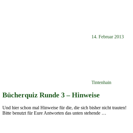
14. Februar 2013
Tintenhain
Bücherquiz Runde 3 – Hinweise
Und hier schon mal Hinweise für die, die sich bisher nicht trauten!
Bitte benutzt für Eure Antworten das unten stehende
…