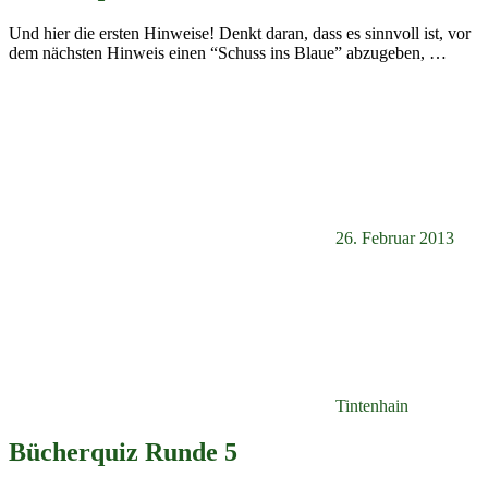
Und hier die ersten Hinweise! Denkt daran, dass es sinnvoll ist, vor
dem nächsten Hinweis einen “Schuss ins Blaue” abzugeben,
…
26. Februar 2013
Tintenhain
Bücherquiz Runde 5