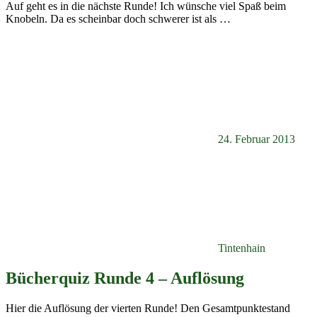
Auf geht es in die nächste Runde! Ich wünsche viel Spaß beim
Knobeln. Da es scheinbar doch schwerer ist als
…
24. Februar 2013
Tintenhain
Bücherquiz Runde 4 – Auflösung
Hier die Auflösung der vierten Runde! Den Gesamtpunktestand