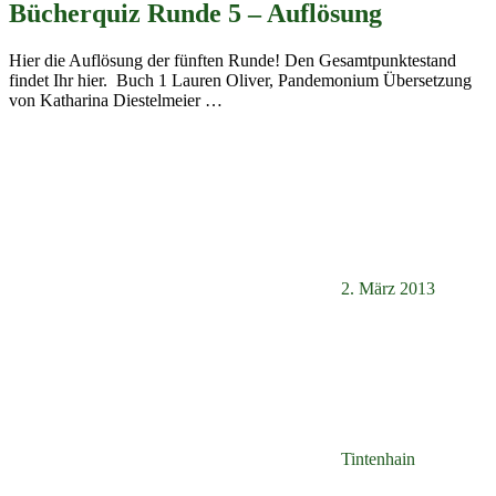
Bücherquiz Runde 5 – Auflösung
Hier die Auflösung der fünften Runde! Den Gesamtpunktestand
findet Ihr hier. Buch 1 Lauren Oliver, Pandemonium Übersetzung
von Katharina Diestelmeier
…
2. März 2013
Tintenhain