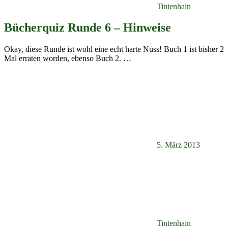
Tintenhain
Bücherquiz Runde 6 – Hinweise
Okay, diese Runde ist wohl eine echt harte Nuss! Buch 1 ist bisher 2
Mal erraten worden, ebenso Buch 2.
…
5. März 2013
Tintenhain