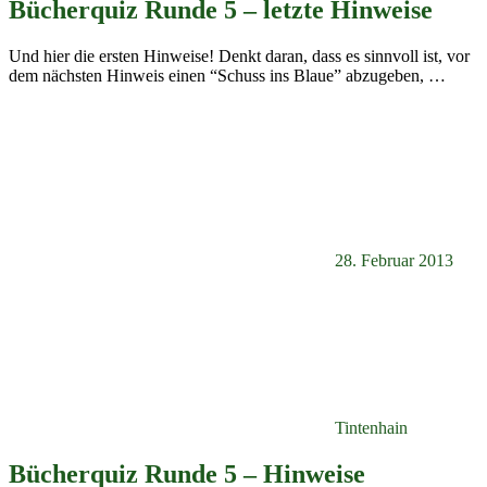
Bücherquiz Runde 5 – letzte Hinweise
Und hier die ersten Hinweise! Denkt daran, dass es sinnvoll ist, vor
dem nächsten Hinweis einen “Schuss ins Blaue” abzugeben,
…
28. Februar 2013
Tintenhain
Bücherquiz Runde 5 – Hinweise