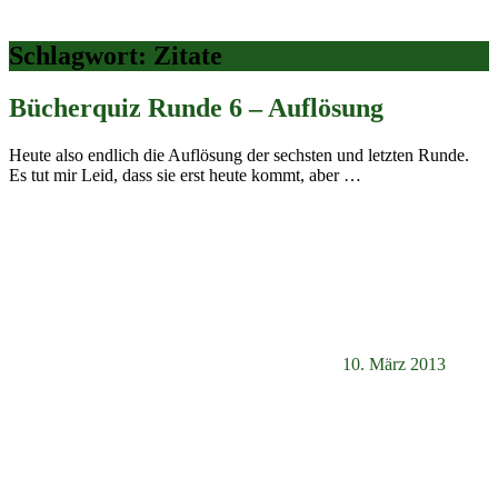
Schlagwort:
Zitate
Bücherquiz Runde 6 – Auflösung
Heute also endlich die Auflösung der sechsten und letzten Runde.
Es tut mir Leid, dass sie erst heute kommt, aber
…
10. März 2013