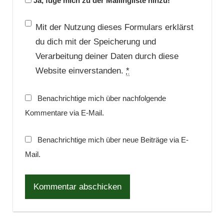
Ja, füge mich zu der Mailingliste hinzu!
Mit der Nutzung dieses Formulars erklärst
du dich mit der Speicherung und
Verarbeitung deiner Daten durch diese
Website einverstanden.
*
Benachrichtige mich über nachfolgende
Kommentare via E-Mail.
Benachrichtige mich über neue Beiträge via E-
Mail.