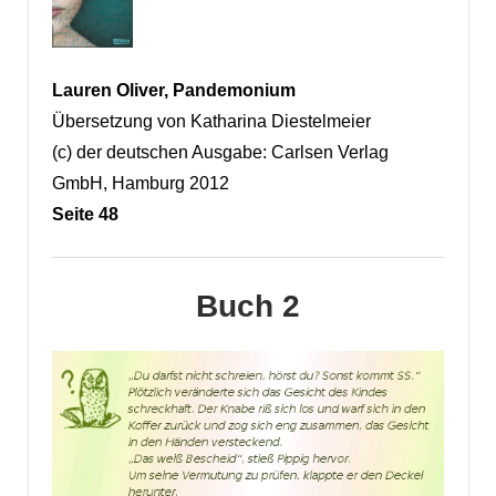
Lauren Oliver, Pandemonium
Übersetzung von Katharina Diestelmeier
(c) der deutschen Ausgabe: Carlsen Verlag
GmbH, Hamburg 2012
Seite 48
Buch 2