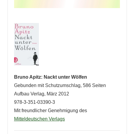
Bruno Apitz: Nackt unter Wölfen
Gebunden mit Schutzumschlag, 586 Seiten
Aufbau Verlag, März 2012
978-3-351-03390-3
Mit freundlicher Genehmigung des
Mitteldeutschen Verlags