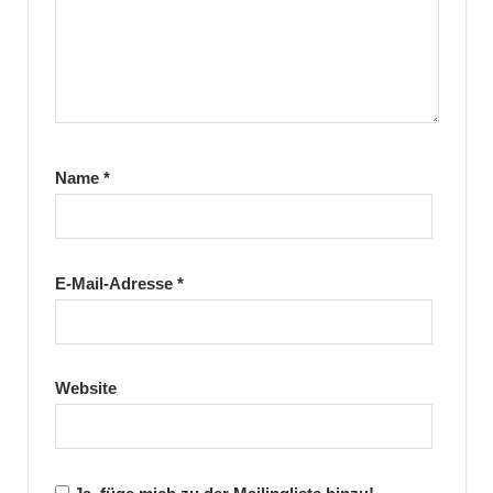
Name
*
E-Mail-Adresse
*
Website