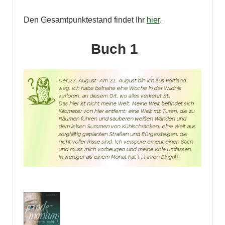
Den Gesamtpunktestand findet Ihr
hier
.
Buch 1