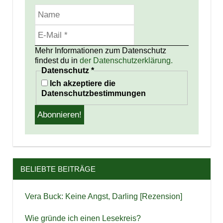
Mehr Informationen zum Datenschutz
findest du in
der Datenschutzerklärung.
Datenschutz
*
Ich akzeptiere die
Datenschutzbestimmungen
BELIEBTE BEITRÄGE
Vera Buck: Keine Angst, Darling [Rezension]
Wie gründe ich einen Lesekreis?