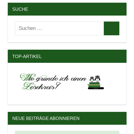
SUCHE
Suchen
Suchen
nach:
TOP-ARTIKEL
NEUE BEITRÄGE ABONNIEREN