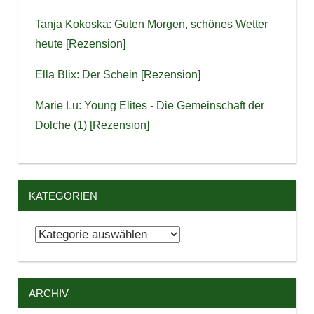
Tanja Kokoska: Guten Morgen, schönes Wetter
heute [Rezension]
Ella Blix: Der Schein [Rezension]
Marie Lu: Young Elites - Die Gemeinschaft der
Dolche (1) [Rezension]
KATEGORIEN
Kategorien
ARCHIV