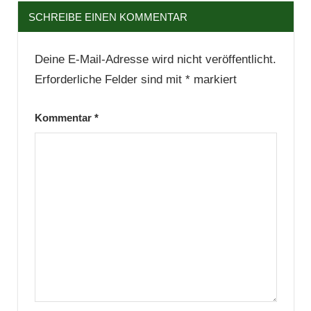
SCHREIBE EINEN KOMMENTAR
Deine E-Mail-Adresse wird nicht veröffentlicht.
Erforderliche Felder sind mit
*
markiert
Kommentar
*