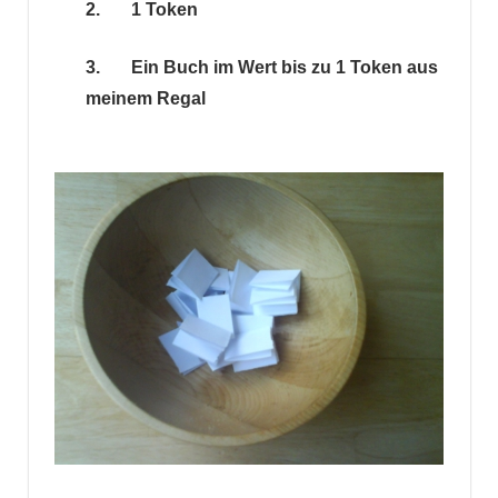
2. 1 Token
3. Ein Buch im Wert bis zu 1 Token aus
meinem Regal