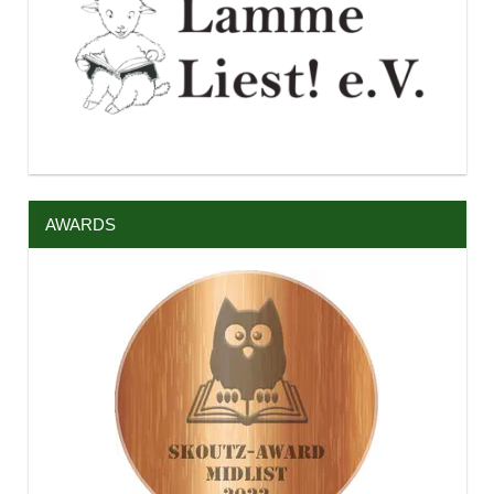
AWARDS