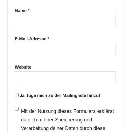
Name
*
E-Mail-Adresse
*
Website
Ja, füge mich zu der Mailingliste hinzu!
Mit der Nutzung dieses Formulars erklärst
du dich mit der Speicherung und
Verarbeitung deiner Daten durch diese