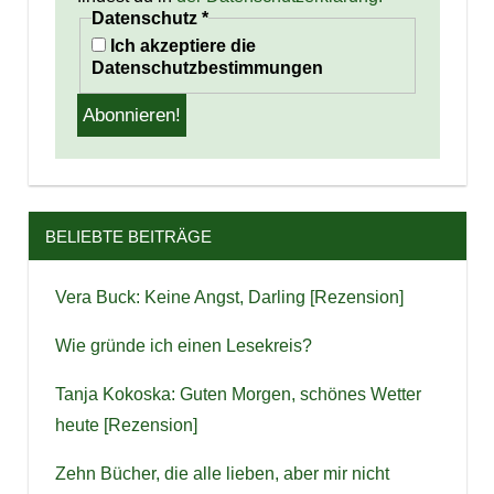
Datenschutz
*
Ich akzeptiere die
Datenschutzbestimmungen
BELIEBTE BEITRÄGE
Vera Buck: Keine Angst, Darling [Rezension]
Wie gründe ich einen Lesekreis?
Tanja Kokoska: Guten Morgen, schönes Wetter
heute [Rezension]
Zehn Bücher, die alle lieben, aber mir nicht