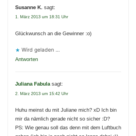
Susanne K.
sagt:
1. März 2013 um 18:31 Uhr
Glückwunsch an die Gewinner :o)
Wird geladen …
Antworten
Juliana Fabula
sagt:
2. März 2013 um 15:42 Uhr
Huhu meinst du mit Juliane mich? xD Ich bin
mir da nämlich gerade nicht so sicher :D?
PS: Wie genau soll das denn mit dem Luftbuch