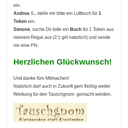
ein.
Andrea
S., stelle mir bitte ein Luftbuch für
1
Token
ein.
Simone
, suche Dir bitte ein
Buch
für 1 Token aus
meinem Regal aus (2:1 gilt natürlich) und sende
mir eine PN.
Herzlichen Glückwunsch!
Und danke fürs Mitmachen!
Natürlich darf auch in Zukunft gern fleißig weiter
Werbung für den Tauschgnom gemacht werden.