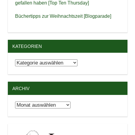
gefallen haben [Top Ten Thursday]
Büchertipps zur Weihnachtszeit [Blogparade]
KATEGORIEN
Kategorien
ARCHIV
Archiv