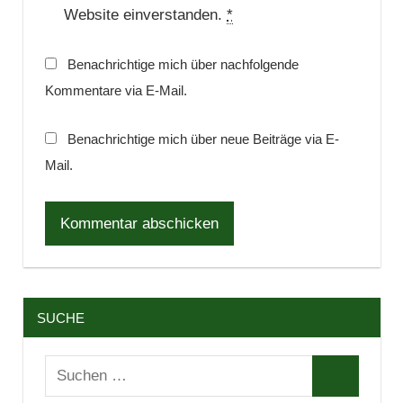
Website einverstanden.
*
Benachrichtige mich über nachfolgende
Kommentare via E-Mail.
Benachrichtige mich über neue Beiträge via E-
Mail.
SUCHE
Suchen
Suchen
nach: