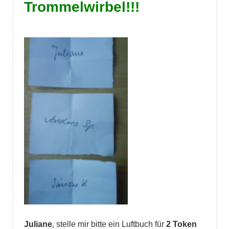
Trommelwirbel!!!
Juliane
, stelle mir bitte ein Luftbuch für
2 Token