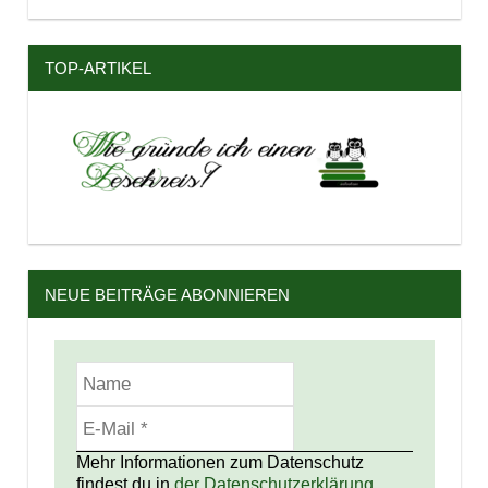
TOP-ARTIKEL
NEUE BEITRÄGE ABONNIEREN
Mehr Informationen zum Datenschutz
findest du in
der Datenschutzerklärung.