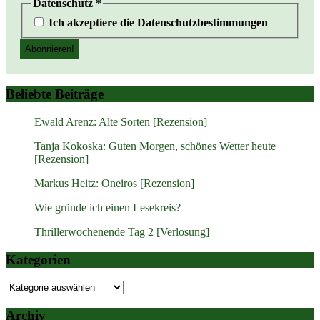
Datenschutz
*
Ich akzeptiere die Datenschutzbestimmungen
Beliebte Beiträge
Ewald Arenz: Alte Sorten [Rezension]
Tanja Kokoska: Guten Morgen, schönes Wetter heute
[Rezension]
Markus Heitz: Oneiros [Rezension]
Wie gründe ich einen Lesekreis?
Thrillerwochenende Tag 2 [Verlosung]
Kategorien
Kategorien
Archiv