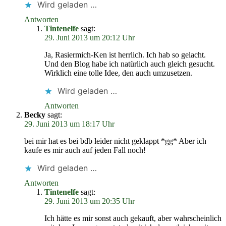
Wird geladen …
Antworten
Tintenelfe
sagt:
29. Juni 2013 um 20:12 Uhr
Ja, Rasiermich-Ken ist herrlich. Ich hab so gelacht.
Und den Blog habe ich natürlich auch gleich gesucht.
Wirklich eine tolle Idee, den auch umzusetzen.
Wird geladen …
Antworten
Becky
sagt:
29. Juni 2013 um 18:17 Uhr
bei mir hat es bei bdb leider nicht geklappt *gg* Aber ich
kaufe es mir auch auf jeden Fall noch!
Wird geladen …
Antworten
Tintenelfe
sagt:
29. Juni 2013 um 20:35 Uhr
Ich hätte es mir sonst auch gekauft, aber wahrscheinlich