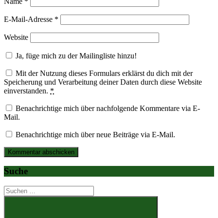
Name
*
E-Mail-Adresse
*
Website
Ja, füge mich zu der Mailingliste hinzu!
Mit der Nutzung dieses Formulars erklärst du dich mit der
Speicherung und Verarbeitung deiner Daten durch diese Website
einverstanden.
*
Benachrichtige mich über nachfolgende Kommentare via E-
Mail.
Benachrichtige mich über neue Beiträge via E-Mail.
Suche
Suchen
nach: