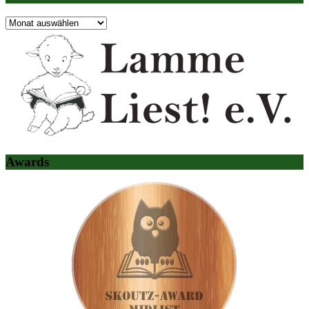
Archiv
Awards