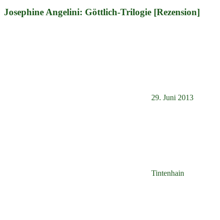
Josephine Angelini: Göttlich-Trilogie [Rezension]
29. Juni 2013
Tintenhain