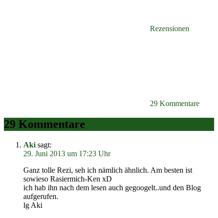
Rezensionen
29 Kommentare
29 Kommentare
Aki
sagt:
29. Juni 2013 um 17:23 Uhr
Ganz tolle Rezi, seh ich nämlich ähnlich. Am besten ist
sowieso Rasiermich-Ken xD
ich hab ihn nach dem lesen auch gegoogelt..und den Blog
aufgerufen.
lg Aki