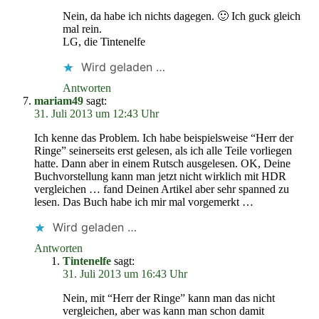
Nein, da habe ich nichts dagegen. 🙂 Ich guck gleich
mal rein.
LG, die Tintenelfe
Wird geladen …
Antworten
mariam49
sagt:
31. Juli 2013 um 12:43 Uhr
Ich kenne das Problem. Ich habe beispielsweise “Herr der
Ringe” seinerseits erst gelesen, als ich alle Teile vorliegen
hatte. Dann aber in einem Rutsch ausgelesen. OK, Deine
Buchvorstellung kann man jetzt nicht wirklich mit HDR
vergleichen … fand Deinen Artikel aber sehr spanned zu
lesen. Das Buch habe ich mir mal vorgemerkt …
Wird geladen …
Antworten
Tintenelfe
sagt:
31. Juli 2013 um 16:43 Uhr
Nein, mit “Herr der Ringe” kann man das nicht
vergleichen, aber was kann man schon damit