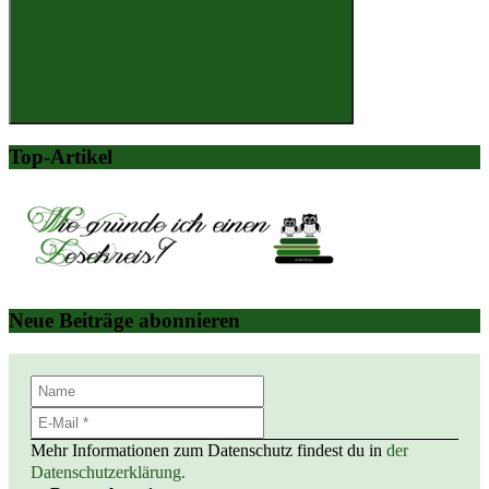
Suchen
Top-Artikel
Neue Beiträge abonnieren
Mehr Informationen zum Datenschutz findest du in
der
Datenschutzerklärung.