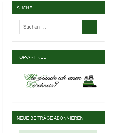
SUCHE
Suchen
Suchen
nach:
TOP-ARTIKEL
NEUE BEITRÄGE ABONNIEREN