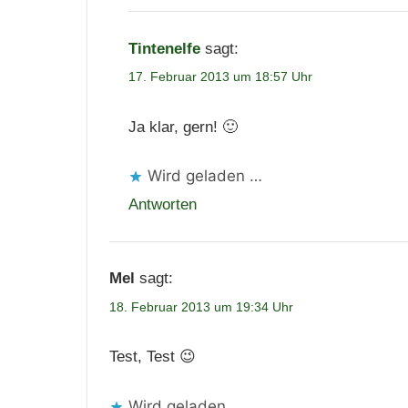
Tintenelfe
sagt:
17. Februar 2013 um 18:57 Uhr
Ja klar, gern! 🙂
Wird geladen …
Antworten
Mel
sagt:
18. Februar 2013 um 19:34 Uhr
Test, Test 😉
Wird geladen …