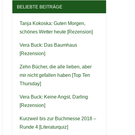
BELIEBTE BEITRÄGE
Tanja Kokoska: Guten Morgen,
schönes Wetter heute [Rezension]
Vera Buck: Das Baumhaus
[Rezension]
Zehn Bücher, die alle lieben, aber
mir nicht gefallen haben [Top Ten
Thursday]
Vera Buck: Keine Angst, Darling
[Rezension]
Kurzweil bis zur Buchmesse 2018 –
Runde 4 [Literaturquiz]