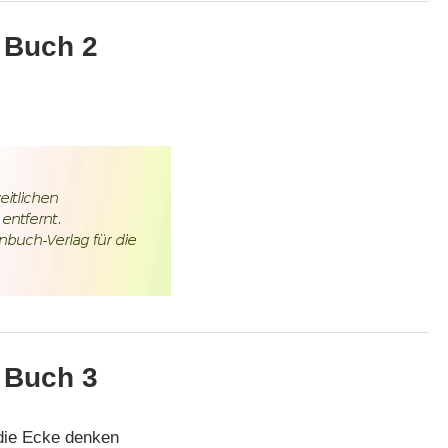
Buch 2
Buch 3
die Ecke denken