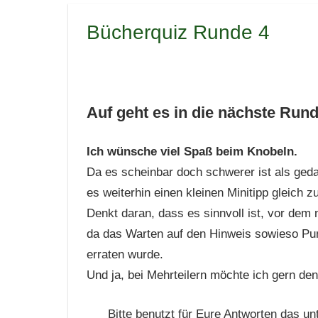
Bücherquiz Runde 4
Auf geht es in die nächste Rund
Ich wünsche viel Spaß beim Knobeln.
Da es scheinbar doch schwerer ist als gedac
es weiterhin einen kleinen Minitipp gleich z
Denkt daran, dass es sinnvoll ist, vor dem
da das Warten auf den Hinweis sowieso Pu
erraten wurde.
Und ja, bei Mehrteilern möchte ich gern den
Bitte benutzt für Eure Antworten das u