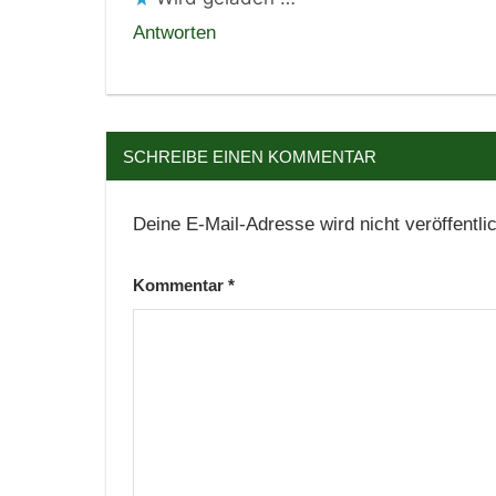
Antworten
SCHREIBE EINEN KOMMENTAR
Deine E-Mail-Adresse wird nicht veröffentlic
Kommentar
*