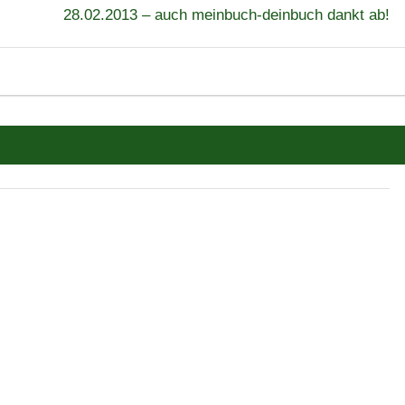
28.02.2013 – auch meinbuch-deinbuch dankt ab!