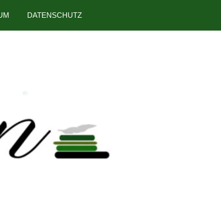
UM
DATENSCHUTZ