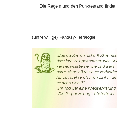
Die Regeln und den Punktestand findet
(unfreiwillige) Fantasy-Tetralogie