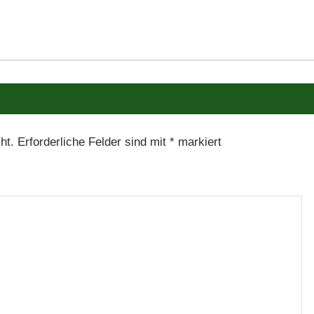
ht.
Erforderliche Felder sind mit
*
markiert