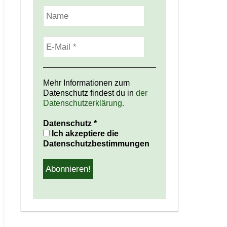
Mehr Informationen zum
Datenschutz findest du in
der
Datenschutzerklärung.
Datenschutz
*
Ich akzeptiere die
Datenschutzbestimmungen