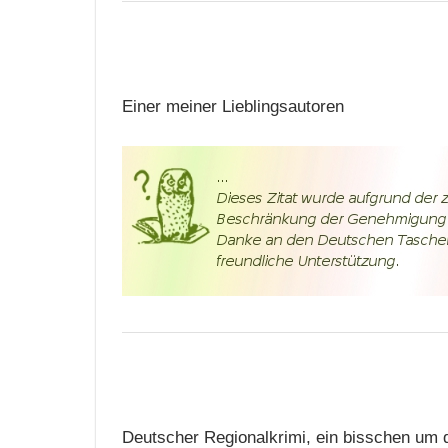
Einer meiner Lieblingsautoren
Deutscher Regionalkrimi, ein bisschen um 