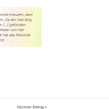
Nächster Beitrag